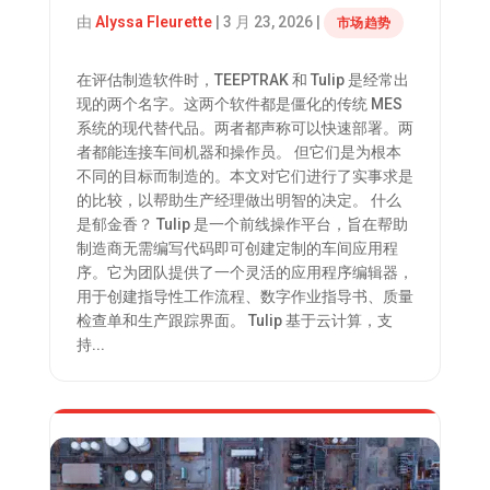
由
Alyssa Fleurette
|
3 月 23, 2026
|
市场趋势
在评估制造软件时，TEEPTRAK 和 Tulip 是经常出
现的两个名字。这两个软件都是僵化的传统 MES
系统的现代替代品。两者都声称可以快速部署。两
者都能连接车间机器和操作员。 但它们是为根本
不同的目标而制造的。本文对它们进行了实事求是
的比较，以帮助生产经理做出明智的决定。 什么
是郁金香？ Tulip 是一个前线操作平台，旨在帮助
制造商无需编写代码即可创建定制的车间应用程
序。它为团队提供了一个灵活的应用程序编辑器，
用于创建指导性工作流程、数字作业指导书、质量
检查单和生产跟踪界面。 Tulip 基于云计算，支
持...