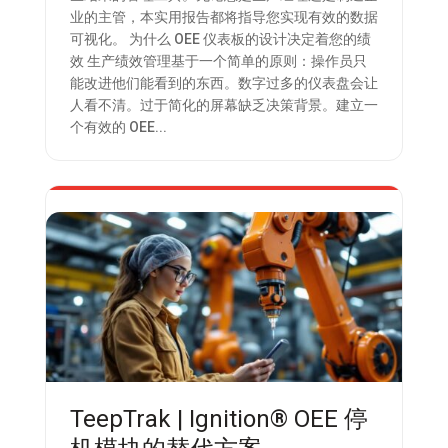
业的主管，本实用报告都将指导您实现有效的数据
可视化。 为什么 OEE 仪表板的设计决定着您的绩
效 生产绩效管理基于一个简单的原则：操作员只
能改进他们能看到的东西。数字过多的仪表盘会让
人看不清。过于简化的屏幕缺乏决策背景。建立一
个有效的 OEE...
TeepTrak | Ignition® OEE 停