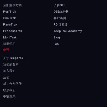
全部解决方案
了解OEE
PerfTrak
OEE白皮书
QualTrak
客户案例
PaceTrak
ROI计算器
ProcessTrak
TeepTrak Academy
MoniTrak
Blog
机器学习
FAQ
公司
关于TeepTrak
我们的客户
加入我们
活动
成为合作伙伴
联系我们
申请演示