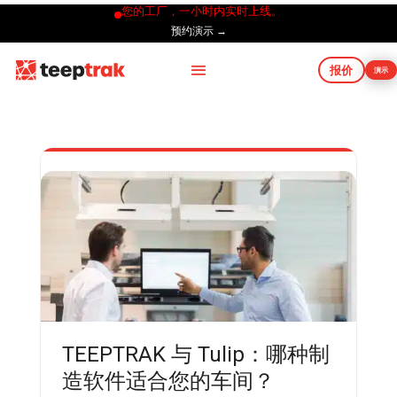
您的工厂，一小时内实时上线。
预约演示 →
报价
演示
TEEPTRAK 与 Tulip：哪种制
造软件适合您的车间？