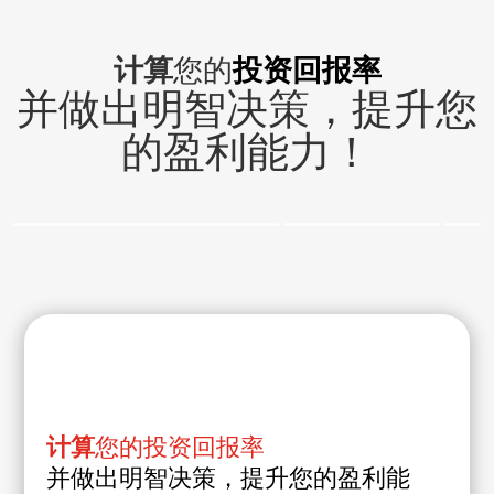
计算
您的
投资回报率
并做出明智决策，提升您
的盈利能力！
计算
您的投资回报率
并
做出明智决策，提升您的盈利能