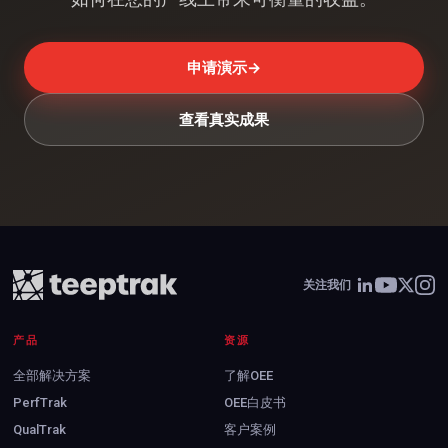
申请演示
→
查看真实成果
关注我们
产品
资源
全部解决方案
了解OEE
PerfTrak
OEE白皮书
QualTrak
客户案例