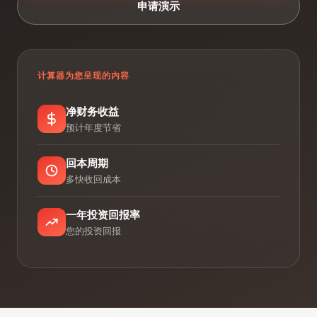
申请演示
计算器为您呈现的内容
净财务收益
预计年度节省
回本周期
多快收回成本
一年投资回报率
您的投资回报