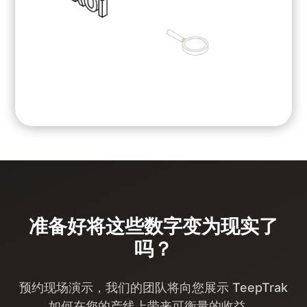
准备好将这些数字变为现实了
吗？
预约现场演示，我们的团队将向您展示 TeepTrak
如何在您的产线上带来可衡量的收益。