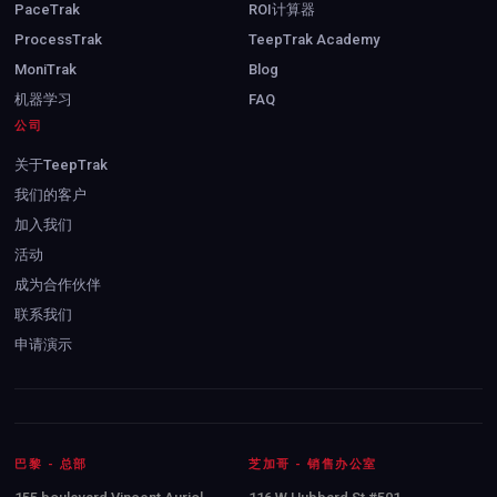
PaceTrak
ROI计算器
ProcessTrak
TeepTrak Academy
MoniTrak
Blog
机器学习
FAQ
公司
关于TeepTrak
我们的客户
加入我们
活动
成为合作伙伴
联系我们
申请演示
巴黎 - 总部
芝加哥 - 销售办公室