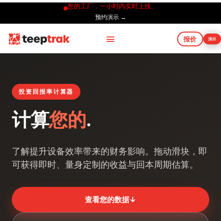
您的工厂，一小时内实时上线。
预约演示 →
报价
演示
投资回报率计算器
计算
您的
.
了解提升设备效率带来的财务影响。拖动滑块，即
可获得即时、量身定制的收益与回本周期估算。
查看您的数据
↓