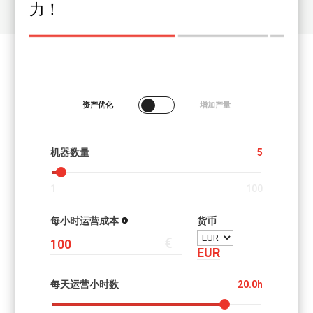
力！
资产优化
增加产量
机器数量
5
1
100
每小时运营成本
货币
€
EUR
每天运营小时数
20.0h