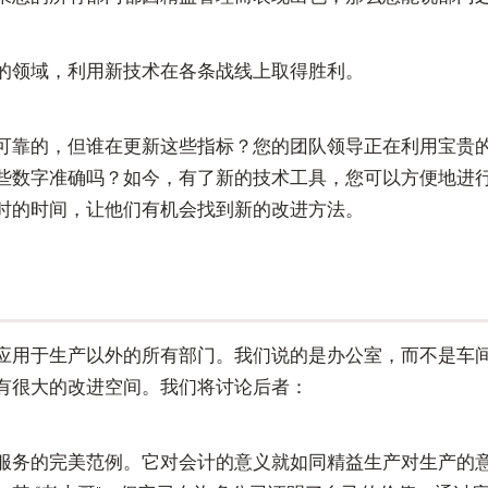
的领域，利用新技术在各条战线上取得胜利。
可靠的，但谁在更新这些指标？您的团队领导正在利用宝贵
些数字准确吗？如今，有了新的技术工具，您可以方便地进
时的时间，让他们有机会找到新的改进方法。
应用于生产以外的所有部门。我们说的是办公室，而不是车
有很大的改进空间。我们将讨论后者：
服务的完美范例。它对会计的意义就如同精益生产对生产的