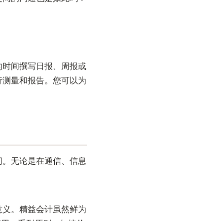
的时间撰写日报、周报或
行测量和报告。您可以为
间。无论是在通信、信息
意义。精益会计虽然鲜为