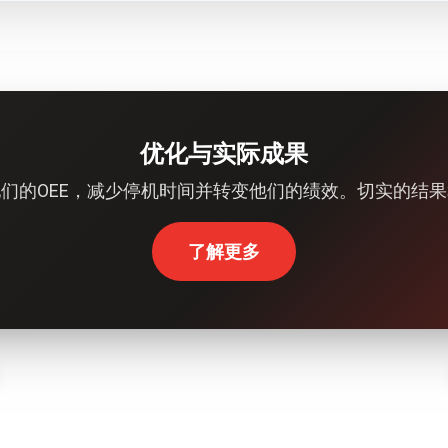
优化与实际成果
们的OEE，减少停机时间并转变他们的绩效。切实的结
了解更多