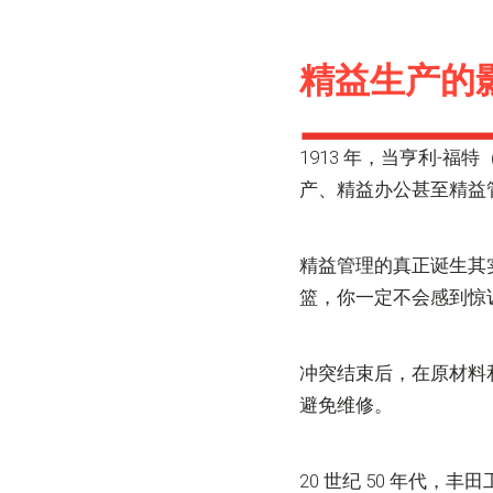
精益生产的
1913 年，当亨利-福
产、精益办公甚至精益
精益管理的真正诞生其实
篮，你一定不会感到惊
冲突结束后，在原材料和
避免维修。
20 世纪 50 年代