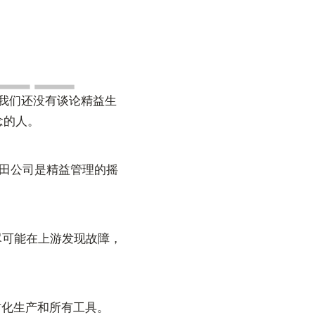
时，我们还没有谈论精益生
念的人。
丰田公司是精益管理的摇
便尽可能在上游发现故障，
时化生产和所有工具。