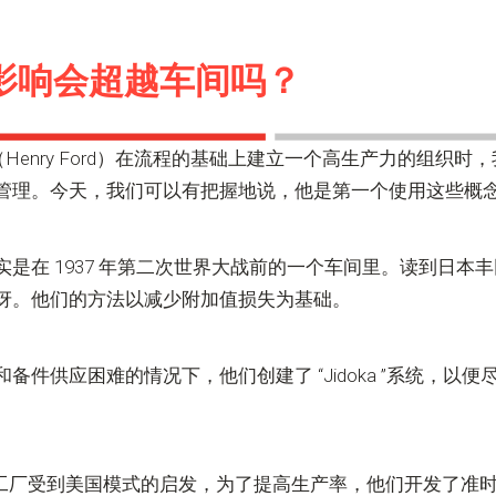
影响会超越车间吗？
特（Henry Ford）在流程的基础上建立一个高生产力的组织
管理。今天，我们可以有把握地说，他是第一个使用这些概
是在 1937 年第二次世界大战前的一个车间里。读到日本
讶。他们的方法以减少附加值损失为基础。
备件供应困难的情况下，他们创建了 “Jidoka ”系统，以
，丰田工厂受到美国模式的启发，为了提高生产率，他们开发了准