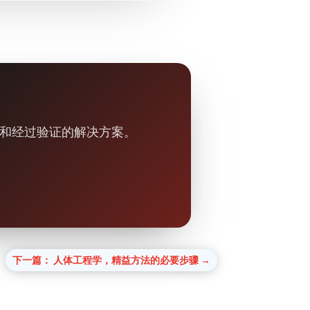
果和经过验证的解决方案。
下一篇： 人体工程学，精益方法的必要步骤
→