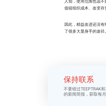
人知，使用范围也远不
值链组织成本、改变存
因此，精益改进还没有
了很多大显身手的途径
保持联系
不要错过TEEPTRA
的新闻简报，获取每