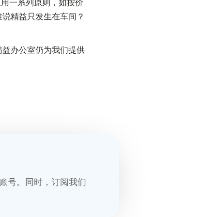
应用一系列原则，如按价
谁说精益只发生在车间？
精益办公室仍为我们提供
账号。同时，订阅我们