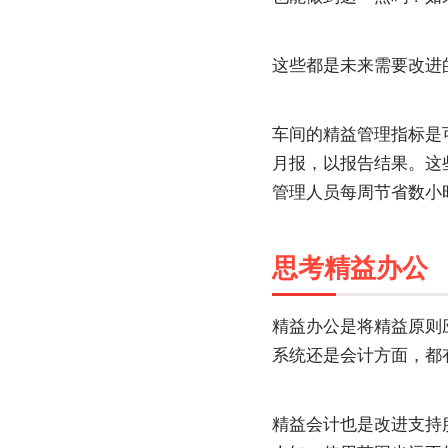
这些都是未来需要改进
车间的精益管理指标是
月报，以报告结果。这
管理人员每周节省数小
思考精益办公
精益办公是将精益原则
系统还是会计方面，都
精益会计也是改进支持