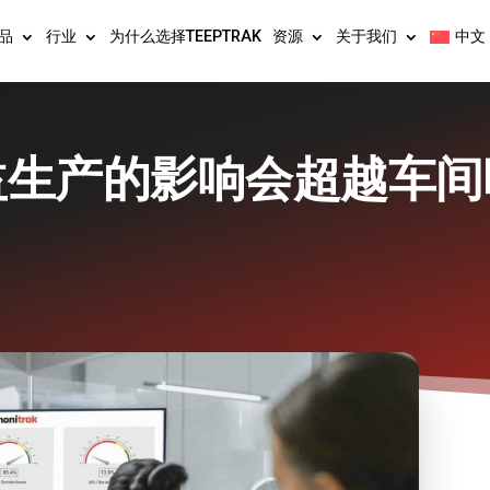
品
行业
为什么选择TEEPTRAK
资源
关于我们
中文
益生产的影响会超越车间