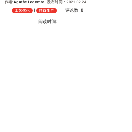
作者
Agathe Lecomte
发布时间：2021.02.24
|
评论数: 0
工艺优化
精益生产
阅读时间: