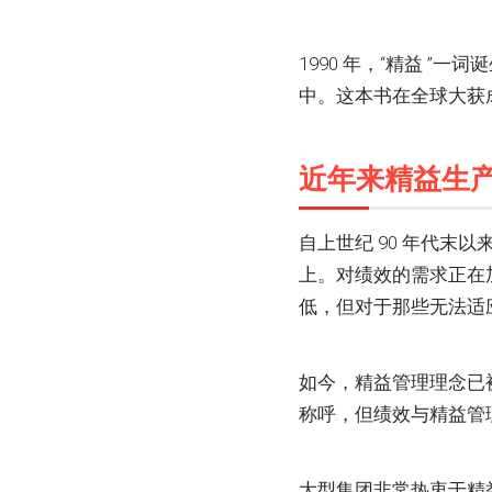
1990 年，“精益 
中。这本书在全球大获
近年来精益生
自上世纪 90 年代
上。对绩效的需求正在
低，但对于那些无法适
如今，精益管理理念已
称呼，但绩效与精益管
大型集团非常热衷于精