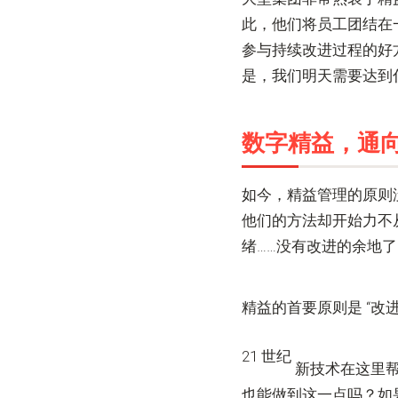
此，他们将员工团结在一
参与持续改进过程的好
是，我们明天需要达到
数字精益，通
如今，精益管理的原则
他们的方法却开始力不
绪……没有改进的余地了
精益的首要原则是 “
21 世纪
新技术在这里
也能做到这一点吗？如