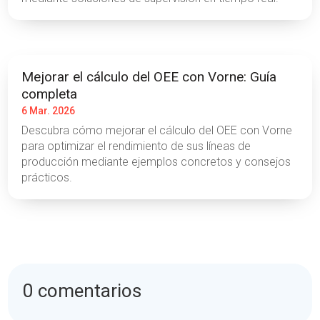
Mejorar el cálculo del OEE con Vorne: Guía
completa
6 Mar. 2026
Descubra cómo mejorar el cálculo del OEE con Vorne
para optimizar el rendimiento de sus líneas de
producción mediante ejemplos concretos y consejos
prácticos.
0 comentarios