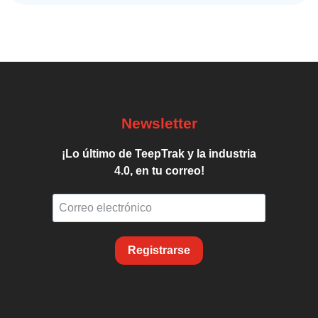
Newsletter
¡Lo último de TeepTrak y la industria
4.0, en tu correo!
Registrarse