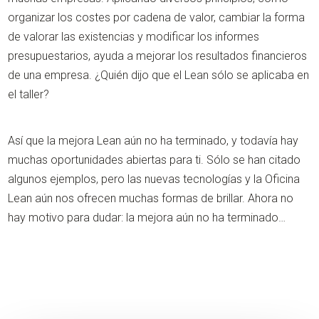
organizar los costes por cadena de valor, cambiar la forma
de valorar las existencias y modificar los informes
presupuestarios, ayuda a mejorar los resultados financieros
de una empresa. ¿Quién dijo que el Lean sólo se aplicaba en
el taller?
Así que la mejora Lean aún no ha terminado, y todavía hay
muchas oportunidades abiertas para ti. Sólo se han citado
algunos ejemplos, pero las nuevas tecnologías y la Oficina
Lean aún nos ofrecen muchas formas de brillar. Ahora no
hay motivo para dudar: la mejora aún no ha terminado…