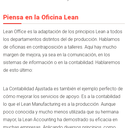
Piensa en la Oficina Lean
Lean Office es la adaptación de los principios Lean a todos
los departamentos distintos del de producción. Hablamos
de oficinas en contraposición a talleres. Aquí hay mucho
margen de mejora, ya sea en la comunicación, en los
sistemas de información o en la contabilidad. Hablaremos
de esto último:
La Contabilidad Ajustada es también el ejemplo perfecto de
cómo mejorar los servicios de apoyo. Es a la contabilidad
lo que el Lean Manufacturing es a la producción. Aunque
poco conocida y mucho menos utilizada que su hermana
mayor, la Lean Accounting ha demostrado su eficacia en
muchas empresas. Aplicando diversos principios, como