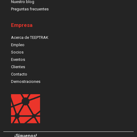
Nuestro blog
Preguntas frecuentes
Empresa
Acerca de TEEPTRAK
Empleo
Socios
Eventos
Clientes
Contacto
Demostraciones
¡Síguenos!