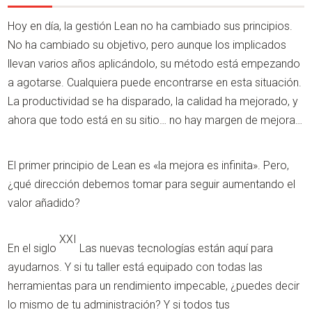
Hoy en día, la gestión Lean no ha cambiado sus principios.
No ha cambiado su objetivo, pero aunque los implicados
llevan varios años aplicándolo, su método está empezando
a agotarse. Cualquiera puede encontrarse en esta situación.
La productividad se ha disparado, la calidad ha mejorado, y
ahora que todo está en su sitio… no hay margen de mejora…
El primer principio de Lean es «la mejora es infinita». Pero,
¿qué dirección debemos tomar para seguir aumentando el
valor añadido?
XXI
En el siglo
Las nuevas tecnologías están aquí para
ayudarnos. Y si tu taller está equipado con todas las
herramientas para un rendimiento impecable, ¿puedes decir
lo mismo de tu administración? Y si todos tus