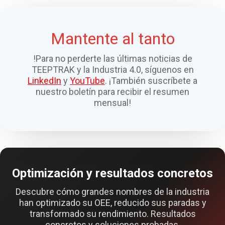
Mantente al tanto
!Para no perderte las últimas noticias de
TEEPTRAK y la Industria 4.0, síguenos en
LinkedIn
y
YouTube
. ¡También suscríbete a
nuestro boletín para recibir el resumen
mensual!
Optimización y resultados concretos
Descubre cómo grandes nombres de la industria
han optimizado su OEE, reducido sus paradas y
transformado su rendimiento. Resultados
concretos y soluciones probadas.