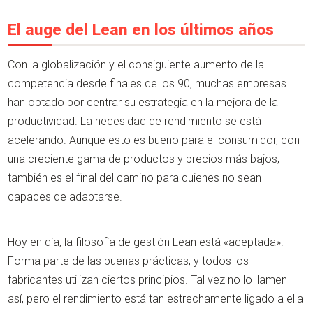
El auge del Lean en los últimos años
Con la globalización y el consiguiente aumento de la
competencia desde finales de los 90, muchas empresas
han optado por centrar su estrategia en la mejora de la
productividad. La necesidad de rendimiento se está
acelerando. Aunque esto es bueno para el consumidor, con
una creciente gama de productos y precios más bajos,
también es el final del camino para quienes no sean
capaces de adaptarse.
Hoy en día, la filosofía de gestión Lean está «aceptada».
Forma parte de las buenas prácticas, y todos los
fabricantes utilizan ciertos principios. Tal vez no lo llamen
así, pero el rendimiento está tan estrechamente ligado a ella