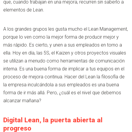
que, cuando trabajan en una mejora, recurren sin saberlo a
elementos de Lean.
A los grandes grupos les gusta mucho el Lean Management,
porque lo ven como la mejor forma de producir mejor y
más rápido. Es cierto, y unen a sus empleados en torno a
ella. Hoy en día, las 5S, el Kaizen y otros proyectos visuales
se utilizan a menudo como herramientas de comunicación
interna. Es una buena forma de implicar a tus equipos en el
proceso de mejora continua. Hacer del Lean la filosofía de
la empresa inculcándola a sus empleados es una buena
forma de ir más allá. Pero, ¿cuál es el nivel que debemos
alcanzar mañana?
Digital Lean, la puerta abierta al
progreso