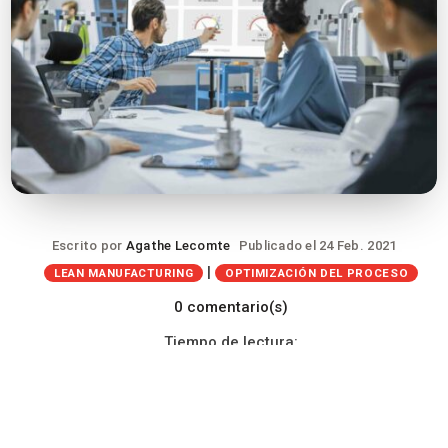
Escrito por
Agathe Lecomte
Publicado el 24 Feb. 2021
|
LEAN MANUFACTURING
OPTIMIZACIÓN DEL PROCESO
0 comentario(s)
Tiempo de lectura: