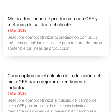
Mejora tus líneas de producción con OEE y
métricas de calidad del cliente
8 Mar. 2026
Descubre cómo optimizar tu producción con OEE y
métricas de calidad del cliente para mejorar de forma
sostenible tus líneas de producción.
Cómo optimizar el cálculo de la duración del
ciclo OEE para mejorar el rendimiento
industrial
6 Mar. 2026
Descubre cómo optimizar el cálculo del tiempo de
ciclo OEE para impulsar la eficiencia industrial
mediante soluciones de supervisión en tiempo real.