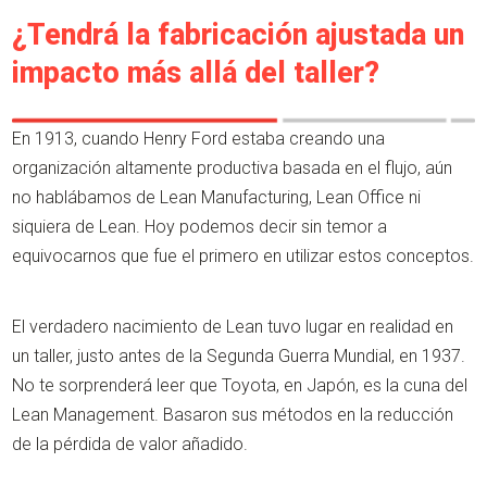
¿Tendrá la fabricación ajustada un
impacto más allá del taller?
En 1913, cuando Henry Ford estaba creando una
organización altamente productiva basada en el flujo, aún
no hablábamos de Lean Manufacturing, Lean Office ni
siquiera de Lean. Hoy podemos decir sin temor a
equivocarnos que fue el primero en utilizar estos conceptos.
El verdadero nacimiento de Lean tuvo lugar en realidad en
un taller, justo antes de la Segunda Guerra Mundial, en 1937.
No te sorprenderá leer que Toyota, en Japón, es la cuna del
Lean Management. Basaron sus métodos en la reducción
de la pérdida de valor añadido.