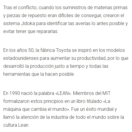
Tras el conflicto, cuando los suministros de materias primas
y piezas de repuesto eran difíciles de conseguir, crearon el
sistema Jidoka para identificar las averías lo antes posible y
evitar tener que repararlas.
En los años 50, la fábrica Toyota se inspiró en los modelos
estadounidenses para aumentar su productividad, por lo que
desarrolló la producción justo a tiempo y todas las
herramientas que la hacen posible.
En 1990 nació la palabra «LEAN». Miembros del MIT
formalizaron estos principios en un libro titulado «La
máquina que cambia el mundo». Fue un éxito mundial y
llamó la atención de la industria de todo el mundo sobre la
cultura Lean.