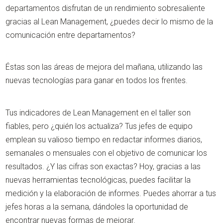
departamentos disfrutan de un rendimiento sobresaliente
gracias al Lean Management, ¿puedes decir lo mismo de la
comunicación entre departamentos?
Éstas son las áreas de mejora del mañana, utilizando las
nuevas tecnologías para ganar en todos los frentes.
Tus indicadores de Lean Management en el taller son
fiables, pero ¿quién los actualiza? Tus jefes de equipo
emplean su valioso tiempo en redactar informes diarios,
semanales o mensuales con el objetivo de comunicar los
resultados. ¿Y las cifras son exactas? Hoy, gracias a las
nuevas herramientas tecnológicas, puedes facilitar la
medición y la elaboración de informes. Puedes ahorrar a tus
jefes horas a la semana, dándoles la oportunidad de
encontrar nuevas formas de mejorar.