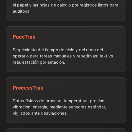
el papel y las hojas de cálculo por registros listos para
auditoría.
PaceTrak
Seguimiento del tiempo de ciclo y del ritmo del
operario para tareas manuales y repetitivas: takt vs.
real, estación por estación.
ProcessTrak
Datos físicos de proceso, temperatura, presión,
vibración, energía, mediante sensores estándar,
vigilados ante desviaciones.