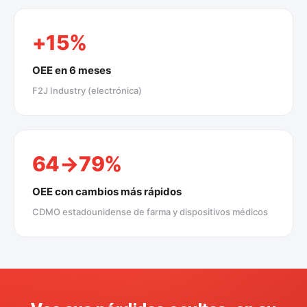
+15%
OEE en 6 meses
F2J Industry (electrónica)
64→79%
OEE con cambios más rápidos
CDMO estadounidense de farma y dispositivos médicos