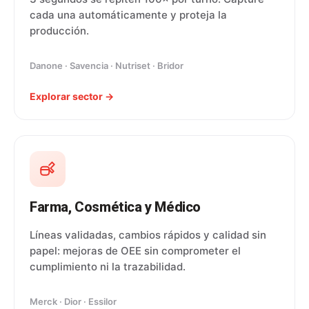
cada una automáticamente y proteja la
producción.
Danone · Savencia · Nutriset · Bridor
Explorar sector →
Farma, Cosmética y Médico
Líneas validadas, cambios rápidos y calidad sin
papel: mejoras de OEE sin comprometer el
cumplimiento ni la trazabilidad.
Merck · Dior · Essilor