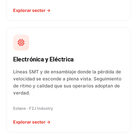
Explorar sector →
Electrónica y Eléctrica
Líneas SMT y de ensamblaje donde la pérdida de
velocidad se esconde a plena vista. Seguimiento
de ritmo y calidad que sus operarios adoptan de
verdad.
Eolane · F2J Industry
Explorar sector →