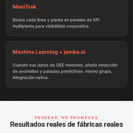
MoniTrak
Reúna cada línea y planta en paneles de KPI
multiplanta para visibilidad corporativa.
Machine Learning + jemba.ai
Cuando sus datos de OEE maduren, añada detección
de anomalías y paradas predictivas: mismo grupo,
integración nativa.
PRUEBAS, NO PROMESAS
Resultados reales de fábricas reales