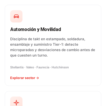
Automoción y Movilidad
Disciplina de takt en estampado, soldadura,
ensamblaje y suministro Tier-1: detecte
microparadas y desviaciones de cambio antes de
que cuesten un turno.
Stellantis · Valeo · Faurecia · Hutchinson
Explorar sector →