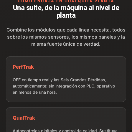
CÓMO ENCAJA EN CUALQUIER PLANTA
Una suite, de la máquina al nivel de
planta
Combine los módulos que cada línea necesita, todos
sobre los mismos sensores, los mismos paneles y la
misma fuente única de verdad.
PerfTrak
OEE en tiempo real y las Seis Grandes Pérdidas,
automáticamente: sin integración con PLC, operativo
en menos de una hora.
QualTrak
Autocontroles digitales y control de calidad. Sustituya