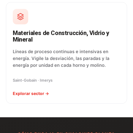
Materiales de Construcción, Vidrio y
Mineral
Líneas de proceso continuas e intensivas en
energía. Vigile la desviación, las paradas y la
energía por unidad en cada horno y molino.
Saint-Gobain · Imerys
Explorar sector →