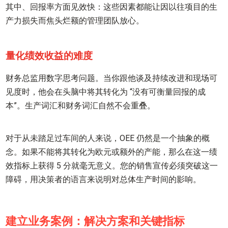
其中、回报率方面见效快：这些因素都能让因以往项目的生
产力损失而焦头烂额的管理团队放心。
量化绩效收益的难度
财务总监用数字思考问题。当你跟他谈及持续改进和现场可
见度时，他会在头脑中将其转化为 “没有可衡量回报的成
本”。生产词汇和财务词汇自然不会重叠。
对于从未踏足过车间的人来说，OEE 仍然是一个抽象的概
念。如果不能将其转化为欧元或额外的产能，那么在这一绩
效指标上获得 5 分就毫无意义。您的销售宣传必须突破这一
障碍，用决策者的语言来说明对总体生产时间的影响。
建立业务案例：解决方案和关键指标