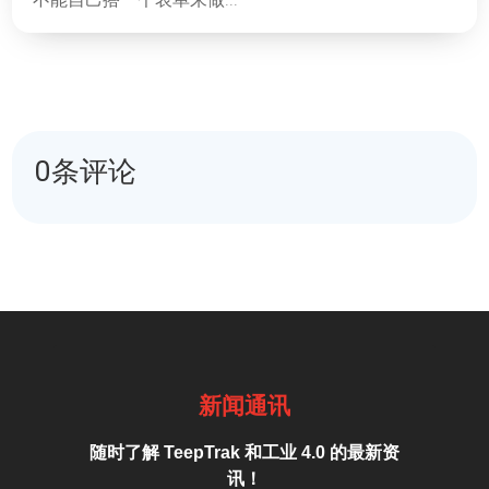
0条评论
新闻通讯
随时了解 TeepTrak 和工业 4.0 的最新资
讯！