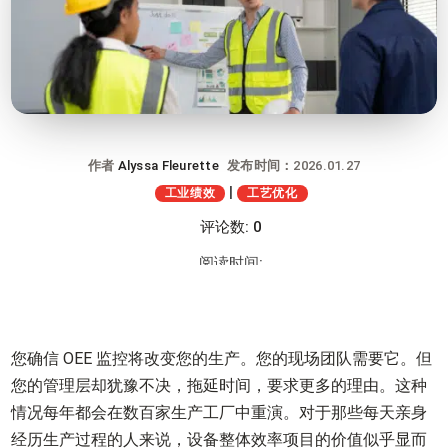
作者
Alyssa Fleurette
发布时间：2026.01.27
|
工业绩效
工艺优化
评论数: 0
阅读时间:
您确信 OEE 监控将改变您的生产。您的现场团队需要它。但
您的管理层却犹豫不决，拖延时间，要求更多的理由。这种
情况每年都会在数百家生产工厂中重演。对于那些每天亲身
经历生产过程的人来说，设备整体效率项目的价值似乎显而