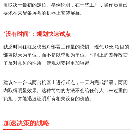
度取决于最初的定位。举例说明，在一些工厂，操作员自己
要求在未配备屏幕的机器上安装屏幕。
“没有时间”：规划快速试点
缺乏时间往往反映出对部署工作量的恐惧。现代 OEE 项目的
部署以天为单位，而不是以季度为单位。时间上的差异改变
了反对意见的性质，使规划变得更加容易。
建议在一台或两台机器上进行试点，一天内完成部署，两周
内取得明显效果。这种简约的方法不会给任何人带来过重的
负担，并能迅速证明所有相关设备的价值。
加速决策的战略