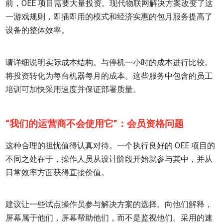
前，OEE 项目需要大量投资。现代物联网解决方案改变了这
一游戏规则，即插即用的模式和经济实惠的包月服务提高了
设备的整体效率。
请详细说明实际成本结构。与停机一小时的成本进行比较。
将投资转化为每台机器每月的成本。这些服务中包含的员工
培训可加快采用速度并保证部署质量。
“我们的运营商不会使用它”：会员资格问题
这种合理的担忧值得认真对待。一个执行良好的 OEE 项目的
不同之处在于，操作人员从设计阶段开始就参与其中，并从
日常效率方面获得直接价值。
建议让一些试点操作员参与解决方案的选择。向他们解释，
屏幕属于他们，屏幕帮助他们，而不是监视他们。采用的速