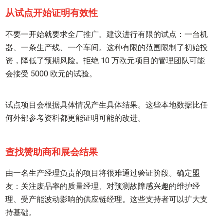
从试点开始证明有效性
不要一开始就要求全厂推广。建议进行有限的试点：一台机
器、一条生产线、一个车间。这种有限的范围限制了初始投
资，降低了预期风险。拒绝 10 万欧元项目的管理团队可能
会接受 5000 欧元的试验。
试点项目会根据具体情况产生具体结果。这些本地数据比任
何外部参考资料都更能证明可能的改进。
查找赞助商和展会结果
由一名生产经理负责的项目将很难通过验证阶段。确定盟
友：关注废品率的质量经理、对预测故障感兴趣的维护经
理、受产能波动影响的供应链经理。这些支持者可以扩大支
持基础。