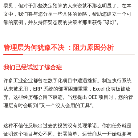
易见，但对于那些决定预算的人来说就不那么明显了。在本
文中，我们将与您分享一些具体的策略，帮助您建立一个可
靠的案例，并从持怀疑态度的决策者那里获得 “绿灯”。
管理层为何犹豫不决 ：阻力原因分析
我们已经试过了综合症
许多工业企业都曾在数字化项目中遭遇挫折。制造执行系统
从未被采用，ERP 系统的部署困难重重，Excel 仪表板被放
弃。这些经历都会留下痕迹。当您提出 OEE 项目时，您的管
理层有时会听到 “又一个没人会用的工具”。
这种不信任反映出过去的投资没有兑现承诺。你的任务就是
证明这个项目与众不同。部署简单、运营商从一开始就参与