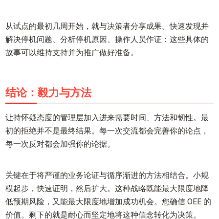
从试点的最初几周开始，就与决策者分享成果。快速发现并
解决停机问题、分析停机原因、操作人员作证：这些具体的
故事可以维持支持并为推广做好准备。
结论：毅力与方法
让持怀疑态度的管理层加入进来需要时间、方法和韧性。最
初的拒绝并不是最终结果。每一次交流都会完善你的论点，
每一次反对都会加强你的论据。
关键在于将严谨的业务论证与循序渐进的方法相结合。小规
模起步，快速证明，然后扩大。这种战略既能最大限度地降
低预期风险，又能最大限度地增加成功机会。您确信 OEE 的
价值。剩下的就是耐心而坚定地将这种信念转化为决策。