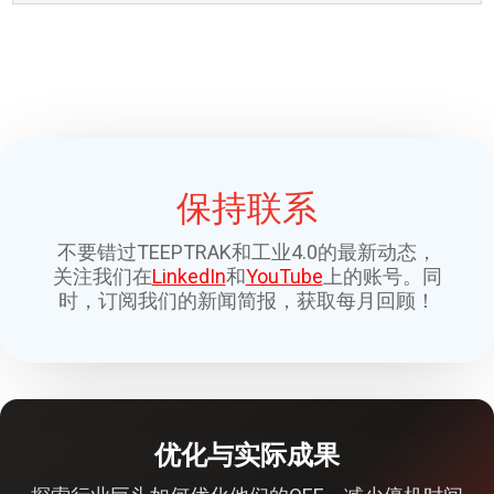
保持联系
不要错过TEEPTRAK和工业4.0的最新动态，
关注我们在
LinkedIn
和
YouTube
上的账号。同
时，订阅我们的新闻简报，获取每月回顾！
优化与实际成果