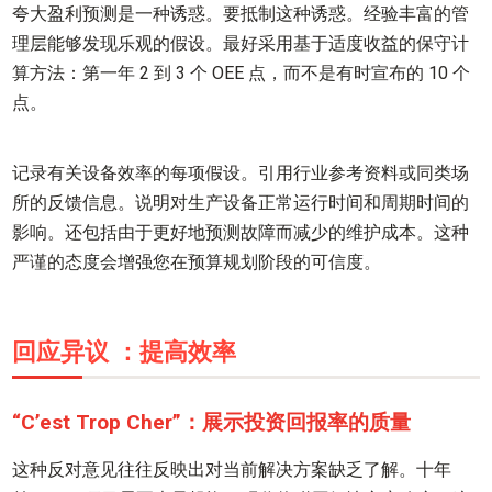
夸大盈利预测是一种诱惑。要抵制这种诱惑。经验丰富的管
理层能够发现乐观的假设。最好采用基于适度收益的保守计
算方法：第一年 2 到 3 个 OEE 点，而不是有时宣布的 10 个
点。
记录有关设备效率的每项假设。引用行业参考资料或同类场
所的反馈信息。说明对生产设备正常运行时间和周期时间的
影响。还包括由于更好地预测故障而减少的维护成本。这种
严谨的态度会增强您在预算规划阶段的可信度。
回应异议 ：提高效率
“C’est Trop Cher”：展示投资回报率的质量
这种反对意见往往反映出对当前解决方案缺乏了解。十年