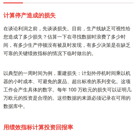
计算停产造成的损失
在谈论利润之前，先谈谈损失。目前，生产线缺乏可视性给
您造成了多少损失？估算一下在寻找数据时浪费了多少时
间，有多少生产停顿没有被及时发现，有多少决策是在缺乏
可靠的关键绩效指标的情况下临时做出的。
以典型的一周时间为例，重建损失：计划外停机时间乘以机
器的小时成本、可避免的废品、超出标准的系列变化。这项
工作会产生具体的数字。每年 100 万欧元的损失可以证明几
万欧元的投资是合理的。这些数据的来源必须记录在可用的
数据库中。
用绩效指标计算投资回报率