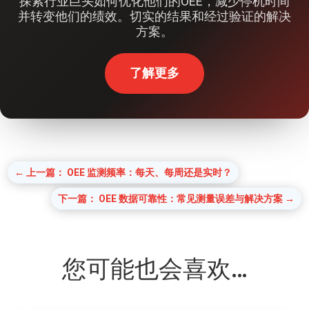
探索行业巨头如何优化他们的OEE，减少停机时间
并转变他们的绩效。切实的结果和经过验证的解决
方案。
了解更多
←
上一篇： OEE 监测频率：每天、每周还是实时？
下一篇： OEE 数据可靠性：常见测量误差与解决方案
→
您可能也会喜欢…