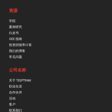
资源
学院
案例研究
白皮书
OEE 指南
投资回报率计算
我们的博客
常见问题
公司名称
关于 TEEPTRAK
职业生涯
合作伙伴
活动
客户
联系我们