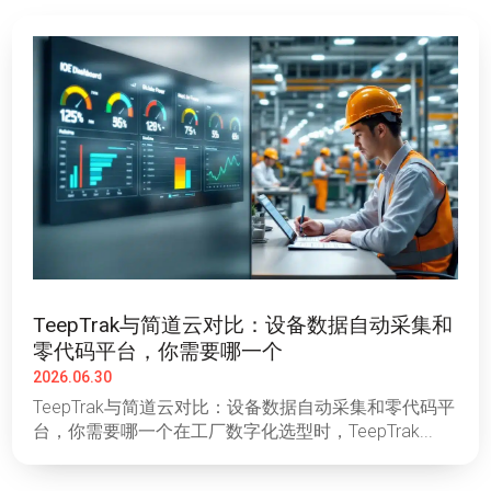
TeepTrak与简道云对比：设备数据自动采集和
零代码平台，你需要哪一个
2026.06.30
TeepTrak与简道云对比：设备数据自动采集和零代码平
台，你需要哪一个在工厂数字化选型时，TeepTrak...