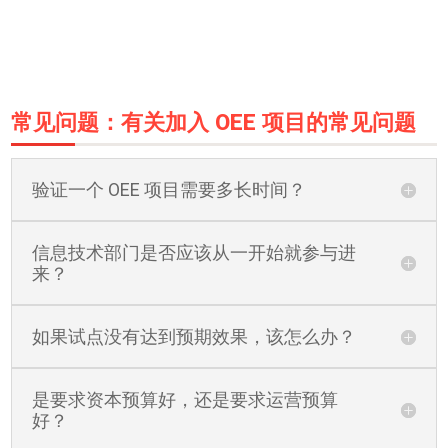
常见问题：有关加入 OEE 项目的常见问题
验证一个 OEE 项目需要多长时间？
信息技术部门是否应该从一开始就参与进
来？
如果试点没有达到预期效果，该怎么办？
是要求资本预算好，还是要求运营预算
好？