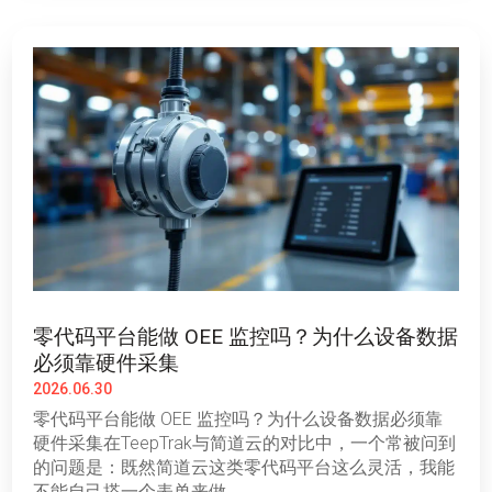
零代码平台能做 OEE 监控吗？为什么设备数据
必须靠硬件采集
2026.06.30
零代码平台能做 OEE 监控吗？为什么设备数据必须靠
硬件采集在TeepTrak与简道云的对比中，一个常被问到
的问题是：既然简道云这类零代码平台这么灵活，我能
不能自己搭一个表单来做...