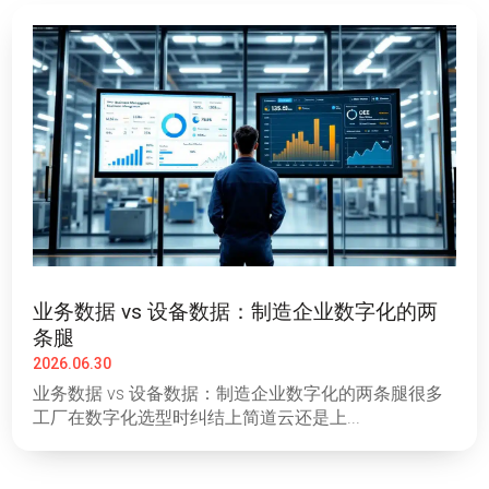
业务数据 vs 设备数据：制造企业数字化的两
条腿
2026.06.30
业务数据 vs 设备数据：制造企业数字化的两条腿很多
工厂在数字化选型时纠结上简道云还是上...