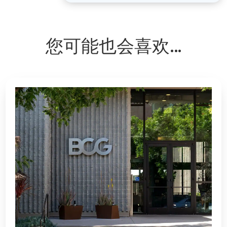
您可能也会喜欢…