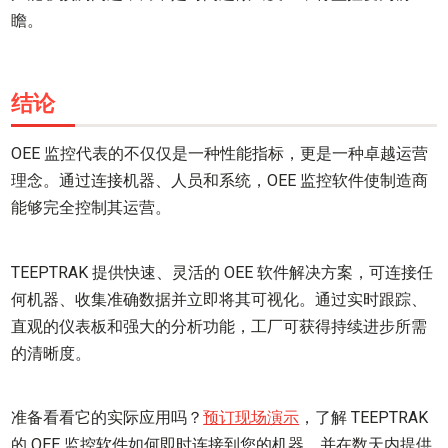
瞻。
结论
OEE 监控代表的不仅仅是一种性能指标，更是一种卓越运营
理念。通过连接机器、人员和系统，OEE 监控软件使制造商
能够完全控制其运营。
TEEPTRAK 提供快速、灵活的 OEE 软件解决方案，可连接任
何机器、收集准确数据并立即将其可视化。通过实时跟踪、
直观的仪表板和强大的分析功能，工厂可获得持续进步所需
的清晰度。
准备看看它的实际应用吗？
预订现场演示
，了解 TEEPTRAK
的 OEE 监控软件如何即时连接到您的机器，并在数天内提供