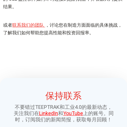
结果。
或者
联系我们的团队
，讨论您在制造方面面临的具体挑战，
了解我们如何帮助您提高性能和投资回报率。
保持联系
不要错过TEEPTRAK和工业4.0的最新动态，
关注我们在
LinkedIn
和
YouTube
上的账号。同
时，订阅我们的新闻简报，获取每月回顾！