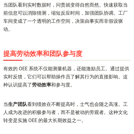
当团队看到实时数据时，问责就变得自然而然。快速获取当
前信息可以消除猜测，缩短反应时间，加强团队协调。工厂
车间变成了一个透明的工作空间，决策由事实而非假设驱
动。
提高劳动效率和团队参与度
有效的 OEE 系统不仅能测量机器，还能激励员工。通过提供
实时反馈，它们可以帮助操作员了解其行为的直接影响。这
种认识提高了
劳动效率
和参与度。
当
生产团队
看到绩效在不断提高时，士气也会随之高涨。工
人成为改进的积极参与者，而不是被动的旁观者。这种文化
转变是实施 OEE 的最大长期效益之一。