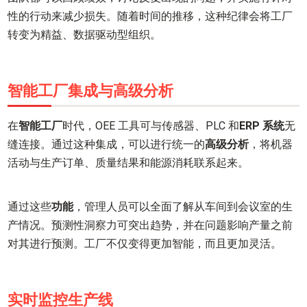
性的行动来减少损失。随着时间的推移，这种纪律会将工厂
转变为精益、数据驱动型组织。
智能工厂集成与高级分析
在
智能工厂
时代，OEE 工具可与传感器、PLC 和
ERP 系统
无
缝连接。通过这种集成，可以进行统一的
高级分析
，将机器
活动与生产订单、质量结果和能源消耗联系起来。
通过这些
功能
，管理人员可以全面了解从车间到会议室的生
产情况。预测性洞察力可突出趋势，并在问题影响产量之前
对其进行预测。工厂不仅变得更加智能，而且更加灵活。
实时监控生产线