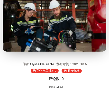
作者
Alyssa Fleurette
发布时间：2025.10.6
|
数字化与工业4.0
数据与分析
评论数: 0
阅读时间: