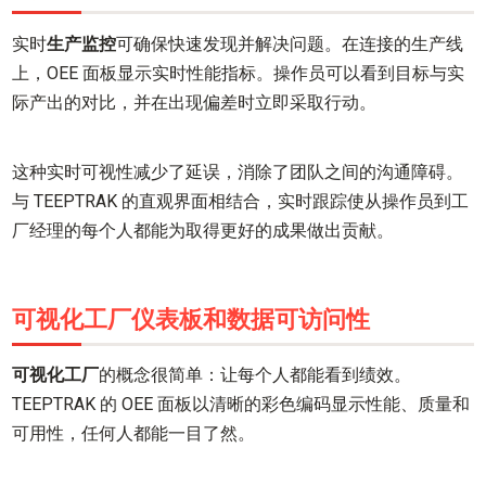
实时
生产监控
可确保快速发现并解决问题。在连接的
生产线
上，OEE 面板显示实时性能指标。操作员可以看到目标与实
际产出的对比，并在出现偏差时立即采取行动。
这种实时可视性减少了延误，消除了团队之间的沟通障碍。
与 TEEPTRAK 的直观界面相结合，实时跟踪使从操作员到工
厂经理的每个人都能为取得更好的成果做出贡献。
可视化工厂仪表板和数据可访问性
可视化工厂
的概念很简单：让每个人都能看到绩效。
TEEPTRAK 的 OEE 面板以清晰的彩色编码显示性能、质量和
可用性，任何人都能一目了然。