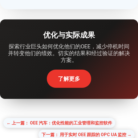
优化与实际成果
探索行业巨头如何优化他们的OEE，减少停机时间
并转变他们的绩效。切实的结果和经过验证的解决
方案。
了解更多
←
上一篇： OEE 汽车：优化性能的工业管理和监控软件
下一篇： 用于实时 OEE 跟踪的 OPC UA 监控
→