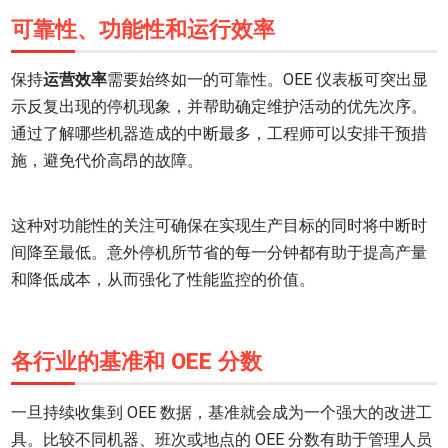
可靠性、功能性和运行效率
保持
运营效率
需要始终如一的可靠性。OEE 仪表板可突出显
示反复出现的停机现象，并帮助确定维护活动的优先次序。
通过了解哪些机器造成的中断最多，工程师可以安排干预措
施，避免代价高昂的故障。
这种对功能性的关注可确保在实现生产目标的同时将中断时
间降至最低。意外停机所节省的每一分钟都有助于提高产量
和降低成本，从而强化了性能监控的价值。
各行业的基准和 OEE 分数
一旦持续收集到 OEE 数据，基准就会成为一个强大的改进工
具。比较不同机器、班次或地点的 OEE 分数有助于管理人员