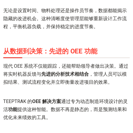
无论是设置时间、物料处理还是操作员节奏，数据都能揭示
隐藏的改进机会。这种清晰度使管理层能够重新设计工作流
程，平衡机器负载，并保持稳定的进度节奏。
从数据到决策：先进的 OEE 功能
现代 OEE 系统不仅能跟踪，还能帮助领导者做出决策。通过
将实时机器反馈与
先进的分析技术相结合
，管理人员可以模
拟结果、测试流程变化并立即衡量改进项目的效果。
TEEPTRAK 的
OEE 解决方案
通过专为动态制造环境设计的灵
活
功能
提供这种智能。数据不再是静态的，而是预测结果和
优化未来绩效的工具。