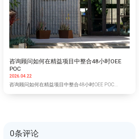
咨询顾问如何在精益项目中整合48小时OEE
POC
2026.04.22
咨询顾问如何在精益项目中整合48小时OEE POC...
0条评论