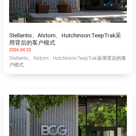
Stellantis、Alstom、Hutchinson:TeepTrak采
用背后的客户模式
2026.04.22
Stellantis、Alstom、Hutchinson:TeepTrak采用背后的客
户模式...