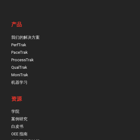
产品
我们的解决方案
PerfTrak
PaceTrak
ProcessTrak
QualTrak
MoniTrak
机器学习
资源
学院
案例研究
白皮书
OEE 指南