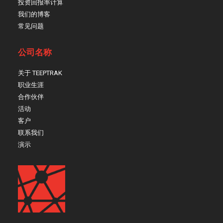
投资回报率计算
我们的博客
常见问题
公司名称
关于 TEEPTRAK
职业生涯
合作伙伴
活动
客户
联系我们
演示