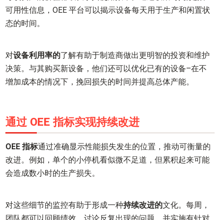
可用性信息，OEE 平台可以揭示设备每天用于生产和闲置状
态的时间。
对
设备利用率的
了解有助于制造商做出更明智的投资和维护
决策。与其购买新设备，他们还可以优化已有的设备–在不
增加成本的情况下，挽回损失的时间并提高总体产能。
通过 OEE 指标实现持续改进
OEE 指标
通过准确显示性能损失发生的位置，推动可衡量的
改进。例如，单个的小停机看似微不足道，但累积起来可能
会造成数小时的生产损失。
对这些细节的监控有助于形成一种
持续改进的
文化。每周，
团队都可以回顾绩效，讨论反复出现的问题，并实施有针对