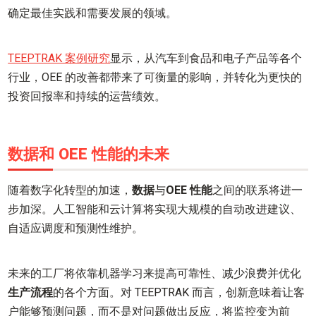
确定最佳实践和需要发展的领域。
TEEPTRAK 案例研究
显示，从汽车到食品和电子产品等各个
行业，OEE 的改善都带来了可衡量的影响，并转化为更快的
投资回报率和持续的运营绩效。
数据和 OEE 性能的未来
随着数字化转型的加速，
数据
与
OEE 性能
之间的联系将进一
步加深。人工智能和云计算将实现大规模的自动改进建议、
自适应调度和预测性维护。
未来的工厂将依靠机器学习来提高可靠性、减少浪费并优化
生产流程
的各个方面。对 TEEPTRAK 而言，创新意味着让客
户能够预测问题，而不是对问题做出反应，将监控变为前