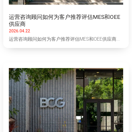
运营咨询顾问如何为客户推荐评估MES和OEE
供应商
2026.04.22
运营咨询顾问如何为客户推荐评估MES和OEE供应商...