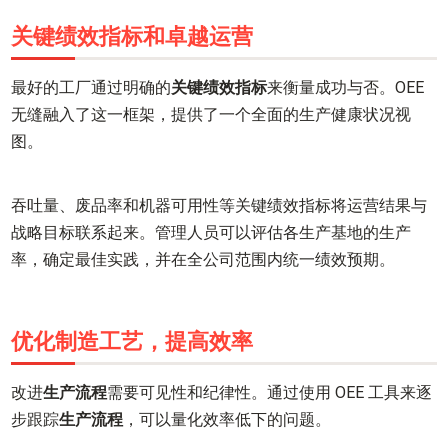
关键绩效指标和卓越运营
最好的工厂通过明确的
关键绩效指标
来衡量成功与否。OEE
无缝融入了这一框架，提供了一个全面的生产健康状况视
图。
吞吐量、废品率和机器可用性等关键绩效指标将运营结果与
战略目标联系起来。管理人员可以评估各生产基地的生产
率，确定最佳实践，并在全公司范围内统一绩效预期。
优化制造工艺，提高效率
改进
生产流程
需要可见性和纪律性。通过使用 OEE 工具来逐
步跟踪
生产流程
，可以量化效率低下的问题。