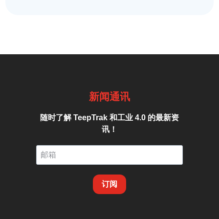
新闻通讯
随时了解 TeepTrak 和工业 4.0 的最新资
讯！
订阅