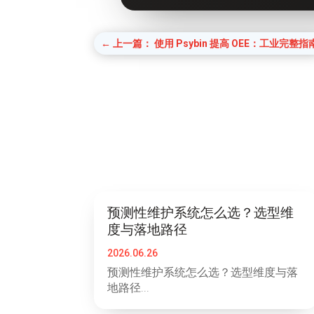
←
上一篇： 使用 Psybin 提高 OEE：工业完整指
预测性维护系统怎么选？选型维
度与落地路径
2026.06.26
预测性维护系统怎么选？选型维度与落
地路径...