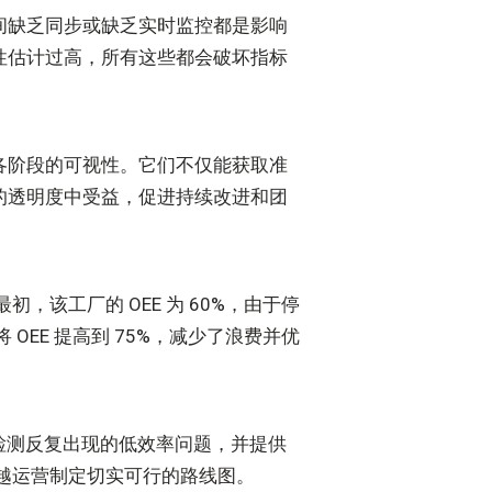
间缺乏同步或缺乏实时监控都是影响
性估计过高，所有这些都会破坏指标
各阶段的可视性。它们不仅能获取准
的透明度中受益，促进持续改进和团
，该工厂的 OEE 为 60%，由于停
OEE 提高到 75%，减少了浪费并优
统可以检测反复出现的低效率问题，并提供
卓越运营制定切实可行的路线图。