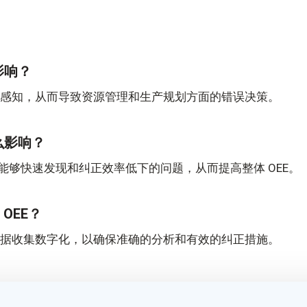
影响？
能的感知，从而导致资源管理和生产规划方面的错误决策。
什么影响？
够快速发现和纠正效率低下的问题，从而提高整体 OEE。
OEE？
据收集数字化，以确保准确的分析和有效的纠正措施。