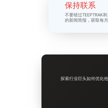
保持联系
不要错过TEEPTRA
的新闻简报，获取每
探索行业巨头如何优化他