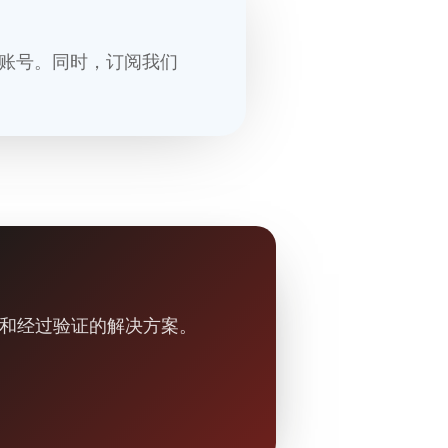
账号。同时，订阅我们
果和经过验证的解决方案。