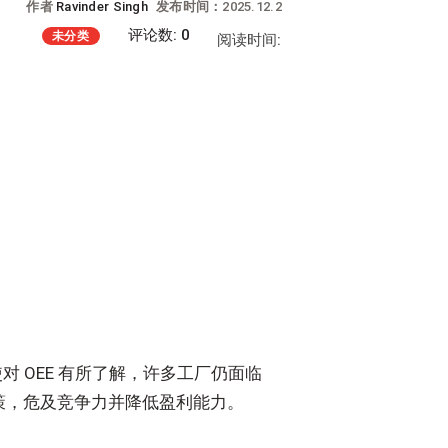
作者
Ravinder Singh
发布时间：2025.12.2
评论数: 0
未分类
阅读时间:
 OEE 有所了解，许多工厂仍面临
策，危及竞争力并降低盈利能力。