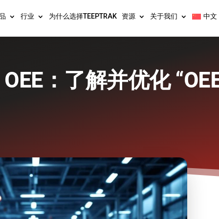
品
行业
为什么选择TEEPTRAK
资源
关于我们
中文
OEE：了解并优化 “OEE 