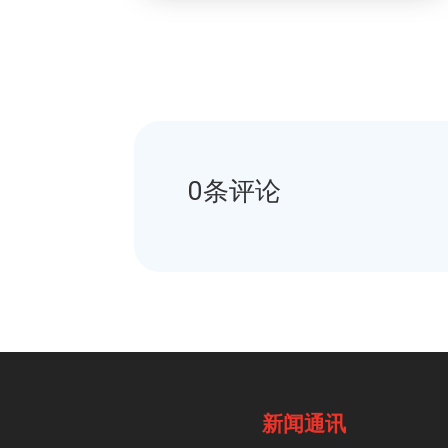
0条评论
新闻通讯