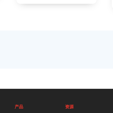
产品
资源