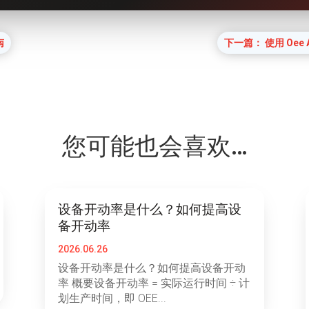
南
下一篇： 使用 Oee 
您可能也会喜欢…
设备开动率是什么？如何提高设
备开动率
2026.06.26
设备开动率是什么？如何提高设备开动
率 概要设备开动率 = 实际运行时间 ÷ 计
划生产时间，即 OEE...