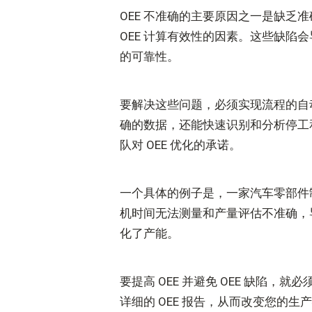
OEE 不准确的主要原因之一是缺
OEE 计算有效性的因素。这些缺
的可靠性。
要解决这些问题，必须实现流程的自
确的数据，还能快速识别和分析停工
队对 OEE 优化的承诺。
一个具体的例子是，一家汽车零部件制造
机时间无法测量和产量评估不准确，导致
化了产能。
要提高 OEE 并避免 OEE 缺陷，
详细的 OEE 报告，从而改变您的