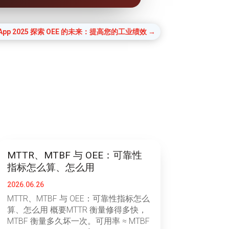
App 2025 探索 OEE 的未来：提高您的工业绩效
→
MTTR、MTBF 与 OEE：可靠性
指标怎么算、怎么用
2026.06.26
MTTR、MTBF 与 OEE：可靠性指标怎么
算、怎么用 概要MTTR 衡量修得多快，
MTBF 衡量多久坏一次。可用率 ≈ MTBF