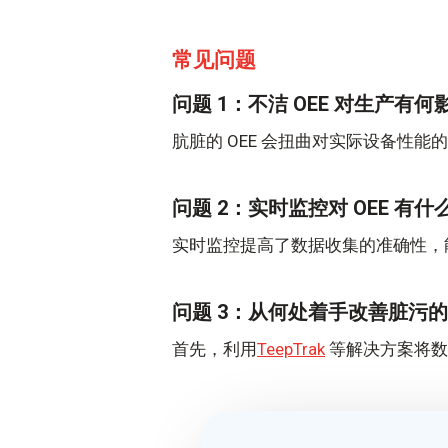
常见问题
问题 1：不洁 OEE 对生产有何
肮脏的 OEE 会扭曲对实际设备性
问题 2：实时监控对 OEE 有
实时监控提高了数据收集的准确性，能
问题 3：从何处着手改善脏污的 
首先，利用
TeepTrak
等解决方案将数