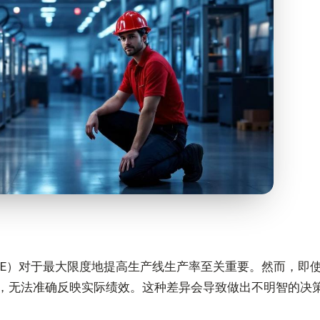
EE）对于最大限度地提高生产线生产率至关重要。然而，即使对
，无法准确反映实际绩效。这种差异会导致做出不明智的决