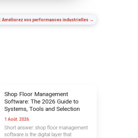
 : Améliorez vos performances industrielles
→
Shop Floor Management
Software: The 2026 Guide to
Systems, Tools and Selection
1 Août. 2026
Short answer: shop floor management
software is the digital layer that