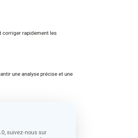
t corriger rapidement les
rantir une analyse précise et une
.0, suivez-nous sur