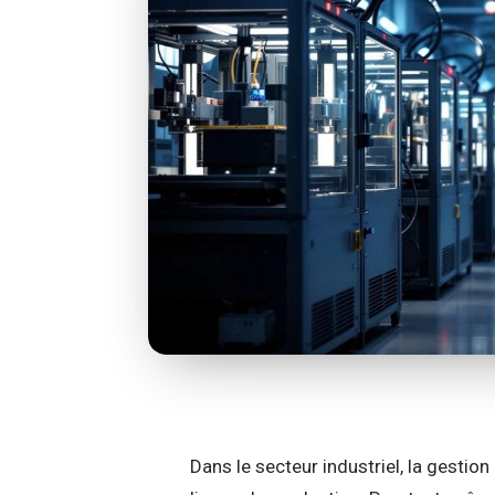
Dans le secteur industriel, la gestion 