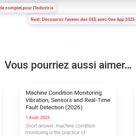
de complet pour l'Industrie
Next: Découvrez l'avenir des OEE avec Oee App 2025
Vous pourriez aussi aimer…
Machine Condition Monitoring:
Vibration, Sensors and Real-Time
Fault Detection (2026)
1 Août. 2026
Short answer: machine condition
monitoring is the practice of