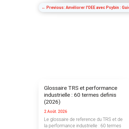
←
Previous: Améliorer l'OEE avec Psybin : Gui
Glossaire TRS et performance
industrielle : 60 termes definis
(2026)
2 Août. 2026
Le glossaire de reference du TRS et de
la performance industrielle : 60 termes