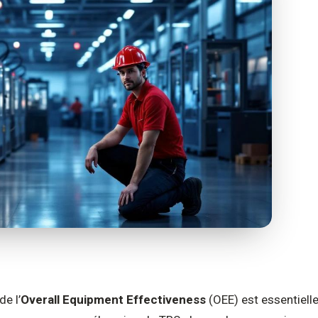
de l’
Overall Equipment Effectiveness
(OEE) est essentiell