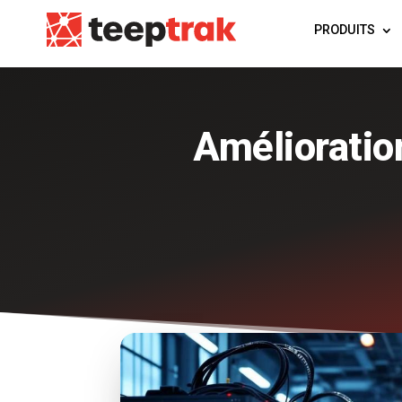
PRODUITS
Amélioratio