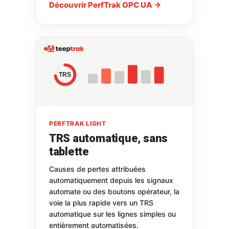
Découvrir PerfTrak OPC UA →
TRS
PERFTRAK LIGHT
TRS automatique, sans
tablette
Causes de pertes attribuées
automatiquement depuis les signaux
automate ou des boutons opérateur, la
voie la plus rapide vers un TRS
automatique sur les lignes simples ou
entièrement automatisées.