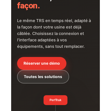
façon.
Le même TRS en temps réel, adapté à
la façon dont votre usine est déjà
câblée. Choisissez la connexion et
l'interface adaptées à vos
équipements, sans tout remplacer.
Réserver une démo
Toutes les solutions
PerfTrak