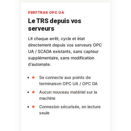
PERFTRAK OPC UA
Le TRS depuis vos
serveurs
Lit chaque arrêt, cycle et état
directement depuis vos serveurs OPC
UA / SCADA existants, sans capteur
supplémentaire, sans modification
d'automate.
Se connecte aux points de
terminaison OPC UA / OPC DA
Aucun nouveau matériel sur la
machine
Connexion sécurisée, en lecture
seule