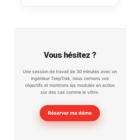
Vous hésitez ?
Une session de travail de 30 minutes avec un
ingénieur TeepTrak, nous cernons vos
objectifs et montrons les modules en action
sur des cas comme le vôtre.
Réserver ma démo