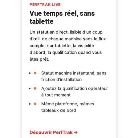
PERFTRAK LIVE
Vue temps réel, sans
tablette
Un statut en direct, lisible d'un coup
d'œil, de chaque machine sans le flux
complet sur tablette, la visibilité
d'abord, la qualification quand vous
êtes prêt.
Statut machine instantané, sans
friction d'installation
Ajoutez la qualification opérateur
à tout moment
Même plateforme, mêmes
tableaux de bord
Découvrir PerfTrak →