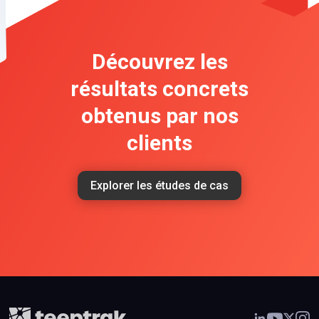
Découvrez les
résultats concrets
obtenus par nos
clients
Explorer les études de cas