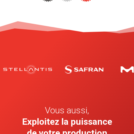
Vous aussi,
Exploitez la puissance
de votre production