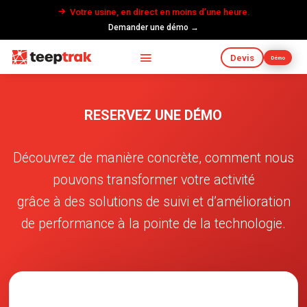
Votre usine, en direct en moins d’une heure.
Demander une démo →
Devis
Démo
RESERVEZ UNE DÉMO
Découvrez de manière concrète, comment nous
pouvons transformer votre activité
grâce à des solutions de suivi et d’amélioration
de performance à la pointe de la technologie.