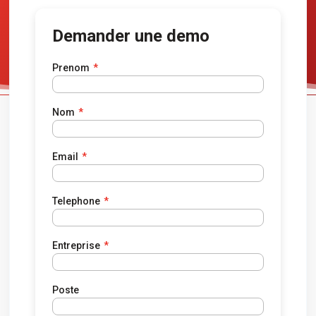
Demander une demo
Prenom
*
Nom
*
Email
*
Telephone
*
Entreprise
*
Poste