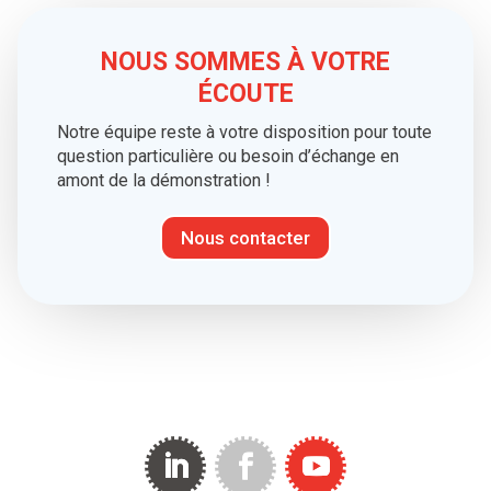
NOUS SOMMES À VOTRE
ÉCOUTE
Notre équipe reste à votre disposition pour toute
question particulière ou besoin d’échange en
amont de la démonstration !
Nous contacter