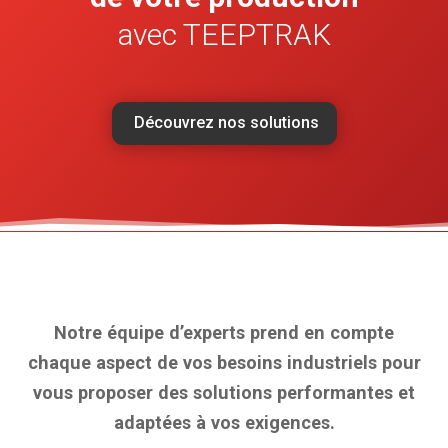
avec TEEPTRAK
Découvrez nos solutions
Notre équipe d’experts prend en compte
chaque aspect de vos besoins industriels pour
vous proposer
des solutions performantes et
adaptées à vos exigences.