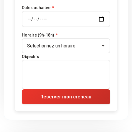
Date souhaitee
*
Horaire (9h-18h)
*
Objectifs
Reserver mon creneau