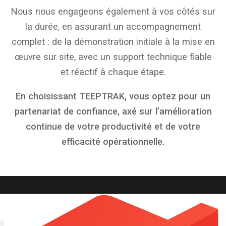
Nous nous engageons également à vos côtés sur
la durée, en assurant un accompagnement
complet : de la démonstration initiale à la mise en
œuvre sur site, avec un support technique fiable
et réactif à chaque étape.
En choisissant TEEPTRAK, vous optez pour un
partenariat de confiance, axé sur l’amélioration
continue de votre productivité et de votre
efficacité opérationnelle.