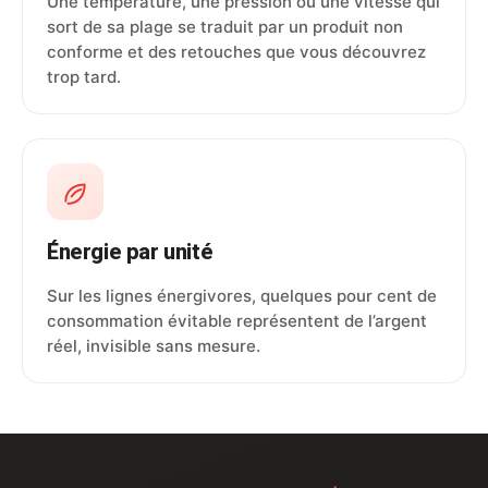
Une température, une pression ou une vitesse qui
sort de sa plage se traduit par un produit non
conforme et des retouches que vous découvrez
trop tard.
Énergie par unité
Sur les lignes énergivores, quelques pour cent de
consommation évitable représentent de l’argent
réel, invisible sans mesure.