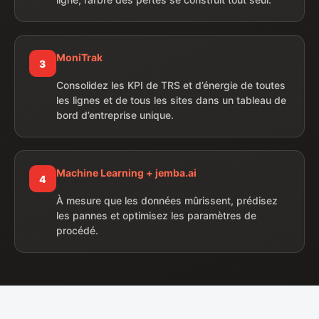
MoniTrak
3
Consolidez les KPI de TRS et d’énergie de toutes
les lignes et de tous les sites dans un tableau de
bord d’entreprise unique.
Machine Learning + jemba.ai
4
À mesure que les données mûrissent, prédisez
les pannes et optimisez les paramètres de
procédé.