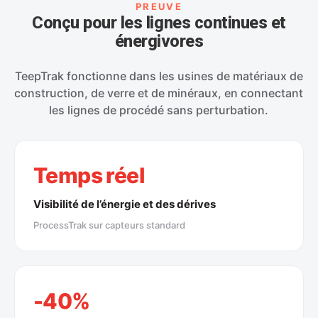
PREUVE
Conçu pour les lignes continues et
énergivores
TeepTrak fonctionne dans les usines de matériaux de
construction, de verre et de minéraux, en connectant
les lignes de procédé sans perturbation.
Temps réel
Visibilité de l’énergie et des dérives
ProcessTrak sur capteurs standard
-40%