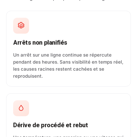
Arrêts non planifiés
Un arrêt sur une ligne continue se répercute
pendant des heures. Sans visibilité en temps réel,
les causes racines restent cachées et se
reproduisent.
Dérive de procédé et rebut