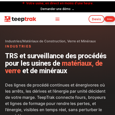
Votre usine, en direct en moins d’une heure.
Demander une démo →
Devis
Démo
Industries
/
Matériaux de Construction, Verre et Minéraux
INDUSTRIES
TRS et surveillance des procédés
pour les usines de
matériaux, de
verre
et de minéraux
Des lignes de procédé continues et énergivores où
les arrêts, les dérives et l’énergie par unité décident
de votre marge. TeepTrak connecte fours, broyeurs
et lignes de formage pour rendre les pertes, et
l’énergie, visibles en temps réel, sans perturber le