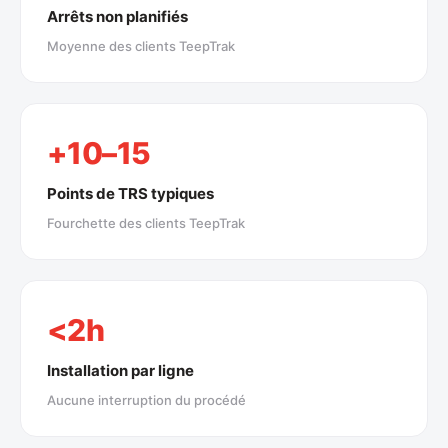
Arrêts non planifiés
Moyenne des clients TeepTrak
+10–15
Points de TRS typiques
Fourchette des clients TeepTrak
<2h
Installation par ligne
Aucune interruption du procédé