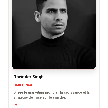
Ravinder Singh
CMO Global
Dirige le marketing mondial, la croissance et la
stratégie de mise sur le marché.