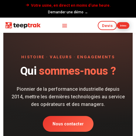
Votre usine, en direct en moins d’une heure.
Demander une démo →
Devis
Démo
HISTOIRE · VALEURS · ENGAGEMENTS
Qui
sommes-nous ?
Pionnier de la performance industrielle depuis
2014, mettre les dernières technologies au service
des opérateurs et des managers.
Nous contacter