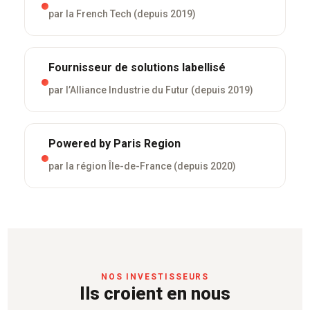
par la French Tech (depuis 2019)
Fournisseur de solutions labellisé
par l’Alliance Industrie du Futur (depuis 2019)
Powered by Paris Region
par la région Île-de-France (depuis 2020)
NOS INVESTISSEURS
Ils croient en nous