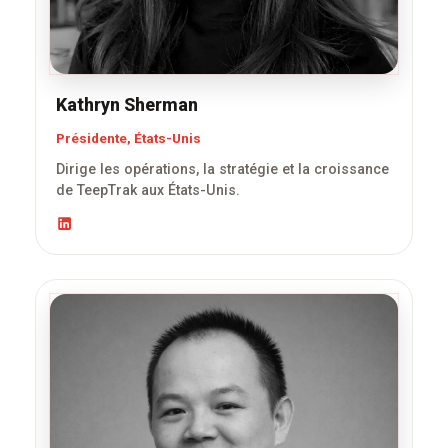
Kathryn Sherman
Présidente, États-Unis
Dirige les opérations, la stratégie et la croissance
de TeepTrak aux États-Unis.