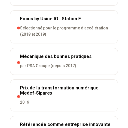
Focus by Usine IO · Station F
Sélectionné pour le programme d’accélération
(2018 et 2019)
Mécanique des bonnes pratiques
par PSA Groupe (depuis 2017)
Prix de la transformation numérique
Medef-Siparex
2019
Référencée comme entreprise innovante