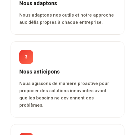
Nous adaptons
Nous adaptons nos outils et notre approche
aux défis propres à chaque entreprise.
3
Nous anticipons
Nous agissons de manière proactive pour
proposer des solutions innovantes avant
que les besoins ne deviennent des
problèmes.