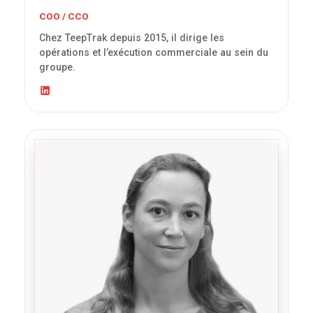
COO / CCO
Chez TeepTrak depuis 2015, il dirige les
opérations et l’exécution commerciale au sein du
groupe.