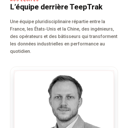
L’équipe derrière TeepTrak
Une équipe pluridisciplinaire répartie entre la
France, les États-Unis et la Chine, des ingénieurs,
des opérateurs et des bâtisseurs qui transforment
les données industrielles en performance au
quotidien.