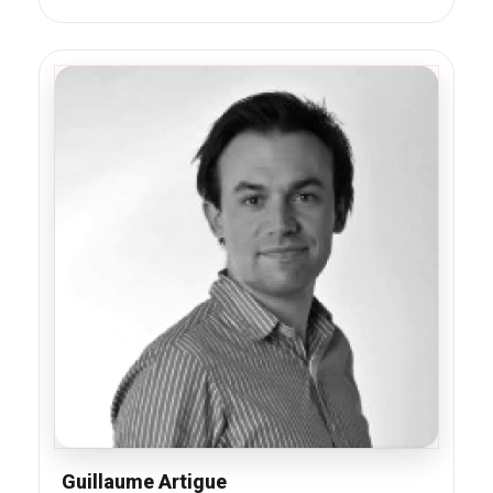
Guillaume Artigue