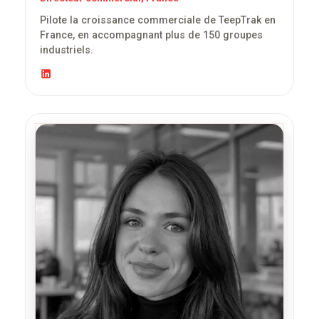
Pilote la croissance commerciale de TeepTrak en
France, en accompagnant plus de 150 groupes
industriels.