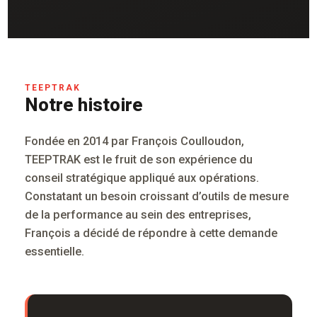
TEEPTRAK
Notre histoire
Fondée en 2014 par François Coulloudon,
TEEPTRAK est le fruit de son expérience du
conseil stratégique appliqué aux opérations.
Constatant un besoin croissant d’outils de mesure
de la performance au sein des entreprises,
François a décidé de répondre à cette demande
essentielle.