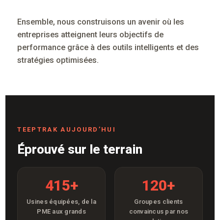
Ensemble, nous construisons un avenir où les
entreprises atteignent leurs objectifs de
performance grâce à des outils intelligents et des
stratégies optimisées.
TEEPTRAK AUJOURD’HUI
Éprouvé sur le terrain
415+
120+
Usines équipées, de la
Groupes clients
PME aux grands
convaincus par nos