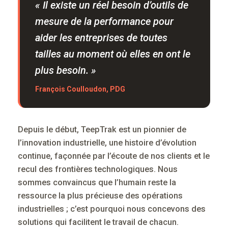
« Il existe un réel besoin d’outils de
mesure de la performance pour
aider les entreprises de toutes
tailles au moment où elles en ont le
plus besoin. »
François Coulloudon, PDG
Depuis le début, TeepTrak est un pionnier de
l’innovation industrielle, une histoire d’évolution
continue, façonnée par l’écoute de nos clients et le
recul des frontières technologiques. Nous
sommes convaincus que l’humain reste la
ressource la plus précieuse des opérations
industrielles ; c’est pourquoi nous concevons des
solutions qui facilitent le travail de chacun.