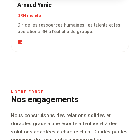
Arnaud Yanic
DRH monde
Dirige les ressources humaines, les talents et les
opérations RH à l’échelle du groupe.
NOTRE FORCE
Nos engagements
Nous construisons des relations solides et
durables grâce à une écoute attentive et à des
solutions adaptées à chaque client. Guidés par les
principes du Lean, notre mission est de