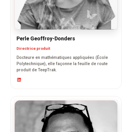
Perle Geoffroy-Donders
Directrice produit
Docteure en mathématiques appliquées (École
Polytechnique), elle façonne la feuille de route
produit de TeepTrak.