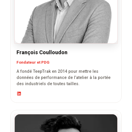
François Coulloudon
Fondateur et PDG
A fondé TeepTrak en 2014 pour mettre les
données de performance de l’atelier à la portée
des industriels de toutes tailles.