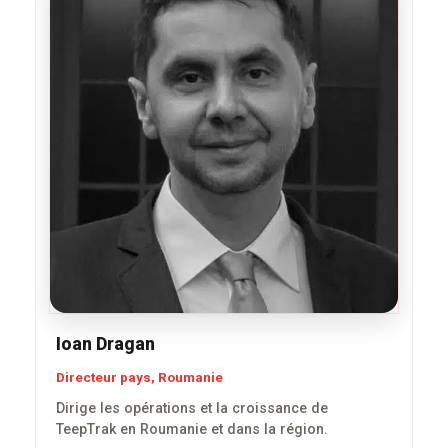
Ioan Dragan
Directeur pays, Roumanie
Dirige les opérations et la croissance de
TeepTrak en Roumanie et dans la région.