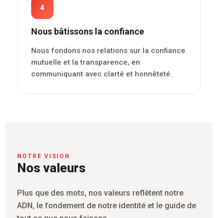
4
Nous bâtissons la confiance
Nous fondons nos relations sur la confiance
mutuelle et la transparence, en
communiquant avec clarté et honnêteté.
NOTRE VISION
Nos valeurs
Plus que des mots, nos valeurs reflètent notre
ADN, le fondement de notre identité et le guide de