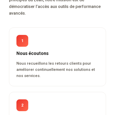
démocratiser l’accès aux outils de performance
avancés.
1
Nous écoutons
Nous recueillons les retours clients pour
améliorer continuellement nos solutions et
nos services.
2