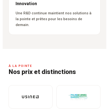
Innovation
Une R&D continue maintient nos solutions à
la pointe et prêtes pour les besoins de
demain.
À LA POINTE
Nos prix et distinctions