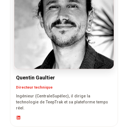
Quentin Gaultier
Directeur technique
Ingénieur (CentraleSupélec), il dirige la
technologie de TeepTrak et sa plateforme temps
réel.