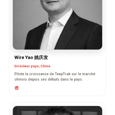
Wire Yao 姚庆发
Directeur pays, Chine
Pilote la croissance de TeepTrak sur le marché
chinois depuis ses débuts dans le pays.