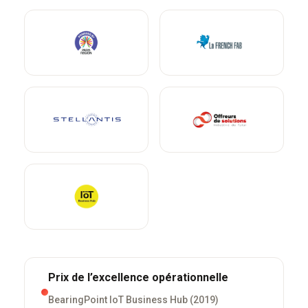
Prix de l’excellence opérationnelle
BearingPoint IoT Business Hub (2019)