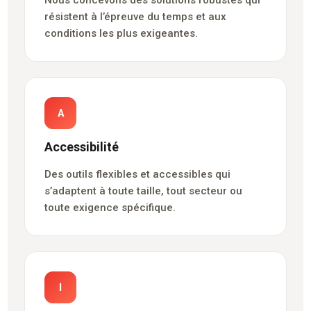
résistent à l’épreuve du temps et aux
conditions les plus exigeantes.
A
Accessibilité
Des outils flexibles et accessibles qui
s’adaptent à toute taille, tout secteur ou
toute exigence spécifique.
I