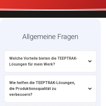
Allgemeine Fragen
Welche Vorteile bieten die TEEPTRAK-
Lösungen für mein Werk?
Wie helfen die TEEPTRAK-Lösungen,
die Produktionsqualität zu
verbessern?