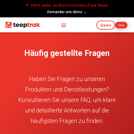
Votre usine, en direct en moins d’une heure.
Demander une démo →
Devis
Démo
Häufig gestellte Fragen
Haben Sie Fragen zu unseren
Produkten und Dienstleistungen?
Konsultieren Sie unsere FAQ, um klare
und detaillierte Antworten auf die
häufigsten Fragen zu finden.