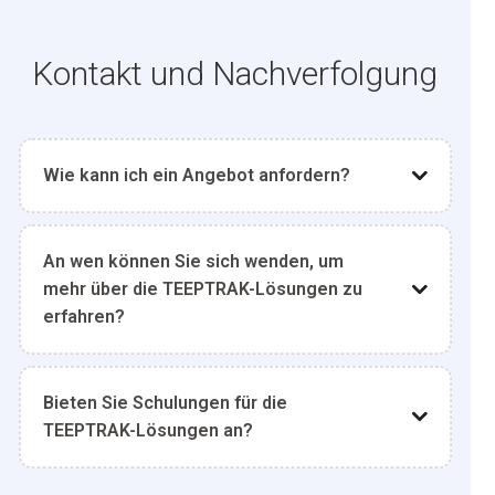
Kontakt und Nachverfolgung
Wie kann ich ein Angebot anfordern?
An wen können Sie sich wenden, um
mehr über die TEEPTRAK-Lösungen zu
erfahren?
Bieten Sie Schulungen für die
TEEPTRAK-Lösungen an?