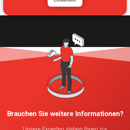
Brauchen Sie weitere Informationen?
Unsere Experten stehen Ihnen zur