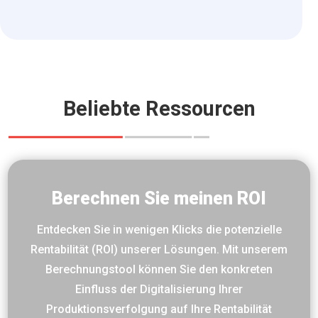
Beliebte Ressourcen
Berechnen Sie meinen ROI
Entdecken Sie in wenigen Klicks die potenzielle
Rentabilität (ROI) unserer Lösungen. Mit unserem
Berechnungstool können Sie den konkreten
Einfluss der Digitalisierung Ihrer
Produktionsverfolgung auf Ihre Rentabilität