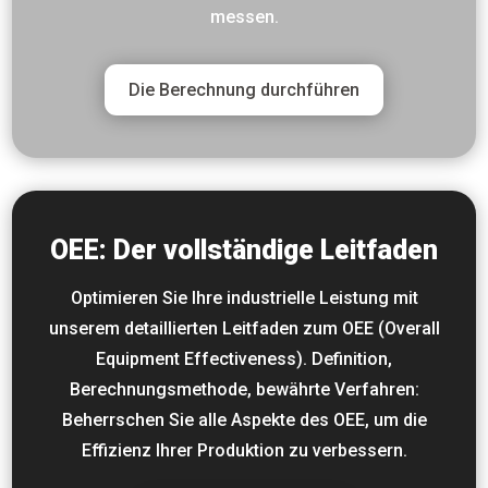
messen.
Die Berechnung durchführen
OEE: Der vollständige Leitfaden
Optimieren Sie Ihre industrielle Leistung mit
unserem detaillierten Leitfaden zum OEE (Overall
Equipment Effectiveness). Definition,
Berechnungsmethode, bewährte Verfahren:
Beherrschen Sie alle Aspekte des OEE, um die
Effizienz Ihrer Produktion zu verbessern.