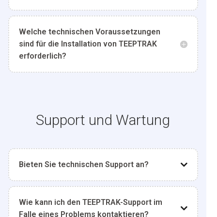
Welche technischen Voraussetzungen
sind für die Installation von TEEPTRAK
erforderlich?
Support und Wartung
Bieten Sie technischen Support an?
Wie kann ich den TEEPTRAK-Support im
Falle eines Problems kontaktieren?