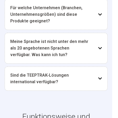
Für welche Unternehmen (Branchen,
Unternehmensgrößen) sind diese
Produkte geeignet?
Meine Sprache ist nicht unter den mehr
als 20 angebotenen Sprachen
verfügbar. Was kann ich tun?
Sind die TEEPTRAK-Lösungen
international verfügbar?
Funktionsweise und