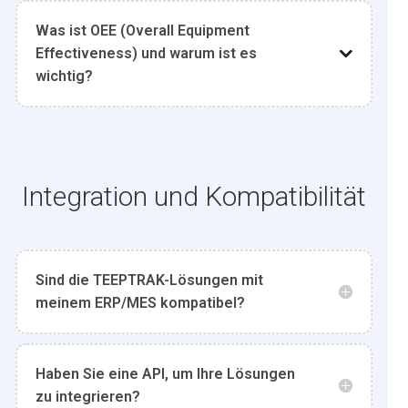
Was ist OEE (Overall Equipment
Effectiveness) und warum ist es
wichtig?
Integration und Kompatibilität
Sind die TEEPTRAK-Lösungen mit
meinem ERP/MES kompatibel?
Haben Sie eine API, um Ihre Lösungen
zu integrieren?