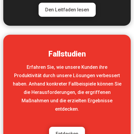
Den Leitfaden lesen
Fallstudien
Erfahren Sie, wie unsere Kunden ihre
Produktivität durch unsere Lösungen verbessert
haben. Anhand konkreter Fallbeispiele können Sie
die Herausforderungen, die ergriffenen
Maßnahmen und die erzielten Ergebnisse
entdecken.
Entdecken