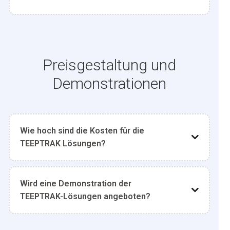
Preisgestaltung und
Demonstrationen
Wie hoch sind die Kosten für die
TEEPTRAK Lösungen?
Wird eine Demonstration der
TEEPTRAK-Lösungen angeboten?