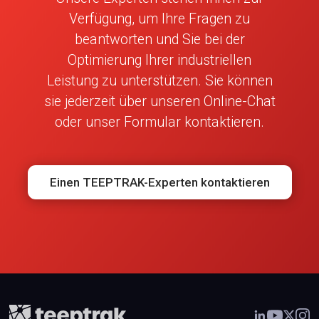
Verfügung, um Ihre Fragen zu
beantworten und Sie bei der
Optimierung Ihrer industriellen
Leistung zu unterstützen. Sie können
sie jederzeit über unseren Online-Chat
oder unser Formular kontaktieren.
Einen TEEPTRAK-Experten kontaktieren