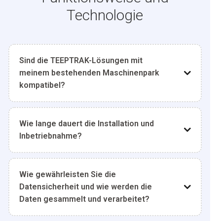
Technologie
Sind die TEEPTRAK-Lösungen mit
meinem bestehenden Maschinenpark
kompatibel?
Wie lange dauert die Installation und
Inbetriebnahme?
Wie gewährleisten Sie die
Datensicherheit und wie werden die
Daten gesammelt und verarbeitet?