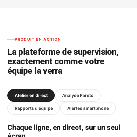
PRODUIT EN ACTION
La plateforme de supervision,
exactement comme votre
équipe la verra
Atelier en direct
Analyse Pareto
Rapports d'équipe
Alertes smartphone
Chaque ligne, en direct, sur un seul
écran