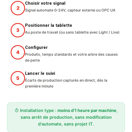
Choisir votre signal
Signal automate 0–24V, capteur externe ou OPC UA
Positionner la tablette
Au poste de travail (ou sans tablette avec Light / Live)
Configurer
Produits, temps standards et votre arbre des causes
de perte
Lancer le suivi
Écarts de production capturés en direct, dès la
première minute
Installation type :
moins d'1 heure par machine
,
sans arrêt de production, sans modification
d'automate, sans projet IT.