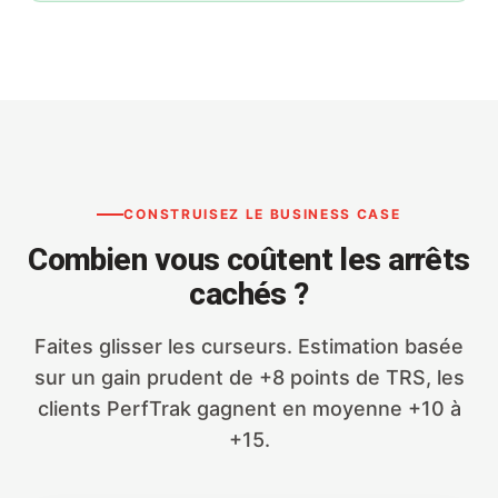
CONSTRUISEZ LE BUSINESS CASE
Combien vous coûtent les arrêts
cachés ?
Faites glisser les curseurs. Estimation basée
sur un gain prudent de +8 points de TRS, les
clients PerfTrak gagnent en moyenne +10 à
+15.