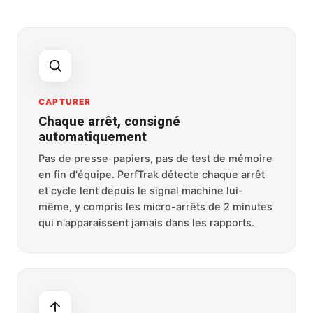
CAPTURER
Chaque arrêt, consigné
automatiquement
Pas de presse-papiers, pas de test de mémoire
en fin d'équipe. PerfTrak détecte chaque arrêt
et cycle lent depuis le signal machine lui-
même, y compris les micro-arrêts de 2 minutes
qui n'apparaissent jamais dans les rapports.