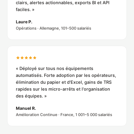
clairs, alertes actionnables, exports BI et API
faciles. »
Laure P.
Opérations · Allemagne, 101–500 salariés
« Déployé sur tous nos équipements
automatisés. Forte adoption par les opérateurs,
élimination du papier et d'Excel, gains de TRS
rapides sur les micro-arrêts et l'organisation
des équipes. »
Manuel R.
Amélioration Continue · France, 1 001–5 000 salariés