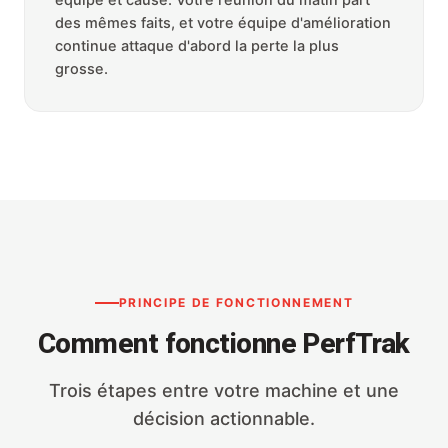
des mêmes faits, et votre équipe d'amélioration
continue attaque d'abord la perte la plus
grosse.
PRINCIPE DE FONCTIONNEMENT
Comment fonctionne PerfTrak
Trois étapes entre votre machine et une
décision actionnable.