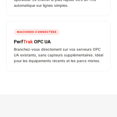
automatique sur lignes simples.
MACHINES CONNECTÉES
Perf
Trak
OPC UA
Branchez-vous directement sur vos serveurs OPC
UA existants, sans capteurs supplémentaires. Idéal
pour les équipements récents et les parcs mixtes.