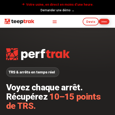
Votre usine, en direct en moins d’une heure.
Demander une démo →
Devis
Démo
TRS & arrêts en temps réel
Voyez chaque arrêt.
Récupérez
10–15 points
de TRS.