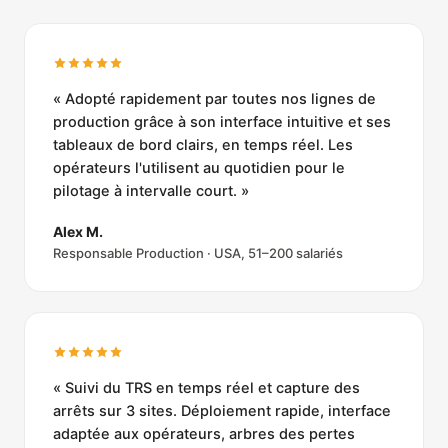
« Adopté rapidement par toutes nos lignes de
production grâce à son interface intuitive et ses
tableaux de bord clairs, en temps réel. Les
opérateurs l'utilisent au quotidien pour le
pilotage à intervalle court. »
Alex M.
Responsable Production · USA, 51–200 salariés
« Suivi du TRS en temps réel et capture des
arrêts sur 3 sites. Déploiement rapide, interface
adaptée aux opérateurs, arbres des pertes