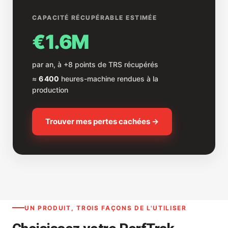
CAPACITÉ RÉCUPÉRABLE ESTIMÉE
€1.6M
par an, à +8 points de TRS récupérés
≈
6 400
heures-machine rendues à la
production
Trouver mes pertes cachées →
UN PRODUIT, TROIS FAÇONS DE L'UTILISER