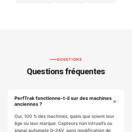
QUESTIONS
Questions fréquentes
PerfTrak fonctionne-t-il sur des machines
anciennes ?
Oui, 100 % des machines, quels que soient leur
âge ou leur marque. Capteurs non intrusifs ou
signal automate 0–24V, sans modification de