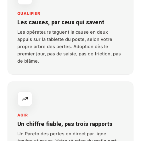
QUALIFIER
Les causes, par ceux qui savent
Les opérateurs taguent la cause en deux
appuis sur la tablette du poste, selon votre
propre arbre des pertes. Adoption dès le
premier jour, pas de saisie, pas de friction, pas
de blâme.
AGIR
Un chiffre fiable, pas trois rapports
Un Pareto des pertes en direct par ligne,
équipe et cause. Votre réunion du matin part