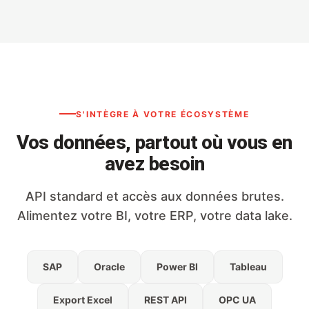
S'INTÈGRE À VOTRE ÉCOSYSTÈME
Vos données, partout où vous en
avez besoin
API standard et accès aux données brutes.
Alimentez votre BI, votre ERP, votre data lake.
SAP
Oracle
Power BI
Tableau
Export Excel
REST API
OPC UA