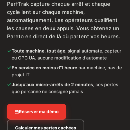
PerfTrak capture chaque arrêt et chaque
cycle lent sur chaque machine,
automatiquement. Les opérateurs qualifient
les causes en deux appuis. Vous obtenez un
Pareto en direct de là où partent vos heures.
Toute machine, tout âge
, signal automate, capteur
ou OPC UA, aucune modification d'automate
En service en moins d'1 heure
par machine, pas de
projet IT
Jusqu'aux micro-arrêts de 2 minutes
, ces pertes
que personne ne consigne jamais
Réserver ma démo
Calculer mes pertes cachées