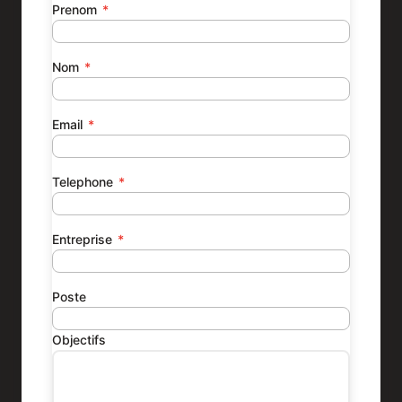
Prenom
*
Nom
*
Email
*
Telephone
*
Entreprise
*
Poste
Objectifs