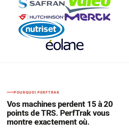
POURQUOI PERFTRAK
Vos machines perdent 15 à 20
points de TRS. PerfTrak vous
montre exactement où.