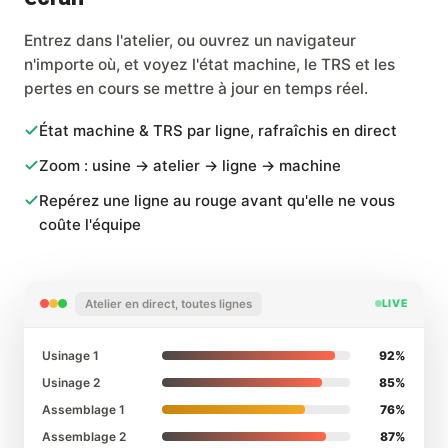
Entrez dans l'atelier, ou ouvrez un navigateur
n'importe où, et voyez l'état machine, le TRS et les
pertes en cours se mettre à jour en temps réel.
État machine & TRS par ligne, rafraîchis en direct
Zoom : usine → atelier → ligne → machine
Repérez une ligne au rouge avant qu'elle ne vous
coûte l'équipe
Atelier en direct, toutes lignes
LIVE
Usinage 1
92%
Usinage 2
85%
Assemblage 1
76%
Assemblage 2
87%