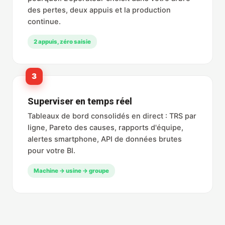
des pertes, deux appuis et la production
continue.
2 appuis, zéro saisie
3
Superviser en temps réel
Tableaux de bord consolidés en direct : TRS par
ligne, Pareto des causes, rapports d'équipe,
alertes smartphone, API de données brutes
pour votre BI.
Machine → usine → groupe