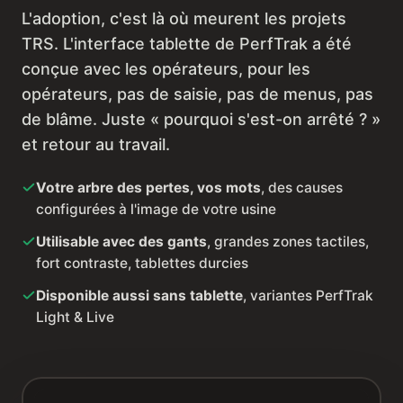
L'adoption, c'est là où meurent les projets
TRS. L'interface tablette de PerfTrak a été
conçue avec les opérateurs, pour les
opérateurs, pas de saisie, pas de menus, pas
de blâme. Juste « pourquoi s'est-on arrêté ? »
et retour au travail.
Votre arbre des pertes, vos mots
, des causes
configurées à l'image de votre usine
Utilisable avec des gants
, grandes zones tactiles,
fort contraste, tablettes durcies
Disponible aussi sans tablette
, variantes PerfTrak
Light & Live