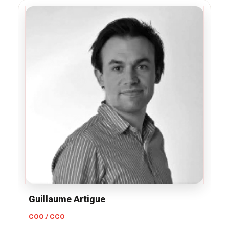
Guillaume Artigue
COO / CCO