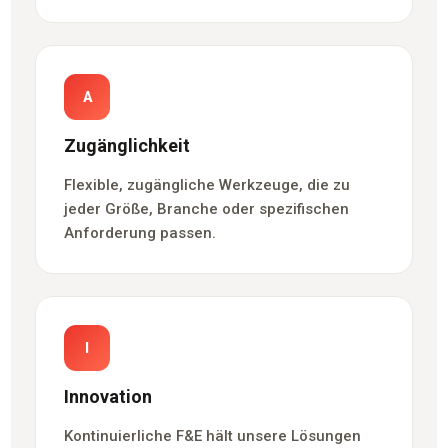
A
Zugänglichkeit
Flexible, zugängliche Werkzeuge, die zu
jeder Größe, Branche oder spezifischen
Anforderung passen.
I
Innovation
Kontinuierliche F&E hält unsere Lösungen