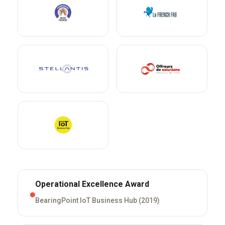
Operational Excellence Award
BearingPoint IoT Business Hub (2019)