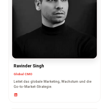
Ravinder Singh
Global CMO
Leitet das globale Marketing, Wachstum und die
Go-to-Market-Strategie.