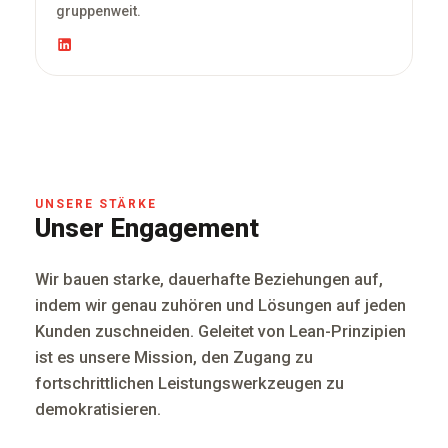
gruppenweit.
UNSERE STÄRKE
Unser Engagement
Wir bauen starke, dauerhafte Beziehungen auf,
indem wir genau zuhören und Lösungen auf jeden
Kunden zuschneiden. Geleitet von Lean-Prinzipien
ist es unsere Mission, den Zugang zu
fortschrittlichen Leistungswerkzeugen zu
demokratisieren.