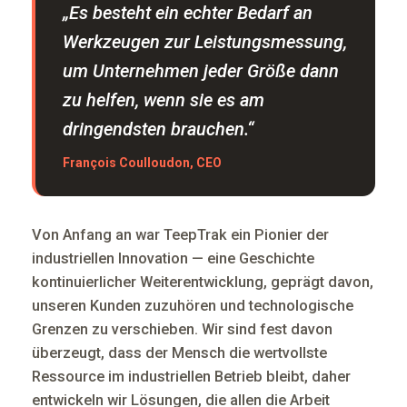
„Es besteht ein echter Bedarf an
Werkzeugen zur Leistungsmessung,
um Unternehmen jeder Größe dann
zu helfen, wenn sie es am
dringendsten brauchen.“
François Coulloudon, CEO
Von Anfang an war TeepTrak ein Pionier der
industriellen Innovation — eine Geschichte
kontinuierlicher Weiterentwicklung, geprägt davon,
unseren Kunden zuzuhören und technologische
Grenzen zu verschieben. Wir sind fest davon
überzeugt, dass der Mensch die wertvollste
Ressource im industriellen Betrieb bleibt, daher
entwickeln wir Lösungen, die allen die Arbeit