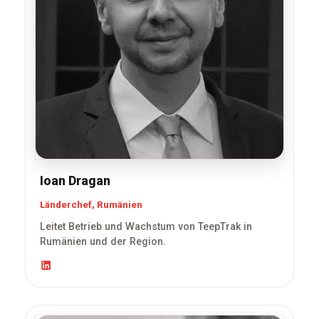
Ioan Dragan
Länderchef, Rumänien
Leitet Betrieb und Wachstum von TeepTrak in
Rumänien und der Region.