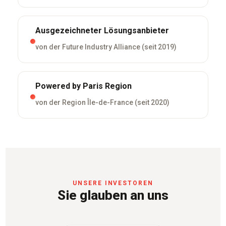
Ausgezeichneter Lösungsanbieter
von der Future Industry Alliance (seit 2019)
Powered by Paris Region
von der Region Île-de-France (seit 2020)
UNSERE INVESTOREN
Sie glauben an uns