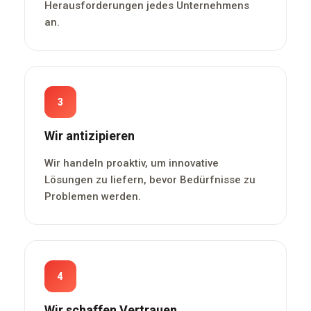
Herausforderungen jedes Unternehmens
an.
3
Wir antizipieren
Wir handeln proaktiv, um innovative
Lösungen zu liefern, bevor Bedürfnisse zu
Problemen werden.
4
Wir schaffen Vertrauen