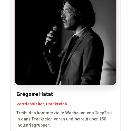
Grégoire Hatat
Vertriebsleiter, Frankreich
Treibt das kommerzielle Wachstum von TeepTrak
in ganz Frankreich voran und betreut über 150
Industriegruppen.