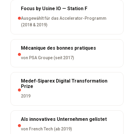
Focus by Usine IO — Station F
Ausgewählt für das Accelerator-Programm
(2018 & 2019)
Mécanique des bonnes pratiques
von PSA Groupe (seit 2017)
Medef-Siparex Digital Transformation
Prize
2019
Als innovatives Unternehmen gelistet
von French Tech (ab 2019)