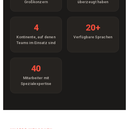
Großkonzern
überzeugt haben
4
20+
Kontinente, auf denen
Verfügbare Sprachen
Teams im Einsatz sind
40
Mitarbeiter mit
Spezialexpertise