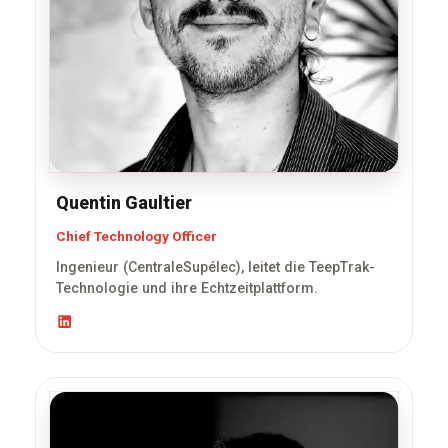
Quentin Gaultier
Chief Technology Officer
Ingenieur (CentraleSupélec), leitet die TeepTrak-
Technologie und ihre Echtzeitplattform.