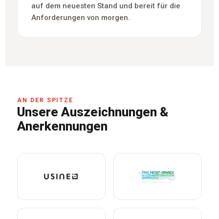
auf dem neuesten Stand und bereit für die
Anforderungen von morgen.
AN DER SPITZE
Unsere Auszeichnungen &
Anerkennungen