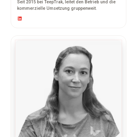
Seit 2015 bei TeepTrak, leitet den Betrieb und die
kommerzielle Umsetzung gruppenweit.