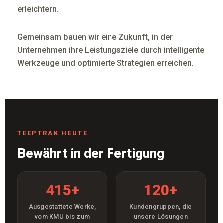
erleichtern.
Gemeinsam bauen wir eine Zukunft, in der
Unternehmen ihre Leistungsziele durch intelligente
Werkzeuge und optimierte Strategien erreichen.
TEEPTRAK HEUTE
Bewährt in der Fertigung
415+
120+
Ausgestattete Werke,
Kundengruppen, die
vom KMU bis zum
unsere Lösungen