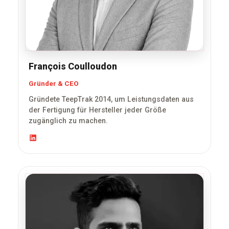
François Coulloudon
Gründer & CEO
Gründete TeepTrak 2014, um Leistungsdaten aus
der Fertigung für Hersteller jeder Größe
zugänglich zu machen.