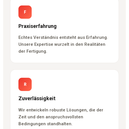
F
Praxiserfahrung
Echtes Verständnis entsteht aus Erfahrung.
Unsere Expertise wurzelt in den Realitäten
der Fertigung.
R
Zuverlässigkeit
Wir entwickeln robuste Lösungen, die der
Zeit und den anspruchsvollsten
Bedingungen standhalten.