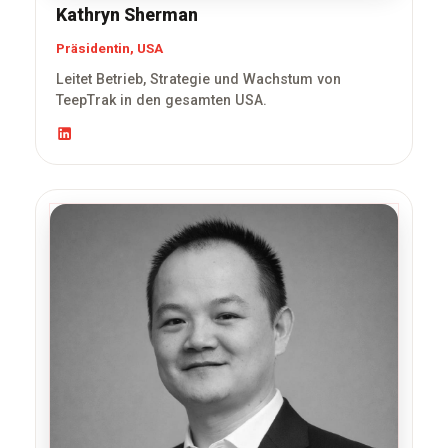
Kathryn Sherman
Präsidentin, USA
Leitet Betrieb, Strategie und Wachstum von
TeepTrak in den gesamten USA.