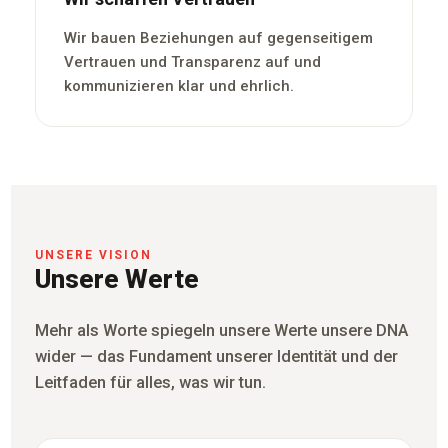
Wir bauen Beziehungen auf gegenseitigem
Vertrauen und Transparenz auf und
kommunizieren klar und ehrlich.
UNSERE VISION
Unsere Werte
Mehr als Worte spiegeln unsere Werte unsere DNA
wider — das Fundament unserer Identität und der
Leitfaden für alles, was wir tun.