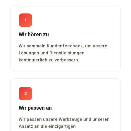
1
Wir hören zu
Wir sammeln Kundenfeedback, um unsere
Lösungen und Dienstleistungen
kontinuierlich zu verbessern.
2
Wir passen an
Wir passen unsere Werkzeuge und unseren
Ansatz an die einzigartigen