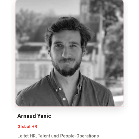
Arnaud Yanic
Global HR
Leitet HR, Talent und People-Operations