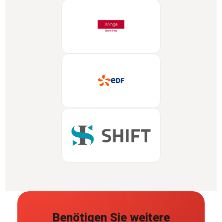
Benötigen Sie weitere