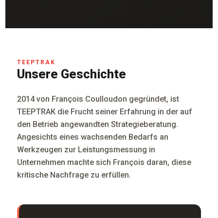
TEEPTRAK
Unsere Geschichte
2014 von François Coulloudon gegründet, ist
TEEPTRAK die Frucht seiner Erfahrung in der auf
den Betrieb angewandten Strategieberatung.
Angesichts eines wachsenden Bedarfs an
Werkzeugen zur Leistungsmessung in
Unternehmen machte sich François daran, diese
kritische Nachfrage zu erfüllen.