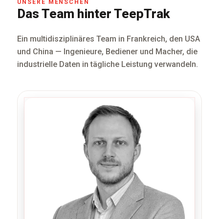
UNSERE MENSCHEN
Das Team hinter TeepTrak
Ein multidisziplinäres Team in Frankreich, den USA
und China — Ingenieure, Bediener und Macher, die
industrielle Daten in tägliche Leistung verwandeln.