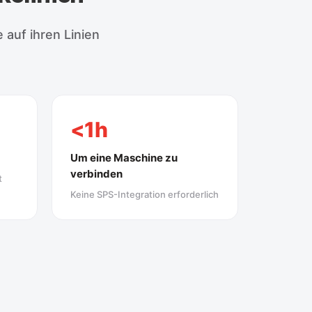
 auf ihren Linien
<1h
Um eine Maschine zu
verbinden
t
Keine SPS-Integration erforderlich