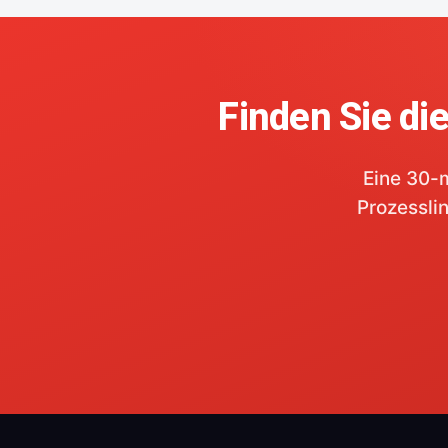
Finden Sie di
Eine 30-m
Prozesslin