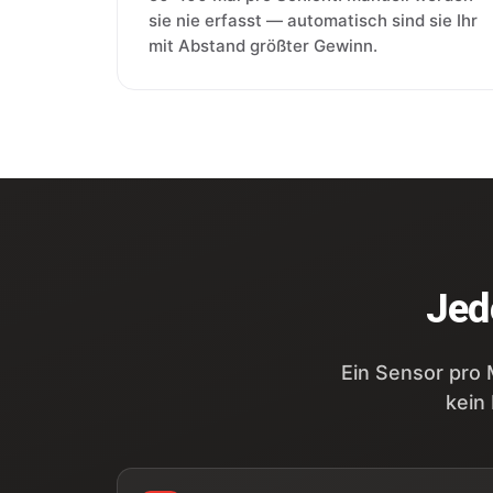
sie nie erfasst — automatisch sind sie Ihr
mit Abstand größter Gewinn.
Jed
Ein Sensor pro 
kein 