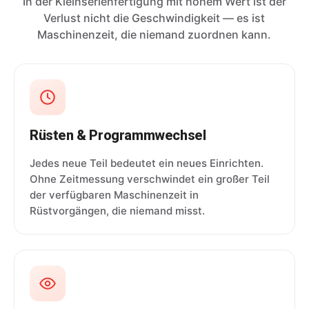
In der Kleinserienfertigung mit hohem Wert ist der
Verlust nicht die Geschwindigkeit — es ist
Maschinenzeit, die niemand zuordnen kann.
Rüsten & Programmwechsel
Jedes neue Teil bedeutet ein neues Einrichten.
Ohne Zeitmessung verschwindet ein großer Teil
der verfügbaren Maschinenzeit in
Rüstvorgängen, die niemand misst.