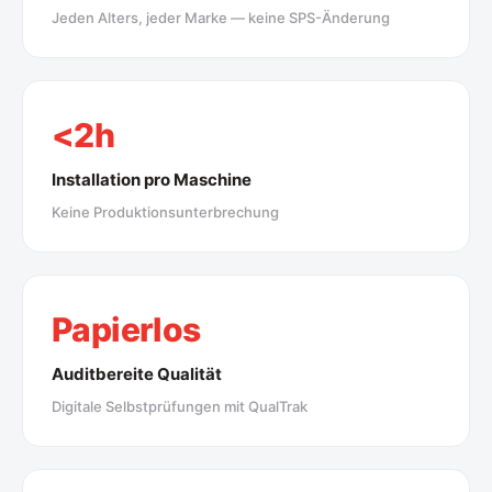
Jeden Alters, jeder Marke — keine SPS-Änderung
<2h
Installation pro Maschine
Keine Produktionsunterbrechung
Papierlos
Auditbereite Qualität
Digitale Selbstprüfungen mit QualTrak