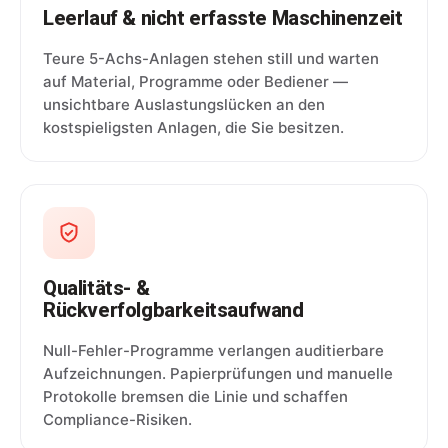
Leerlauf & nicht erfasste Maschinenzeit
Teure 5-Achs-Anlagen stehen still und warten
auf Material, Programme oder Bediener —
unsichtbare Auslastungslücken an den
kostspieligsten Anlagen, die Sie besitzen.
Qualitäts- &
Rückverfolgbarkeitsaufwand
Null-Fehler-Programme verlangen auditierbare
Aufzeichnungen. Papierprüfungen und manuelle
Protokolle bremsen die Linie und schaffen
Compliance-Risiken.