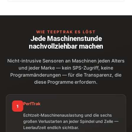
WIE TEEPTRAK ES LÖST
Jede Maschinenstunde
nachvollziehbar machen
Nicht-intrusive Sensoren an Maschinen jeden Alters
und jeder Marke — kein SPS-Zugriff, keine
Programmänderungen — für die Transparenz, die
diese Programme erfordern.
PerfTrak
1
Echtzeit-Maschinenauslastung und die sechs
großen Verlustarten an jeder Spindel und Zelle —
Leerlaufzeit endlich sichtbar.