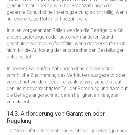
gleichkommt. Ebenso wird bei Ratenzahlungen die
gesamte Schuld ohne Inverzugsetzung sofort fällig, wenn
nur eine einzige Rate nicht bezahlt wird.
In allen vorgenannten Fällen werden die Beträge, die für
andere Lieferungen oder aus einem anderen Grund
geschuldet werden, sofort fällig, wenn der Verkäufer sich
nicht für die Auflösung der entsprechenden Bestellungen
entscheidet.
In keinem Fall dürfen Zahlungen ohne die vorherige
schriftliche Zustimmung des Verkäufers ausgesetzt oder
verrechnet werden. Jede Teilzahlung wird zunächst auf
den nicht bevorrechtigten Teil der Forderung und dann auf
die Beträge angerechnet, deren Fälligkeit am längsten
zurückliegt.
14.3. Anforderung von Garantien oder
Regelung
Der Verkäufer behält sich das Recht vor, jederzeit, je nach