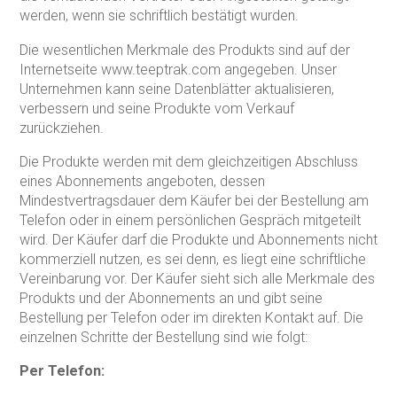
werden, wenn sie schriftlich bestätigt wurden.
Die wesentlichen Merkmale des Produkts sind auf der
Internetseite www.teeptrak.com angegeben. Unser
Unternehmen kann seine Datenblätter aktualisieren,
verbessern und seine Produkte vom Verkauf
zurückziehen.
Die Produkte werden mit dem gleichzeitigen Abschluss
eines Abonnements angeboten, dessen
Mindestvertragsdauer dem Käufer bei der Bestellung am
Telefon oder in einem persönlichen Gespräch mitgeteilt
wird. Der Käufer darf die Produkte und Abonnements nicht
kommerziell nutzen, es sei denn, es liegt eine schriftliche
Vereinbarung vor. Der Käufer sieht sich alle Merkmale des
Produkts und der Abonnements an und gibt seine
Bestellung per Telefon oder im direkten Kontakt auf. Die
einzelnen Schritte der Bestellung sind wie folgt:
Per Telefon: