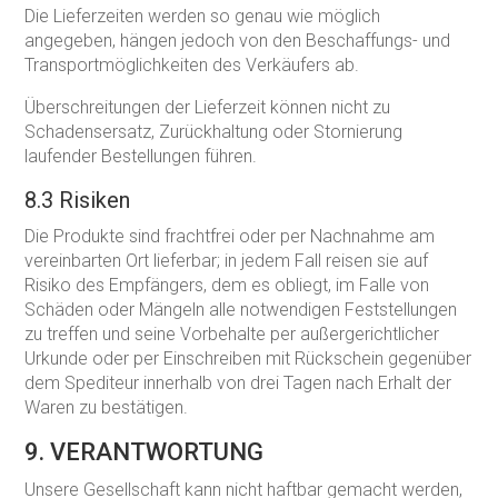
Die Lieferzeiten werden so genau wie möglich
angegeben, hängen jedoch von den Beschaffungs- und
Transportmöglichkeiten des Verkäufers ab.
Überschreitungen der Lieferzeit können nicht zu
Schadensersatz, Zurückhaltung oder Stornierung
laufender Bestellungen führen.
8.3 Risiken
Die Produkte sind frachtfrei oder per Nachnahme am
vereinbarten Ort lieferbar; in jedem Fall reisen sie auf
Risiko des Empfängers, dem es obliegt, im Falle von
Schäden oder Mängeln alle notwendigen Feststellungen
zu treffen und seine Vorbehalte per außergerichtlicher
Urkunde oder per Einschreiben mit Rückschein gegenüber
dem Spediteur innerhalb von drei Tagen nach Erhalt der
Waren zu bestätigen.
9. VERANTWORTUNG
Unsere Gesellschaft kann nicht haftbar gemacht werden,