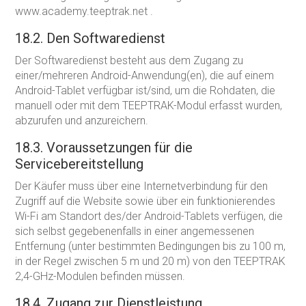
www.academy.teeptrak.net .
18.2. Den Softwaredienst
Der Softwaredienst besteht aus dem Zugang zu
einer/mehreren Android-Anwendung(en), die auf einem
Android-Tablet verfügbar ist/sind, um die Rohdaten, die
manuell oder mit dem TEEPTRAK-Modul erfasst wurden,
abzurufen und anzureichern.
18.3. Voraussetzungen für die
Servicebereitstellung
Der Käufer muss über eine Internetverbindung für den
Zugriff auf die Website sowie über ein funktionierendes
Wi-Fi am Standort des/der Android-Tablets verfügen, die
sich selbst gegebenenfalls in einer angemessenen
Entfernung (unter bestimmten Bedingungen bis zu 100 m,
in der Regel zwischen 5 m und 20 m) von den TEEPTRAK
2,4-GHz-Modulen befinden müssen.
18.4. Zugang zur Dienstleistung