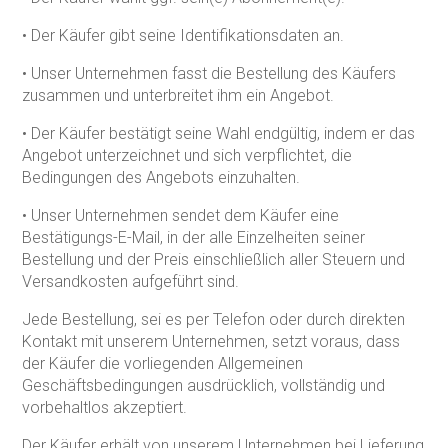
• Der Käufer gibt seine Identifikationsdaten an.
• Unser Unternehmen fasst die Bestellung des Käufers
zusammen und unterbreitet ihm ein Angebot.
• Der Käufer bestätigt seine Wahl endgültig, indem er das
Angebot unterzeichnet und sich verpflichtet, die
Bedingungen des Angebots einzuhalten.
• Unser Unternehmen sendet dem Käufer eine
Bestätigungs-E-Mail, in der alle Einzelheiten seiner
Bestellung und der Preis einschließlich aller Steuern und
Versandkosten aufgeführt sind.
Jede Bestellung, sei es per Telefon oder durch direkten
Kontakt mit unserem Unternehmen, setzt voraus, dass
der Käufer die vorliegenden Allgemeinen
Geschäftsbedingungen ausdrücklich, vollständig und
vorbehaltlos akzeptiert.
Der Käufer erhält von unserem Unternehmen bei Lieferung