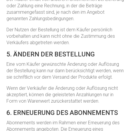
oder Zahlung eine Rechnung, in der die Beträge
zusammengefasst sind, je nach den im Angebot
genannten Zahlungsbedingungen.
Der Nutzen der Bestellung ist dem Käufer persönlich
vorbehalten und kann nicht ohne die Zustimmung des
Verkäufers abgetreten werden.
5. ÄNDERN DER BESTELLUNG
Eine vom Käufer gewünschte Änderung oder Auflösung
der Bestellung kann nur dann berücksichtigt werden, wenn
sie schriftlich vor dem Versand der Produkte erfolgt.
Wenn der Verkäufer die Änderung oder Auflösung nicht
akzeptiert, können die geleisteten Anzahlungen nur in
Form von Warenwert zurückerstattet werden.
6. ERNEUERUNG DES ABONNEMENTS
Abonnements werden im Rahmen einer Erneuerung des
Abonnements angeboten. Die Erneuerung eines