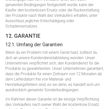
genannten Bedingungen festgestellt wurde, kann der
Käufer den kostenlosen Ersatz oder die Rückerstattung
der Produkte nach Wahl des Verkäufers erhalten, unter
Ausschluss jeglicher Entschädigung oder
Schadensersatzes.
12. GARANTIE
12.1. Umfang der Garantien
Wenn du ein Problem mit einem Gerät hast, solltest du
dich an unsere Kundendienstabteilung wenden. Unser
Unternehmen verpflichtet sich, den Kundendienst für die
Produkte zu gewährleisten. Unser Unternehmen garantiert,
dass die Produkte für einen Zeitraum von 12 Monaten ab
dem Lieferdatum frei von Material- und
Herstellungsfehlern sind, es sei denn, es handelt sich um
ausdrücklich genannte Sonderbedingungen.
Im Rahmen dieser Garantie ist die einzige Verpflichtung
des Verkäufers nach seiner Wahl der kostenlose Ersatz