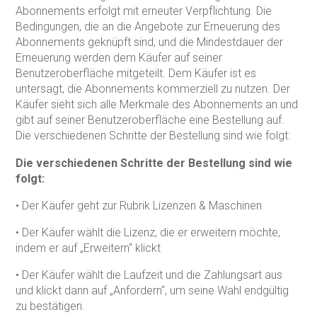
Abonnements erfolgt mit erneuter Verpflichtung. Die
Bedingungen, die an die Angebote zur Erneuerung des
Abonnements geknüpft sind, und die Mindestdauer der
Erneuerung werden dem Käufer auf seiner
Benutzeroberfläche mitgeteilt. Dem Käufer ist es
untersagt, die Abonnements kommerziell zu nutzen. Der
Käufer sieht sich alle Merkmale des Abonnements an und
gibt auf seiner Benutzeroberfläche eine Bestellung auf.
Die verschiedenen Schritte der Bestellung sind wie folgt:
Die verschiedenen Schritte der Bestellung sind wie
folgt:
• Der Käufer geht zur Rubrik Lizenzen & Maschinen
• Der Käufer wählt die Lizenz, die er erweitern möchte,
indem er auf „Erweitern“ klickt
• Der Käufer wählt die Laufzeit und die Zahlungsart aus
und klickt dann auf „Anfordern“, um seine Wahl endgültig
zu bestätigen.