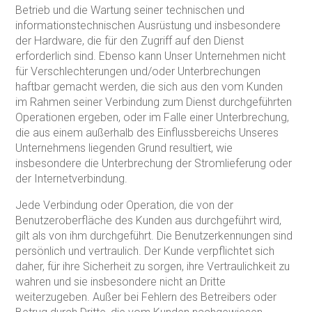
Betrieb und die Wartung seiner technischen und
informationstechnischen Ausrüstung und insbesondere
der Hardware, die für den Zugriff auf den Dienst
erforderlich sind. Ebenso kann Unser Unternehmen nicht
für Verschlechterungen und/oder Unterbrechungen
haftbar gemacht werden, die sich aus den vom Kunden
im Rahmen seiner Verbindung zum Dienst durchgeführten
Operationen ergeben, oder im Falle einer Unterbrechung,
die aus einem außerhalb des Einflussbereichs Unseres
Unternehmens liegenden Grund resultiert, wie
insbesondere die Unterbrechung der Stromlieferung oder
der Internetverbindung.
Jede Verbindung oder Operation, die von der
Benutzeroberfläche des Kunden aus durchgeführt wird,
gilt als von ihm durchgeführt. Die Benutzerkennungen sind
persönlich und vertraulich. Der Kunde verpflichtet sich
daher, für ihre Sicherheit zu sorgen, ihre Vertraulichkeit zu
wahren und sie insbesondere nicht an Dritte
weiterzugeben. Außer bei Fehlern des Betreibers oder