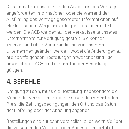
Du stimmst zu, dass die für den Abschluss des Vertrags
angeforderten Informationen oder die während der
Ausführung des Vertrags gesendeten Informationen auf
elektronischem Wege und/oder per Post übermittelt
werden. Die AGB werden auf der Verkaufsseite unseres
Unternehmens zur Verfügung gestellt. Sie können
jederzeit und ohne Vorankündigung von unserem
Unternehmen geändert werden, wobei die Änderungen auf
alle nachfolgenden Bestellungen anwendbar sind. Die
anwendbaren AGB sind die am Tag der Bestellung
gültigen.
4. BEFEHLE
Um gültig zu sein, muss die Bestellung insbesondere die
Menge der verkauften Produkte sowie den vereinbarten
Preis, die Zahlungsbedingungen, den Ort und das Datum
der Lieferung oder der Abholung angeben.
Bestellungen sind nur dann verbindlich, auch wenn sie über
die verkaufenden Vertreter oder Angestellten getätigt