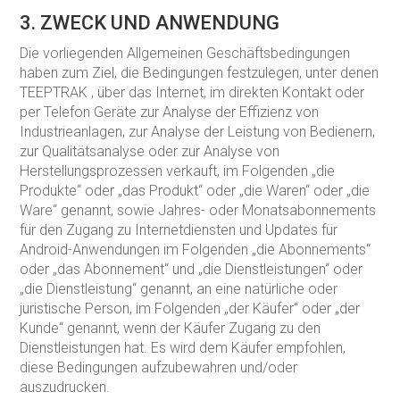
3. ZWECK UND ANWENDUNG
Die vorliegenden Allgemeinen Geschäftsbedingungen
haben zum Ziel, die Bedingungen festzulegen, unter denen
TEEPTRAK , über das Internet, im direkten Kontakt oder
per Telefon Geräte zur Analyse der Effizienz von
Industrieanlagen, zur Analyse der Leistung von Bedienern,
zur Qualitätsanalyse oder zur Analyse von
Herstellungsprozessen verkauft, im Folgenden „die
Produkte“ oder „das Produkt“ oder „die Waren“ oder „die
Ware“ genannt, sowie Jahres- oder Monatsabonnements
für den Zugang zu Internetdiensten und Updates für
Android-Anwendungen im Folgenden „die Abonnements“
oder „das Abonnement“ und „die Dienstleistungen“ oder
„die Dienstleistung“ genannt, an eine natürliche oder
juristische Person, im Folgenden „der Käufer“ oder „der
Kunde“ genannt, wenn der Käufer Zugang zu den
Dienstleistungen hat. Es wird dem Käufer empfohlen,
diese Bedingungen aufzubewahren und/oder
auszudrucken.