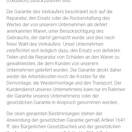
(Oxidation) zurückzuführen sind.
Die Garantie des Verkäufers beschränkt sich auf die
Reparatur, den Ersatz oder die Rückerstattung des
Wertes der von unserem Unternehmen als defekt
anerkannten Waren, unter Berücksichtigung des
Gebrauchs, der damit gemacht wurde, und dies nach
freier Wahl des Verkäufers. Unser Unternehmen
verpflichtet sich lediglich dazu, den Ersatz von defekten
Teilen und die Reparatur von Schäden an den Waren zu
gewährleisten, die dem Kunden von unserem
Unternehmen geliefert wurden. Die Garantie deckt daher
weder die Arbeitskosten noch die Kosten für die
Demontage, die Wiedermontage und den Transport. Der
Kundendienst unseres Unternehmens kann nur im Rahmen
der Garantie unseres Unternehmens oder der
gesetzlichen Garantie in Anspruch genommen werden..
Die oben genannten Bestimmungen stehen der
Anwendung der gesetzlichen Garantie gemäß Artikel 1641
ff. des Bürgerlichen Gesetzbuches und der gesetzlichen