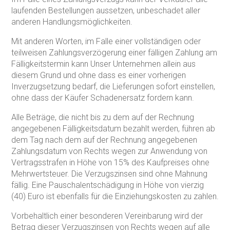
laufenden Bestellungen aussetzen, unbeschadet aller
anderen Handlungsmöglichkeiten.
Mit anderen Worten, im Falle einer vollständigen oder
teilweisen Zahlungsverzögerung einer fälligen Zahlung am
Fälligkeitstermin kann Unser Unternehmen allein aus
diesem Grund und ohne dass es einer vorherigen
Inverzugsetzung bedarf, die Lieferungen sofort einstellen,
ohne dass der Käufer Schadenersatz fordern kann.
Alle Beträge, die nicht bis zu dem auf der Rechnung
angegebenen Fälligkeitsdatum bezahlt werden, führen ab
dem Tag nach dem auf der Rechnung angegebenen
Zahlungsdatum von Rechts wegen zur Anwendung von
Vertragsstrafen in Höhe von 15% des Kaufpreises ohne
Mehrwertsteuer. Die Verzugszinsen sind ohne Mahnung
fällig. Eine Pauschalentschädigung in Höhe von vierzig
(40) Euro ist ebenfalls für die Einziehungskosten zu zahlen.
Vorbehaltlich einer besonderen Vereinbarung wird der
Betrag dieser Verzugszinsen von Rechts wegen auf alle