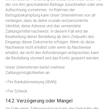
der von ihm geschuldeten Beträge zurückhalten oder eine
Aufrechnung vornehmen. Im Rahmen der
Betrugsbekämpfung kann Unser Unternehmen von dir
verlangen, dass du deine soziale und persönliche
Identität, deine Adresse und das verwendete
Zahlungsmittel nachweist. In diesem Fall wird die
Bearbeitung deiner Bestellung ab dem Zeitpunkt des
Eingangs dieser Dokumente erfolgen. Wenn du diese
Nachweise nicht erhältst oder wenn du Nachweise
erhältst, die nicht den Anforderungen entsprechen, kann
die Bestellung storniert und das Konto gesperrt werden.
Unser Unternehmen bietet mehrere
Zahlungsmöglichkeiten an:
• Per Banküberweisung (IBAN)
• Per Scheck
14.2. Verzögerung oder Mangel
Im Falle eines Zahlungsverzugs kann der Verkäufer alle