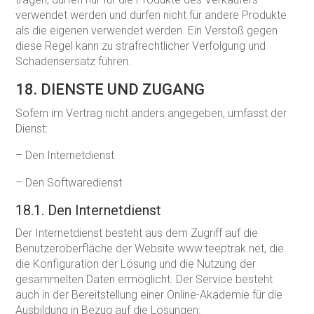
verwendet werden und dürfen nicht für andere Produkte
als die eigenen verwendet werden. Ein Verstoß gegen
diese Regel kann zu strafrechtlicher Verfolgung und
Schadensersatz führen.
18. DIENSTE UND ZUGANG
Sofern im Vertrag nicht anders angegeben, umfasst der
Dienst:
– Den Internetdienst
– Den Softwaredienst
18.1. Den Internetdienst
Der Internetdienst besteht aus dem Zugriff auf die
Benutzeroberfläche der Website www.teeptrak.net, die
die Konfiguration der Lösung und die Nutzung der
gesammelten Daten ermöglicht. Der Service besteht
auch in der Bereitstellung einer Online-Akademie für die
Ausbildung in Bezug auf die Lösungen: