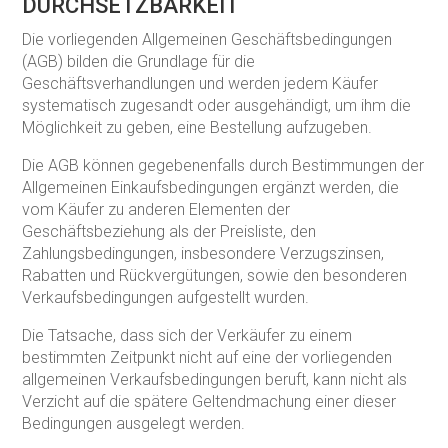
DURCHSETZBARKEIT
Die vorliegenden Allgemeinen Geschäftsbedingungen
(AGB) bilden die Grundlage für die
Geschäftsverhandlungen und werden jedem Käufer
systematisch zugesandt oder ausgehändigt, um ihm die
Möglichkeit zu geben, eine Bestellung aufzugeben.
Die AGB können gegebenenfalls durch Bestimmungen der
Allgemeinen Einkaufsbedingungen ergänzt werden, die
vom Käufer zu anderen Elementen der
Geschäftsbeziehung als der Preisliste, den
Zahlungsbedingungen, insbesondere Verzugszinsen,
Rabatten und Rückvergütungen, sowie den besonderen
Verkaufsbedingungen aufgestellt wurden.
Die Tatsache, dass sich der Verkäufer zu einem
bestimmten Zeitpunkt nicht auf eine der vorliegenden
allgemeinen Verkaufsbedingungen beruft, kann nicht als
Verzicht auf die spätere Geltendmachung einer dieser
Bedingungen ausgelegt werden.