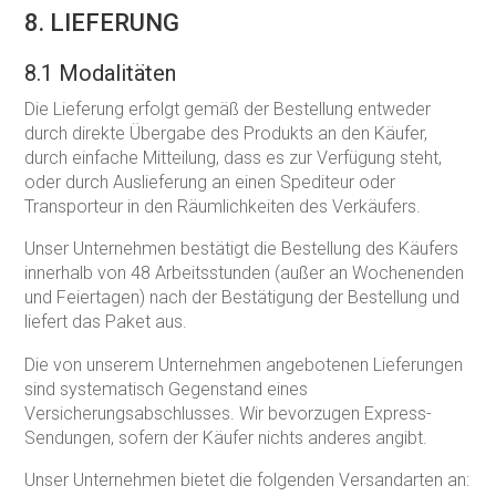
8. LIEFERUNG
8.1 Modalitäten
Die Lieferung erfolgt gemäß der Bestellung entweder
durch direkte Übergabe des Produkts an den Käufer,
durch einfache Mitteilung, dass es zur Verfügung steht,
oder durch Auslieferung an einen Spediteur oder
Transporteur in den Räumlichkeiten des Verkäufers.
Unser Unternehmen bestätigt die Bestellung des Käufers
innerhalb von 48 Arbeitsstunden (außer an Wochenenden
und Feiertagen) nach der Bestätigung der Bestellung und
liefert das Paket aus.
Die von unserem Unternehmen angebotenen Lieferungen
sind systematisch Gegenstand eines
Versicherungsabschlusses. Wir bevorzugen Express-
Sendungen, sofern der Käufer nichts anderes angibt.
Unser Unternehmen bietet die folgenden Versandarten an: