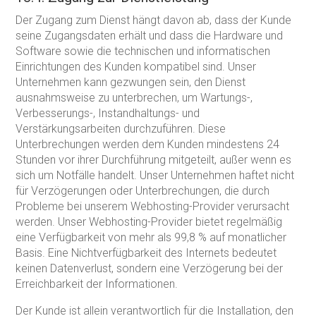
Der Zugang zum Dienst hängt davon ab, dass der Kunde
seine Zugangsdaten erhält und dass die Hardware und
Software sowie die technischen und informatischen
Einrichtungen des Kunden kompatibel sind. Unser
Unternehmen kann gezwungen sein, den Dienst
ausnahmsweise zu unterbrechen, um Wartungs-,
Verbesserungs-, Instandhaltungs- und
Verstärkungsarbeiten durchzuführen. Diese
Unterbrechungen werden dem Kunden mindestens 24
Stunden vor ihrer Durchführung mitgeteilt, außer wenn es
sich um Notfälle handelt. Unser Unternehmen haftet nicht
für Verzögerungen oder Unterbrechungen, die durch
Probleme bei unserem Webhosting-Provider verursacht
werden. Unser Webhosting-Provider bietet regelmäßig
eine Verfügbarkeit von mehr als 99,8 % auf monatlicher
Basis. Eine Nichtverfügbarkeit des Internets bedeutet
keinen Datenverlust, sondern eine Verzögerung bei der
Erreichbarkeit der Informationen.
Der Kunde ist allein verantwortlich für die Installation, den