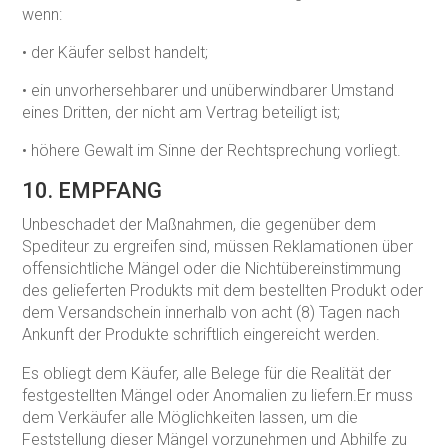
wenn:
• der Käufer selbst handelt;
• ein unvorhersehbarer und unüberwindbarer Umstand
eines Dritten, der nicht am Vertrag beteiligt ist;
• höhere Gewalt im Sinne der Rechtsprechung vorliegt.
10. EMPFANG
Unbeschadet der Maßnahmen, die gegenüber dem
Spediteur zu ergreifen sind, müssen Reklamationen über
offensichtliche Mängel oder die Nichtübereinstimmung
des gelieferten Produkts mit dem bestellten Produkt oder
dem Versandschein innerhalb von acht (8) Tagen nach
Ankunft der Produkte schriftlich eingereicht werden.
Es obliegt dem Käufer, alle Belege für die Realität der
festgestellten Mängel oder Anomalien zu liefern.Er muss
dem Verkäufer alle Möglichkeiten lassen, um die
Feststellung dieser Mängel vorzunehmen und Abhilfe zu