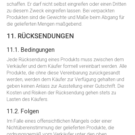
schaffen. Er darf nicht selbst eingreifen oder einen Dritten
zu diesem Zweck eingreifen lassen. Bei verpackten
Produkten sind die Gewichte und Maße beim Abgang für
die gelieferten Mengen maßgebend.
11. RÜCKSENDUNGEN
11.1. Bedingungen
Jede Rücksendung eines Produkts muss zwischen dem
Verkäufer und dem Käufer formell vereinbart werden. Alle
Produkte, die ohne diese Vereinbarung zurückgesandt
werden, werden dem Käufer zur Verfügung gehalten und
geben keinen Anlass zur Ausstellung einer Gutschrift. Die
Kosten und Risiken der Rücksendung gehen stets zu
Lasten des Käufers.
11.2. Folgen
Im Falle eines offensichtlichen Mangels oder einer
Nichtübereinstimmung der gelieferten Produkte, die
ordnungsgemäß vom Verkäufer unter den oben