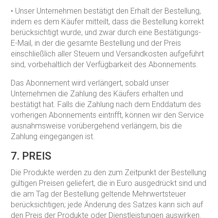
• Unser Unternehmen bestätigt den Erhalt der Bestellung,
indem es dem Käufer mitteilt, dass die Bestellung korrekt
berücksichtigt wurde, und zwar durch eine Bestätigungs-
E-Mail, in der die gesamte Bestellung und der Preis
einschließlich aller Steuern und Versandkosten aufgeführt
sind, vorbehaltlich der Verfügbarkeit des Abonnements.
Das Abonnement wird verlängert, sobald unser
Unternehmen die Zahlung des Käufers erhalten und
bestätigt hat. Falls die Zahlung nach dem Enddatum des
vorherigen Abonnements eintrifft, können wir den Service
ausnahmsweise vorübergehend verlängern, bis die
Zahlung eingegangen ist.
7. PREIS
Die Produkte werden zu den zum Zeitpunkt der Bestellung
gültigen Preisen geliefert, die in Euro ausgedrückt sind und
die am Tag der Bestellung geltende Mehrwertsteuer
berücksichtigen; jede Änderung des Satzes kann sich auf
den Preis der Produkte oder Dienstleistungen auswirken.