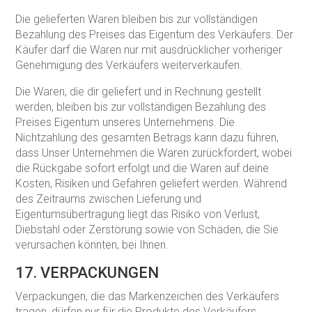
Die gelieferten Waren bleiben bis zur vollständigen
Bezahlung des Preises das Eigentum des Verkäufers. Der
Käufer darf die Waren nur mit ausdrücklicher vorheriger
Genehmigung des Verkäufers weiterverkaufen.
Die Waren, die dir geliefert und in Rechnung gestellt
werden, bleiben bis zur vollständigen Bezahlung des
Preises Eigentum unseres Unternehmens. Die
Nichtzahlung des gesamten Betrags kann dazu führen,
dass Unser Unternehmen die Waren zurückfordert, wobei
die Rückgabe sofort erfolgt und die Waren auf deine
Kosten, Risiken und Gefahren geliefert werden. Während
des Zeitraums zwischen Lieferung und
Eigentumsübertragung liegt das Risiko von Verlust,
Diebstahl oder Zerstörung sowie von Schäden, die Sie
verursachen könnten, bei Ihnen.
17. VERPACKUNGEN
Verpackungen, die das Markenzeichen des Verkäufers
tragen, dürfen nur für die Produkte des Verkäufers