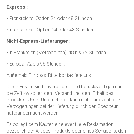
Express :
• Frankreichs: Option 24 oder 48 Stunden
• international: Option 24 oder 48 Stunden
Nicht-Express-Lieferungen:
• in Frankreich (Metropolitan): 48 bis 72 Stunden
• Europa: 72 bis 96 Stunden.
Außerhalb Europas: Bitte kontaktiere uns.
Diese Fristen sind unverbindlich und berücksichtigen nur
die Zeit zwischen dem Versand und dem Erhalt des
Produkts. Unser Unternehmen kann nicht für eventuelle
Verzögerungen bei der Lieferung durch den Spediteur
haftbar gemacht werden.
Es obliegt dem Käufer, eine eventuelle Reklamation
bezüglich der Art des Produkts oder eines Schadens, den