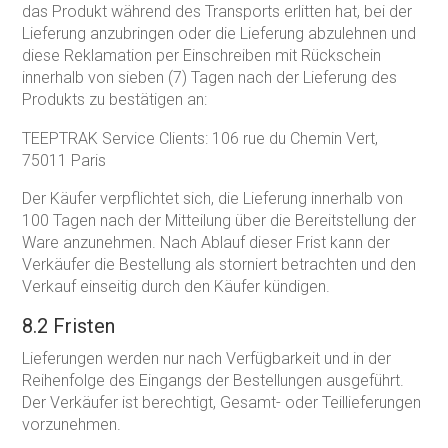
das Produkt während des Transports erlitten hat, bei der
Lieferung anzubringen oder die Lieferung abzulehnen und
diese Reklamation per Einschreiben mit Rückschein
innerhalb von sieben (7) Tagen nach der Lieferung des
Produkts zu bestätigen an:
TEEPTRAK Service Clients: 106 rue du Chemin Vert,
75011 Paris
Der Käufer verpflichtet sich, die Lieferung innerhalb von
100 Tagen nach der Mitteilung über die Bereitstellung der
Ware anzunehmen. Nach Ablauf dieser Frist kann der
Verkäufer die Bestellung als storniert betrachten und den
Verkauf einseitig durch den Käufer kündigen.
8.2 Fristen
Lieferungen werden nur nach Verfügbarkeit und in der
Reihenfolge des Eingangs der Bestellungen ausgeführt.
Der Verkäufer ist berechtigt, Gesamt- oder Teillieferungen
vorzunehmen.