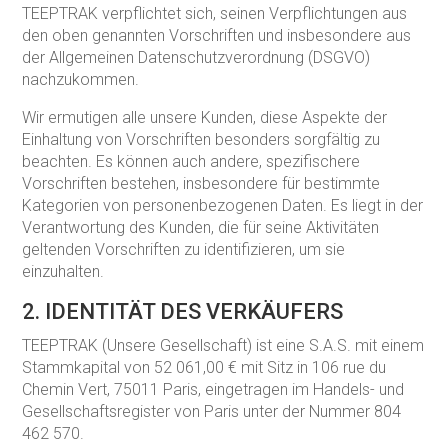
TEEPTRAK verpflichtet sich, seinen Verpflichtungen aus
den oben genannten Vorschriften und insbesondere aus
der Allgemeinen Datenschutzverordnung (DSGVO)
nachzukommen.
Wir ermutigen alle unsere Kunden, diese Aspekte der
Einhaltung von Vorschriften besonders sorgfältig zu
beachten. Es können auch andere, spezifischere
Vorschriften bestehen, insbesondere für bestimmte
Kategorien von personenbezogenen Daten. Es liegt in der
Verantwortung des Kunden, die für seine Aktivitäten
geltenden Vorschriften zu identifizieren, um sie
einzuhalten.
2. IDENTITÄT DES VERKÄUFERS
TEEPTRAK (Unsere Gesellschaft) ist eine S.A.S. mit einem
Stammkapital von 52 061,00 € mit Sitz in 106 rue du
Chemin Vert, 75011 Paris, eingetragen im Handels- und
Gesellschaftsregister von Paris unter der Nummer 804
462 570.