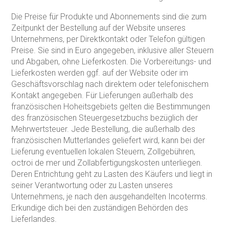
Die Preise für Produkte und Abonnements sind die zum
Zeitpunkt der Bestellung auf der Website unseres
Unternehmens, per Direktkontakt oder Telefon gültigen
Preise. Sie sind in Euro angegeben, inklusive aller Steuern
und Abgaben, ohne Lieferkosten. Die Vorbereitungs- und
Lieferkosten werden ggf. auf der Website oder im
Geschäftsvorschlag nach direktem oder telefonischem
Kontakt angegeben. Für Lieferungen außerhalb des
französischen Hoheitsgebiets gelten die Bestimmungen
des französischen Steuergesetzbuchs bezüglich der
Mehrwertsteuer. Jede Bestellung, die außerhalb des
französischen Mutterlandes geliefert wird, kann bei der
Lieferung eventuellen lokalen Steuern, Zollgebühren,
octroi de mer und Zollabfertigungskosten unterliegen.
Deren Entrichtung geht zu Lasten des Käufers und liegt in
seiner Verantwortung oder zu Lasten unseres
Unternehmens, je nach den ausgehandelten Incoterms.
Erkundige dich bei den zuständigen Behörden des
Lieferlandes.