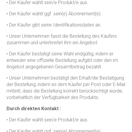
• Der Käufer wählt sein/e Produkt/e aus.
• Der Käufer wählt ggf. sein(e) Abonnement(e).
• Der Käufer gibt seine Identifikationsdaten an.
• Unser Unternehmen fasst die Bestellung des Käufers
zusammen und unterbreitet ihm ein Angebot.
• Der Käufer bestätigt seine Wahl endgültig, indem er
entweder eine offizielle Bestellung aufgibt oder den im
Angebot angegebenen Gesamtbetrag bezahlt.
• Unser Unternehmen bestätigt den Erhalt/die Bestätigung
der Bestellung, indem es dem Käufer per Post oder E-Mail
mitteilt, dass die Bestellung korrekt berücksichtigt wurde,
vorbehaltlich der Verfügbarkeit des Produkts.
Durch direkten Kontakt :
• Der Käufer wählt sein/e Produkt/e aus.
• Der Käufer wählt ggf. sein(e) Abonnement(e).