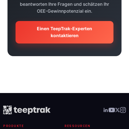
beantworten Ihre Fragen und schätzen Ihr
OEE-Gewinnpotenzial ein.
Einen TeepTrak-Experten
kontaktieren
PRODUKTE
RESSOURCEN