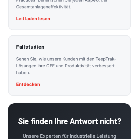
Gesamtanlageneffektivität.
Leitfaden lesen
Fallstudien
Sehen Sie, wie unsere Kunden mit den TeepTrak-
Lösungen ihre OEE und Produktivität verbessert
haben.
Entdecken
Sie finden Ihre Antwort nicht?
Unsere Experten für industrielle Leistung