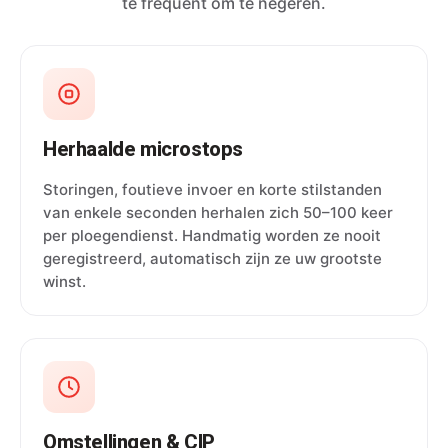
te frequent om te negeren.
Herhaalde microstops
Storingen, foutieve invoer en korte stilstanden
van enkele seconden herhalen zich 50–100 keer
per ploegendienst. Handmatig worden ze nooit
geregistreerd, automatisch zijn ze uw grootste
winst.
Omstellingen & CIP