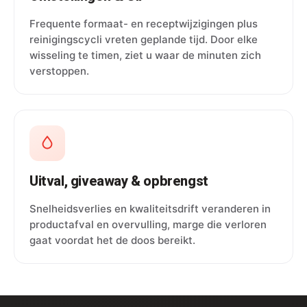
Frequente formaat- en receptwijzigingen plus
reinigingscycli vreten geplande tijd. Door elke
wisseling te timen, ziet u waar de minuten zich
verstoppen.
Uitval, giveaway & opbrengst
Snelheidsverlies en kwaliteitsdrift veranderen in
productafval en overvulling, marge die verloren
gaat voordat het de doos bereikt.