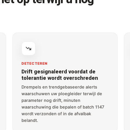
DETECTEREN
Drift gesignaleerd voordat de
tolerantie wordt overschreden
Drempels en trendgebaseerde alerts
waarschuwen uw ploegleider terwijl de
parameter nog drift, minuten
waarschuwing die bepalen of batch 1147
wordt verzonden of in de afvalbak
belandt.