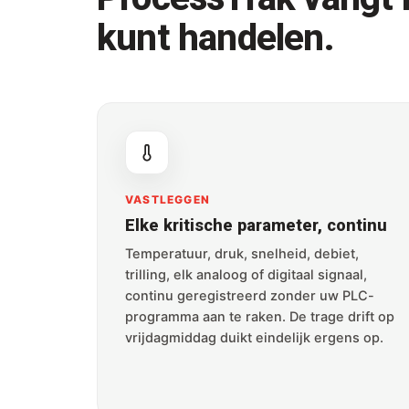
kunt handelen.
VASTLEGGEN
Elke kritische parameter, continu
Temperatuur, druk, snelheid, debiet,
trilling, elk analoog of digitaal signaal,
continu geregistreerd zonder uw PLC-
programma aan te raken. De trage drift op
vrijdagmiddag duikt eindelijk ergens op.