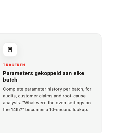
TRACEREN
Parameters gekoppeld aan elke
batch
Complete parameter history per batch, for
audits, customer claims and root-cause
analysis. "What were the oven settings on
the 14th?" becomes a 10-second lookup.