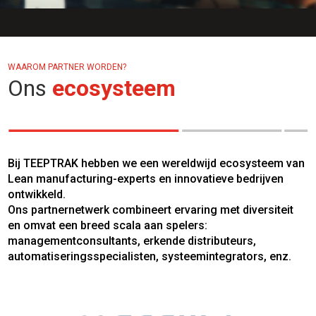
WAAROM PARTNER WORDEN?
Ons
ecosysteem
Bij TEEPTRAK hebben we een wereldwijd ecosysteem van
Lean manufacturing-experts en innovatieve bedrijven
ontwikkeld.
Ons partnernetwerk combineert ervaring met diversiteit
en omvat een breed scala aan spelers:
managementconsultants, erkende distributeurs,
automatiseringsspecialisten, systeemintegrators, enz.