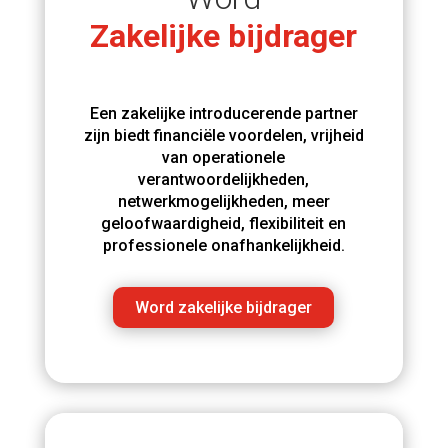
Zakelijke bijdrager
Een zakelijke introducerende partner
zijn biedt financiële voordelen, vrijheid
van operationele
verantwoordelijkheden,
netwerkmogelijkheden, meer
geloofwaardigheid, flexibiliteit en
professionele onafhankelijkheid.
Word zakelijke bijdrager