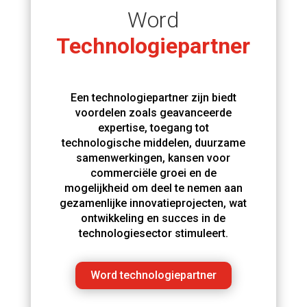
Word
Technologiepartner
Een technologiepartner zijn biedt
voordelen zoals geavanceerde
expertise, toegang tot
technologische middelen, duurzame
samenwerkingen, kansen voor
commerciële groei en de
mogelijkheid om deel te nemen aan
gezamenlijke innovatieprojecten, wat
ontwikkeling en succes in de
technologiesector stimuleert.
Word technologiepartner