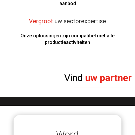
aanbod
Vergroot
uw sectorexpertise
Onze oplossingen zijn compatibel met alle
productieactiviteiten
Vind
uw partner
Word