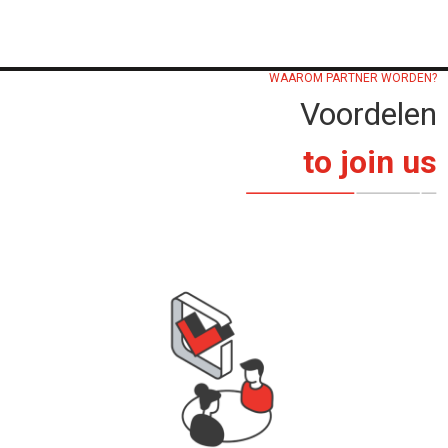
WAAROM PARTNER WORDEN?
Voordelen
to join us