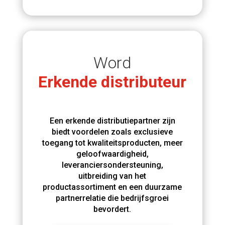
Word
Erkende distributeur
Een erkende distributiepartner zijn
biedt voordelen zoals exclusieve
toegang tot kwaliteitsproducten, meer
geloofwaardigheid,
leveranciersondersteuning,
uitbreiding van het
productassortiment en een duurzame
partnerrelatie die bedrijfsgroei
bevordert.