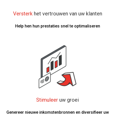
Versterk
het vertrouwen van uw klanten
Help hen hun prestaties snel te optimaliseren
Stimuleer
uw groei
Genereer nieuwe inkomstenbronnen en diversifieer uw