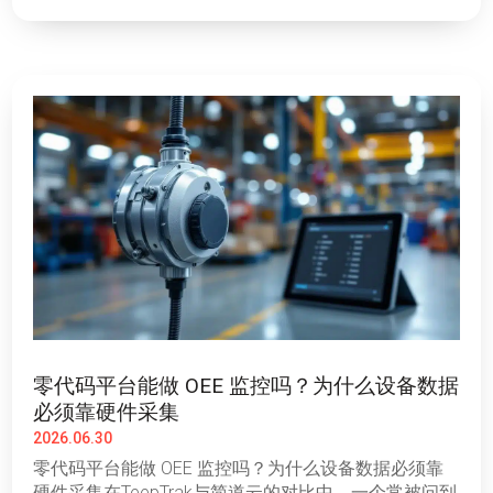
零代码平台能做 OEE 监控吗？为什么设备数据
必须靠硬件采集
2026.06.30
零代码平台能做 OEE 监控吗？为什么设备数据必须靠
硬件采集在TeepTrak与简道云的对比中，一个常被问到