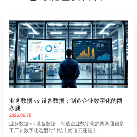
业务数据 vs 设备数据：制造企业数字化的两
条腿
2026.06.30
业务数据 vs 设备数据：制造企业数字化的两条腿很多
工厂在数字化选型时纠结上简道云还是上...