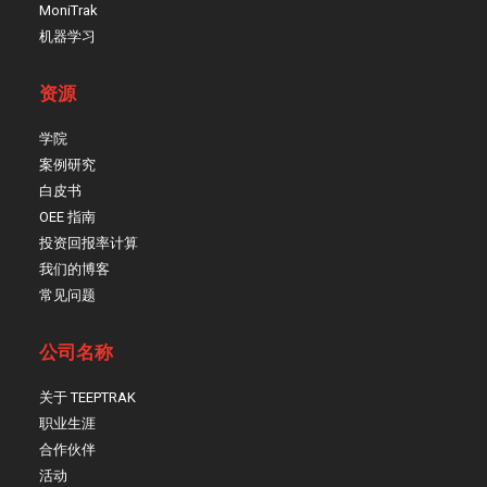
MoniTrak
机器学习
资源
学院
案例研究
白皮书
OEE 指南
投资回报率计算
我们的博客
常见问题
公司名称
关于 TEEPTRAK
职业生涯
合作伙伴
活动