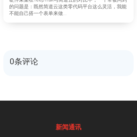
的问题是：既然简道云这类零代码平台这么灵活，我能
不能自己搭一个表单来做...
0条评论
新闻通讯