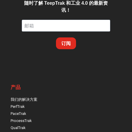
随时了解 TeepTrak 和工业 4.0 的最新资
讯！
订阅
产品
我们的解决方案
PerfTrak
PaceTrak
ProcessTrak
QualTrak