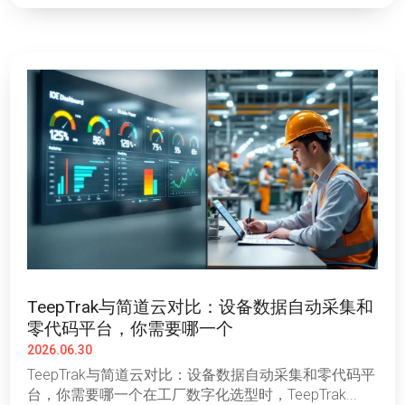
TeepTrak与简道云对比：设备数据自动采集和
零代码平台，你需要哪一个
2026.06.30
TeepTrak与简道云对比：设备数据自动采集和零代码平
台，你需要哪一个在工厂数字化选型时，TeepTrak...