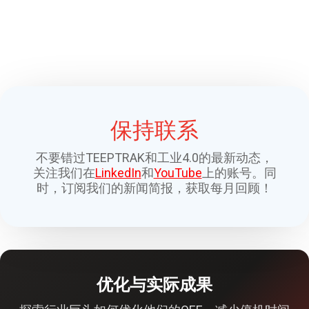
保持联系
不要错过TEEPTRAK和工业4.0的最新动态，
关注我们在
LinkedIn
和
YouTube
上的账号。同
时，订阅我们的新闻简报，获取每月回顾！
优化与实际成果