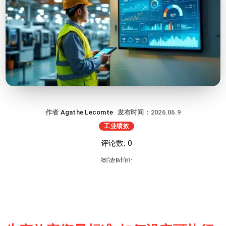
作者
Agathe Lecomte
发布时间：2026.06.9
工业绩效
评论数: 0
阅读时间: