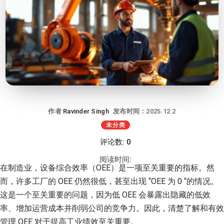
作者
Ravinder Singh
发布时间：2025.12.2
未分类
评论数: 0
阅读时间:
在制造业，设备综合效率（OEE）是一项至关重要的指标。然
而，许多工厂的 OEE 仍然很低，甚至出现 “OEE 为 0 “的情况。
这是一个至关重要的问题，因为低 OEE 会暴露出隐藏的低效
率、增加运营成本并削弱公司的竞争力。因此，清楚了解和有效
管理 OEE 对于提高工业绩效至关重要。