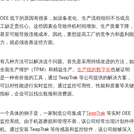
OEE 低下的原因有很多，如设备老化、生产流程组织不当或员
工缺乏责任心。这些因素会导致停机时间增加、生产质量下降，
甚至可能导致违规成本。因此，要想提高工厂的竞争力和盈利能
力，就必须改善这些方面。
有几种方法可以解决这个问题。首先是采用持续改进的方法，如
全面生产维护（TPM）和精益生产。
生产线的数字化
也被证明
是一种有价值的工具，通过 TeepTrak 等公司提供的解决方案，
可以对性能进行实时监控。通过监控可用性、性能和质量等关键
指标，企业可以找出瓶颈和浪费源。
一个具体的例子是，一家制造公司集成了
TeepTrak
等实时 OEE
监控系统。由于机器磨损和管理不善，该公司经常出现计划外停
机。通过安装 TeepTrak 等传感器和监控软件，该公司能够深入