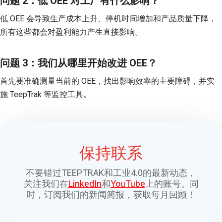
问题 2：低 OEE 对工厂有什么影响？
低 OEE 会导致生产成本上升、停机时间增加和产品质量下降，
所有这些都会对盈利能力产生直接影响。
问题 3：我们从哪里开始改进 OEE？
首先要准确测量当前的 OEE，找出影响效率的主要障碍，并实
施 TeepTrak 等监控工具。
保持联系
不要错过TEEPTRAK和工业4.0的最新动态，
关注我们在
LinkedIn
和
YouTube
上的账号。同
时，订阅我们的新闻简报，获取每月回顾！