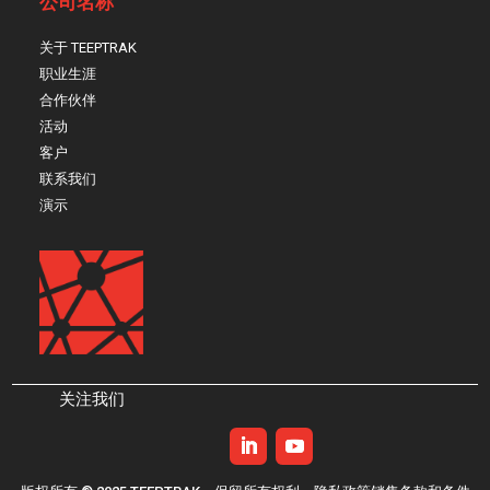
公司名称
关于 TEEPTRAK
职业生涯
合作伙伴
活动
客户
联系我们
演示
关注我们