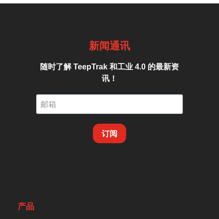
新闻通讯
随时了解 TeepTrak 和工业 4.0 的最新资
讯！
订阅
产品