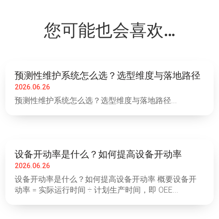
您可能也会喜欢…
预测性维护系统怎么选？选型维度与落地路径
2026.06.26
预测性维护系统怎么选？选型维度与落地路径...
设备开动率是什么？如何提高设备开动率
2026.06.26
设备开动率是什么？如何提高设备开动率 概要设备开
动率 = 实际运行时间 ÷ 计划生产时间，即 OEE...