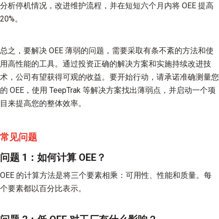
分析停机情况，改进维护流程，并在短短六个月内将 OEE 提高
20%。
总之，要解决 OEE 薄弱的问题，需要采取有条不紊的方法和使
用高性能的工具。通过投资正确的解决方案和实施持续改进技
术，公司有望获得可观的收益。要开始行动，请承诺准确测量您
的 OEE，使用 TeepTrak 等解决方案找出薄弱点，并启动一个项
目来提高您的整体效率。
常见问题
问题 1：如何计算 OEE？
OEE 的计算方法是将三个要素相乘：可用性、性能和质量。每
个要素都以百分比表示。