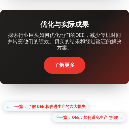
优化与实际成果
探索行业巨头如何优化他们的OEE，减少停机时间
并转变他们的绩效。切实的结果和经过验证的解决
方案。
了解更多
←
上一篇： 了解 OEE 和改进生产的六大损失
下一篇： OEE：如何避免生产 "折腰
→