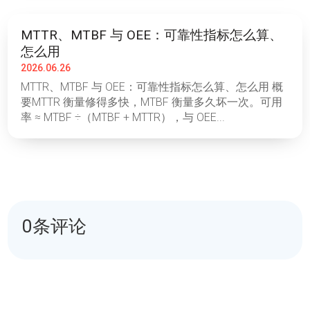
MTTR、MTBF 与 OEE：可靠性指标怎么算、
怎么用
2026.06.26
MTTR、MTBF 与 OEE：可靠性指标怎么算、怎么用 概
要MTTR 衡量修得多快，MTBF 衡量多久坏一次。可用
率 ≈ MTBF ÷（MTBF + MTTR），与 OEE...
0条评论