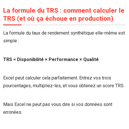
La formule du TRS : comment calculer le
TRS (et où ça échoue en production)
La formule du taux de rendement synthétique elle-même est
simple :
TRS = Disponibilité × Performance × Qualité
Excel peut calculer cela parfaitement. Entrez vos trois
pourcentages, multipliez-les, et vous obtenez un score TRS.
Mais Excel ne peut pas vous dire si vos données sont
erronées.