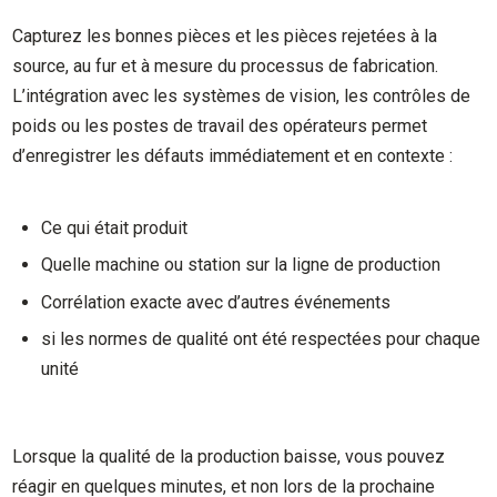
Capturez les bonnes pièces et les pièces rejetées à la
source, au fur et à mesure du processus de fabrication.
L’intégration avec les systèmes de vision, les contrôles de
poids ou les postes de travail des opérateurs permet
d’enregistrer les défauts immédiatement et en contexte :
Ce qui était produit
Quelle machine ou station sur la ligne de production
Corrélation exacte avec d’autres événements
si les normes de qualité ont été respectées pour chaque
unité
Lorsque la qualité de la production baisse, vous pouvez
réagir en quelques minutes, et non lors de la prochaine