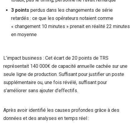
3 points
perdus dans les changements de série
retardés : ce que les opérateurs notaient comme
« changement 10 minutes » prenait en réalité 22 minutes
en moyenne
L’impact business : Cet écart de 20 points de TRS
représentait 140 000€ de capacité annuelle cachée sur une
seule ligne de production. Suffisant pour justifier un poste
supplémentaire ou, une fois révélé, suffisant pour
s’améliorer sans ajouter d’effectifs.
Après avoir identifié les causes profondes grâce à des
données et des analyses en temps réel :