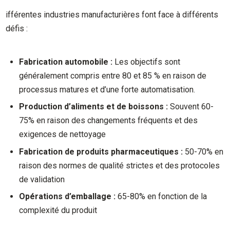
ifférentes industries manufacturières font face à différents
défis :
Fabrication automobile :
Les objectifs sont
généralement compris entre 80 et 85 % en raison de
processus matures et d’une forte automatisation.
Production d’aliments et de boissons :
Souvent 60-
75% en raison des changements fréquents et des
exigences de nettoyage
Fabrication de produits pharmaceutiques :
50-70% en
raison des normes de qualité strictes et des protocoles
de validation
Opérations d’emballage :
65-80% en fonction de la
complexité du produit