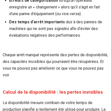
Erreurs de catégorisation
lorsqu’un opérateur
enregistre un « changement » alors qu’il s’agit en fait
d’une panne d’équipement (ou vice versa).
Des temps d’arrêt importants
dus à des pannes de
machines qui ne sont pas signalés afin d’éviter des
évaluations négatives des performances.
Chaque arrêt manqué représente des pertes de disponibilité,
des capacités invisibles qui pourraient être récupérées. Et
vous ne pouvez pas améliorer ce que vous ne pouvez pas
voir.
Calcul de la disponibilité : les pertes invisibles
La disponibilité mesure combien de votre temps de
production planifié a réellement été utilisé pour produire. Le