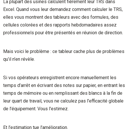
La plupart des usines calculent fièrement leur TRS dans
Excel. Quand vous leur demandez comment calculer le TRS,
elles vous montrent des tableurs avec des formules, des
cellules colorées et des rapports hebdomadaires assez
professionnels pour être présentés en réunion de direction.
Mais voici le problème : ce tableur cache plus de problèmes
qu’il n’en révèle.
Si vos opérateurs enregistrent encore manuellement les
temps d’arrêt en écrivant des notes sur papier, en entrant les
temps de mémoire ou en remplissant des blancs à la fin de
leur quart de travail, vous ne calculez pas l’efficacité globale
de l’équipement. Vous l’estimez.
Et l’estimation tue l’amélioration.