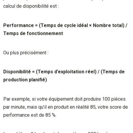
calcul de disponibilité est :
Performance = (Temps de cycle idéal × Nombre total) /
Temps de fonctionnement
Ou plus précisément :
Disponibilité = (Temps d’exploitation réel) / (Temps de
production planifié)
Par exemple, si votre équipement doit produire 100 pièces
par minute, mais qu’il en produit en réalité 85, votre score de
performance est de 85 %.