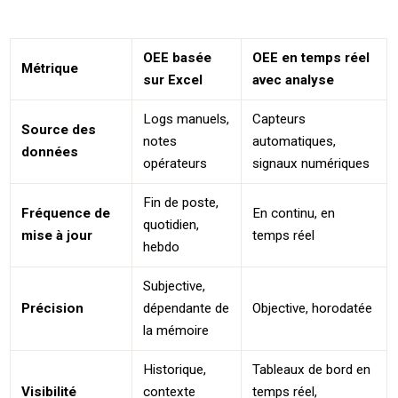
OEE basée
OEE en temps réel
Métrique
sur Excel
avec analyse
Logs manuels,
Capteurs
Source des
notes
automatiques,
données
opérateurs
signaux numériques
Fin de poste,
Fréquence de
En continu, en
quotidien,
mise à jour
temps réel
hebdo
Subjective,
Précision
dépendante de
Objective, horodatée
la mémoire
Historique,
Tableaux de bord en
Visibilité
contexte
temps réel,