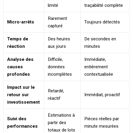
limité
traçabilité complète
Rarement
Micro-arrêts
Toujours détectés
capturé
Temps de
Des heures
De secondes en
réaction
aux jours
minutes
Analyse des
Difficile,
Immédiate,
causes
données
entièrement
profondes
incomplètes
contextualisée
Impact sur le
Retardé,
retour sur
Immédiat, proactif
réactif
investissement
Estimations à
Suivi des
Pièces réelles par
partir des
performances
minute mesurées
totaux de lots