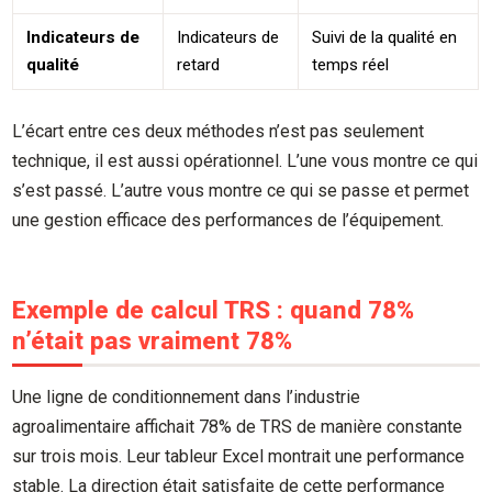
Indicateurs de
Indicateurs de
Suivi de la qualité en
qualité
retard
temps réel
L’écart entre ces deux méthodes n’est pas seulement
technique, il est aussi opérationnel. L’une vous montre ce qui
s’est passé. L’autre vous montre ce qui se passe et permet
une gestion efficace des performances de l’équipement.
Exemple de calcul TRS : quand 78%
n’était pas vraiment 78%
Une ligne de conditionnement dans l’industrie
agroalimentaire affichait 78% de TRS de manière constante
sur trois mois. Leur tableur Excel montrait une performance
stable. La direction était satisfaite de cette performance