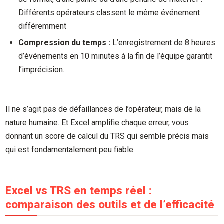
Différents opérateurs classent le même événement
différemment
Compression du temps :
L’enregistrement de 8 heures
d’événements en 10 minutes à la fin de l’équipe garantit
l’imprécision.
Il ne s’agit pas de défaillances de l’opérateur, mais de la
nature humaine. Et Excel amplifie chaque erreur, vous
donnant un score de calcul du TRS qui semble précis mais
qui est fondamentalement peu fiable.
Excel vs TRS en temps réel :
comparaison des outils et de l’efficacité