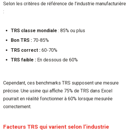
Selon les critères de référence de l’industrie manufacturière
:
TRS classe mondiale
: 85% ou plus
Bon TRS :
70-85%
TRS correct :
60-70%
TRS faible :
En dessous de 60%
Cependant, ces benchmarks TRS supposent une mesure
précise. Une usine qui affiche 75% de TRS dans Excel
pourrait en réalité fonctionner à 60% lorsque mesurée
correctement.
Facteurs TRS qui varient selon l’industrie