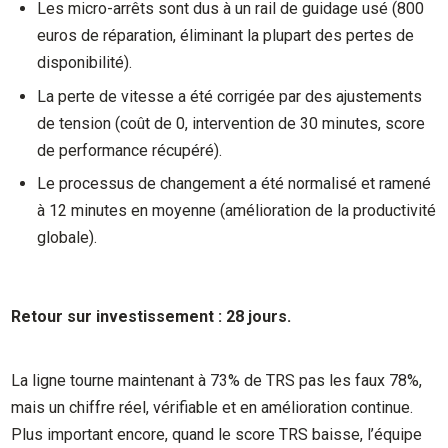
Les micro-arrêts sont dus à un rail de guidage usé (800
euros de réparation, éliminant la plupart des pertes de
disponibilité).
La perte de vitesse a été corrigée par des ajustements
de tension (coût de 0, intervention de 30 minutes, score
de performance récupéré).
Le processus de changement a été normalisé et ramené
à 12 minutes en moyenne (amélioration de la productivité
globale).
Retour sur investissement : 28 jours.
La ligne tourne maintenant à 73% de TRS pas les faux 78%,
mais un chiffre réel, vérifiable et en amélioration continue.
Plus important encore, quand le score TRS baisse, l’équipe