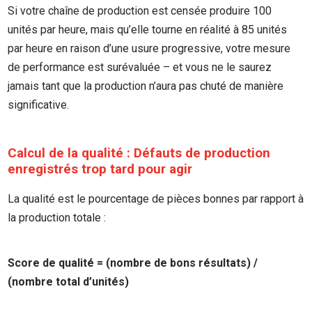
Si votre chaîne de production est censée produire 100
unités par heure, mais qu’elle tourne en réalité à 85 unités
par heure en raison d’une usure progressive, votre mesure
de performance est surévaluée – et vous ne le saurez
jamais tant que la production n’aura pas chuté de manière
significative.
Calcul de la qualité : Défauts de production
enregistrés trop tard pour agir
La qualité est le pourcentage de pièces bonnes par rapport à
la production totale :
Score de qualité = (nombre de bons résultats) /
(nombre total d’unités)