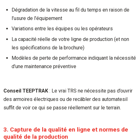
Dégradation de la vitesse au fil du temps en raison de
l’usure de l’équipement
Variations entre les équipes ou les opérateurs
La capacité réelle de votre ligne de production (et non
les spécifications de la brochure)
Modèles de perte de performance indiquant la nécessité
d’une maintenance préventive
Conseil TEEPTRAK
: Le vrai TRS ne nécessite pas d’ouvrir
des armoires électriques ou de recâbler des automatesil
suffit de voir ce qui se passe réellement sur le terrain.
3. Capture de la qualité en ligne et normes de
qualité de la production