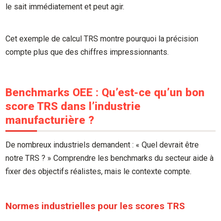
le sait immédiatement et peut agir.
Cet exemple de calcul TRS montre pourquoi la précision
compte plus que des chiffres impressionnants.
Benchmarks OEE : Qu’est-ce qu’un bon
score TRS dans l’industrie
manufacturière ?
De nombreux industriels demandent : « Quel devrait être
notre TRS ? » Comprendre les benchmarks du secteur aide à
fixer des objectifs réalistes, mais le contexte compte.
Normes industrielles pour les scores TRS