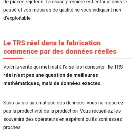
de pièces rejetées. La cause première est enfouie dans le
passé et vos mesures de qualité ne vous indiquent rien
d’exploitable.
Le TRS réel dans la fabrication
commence par des données réelles
Voici la vérité qui met mal à l’aise les fabricants : lle TRS
réel n’est pas une question de meilleures
mathématiques, mais de données exactes.
Sans saisie automatique des données, vous ne mesurez
pas la productivité de la production. Vous recueillez les
souvenirs des opérateurs en espérant qu’ils sont assez
proches.