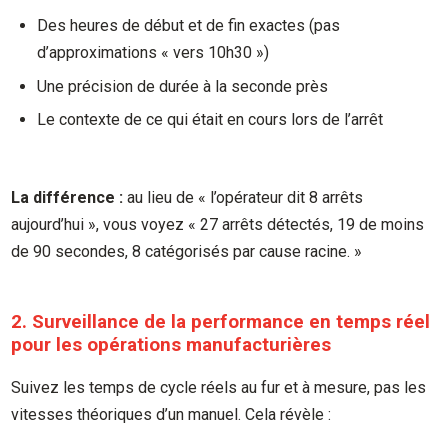
Des heures de début et de fin exactes (pas
d’approximations « vers 10h30 »)
Une précision de durée à la seconde près
Le contexte de ce qui était en cours lors de l’arrêt
La différence :
au lieu de « l’opérateur dit 8 arrêts
aujourd’hui », vous voyez « 27 arrêts détectés, 19 de moins
de 90 secondes, 8 catégorisés par cause racine. »
2. Surveillance de la performance en temps réel
pour les opérations manufacturières
Suivez les temps de cycle réels au fur et à mesure, pas les
vitesses théoriques d’un manuel. Cela révèle :