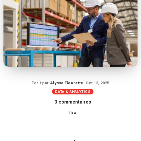
Écrit par
Alyssa Fleurette
Oct 13, 2025
DATA & ANALYTICS
0 commentaires
lire