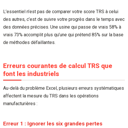
L’essentiel n’est pas de comparer votre score TRS à celui
des autres, c’est de suivre votre progrès dans le temps avec
des données précises. Une usine qui passe de vrais 58% à
vrais 73% accomplit plus qu’une qui prétend 85% sur la base
de méthodes défaillantes.
Erreurs courantes de calcul TRS que
font les industriels
Au-delà du problème Excel, plusieurs erreurs systématiques
affectent la mesure du TRS dans les opérations
manufacturières :
Erreur 1 : Ignorer les six grandes pertes