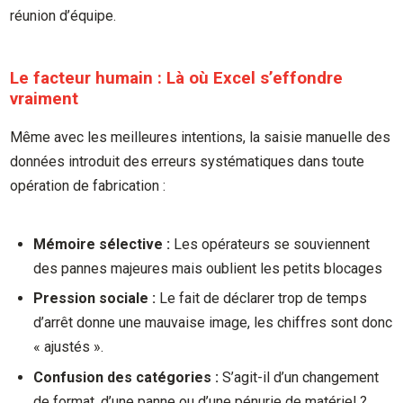
réunion d’équipe.
Le facteur humain : Là où Excel s’effondre
vraiment
Même avec les meilleures intentions, la saisie manuelle des
données introduit des erreurs systématiques dans toute
opération de fabrication :
Mémoire sélective :
Les opérateurs se souviennent
des pannes majeures mais oublient les petits blocages
Pression sociale :
Le fait de déclarer trop de temps
d’arrêt donne une mauvaise image, les chiffres sont donc
« ajustés ».
Confusion des catégories :
S’agit-il d’un changement
de format, d’une panne ou d’une pénurie de matériel ?