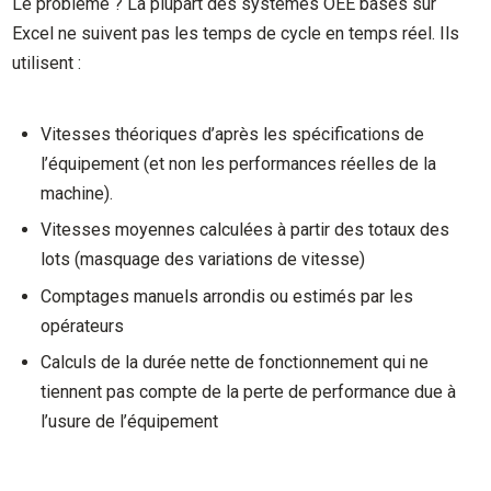
Le problème ? La plupart des systèmes OEE basés sur
Excel ne suivent pas les temps de cycle en temps réel. Ils
utilisent :
Vitesses théoriques d’après les spécifications de
l’équipement (et non les performances réelles de la
machine).
Vitesses moyennes calculées à partir des totaux des
lots (masquage des variations de vitesse)
Comptages manuels arrondis ou estimés par les
opérateurs
Calculs de la durée nette de fonctionnement qui ne
tiennent pas compte de la perte de performance due à
l’usure de l’équipement