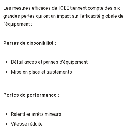
Les mesures efficaces de l’OEE tiennent compte des six
grandes pertes qui ont un impact sur l’efficacité globale de
l’équipement :
Pertes de disponibilité :
Défaillances et pannes d’équipement
Mise en place et ajustements
Pertes de performance :
Ralenti et arrêts mineurs
Vitesse réduite