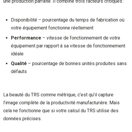
une production parfaite. Il combine trois facteurs critiques :
Disponibilité – pourcentage du temps de fabrication où
votre équipement fonctionne réellement
Performance
– vitesse de fonctionnement de votre
équipement par rapport à sa vitesse de fonctionnement
idéale
Qualité
– pourcentage de bonnes unités produites sans
défauts
La beauté du TRS comme métrique, c’est qu’il capture
l’image complète de la productivité manufacturière. Mais
cela ne fonctionne que si votre calcul du TRS utilise des
données précises.