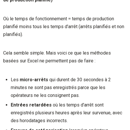
Où le temps de fonctionnement = temps de production
planifié moins tous les temps d’arrêt (arrêts planifiés et non
planifiés).
Cela semble simple. Mais voici ce que les méthodes
basées sur Excel ne permettent pas de faire :
Les
micro-arrêts
qui durent de 30 secondes à 2
minutes ne sont pas enregistrés parce que les
opérateurs ne les consignent pas.
Entrées retardées
où les temps d’arrêt sont
enregistrés plusieurs heures après leur survenue, avec
des horodatages incorrects.