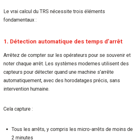
Le vrai calcul du TRS nécessite trois éléments
fondamentaux :
1. Détection automatique des temps d’arrêt
Arrêtez de compter sur les opérateurs pour se souvenir et
noter chaque arrêt. Les systèmes modernes utilisent des
capteurs pour détecter quand une machine s’arrête
automatiquement, avec des horodatages précis, sans
intervention humaine.
Cela capture :
Tous les arrêts, y compris les micro-arrêts de moins de
2 minutes