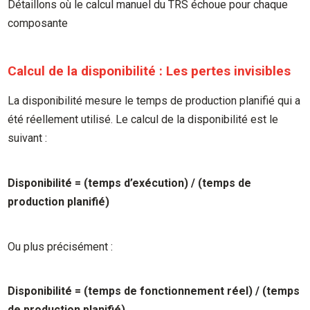
Détaillons où le calcul manuel du TRS échoue pour chaque
composante
Calcul de la disponibilité : Les pertes invisibles
La disponibilité mesure le temps de production planifié qui a
été réellement utilisé. Le calcul de la disponibilité est le
suivant :
Disponibilité = (temps d’exécution) / (temps de
production planifié)
Ou plus précisément :
Disponibilité = (temps de fonctionnement réel) / (temps
de production planifié)