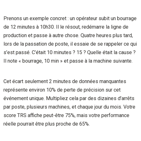
Prenons un exemple concret : un opérateur subit un bourrage
de 12 minutes à 10h30. Il le résout, redémarre la ligne de
production et passe à autre chose. Quatre heures plus tard,
lors de la passation de poste, il essaie de se rappeler ce qui
s’est passé. C’était 10 minutes ? 15 ? Quelle était la cause ?
Il note « bourrage, 10 min » et passe à la machine suivante.
Cet écart seulement 2 minutes de données manquantes
représente environ 10% de perte de précision sur cet
événement unique. Multipliez cela par des dizaines d’arrêts
par poste, plusieurs machines, et chaque jour du mois. Votre
score TRS affiche peut-être 75%, mais votre performance
réelle pourrait être plus proche de 65%.