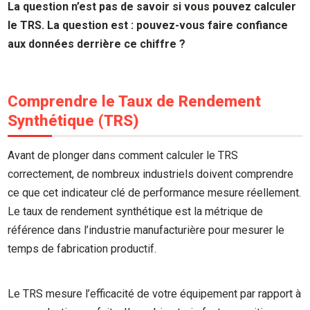
La question n’est pas de savoir si vous pouvez calculer
le TRS. La question est : pouvez-vous faire confiance
aux données derrière ce chiffre ?
Comprendre le Taux de Rendement
Synthétique (TRS)
Avant de plonger dans comment calculer le TRS
correctement, de nombreux industriels doivent comprendre
ce que cet indicateur clé de performance mesure réellement.
Le taux de rendement synthétique est la métrique de
référence dans l’industrie manufacturière pour mesurer le
temps de fabrication productif.
Le TRS mesure l’efficacité de votre équipement par rapport à