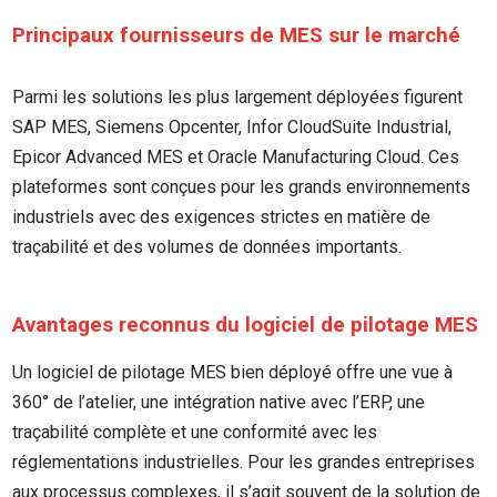
Principaux fournisseurs de MES sur le marché
Parmi les solutions les plus largement déployées figurent
SAP MES, Siemens Opcenter, Infor CloudSuite Industrial,
Epicor Advanced MES et Oracle Manufacturing Cloud. Ces
plateformes sont conçues pour les grands environnements
industriels avec des exigences strictes en matière de
traçabilité et des volumes de données importants.
Avantages reconnus du logiciel de pilotage MES
Un logiciel de pilotage MES bien déployé offre une vue à
360° de l’atelier, une intégration native avec l’ERP, une
traçabilité complète et une conformité avec les
réglementations industrielles. Pour les grandes entreprises
aux processus complexes, il s’agit souvent de la solution de