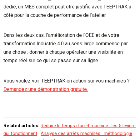
dédié, un MES complet peut être justifié avec TEEPTRAK à
côté pour la couche de performance de l’atelier.
Dans les deux cas, l’amélioration de l’OEE et de votre
transformation Industrie 4.0 au sens large commence par
une chose : donner à chaque opérateur une visibilité en
temps réel sur ce qui se passe sur sa ligne.
Vous voulez voir TEEPTRAK en action sur vos machines ?
Demandez une démonstration gratuite.
Related articles:
Réduire le temps d’arrêt machine : les 5 leviers
qui fonctionnent
·
Analyse des arrêts machines : méthodologie