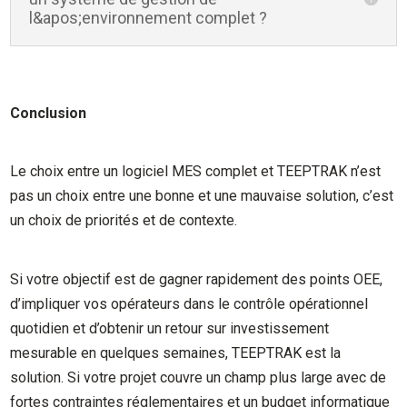
l&apos;environnement complet ?
Conclusion
Le choix entre un logiciel MES complet et TEEPTRAK n’est
pas un choix entre une bonne et une mauvaise solution, c’est
un choix de priorités et de contexte.
Si votre objectif est de gagner rapidement des points OEE,
d’impliquer vos opérateurs dans le contrôle opérationnel
quotidien et d’obtenir un retour sur investissement
mesurable en quelques semaines, TEEPTRAK est la
solution. Si votre projet couvre un champ plus large avec de
fortes contraintes réglementaires et un budget informatique