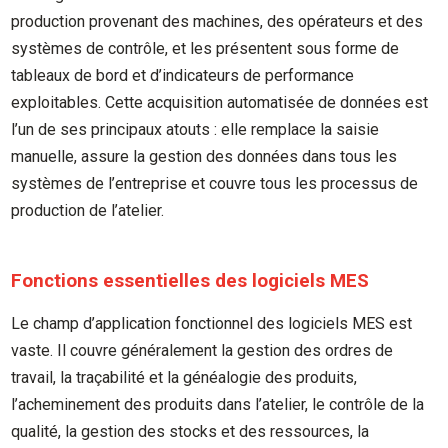
production provenant des machines, des opérateurs et des
systèmes de contrôle, et les présentent sous forme de
tableaux de bord et d’indicateurs de performance
exploitables. Cette acquisition automatisée de données est
l’un de ses principaux atouts : elle remplace la saisie
manuelle, assure la gestion des données dans tous les
systèmes de l’entreprise et couvre tous les processus de
production de l’atelier.
Fonctions essentielles des logiciels MES
Le champ d’application fonctionnel des logiciels MES est
vaste. Il couvre généralement la gestion des ordres de
travail, la traçabilité et la généalogie des produits,
l’acheminement des produits dans l’atelier, le contrôle de la
qualité, la gestion des stocks et des ressources, la