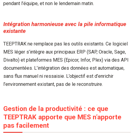
pendant l’équipe, et non le lendemain matin.
Intégration harmonieuse avec la pile informatique
existante
TEEPTRAK ne remplace pas les outils existants. Ce logiciel
MES léger s’intègre aux principaux ERP (SAP, Oracle, Sage,
Divalto) et plateformes MES (Epicor, Infor, Plex) via des API
documentées. L’intégration des données est automatique,
sans flux manuel ni ressaisie. L’objectif est d’enrichir
l’environnement existant, pas de le reconstruire.
Gestion de la productivité : ce que
TEEPTRAK apporte que MES n’apporte
pas facilement