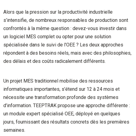
Alors que la pression sur la productivité industrielle
s’intensifie, de nombreux responsables de production sont
confrontés à la même question : devez-vous investir dans
un logiciel MES complet ou opter pour une solution
spécialisée dans le suivi de l’OEE ? Les deux approches
répondent à des besoins réels, mais avec des philosophies,
des délais et des coûts radicalement différents.
Un projet MES traditionnel mobilise des ressources
informatiques importantes, s’étend sur 12 à 24 mois et
nécessite une transformation profonde des systèmes
d’information. TEEPTRAK propose une approche différente :
un module expert spécialisé OEE, déployé en quelques
jours, fournissant des résultats concrets dès les premières
semaines.