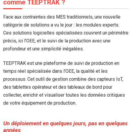
comme TEEPTRAK ?
Face aux contraintes des MES traditionnels, une nouvelle
catégorie de solutions a vu le jour : les modules experts.
Ces solutions logicielles spécialisées couvrent un périmètre
précis, ici l’OEE, et le suivi de la production avec une
profondeur et une simplicité inégalées.
TEEPTRAK est une plateforme de suivi de production en
temps réel spécialisée dans l’OEE, la qualité et les
processus. Cet outil de gestion combine des capteurs IoT,
des tablettes opérateur et des tableaux de bord pour
collecter, enrichir et visualiser toutes les données critiques
de votre équipement de production.
Un déploiement en quelques jours, pas en quelques
années