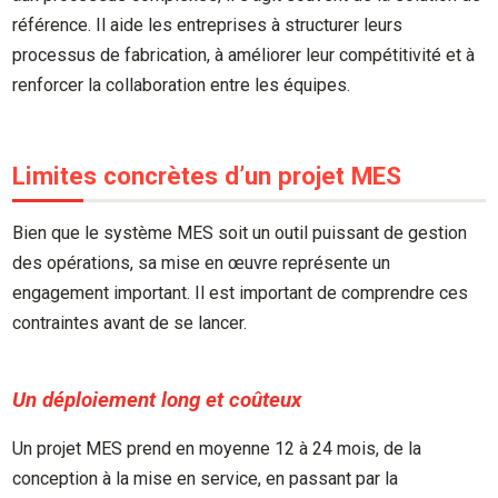
référence. Il aide les entreprises à structurer leurs
processus de fabrication, à améliorer leur compétitivité et à
renforcer la collaboration entre les équipes.
Limites concrètes d’un projet MES
Bien que le système MES soit un outil puissant de gestion
des opérations, sa mise en œuvre représente un
engagement important. Il est important de comprendre ces
contraintes avant de se lancer.
Un déploiement long et coûteux
Un projet MES prend en moyenne 12 à 24 mois, de la
conception à la mise en service, en passant par la