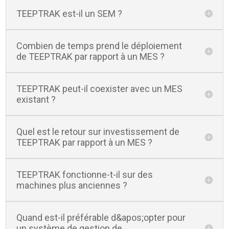
TEEPTRAK est-il un SEM ?
Combien de temps prend le déploiement
de TEEPTRAK par rapport à un MES ?
TEEPTRAK peut-il coexister avec un MES
existant ?
Quel est le retour sur investissement de
TEEPTRAK par rapport à un MES ?
TEEPTRAK fonctionne-t-il sur des
machines plus anciennes ?
Quand est-il préférable d&apos;opter pour
un système de gestion de