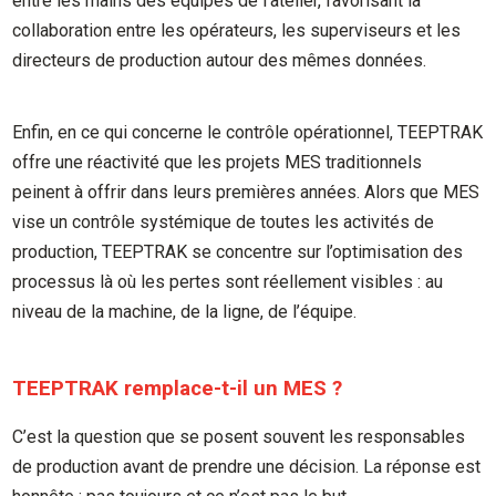
entre les mains des équipes de l’atelier, favorisant la
collaboration entre les opérateurs, les superviseurs et les
directeurs de production autour des mêmes données.
Enfin, en ce qui concerne le contrôle opérationnel, TEEPTRAK
offre une réactivité que les projets MES traditionnels
peinent à offrir dans leurs premières années. Alors que MES
vise un contrôle systémique de toutes les activités de
production, TEEPTRAK se concentre sur l’optimisation des
processus là où les pertes sont réellement visibles : au
niveau de la machine, de la ligne, de l’équipe.
TEEPTRAK remplace-t-il un MES ?
C’est la question que se posent souvent les responsables
de production avant de prendre une décision. La réponse est