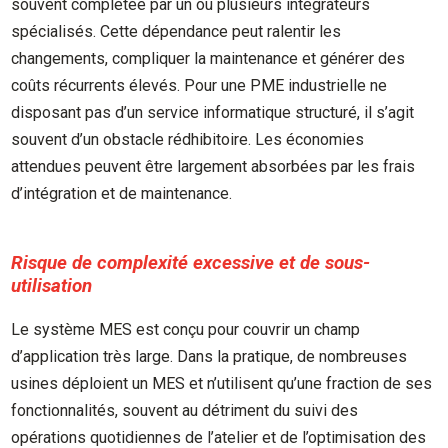
souvent complétée par un ou plusieurs intégrateurs
spécialisés. Cette dépendance peut ralentir les
changements, compliquer la maintenance et générer des
coûts récurrents élevés. Pour une PME industrielle ne
disposant pas d’un service informatique structuré, il s’agit
souvent d’un obstacle rédhibitoire. Les économies
attendues peuvent être largement absorbées par les frais
d’intégration et de maintenance.
Risque de complexité excessive et de sous-
utilisation
Le système MES est conçu pour couvrir un champ
d’application très large. Dans la pratique, de nombreuses
usines déploient un MES et n’utilisent qu’une fraction de ses
fonctionnalités, souvent au détriment du suivi des
opérations quotidiennes de l’atelier et de l’optimisation des