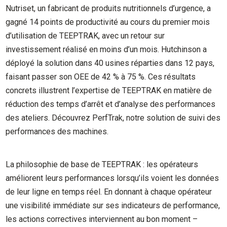
Nutriset, un fabricant de produits nutritionnels d’urgence, a
gagné 14 points de productivité au cours du premier mois
d’utilisation de TEEPTRAK, avec un retour sur
investissement réalisé en moins d’un mois. Hutchinson a
déployé la solution dans 40 usines réparties dans 12 pays,
faisant passer son OEE de 42 % à 75 %. Ces résultats
concrets illustrent l’expertise de TEEPTRAK en matière de
réduction des temps d’arrêt et d’analyse des performances
des ateliers. Découvrez PerfTrak, notre solution de suivi des
performances des machines.
La philosophie de base de TEEPTRAK : les opérateurs
améliorent leurs performances lorsqu’ils voient les données
de leur ligne en temps réel. En donnant à chaque opérateur
une visibilité immédiate sur ses indicateurs de performance,
les actions correctives interviennent au bon moment –