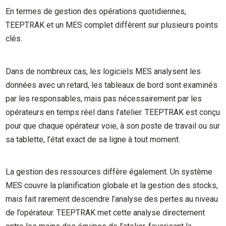
En termes de gestion des opérations quotidiennes,
TEEPTRAK et un MES complet diffèrent sur plusieurs points
clés.
Dans de nombreux cas, les logiciels MES analysent les
données avec un retard, les tableaux de bord sont examinés
par les responsables, mais pas nécessairement par les
opérateurs en temps réel dans l’atelier. TEEPTRAK est conçu
pour que chaque opérateur voie, à son poste de travail ou sur
sa tablette, l’état exact de sa ligne à tout moment.
La gestion des ressources diffère également. Un système
MES couvre la planification globale et la gestion des stocks,
mais fait rarement descendre l’analyse des pertes au niveau
de l’opérateur. TEEPTRAK met cette analyse directement