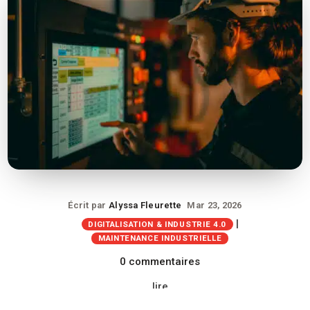
Écrit par
Alyssa Fleurette
Mar 23, 2026
|
DIGITALISATION & INDUSTRIE 4.0
MAINTENANCE INDUSTRIELLE
0 commentaires
lire