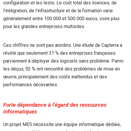
configuration et les tests. Le coût total des licences, de
l’intégration, de l’infrastructure et de la formation varie
généralement entre 100 000 et 500 000 euros, voire plus
pour les grandes entreprises multisites.
Ces chiffres ne sont pas anodins. Une étude de Capterra a
révélé que seulement 31 % des entreprises françaises
parviennent à déployer des logiciels sans problème. Parmi
les déçus, 92 % ont rencontré des problèmes de mise en
œuvre, principalement des coûts inattendus et des
performances décevantes.
Forte dépendance à l’égard des ressources
informatiques
Un projet MES nécessite une équipe informatique dédiée,