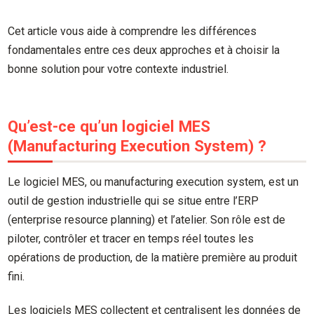
Cet article vous aide à comprendre les différences
fondamentales entre ces deux approches et à choisir la
bonne solution pour votre contexte industriel.
Qu’est-ce qu’un logiciel MES
(Manufacturing Execution System) ?
Le logiciel MES, ou manufacturing execution system, est un
outil de gestion industrielle qui se situe entre l’ERP
(enterprise resource planning) et l’atelier. Son rôle est de
piloter, contrôler et tracer en temps réel toutes les
opérations de production, de la matière première au produit
fini.
Les logiciels MES collectent et centralisent les données de