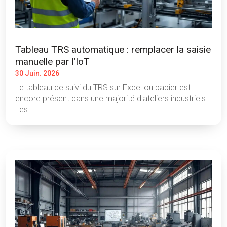
Tableau TRS automatique : remplacer la saisie
manuelle par l’IoT
30 Juin. 2026
Le tableau de suivi du TRS sur Excel ou papier est
encore présent dans une majorité d'ateliers industriels.
Les...