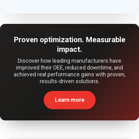
Proven optimization. Measurable
impact.
Discover how leading manufacturers have
improved their OEE, reduced downtime, and
achieved real performance gains with proven,
results-driven solutions.
Learn more