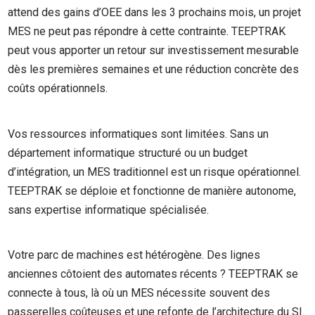
attend des gains d’OEE dans les 3 prochains mois, un projet
MES ne peut pas répondre à cette contrainte. TEEPTRAK
peut vous apporter un retour sur investissement mesurable
dès les premières semaines et une réduction concrète des
coûts opérationnels.
Vos ressources informatiques sont limitées. Sans un
département informatique structuré ou un budget
d’intégration, un MES traditionnel est un risque opérationnel.
TEEPTRAK se déploie et fonctionne de manière autonome,
sans expertise informatique spécialisée.
Votre parc de machines est hétérogène. Des lignes
anciennes côtoient des automates récents ? TEEPTRAK se
connecte à tous, là où un MES nécessite souvent des
passerelles coûteuses et une refonte de l’architecture du SI.