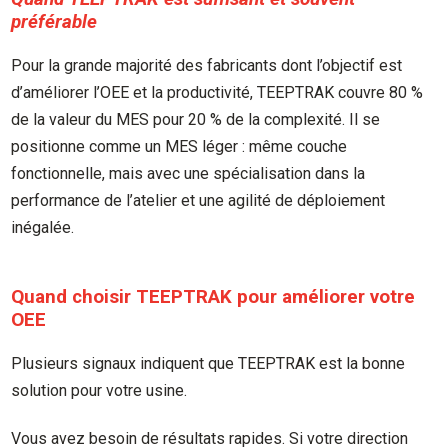
préférable
Pour la grande majorité des fabricants dont l’objectif est
d’améliorer l’OEE et la productivité, TEEPTRAK couvre 80 %
de la valeur du MES pour 20 % de la complexité. Il se
positionne comme un MES léger : même couche
fonctionnelle, mais avec une spécialisation dans la
performance de l’atelier et une agilité de déploiement
inégalée.
Quand choisir TEEPTRAK pour améliorer votre
OEE
Plusieurs signaux indiquent que TEEPTRAK est la bonne
solution pour votre usine.
Vous avez besoin de résultats rapides. Si votre direction