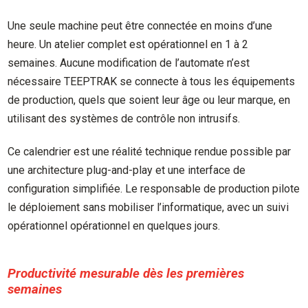
Une seule machine peut être connectée en moins d’une
heure. Un atelier complet est opérationnel en 1 à 2
semaines. Aucune modification de l’automate n’est
nécessaire TEEPTRAK se connecte à tous les équipements
de production, quels que soient leur âge ou leur marque, en
utilisant des systèmes de contrôle non intrusifs.
Ce calendrier est une réalité technique rendue possible par
une architecture plug-and-play et une interface de
configuration simplifiée. Le responsable de production pilote
le déploiement sans mobiliser l’informatique, avec un suivi
opérationnel opérationnel en quelques jours.
Productivité mesurable dès les premières
semaines