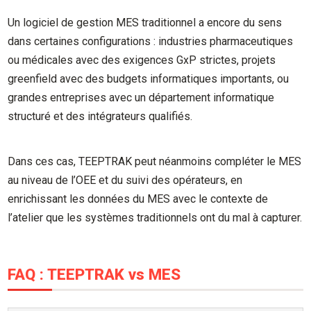
Un logiciel de gestion MES traditionnel a encore du sens
dans certaines configurations : industries pharmaceutiques
ou médicales avec des exigences GxP strictes, projets
greenfield avec des budgets informatiques importants, ou
grandes entreprises avec un département informatique
structuré et des intégrateurs qualifiés.
Dans ces cas, TEEPTRAK peut néanmoins compléter le MES
au niveau de l’OEE et du suivi des opérateurs, en
enrichissant les données du MES avec le contexte de
l’atelier que les systèmes traditionnels ont du mal à capturer.
FAQ : TEEPTRAK vs MES