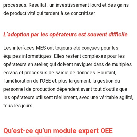
processus. Résultat : un investissement lourd et des gains
de productivité qui tardent à se concrétiser.
L’adoption par les opérateurs est souvent difficile
Les interfaces MES ont toujours été conçues pour les
équipes informatiques. Elles restent complexes pour les
opérateurs en atelier, qui doivent naviguer dans de multiples
écrans et processus de saisie de données. Pourtant,
l’amélioration de l’OEE et, plus largement, la gestion du
personnel de production dépendent avant tout d’outils que
les opérateurs utilisent réellement, avec une véritable agilité,
tous les jours.
Qu’est-ce qu’un module expert OEE