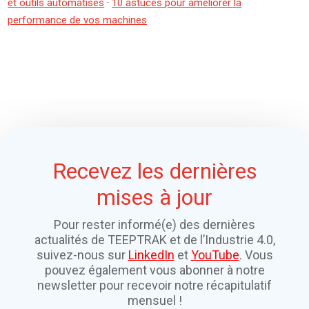
et outils automatisés
·
10 astuces pour améliorer la
performance de vos machines
Recevez les dernières
mises à jour
Pour rester informé(e) des dernières
actualités de TEEPTRAK et de l’Industrie 4.0,
suivez-nous sur
LinkedIn
et
YouTube
. Vous
pouvez également vous abonner à notre
newsletter pour recevoir notre récapitulatif
mensuel !