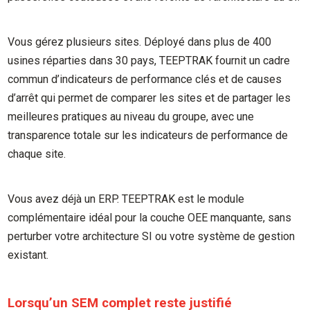
Vous gérez plusieurs sites. Déployé dans plus de 400
usines réparties dans 30 pays, TEEPTRAK fournit un cadre
commun d’indicateurs de performance clés et de causes
d’arrêt qui permet de comparer les sites et de partager les
meilleures pratiques au niveau du groupe, avec une
transparence totale sur les indicateurs de performance de
chaque site.
Vous avez déjà un ERP. TEEPTRAK est le module
complémentaire idéal pour la couche OEE manquante, sans
perturber votre architecture SI ou votre système de gestion
existant.
Lorsqu’un SEM complet reste justifié