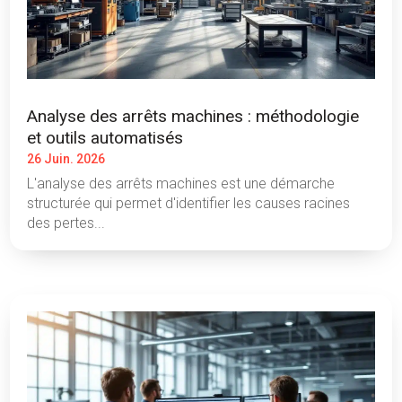
Analyse des arrêts machines : méthodologie
et outils automatisés
26 Juin. 2026
L'analyse des arrêts machines est une démarche
structurée qui permet d'identifier les causes racines
des pertes...