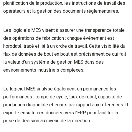
planification de la production, les instructions de travail des
opérateurs et la gestion des documents réglementaires.
Les logiciels MES visent à assurer une transparence totale
des opérations de fabrication : chaque événement est
horodaté, tracé et lié à un ordre de travail. Cette visibilité du
flux de données de bout en bout est précisément ce qui fait
la valeur d’un système de gestion MES dans des
environnements industriels complexes.
Le logiciel MES analyse également en permanence les
performances : temps de cycle, taux de rebut, capacité de
production disponible et écarts par rapport aux références. Il
exporte ensuite ces données vers l’ERP pour faciliter la
prise de décision au niveau de la direction.