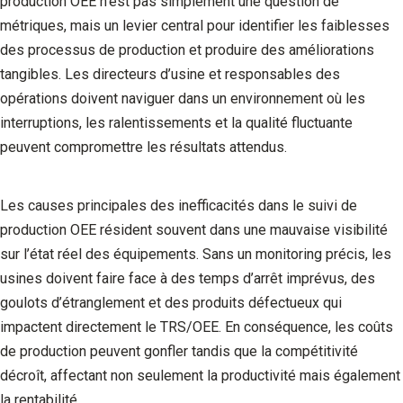
production OEE n’est pas simplement une question de
métriques, mais un levier central pour identifier les faiblesses
des processus de production et produire des améliorations
tangibles. Les directeurs d’usine et responsables des
opérations doivent naviguer dans un environnement où les
interruptions, les ralentissements et la qualité fluctuante
peuvent compromettre les résultats attendus.
Les causes principales des inefficacités dans le suivi de
production OEE résident souvent dans une mauvaise visibilité
sur l’état réel des équipements. Sans un monitoring précis, les
usines doivent faire face à des temps d’arrêt imprévus, des
goulots d’étranglement et des produits défectueux qui
impactent directement le TRS/OEE. En conséquence, les coûts
de production peuvent gonfler tandis que la compétitivité
décroît, affectant non seulement la productivité mais également
la rentabilité.