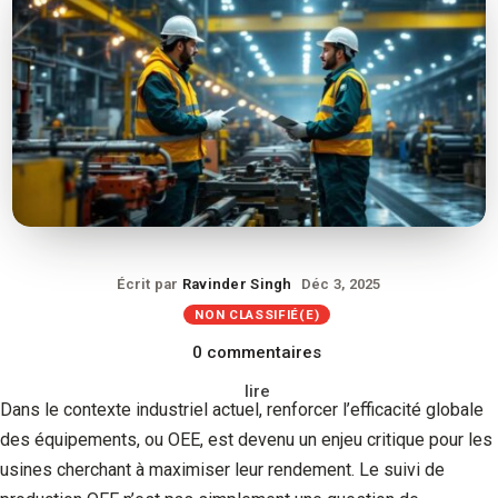
Écrit par
Ravinder Singh
Déc 3, 2025
NON CLASSIFIÉ(E)
0 commentaires
lire
Dans le contexte industriel actuel, renforcer l’efficacité globale
des équipements, ou OEE, est devenu un enjeu critique pour les
usines cherchant à maximiser leur rendement. Le suivi de