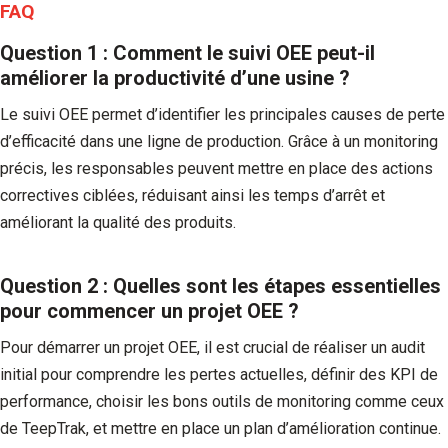
FAQ
Question 1 : Comment le suivi OEE peut-il
améliorer la productivité d’une usine ?
Le suivi OEE permet d’identifier les principales causes de perte
d’efficacité dans une ligne de production. Grâce à un monitoring
précis, les responsables peuvent mettre en place des actions
correctives ciblées, réduisant ainsi les temps d’arrêt et
améliorant la qualité des produits.
Question 2 : Quelles sont les étapes essentielles
pour commencer un projet OEE ?
Pour démarrer un projet OEE, il est crucial de réaliser un audit
initial pour comprendre les pertes actuelles, définir des KPI de
performance, choisir les bons outils de monitoring comme ceux
de TeepTrak, et mettre en place un plan d’amélioration continue.