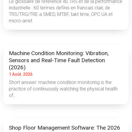
Le glossaire de reference du TRS et de la performance
industrielle : 60 termes definis en francais clair, de
TRS/TRG/TRE a SMED, MTBF, takt time, OPC UA et
micro-arret.
Machine Condition Monitoring: Vibration,
Sensors and Real-Time Fault Detection
(2026)
1 Août. 2026
Short answer: machine condition monitoring is the
practice of continuously watching the physical health
of...
Shop Floor Management Software: The 2026