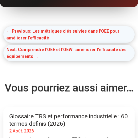
←
Previous: Les métriques clés suivies dans l'OEE pour
améliorer l'efficacité
Next: Comprendre l'OEE et l'OEW : améliorer l'efficacité des
équipements
→
Vous pourriez aussi aimer…
Glossaire TRS et performance industrielle : 60
termes definis (2026)
2 Août. 2026