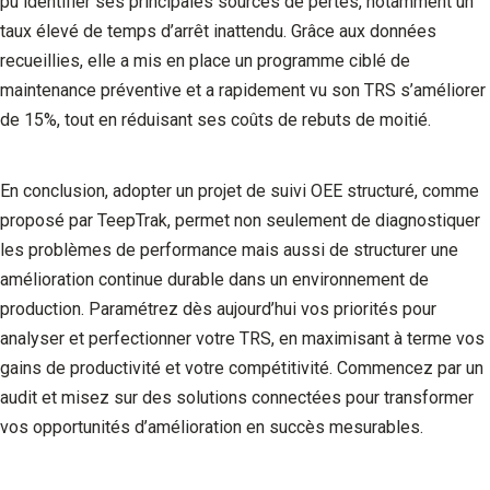
pu identifier ses principales sources de pertes, notamment un
taux élevé de temps d’arrêt inattendu. Grâce aux données
recueillies, elle a mis en place un programme ciblé de
maintenance préventive et a rapidement vu son TRS s’améliorer
de 15%, tout en réduisant ses coûts de rebuts de moitié.
En conclusion, adopter un projet de suivi OEE structuré, comme
proposé par TeepTrak, permet non seulement de diagnostiquer
les problèmes de performance mais aussi de structurer une
amélioration continue durable dans un environnement de
production. Paramétrez dès aujourd’hui vos priorités pour
analyser et perfectionner votre TRS, en maximisant à terme vos
gains de productivité et votre compétitivité. Commencez par un
audit et misez sur des solutions connectées pour transformer
vos opportunités d’amélioration en succès mesurables.