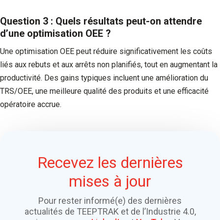
Question 3 : Quels résultats peut-on attendre
d’une optimisation OEE ?
Une optimisation OEE peut réduire significativement les coûts
liés aux rebuts et aux arrêts non planifiés, tout en augmentant la
productivité. Des gains typiques incluent une amélioration du
TRS/OEE, une meilleure qualité des produits et une efficacité
opératoire accrue.
Recevez les dernières
mises à jour
Pour rester informé(e) des dernières
actualités de TEEPTRAK et de l’Industrie 4.0,