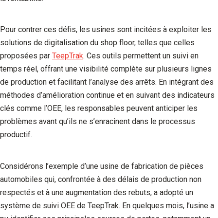
Pour contrer ces défis, les usines sont incitées à exploiter les
solutions de digitalisation du shop floor, telles que celles
proposées par
TeepTrak
. Ces outils permettent un suivi en
temps réel, offrant une visibilité complète sur plusieurs lignes
de production et facilitant l’analyse des arrêts. En intégrant des
méthodes d’amélioration continue et en suivant des indicateurs
clés comme l’OEE, les responsables peuvent anticiper les
problèmes avant qu’ils ne s’enracinent dans le processus
productif.
Considérons l’exemple d’une usine de fabrication de pièces
automobiles qui, confrontée à des délais de production non
respectés et à une augmentation des rebuts, a adopté un
système de suivi OEE de TeepTrak. En quelques mois, l’usine a