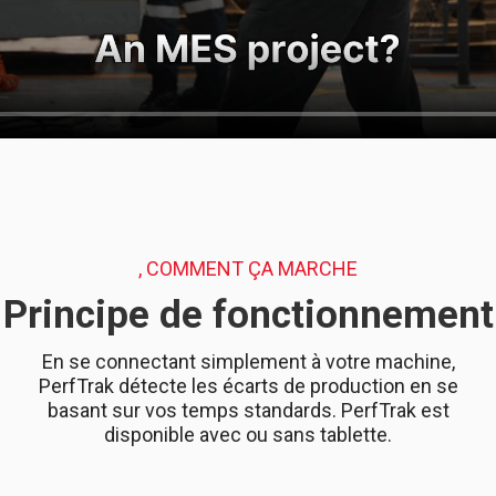
, COMMENT ÇA MARCHE
Principe de fonctionnement
En se connectant simplement à votre machine,
PerfTrak détecte les écarts de production en se
basant sur vos temps standards. PerfTrak est
disponible avec ou sans tablette.