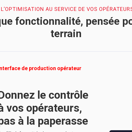
, L’OPTIMISATION AU SERVICE DE VOS OPÉRATEUR
ue fonctionnalité, pensée po
terrain
Interface de production opérateur
Donnez le contrôle
à vos opérateurs,
pas à la paperasse