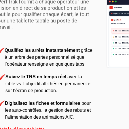
PerfTrak fournit à chaque opérateur une
vision en direct de sa production et les
outils pour qualifier chaque écart, le tout
sur une tablette tactile au poste de
ravail.
Qualifiez les arrêts instantanément
grâce
à un arbre des pertes personnalisé que
l’opérateur renseigne en quelques taps.
Suivez le TRS en temps réel
avec la
cible vs. l’objectif affichés en permanence
sur l’écran de production.
Digitalisez les fiches et formulaires
pour
les auto-contrôles, la gestion des rebuts et
l’alimentation des animations AIC.