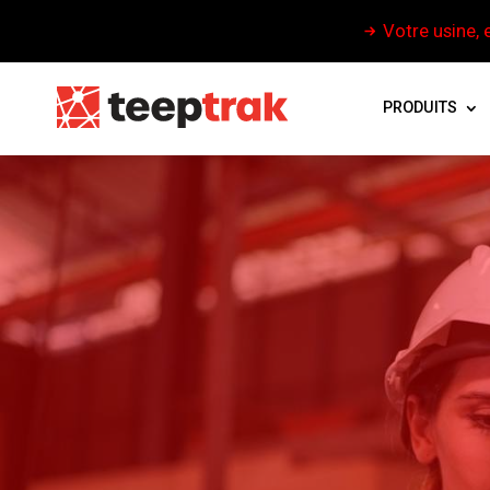
Votre usine, 
PRODUITS