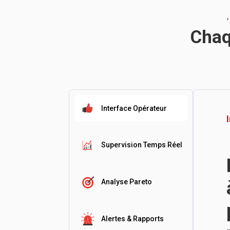
Chaq
Interface Opérateur
Supervision Temps Réel
Analyse Pareto
Alertes & Rapports