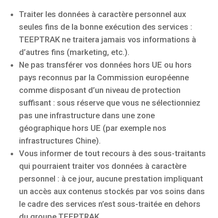
Traiter les données à caractère personnel aux
seules fins de la bonne exécution des services :
TEEPTRAK ne traitera jamais vos informations à
d’autres fins (marketing, etc.).
Ne pas transférer vos données hors UE ou hors
pays reconnus par la Commission européenne
comme disposant d’un niveau de protection
suffisant : sous réserve que vous ne sélectionniez
pas une infrastructure dans une zone
géographique hors UE (par exemple nos
infrastructures Chine).
Vous informer de tout recours à des sous-traitants
qui pourraient traiter vos données à caractère
personnel : à ce jour, aucune prestation impliquant
un accès aux contenus stockés par vos soins dans
le cadre des services n’est sous-traitée en dehors
du groupe TEEPTRAK.