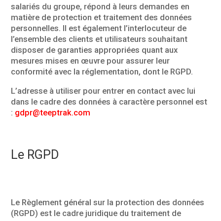
salariés du groupe, répond à leurs demandes en
matière de protection et traitement des données
personnelles. Il est également l’interlocuteur de
l’ensemble des clients et utilisateurs souhaitant
disposer de garanties appropriées quant aux
mesures mises en œuvre pour assurer leur
conformité avec la réglementation, dont le RGPD.
L’adresse à utiliser pour entrer en contact avec lui
dans le cadre des données à caractère personnel est
:
gdpr@teeptrak.com
Le RGPD
Le Règlement général sur la protection des données
(RGPD) est le cadre juridique du traitement de