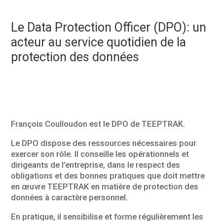
Le Data Protection Officer (DPO): un
acteur au service quotidien de la
protection des données
François Coulloudon est le DPO de TEEPTRAK.
Le DPO dispose des ressources nécessaires pour
exercer son rôle. Il conseille les opérationnels et
dirigeants de l’entreprise, dans le respect des
obligations et des bonnes pratiques que doit mettre
en œuvre TEEPTRAK en matière de protection des
données à caractère personnel.
En pratique, il sensibilise et forme régulièrement les