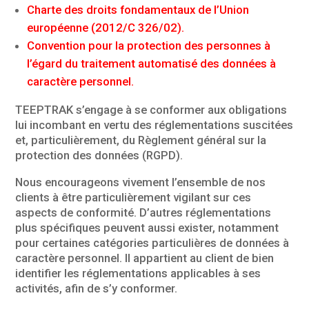
Charte des droits fondamentaux de l’Union
européenne (2012/C 326/02).
Convention pour la protection des personnes à
l’égard du traitement automatisé des données à
caractère personnel.
TEEPTRAK s’engage à se conformer aux obligations
lui incombant en vertu des réglementations suscitées
et, particulièrement, du Règlement général sur la
protection des données (RGPD).
Nous encourageons vivement l’ensemble de nos
clients à être particulièrement vigilant sur ces
aspects de conformité. D’autres réglementations
plus spécifiques peuvent aussi exister, notamment
pour certaines catégories particulières de données à
caractère personnel. Il appartient au client de bien
identifier les réglementations applicables à ses
activités, afin de s’y conformer.