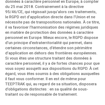
données à caractère personnel en Europe, à compter
du 25 mai 2018. Contrairement à la directive
95/46/CE, qui régissait jusqu’alors ces traitements,
le RGPD est d’application directe dans l’Union et ne
nécessite pas de transpositions nationales. À ce titre,
il va favoriser l’harmonisation des régimes juridiques
en matière de protection des données à caractère
personnel en Europe. Mieux encore, le RGPD dispose
d’un principe d’extraterritorialité qui permet, dans
certaines circonstances, d’étendre son périmètre
d’application en dehors des frontières européennes.
Si vous êtes une structure traitant des données à
caractère personnel, il y a de fortes chances pour que
vous soyez assujetti aux dispositions du RGPD. À cet
égard, vous êtes soumis à des obligations auxquelles
il faut vous conformer. Il en est de même pour
TEEPTRAK qui, au regard de sa situation, disposera
d’obligations distinctes : en sa qualité de sous-
traitant ou de responsable de traitement.