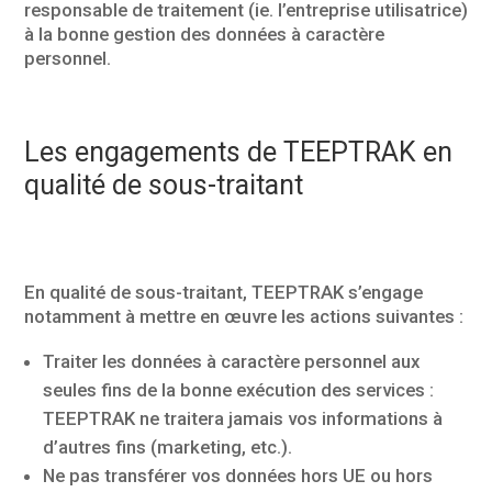
responsable de traitement (ie. l’entreprise utilisatrice)
à la bonne gestion des données à caractère
personnel.
Les engagements de TEEPTRAK en
qualité de sous-traitant
En qualité de sous-traitant, TEEPTRAK s’engage
notamment à mettre en œuvre les actions suivantes :
Traiter les données à caractère personnel aux
seules fins de la bonne exécution des services :
TEEPTRAK ne traitera jamais vos informations à
d’autres fins (marketing, etc.).
Ne pas transférer vos données hors UE ou hors