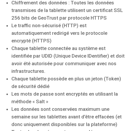
Chiffrement des données : Toutes les données
transmises de la tablette utilisent un certificat SSL
256 bits de GeoTrust par protocole HTTPS
Le traffic non-sécurisé (HTTP) est
automatiquement redirigé vers le protocole
encrypté (HTTPS)
Chaque tablette connectée au système est
identifiée par UDID (Unique Device IDentifier) et doit
avoir été autorisée pour communiquer avec nos
infrastructures.
Chaque tablette possède en plus un jeton (Token)
de sécurité dédié
Les mots de passe sont encryptés en utilisant la
méthode « Salt »
Les données sont conservées maximum une
semaine sur les tablettes avant d’être effacées (et
donc uniquement disponibles sur la plateforme)