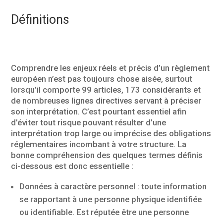
Définitions
Comprendre les enjeux réels et précis d’un règlement
européen n’est pas toujours chose aisée, surtout
lorsqu’il comporte 99 articles, 173 considérants et
de nombreuses lignes directives servant à préciser
son interprétation. C’est pourtant essentiel afin
d’éviter tout risque pouvant résulter d’une
interprétation trop large ou imprécise des obligations
réglementaires incombant à votre structure. La
bonne compréhension des quelques termes définis
ci-dessous est donc essentielle :
Données à caractère personnel : toute information
se rapportant à une personne physique identifiée
ou identifiable. Est réputée être une personne