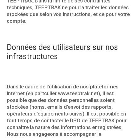
TEEPTRAK. Dans la limite de ses contraintes
techniques, TEEPTRAK ne pourra traiter les données
stockées que selon vos instructions, et ce pour votre
compte.
Données des utilisateurs sur nos
infrastructures
Dans le cadre de l’utilisation de nos plateformes
Internet (en partculier www.teeptrak.net), il est
possible que des données personnelles soient
stockées (noms, emails d’envoi des rapports,
opérateurs d’équipements suivis). Il est possible en
tout temps de contacter le DPO de TEEPTRAK pour
connaître la nature des informations enregistrées.
Nous nous engageons à accompagner le