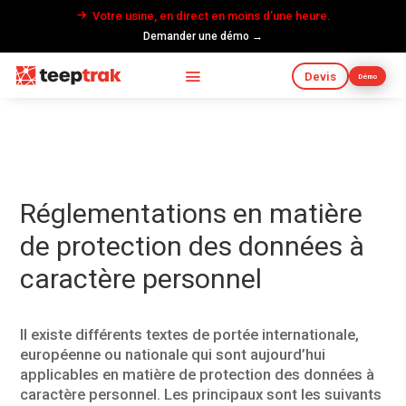
Votre usine, en direct en moins d’une heure.
Demander une démo →
Devis
Démo
Réglementations en matière
de protection des données à
caractère personnel
Il existe différents textes de portée internationale,
européenne ou nationale qui sont aujourd’hui
applicables en matière de protection des données à
caractère personnel. Les principaux sont les suivants