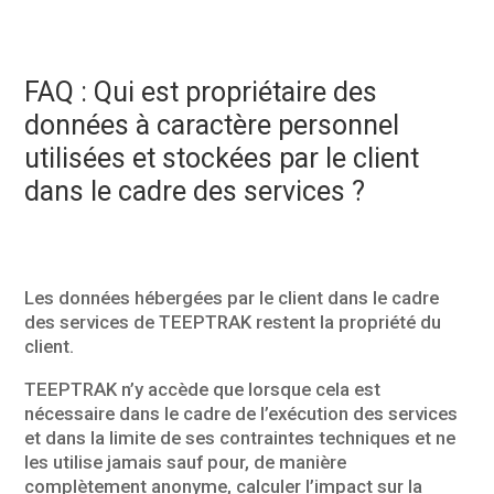
FAQ : Qui est propriétaire des
données à caractère personnel
utilisées et stockées par le client
dans le cadre des services ?
Les données hébergées par le client dans le cadre
des services de TEEPTRAK restent la propriété du
client.
TEEPTRAK n’y accède que lorsque cela est
nécessaire dans le cadre de l’exécution des services
et dans la limite de ses contraintes techniques et ne
les utilise jamais sauf pour, de manière
complètement anonyme, calculer l’impact sur la