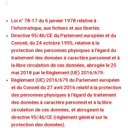
:
Loi n° 78-17 du 6 janvier 1978 relative à
l’informatique, aux fichiers et aux libertés.
Directive 95/46/CE du Parlement européen et du
Conseil, du 24 octobre 1995, relative à la
protection des personnes physiques à l’égard du
traitement des données à caractère personnel et à
la libre circulation de ces données, abrogée le 25
mai 2018 par le Règlement (UE) 2016/679.
Règlement (UE) 2016/679 du Parlement européen
et du Conseil du 27 avril 2016 relatif à la protection
des personnes physiques à l’égard du traitement
des données à caractère personnel et à la libre
circulation de ces données, et abrogeant la
directive 95/46/CE (règlement général sur la
protection des données).