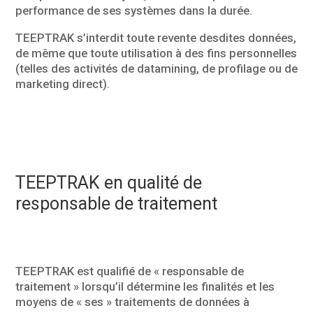
performance de ses systèmes dans la durée.
TEEPTRAK s’interdit toute revente desdites données,
de même que toute utilisation à des fins personnelles
(telles des activités de datamining, de profilage ou de
marketing direct).
TEEPTRAK en qualité de
responsable de traitement
TEEPTRAK est qualifié de « responsable de
traitement » lorsqu’il détermine les finalités et les
moyens de « ses » traitements de données à