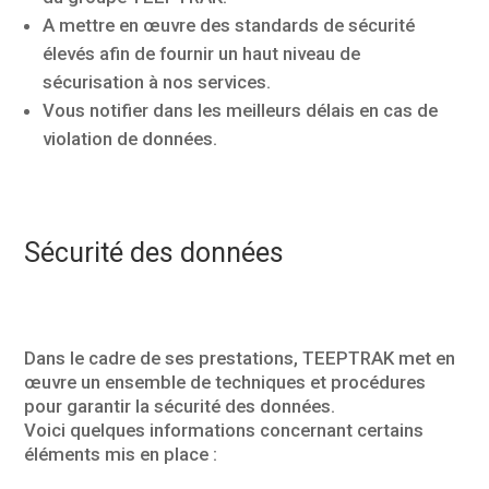
A mettre en œuvre des standards de sécurité
élevés afin de fournir un haut niveau de
sécurisation à nos services.
Vous notifier dans les meilleurs délais en cas de
violation de données.
Sécurité des données
Dans le cadre de ses prestations, TEEPTRAK met en
œuvre un ensemble de techniques et procédures
pour garantir la sécurité des données.
Voici quelques informations concernant certains
éléments mis en place :