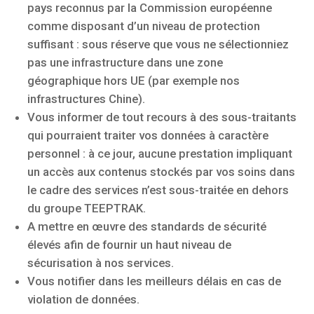
pays reconnus par la Commission européenne
comme disposant d’un niveau de protection
suffisant : sous réserve que vous ne sélectionniez
pas une infrastructure dans une zone
géographique hors UE (par exemple nos
infrastructures Chine).
Vous informer de tout recours à des sous-traitants
qui pourraient traiter vos données à caractère
personnel : à ce jour, aucune prestation impliquant
un accès aux contenus stockés par vos soins dans
le cadre des services n’est sous-traitée en dehors
du groupe TEEPTRAK.
A mettre en œuvre des standards de sécurité
élevés afin de fournir un haut niveau de
sécurisation à nos services.
Vous notifier dans les meilleurs délais en cas de
violation de données.