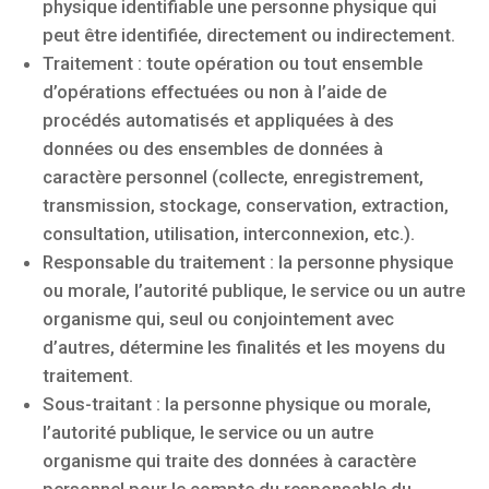
physique identifiable une personne physique qui
peut être identifiée, directement ou indirectement.
Traitement : toute opération ou tout ensemble
d’opérations effectuées ou non à l’aide de
procédés automatisés et appliquées à des
données ou des ensembles de données à
caractère personnel (collecte, enregistrement,
transmission, stockage, conservation, extraction,
consultation, utilisation, interconnexion, etc.).
Responsable du traitement : la personne physique
ou morale, l’autorité publique, le service ou un autre
organisme qui, seul ou conjointement avec
d’autres, détermine les finalités et les moyens du
traitement.
Sous-traitant : la personne physique ou morale,
l’autorité publique, le service ou un autre
organisme qui traite des données à caractère
personnel pour le compte du responsable du