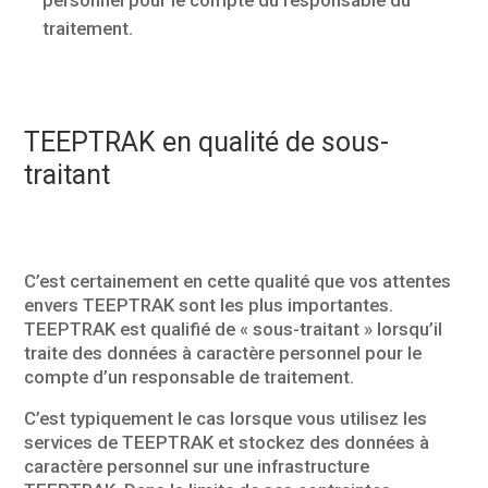
traitement.
TEEPTRAK en qualité de sous-
traitant
C’est certainement en cette qualité que vos attentes
envers TEEPTRAK sont les plus importantes.
TEEPTRAK est qualifié de « sous-traitant » lorsqu’il
traite des données à caractère personnel pour le
compte d’un responsable de traitement.
C’est typiquement le cas lorsque vous utilisez les
services de TEEPTRAK et stockez des données à
caractère personnel sur une infrastructure