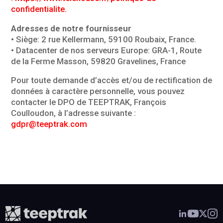
confidentialite.
Adresses de notre fournisseur
• Siège: 2 rue Kellermann, 59100 Roubaix, France.
• Datacenter de nos serveurs Europe: GRA-1, Route
de la Ferme Masson, 59820 Gravelines, France
Pour toute demande d’accès et/ou de rectification de
données à caractère personnelle, vous pouvez
contacter le DPO de TEEPTRAK, François
Coulloudon, à l’adresse suivante :
gdpr@teeptrak.com