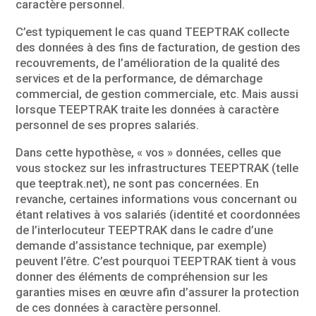
caractère personnel.
C’est typiquement le cas quand TEEPTRAK collecte
des données à des fins de facturation, de gestion des
recouvrements, de l’amélioration de la qualité des
services et de la performance, de démarchage
commercial, de gestion commerciale, etc. Mais aussi
lorsque TEEPTRAK traite les données à caractère
personnel de ses propres salariés.
Dans cette hypothèse, « vos » données, celles que
vous stockez sur les infrastructures TEEPTRAK (telle
que teeptrak.net), ne sont pas concernées. En
revanche, certaines informations vous concernant ou
étant relatives à vos salariés (identité et coordonnées
de l’interlocuteur TEEPTRAK dans le cadre d’une
demande d’assistance technique, par exemple)
peuvent l’être. C’est pourquoi TEEPTRAK tient à vous
donner des éléments de compréhension sur les
garanties mises en œuvre afin d’assurer la protection
de ces données à caractère personnel.