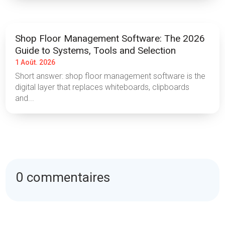
Shop Floor Management Software: The 2026
Guide to Systems, Tools and Selection
1 Août. 2026
Short answer: shop floor management software is the
digital layer that replaces whiteboards, clipboards
and...
0 commentaires