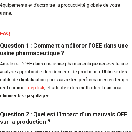
équipements et d’accroître la productivité globale de votre
usine.
FAQ
Question 1 : Comment améliorer l’OEE dans une
usine pharmaceutique ?
Améliorer l’OEE dans une usine pharmaceutique nécessite une
analyse approfondie des données de production. Utilisez des
outils de digitalisation pour suivre les performances en temps
réel comme
TeepTrak
, et adoptez des méthodes Lean pour
éliminer les gaspillages.
Question 2 : Quel est l’impact d’un mauvais OEE
sur la production ?