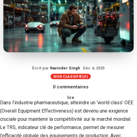
Écrit par
Ravinder Singh
Déc 4, 2025
NON CLASSIFIÉ(E)
0 commentaires
lire
Dans l’industrie pharmaceutique, atteindre un ‘world class’ OEE
(Overall Equipment Effectiveness) est devenu une exigence
cruciale pour maintenir la compétitivité sur le marché mondial.
Le TRS, indicateur clé de performance, permet de mesurer
l’efficacité globale des équipements de production. Avec