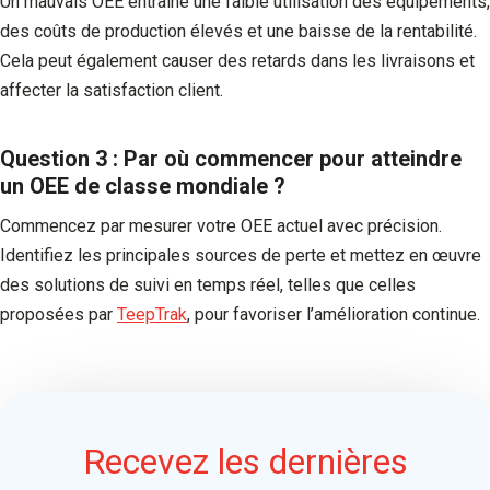
Un mauvais OEE entraîne une faible utilisation des équipements,
des coûts de production élevés et une baisse de la rentabilité.
Cela peut également causer des retards dans les livraisons et
affecter la satisfaction client.
Question 3 : Par où commencer pour atteindre
un OEE de classe mondiale ?
Commencez par mesurer votre OEE actuel avec précision.
Identifiez les principales sources de perte et mettez en œuvre
des solutions de suivi en temps réel, telles que celles
proposées par
TeepTrak
, pour favoriser l’amélioration continue.
Recevez les dernières