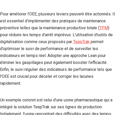
Pour améliorer l’OEE, plusieurs leviers peuvent être actionnés. Il
est essentiel d’implémenter des pratiques de maintenance
préventive telles que la maintenance productive totale (
TPM
)
pour réduire les temps d’arrêt imprévus. L’utilisation d’outils de
digitalisation comme ceux proposés par
TeepTrak
permet
d’optimiser le suivi de performance et de surveiller les
indicateurs en temps réel. Adopter une approche Lean pour
éliminer les gaspillages peut également booster l’efficacité.
Enfin, le suivi régulier des indicateurs de performance tels que
l’OEE est crucial pour déceler et corriger les lacunes
rapidement.
Un exemple concret est celui d’une usine pharmaceutique qui a
intégré la solution TeepTrak sur ses lignes de production.
Initialement, l’usine rencontrait des difficultés avec des temps