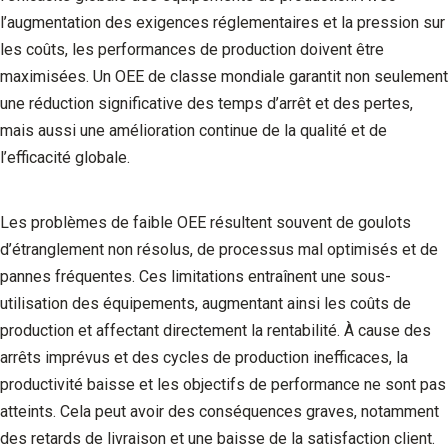
l’augmentation des exigences réglementaires et la pression sur
les coûts, les performances de production doivent être
maximisées. Un OEE de classe mondiale garantit non seulement
une réduction significative des temps d’arrêt et des pertes,
mais aussi une amélioration continue de la qualité et de
l’efficacité globale.
Les problèmes de faible OEE résultent souvent de goulots
d’étranglement non résolus, de processus mal optimisés et de
pannes fréquentes. Ces limitations entraînent une sous-
utilisation des équipements, augmentant ainsi les coûts de
production et affectant directement la rentabilité. À cause des
arrêts imprévus et des cycles de production inefficaces, la
productivité baisse et les objectifs de performance ne sont pas
atteints. Cela peut avoir des conséquences graves, notamment
des retards de livraison et une baisse de la satisfaction client.