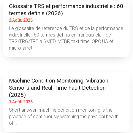
Glossaire TRS et performance industrielle : 60
termes definis (2026)
2 Août. 2026
Le glossaire de reference du TRS et de la performance
industrielle : 60 termes definis en francais clair, de
TRS/TRG/TRE a SMED, MTBF, takt time, OPC UA et
micro-arret.
Machine Condition Monitoring: Vibration,
Sensors and Real-Time Fault Detection
(2026)
1 Août. 2026
Short answer: machine condition monitoring is the
practice of continuously watching the physical health
of...