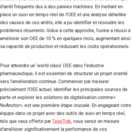
d’arrêt fréquents dus à des pannes machines. En mettant en
place un suivi en temps réel de l’OEE et une analyse détaillée
des causes de ces arrêts, elle a pu identifier et résoudre les
problèmes récurrents. Grâce à cette approche, l’usine a réussi à
améliorer son OEE de 10 % en quelques mois, augmentant ainsi
sa capacité de production et réduisant les coûts opérationnels.
Pour atteindre un ‘world class’ OEE dans l’industrie
pharmaceutique, il est essentiel de structurer un projet orienté
vers l’amélioration continue. Commencer par mesurer
précisément l’OEE actuel, identifier les principales sources de
perte et explorer les solutions de digitalisation comme<
NoAnchor>, est une première étape cruciale. En engageant votre
équipe dans ce projet avec des outils de suivi en temps réel,
tels que ceux offerts par
TeepTrak
, vous serez en mesure
d’améliorer significativement la performance de vos