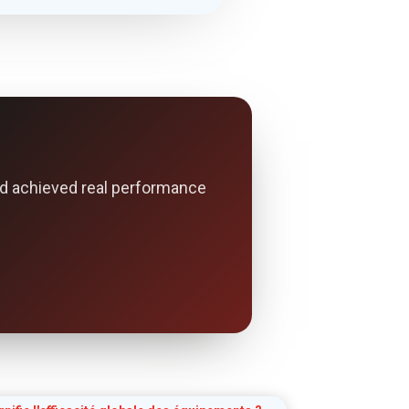
d achieved real performance