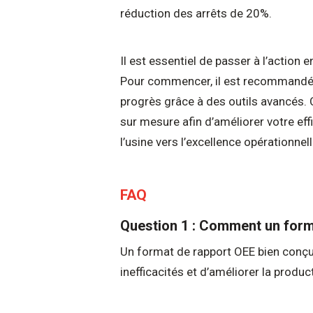
réduction des arrêts de 20%.
Il est essentiel de passer à l’action 
Pour commencer, il est recommandé d
progrès grâce à des outils avancés
sur mesure afin d’améliorer votre ef
l’usine vers l’excellence opérationnell
FAQ
Question 1 : Comment un forma
Un format de rapport OEE bien conçu f
inefficacités et d’améliorer la product