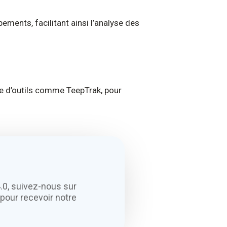
ments, facilitant ainsi l’analyse des
de d’outils comme TeepTrak, pour
.0, suivez-nous sur
pour recevoir notre