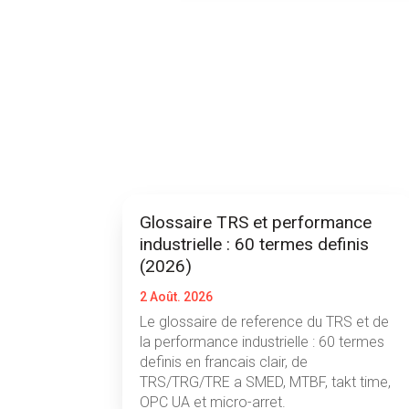
Glossaire TRS et performance
industrielle : 60 termes definis
(2026)
2 Août. 2026
Le glossaire de reference du TRS et de
la performance industrielle : 60 termes
definis en francais clair, de
TRS/TRG/TRE a SMED, MTBF, takt time,
OPC UA et micro-arret.