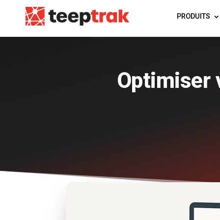
PRODUITS
Optimiser 