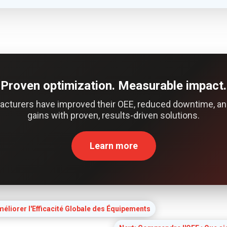
Proven optimization. Measurable impact.
acturers have improved their OEE, reduced downtime, an
gains with proven, results-driven solutions.
Learn more
éliorer l'Efficacité Globale des Équipements