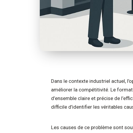
Dans le contexte industriel actuel, l
améliorer la compétitivité. Le format
d’ensemble claire et précise de l’eff
difficile d’identifier les véritables ca
Les causes de ce problème sont souv