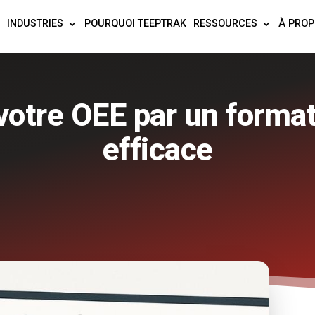
INDUSTRIES
POURQUOI TEEPTRAK
RESSOURCES
À PRO
votre OEE par un format
efficace