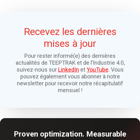
Recevez les dernières
mises à jour
Pour rester informé(e) des dernières
actualités de TEEPTRAK et de l’Industrie 4.0,
suivez-nous sur
LinkedIn
et
YouTube
. Vous
pouvez également vous abonner à notre
newsletter pour recevoir notre récapitulatif
mensuel !
Proven optimization. Measurable