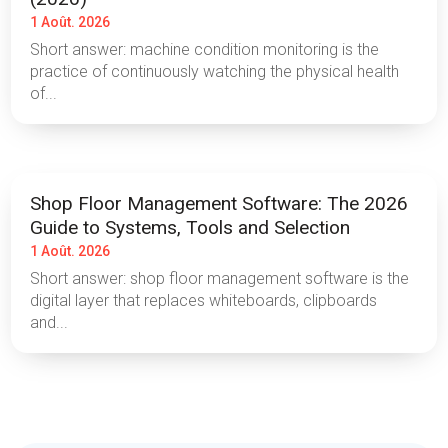
1 Août. 2026
Short answer: machine condition monitoring is the
practice of continuously watching the physical health
of...
Shop Floor Management Software: The 2026
Guide to Systems, Tools and Selection
1 Août. 2026
Short answer: shop floor management software is the
digital layer that replaces whiteboards, clipboards
and...