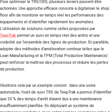
Pour optimiser le TRS/OEE, plusieurs leviers peuvent être
actionnés. Une approche efficace consiste à digitaliser le shop
floor afin de monitorer en temps réel les performances des
équipements et d’identifier rapidement les anomalies.
L’utilisation de solutions comme celles proposées par
TeepTrak
permet un suivi en temps réel des arrêts et une
visibilité sur l’ensemble des lignes de production. En parallèle,
adopter des méthodes d’amélioration continue telles que le
Lean Manufacturing et la TPM (Total Productive Maintenance)
peut renforcer la maîtrise des processus et réduire les pertes
de production.
Illustrons cela par un exemple concret : dans une usine
automobile, l’outil de suivi TRS de TeepTrak a permis d’identifier
que 20 % des temps d’arrêt étaient dus à une maintenance
insuffisamment planifiée. En déployant un système de