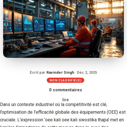
Écrit par
Ravinder Singh
Déc 2, 2025
NON CLASSIFIÉ(E)
0 commentaires
lire
Dans un contexte industriel où la compétitivité est clé,
l’optimisation de l’efficacité globale des équipements (OEE) est
cruciale. L’expression ‘oee kali oee kali swostika thapa’ met en