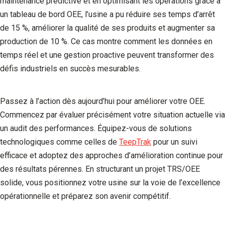
maintenance prédictive et en optimisant les opérations grâce à
un tableau de bord OEE, l’usine a pu réduire ses temps d’arrêt
de 15 %, améliorer la qualité de ses produits et augmenter sa
production de 10 %. Ce cas montre comment les données en
temps réel et une gestion proactive peuvent transformer des
défis industriels en succès mesurables.
Passez à l’action dès aujourd’hui pour améliorer votre OEE.
Commencez par évaluer précisément votre situation actuelle via
un audit des performances. Équipez-vous de solutions
technologiques comme celles de
TeepTrak
pour un suivi
efficace et adoptez des approches d’amélioration continue pour
des résultats pérennes. En structurant un projet TRS/OEE
solide, vous positionnez votre usine sur la voie de l’excellence
opérationnelle et préparez son avenir compétitif.