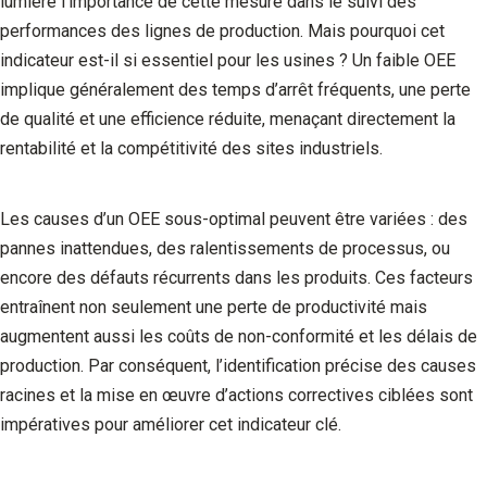
lumière l’importance de cette mesure dans le suivi des
performances des lignes de production. Mais pourquoi cet
indicateur est-il si essentiel pour les usines ? Un faible OEE
implique généralement des temps d’arrêt fréquents, une perte
de qualité et une efficience réduite, menaçant directement la
rentabilité et la compétitivité des sites industriels.
Les causes d’un OEE sous-optimal peuvent être variées : des
pannes inattendues, des ralentissements de processus, ou
encore des défauts récurrents dans les produits. Ces facteurs
entraînent non seulement une perte de productivité mais
augmentent aussi les coûts de non-conformité et les délais de
production. Par conséquent, l’identification précise des causes
racines et la mise en œuvre d’actions correctives ciblées sont
impératives pour améliorer cet indicateur clé.