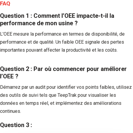
FAQ
Question 1 : Comment l’OEE impacte-t-il la
performance de mon usine ?
L’OEE mesure la performance en termes de disponibilité, de
performance et de qualité. Un faible OEE signale des pertes
importantes pouvant affecter la productivité et les coûts.
Question 2 : Par où commencer pour améliorer
l’OEE ?
Démarrez par un audit pour identifier vos points faibles, utilisez
des outils de suivi tels que TeepTrak pour visualiser les
données en temps réel, et implémentez des améliorations
continues.
Question 3 :