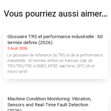
Vous pourriez aussi aimer…
Glossaire TRS et performance industrielle : 60
termes definis (2026)
2 Août. 2026
Le glossaire de reference du TRS et de la performance
industrielle : 60 termes definis en francais clair, de
TRS/TRG/TRE a SMED, MTBF, takt time, OPC UA et
micro-arret.
Machine Condition Monitoring: Vibration,
Sensors and Real-Time Fault Detection
(2026)