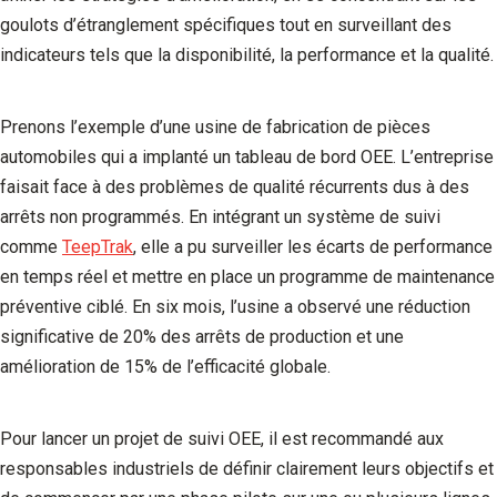
goulots d’étranglement spécifiques tout en surveillant des
indicateurs tels que la disponibilité, la performance et la qualité.
Prenons l’exemple d’une usine de fabrication de pièces
automobiles qui a implanté un tableau de bord OEE. L’entreprise
faisait face à des problèmes de qualité récurrents dus à des
arrêts non programmés. En intégrant un système de suivi
comme
TeepTrak
, elle a pu surveiller les écarts de performance
en temps réel et mettre en place un programme de maintenance
préventive ciblé. En six mois, l’usine a observé une réduction
significative de 20% des arrêts de production et une
amélioration de 15% de l’efficacité globale.
Pour lancer un projet de suivi OEE, il est recommandé aux
responsables industriels de définir clairement leurs objectifs et