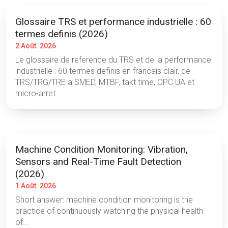
Glossaire TRS et performance industrielle : 60
termes definis (2026)
2 Août. 2026
Le glossaire de reference du TRS et de la performance
industrielle : 60 termes definis en francais clair, de
TRS/TRG/TRE a SMED, MTBF, takt time, OPC UA et
micro-arret.
Machine Condition Monitoring: Vibration,
Sensors and Real-Time Fault Detection
(2026)
1 Août. 2026
Short answer: machine condition monitoring is the
practice of continuously watching the physical health
of...