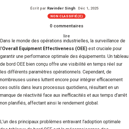
Écrit par
Ravinder Singh
Déc 1, 2025
NON CLASSIFIÉ(E)
0 commentaires
lire
Dans le monde des opérations industrielles, la surveillance de
l’
Overall Equipment Effectiveness (OEE)
est cruciale pour
garantir une performance optimale des équipements. Un tableau
de bord OEE bien conçu offre une visibilité en temps réel sur
les différents paramètres opérationnels. Cependant, de
nombreuses usines luttent encore pour intégrer efficacement
ces outils dans leurs processus quotidiens, résultant en un
manque de réactivité face aux inefficacités et aux temps d’arrêt
non planifiés, affectant ainsi le rendement global.
L’un des principaux problèmes entravant l’adoption optimale