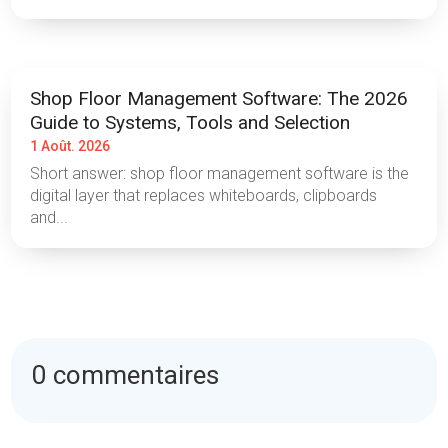
Shop Floor Management Software: The 2026
Guide to Systems, Tools and Selection
1 Août. 2026
Short answer: shop floor management software is the
digital layer that replaces whiteboards, clipboards
and...
0 commentaires