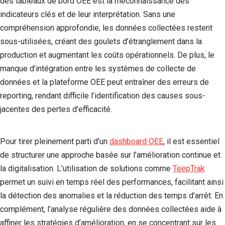
des tableaux de bord OEE est la méconnaissance des
indicateurs clés et de leur interprétation. Sans une
compréhension approfondie, les données collectées restent
sous-utilisées, créant des goulets d’étranglement dans la
production et augmentant les coûts opérationnels. De plus, le
manque d’intégration entre les systèmes de collecte de
données et la plateforme OEE peut entraîner des erreurs de
reporting, rendant difficile l’identification des causes sous-
jacentes des pertes d’efficacité.
Pour tirer pleinement parti d’un
dashboard OEE
, il est essentiel
de structurer une approche basée sur l’amélioration continue et
la digitalisation. L’utilisation de solutions comme
TeepTrak
permet un suivi en temps réel des performances, facilitant ainsi
la détection des anomalies et la réduction des temps d’arrêt. En
complément, l’analyse régulière des données collectées aide à
affiner les stratégies d’amélioration, en se concentrant sur les