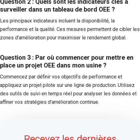
Question 2 : Quels sont les indicateurs clés à
surveiller dans un tableau de bord OEE ?
Les principaux indicateurs incluent la disponibilité, la
performance et la qualité. Ces mesures permettent de cibler les
zones d’amélioration pour maximiser le rendement global.
Question 3 : Par où commencer pour mettre en
place un projet OEE dans mon usine ?
Commencez par définir vos objectifs de performance et
appliquez un projet pilote sur une ligne de production. Utilisez
des outils de suivi en temps réel pour analyser les données et
affiner vos stratégies d’amélioration continue.
Recevez les dernières