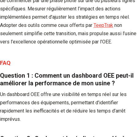
de commencer par une phase pilote sur une ou plusieurs lignes
spécifiques. Mesurer régulièrement l’impact des actions
implémentées permet d’ajuster les stratégies en temps réel.
Adopter des outils comme ceux offerts par
TeepTrak
non
seulement simplifie cette transition, mais propulse aussi l’usine
vers l’excellence opérationnelle optimisée par l’OEE.
FAQ
Question 1 : Comment un dashboard OEE peut-il
améliorer la performance de mon usine ?
Un dashboard OEE offre une visibilité en temps réel sur les
performances des équipements, permettant d’identifier
rapidement les inefficacités et de réduire les temps d’arrêt
imprévus.