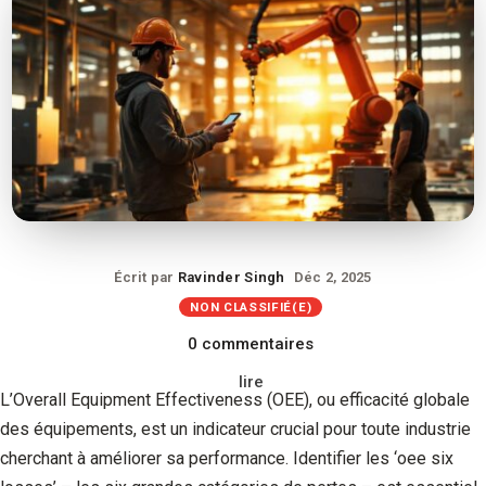
Écrit par
Ravinder Singh
Déc 2, 2025
NON CLASSIFIÉ(E)
0 commentaires
lire
L’Overall Equipment Effectiveness (OEE), ou efficacité globale
des équipements, est un indicateur crucial pour toute industrie
cherchant à améliorer sa performance. Identifier les ‘oee six