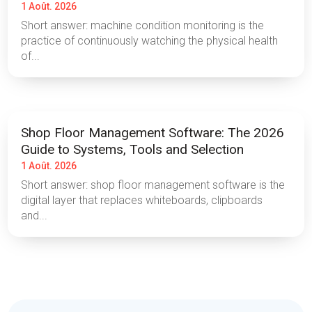
1 Août. 2026
Short answer: machine condition monitoring is the
practice of continuously watching the physical health
of...
Shop Floor Management Software: The 2026
Guide to Systems, Tools and Selection
1 Août. 2026
Short answer: shop floor management software is the
digital layer that replaces whiteboards, clipboards
and...