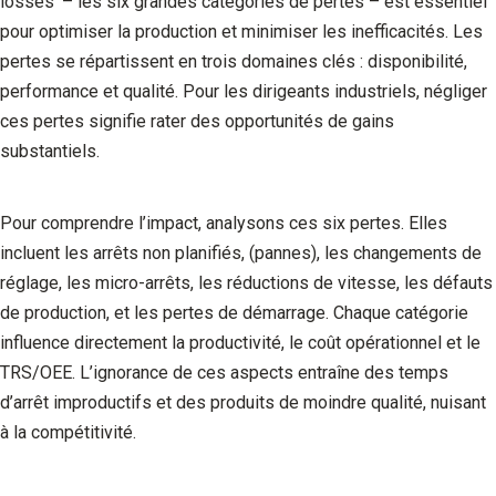
losses’ – les six grandes catégories de pertes – est essentiel
pour optimiser la production et minimiser les inefficacités. Les
pertes se répartissent en trois domaines clés : disponibilité,
performance et qualité. Pour les dirigeants industriels, négliger
ces pertes signifie rater des opportunités de gains
substantiels.
Pour comprendre l’impact, analysons ces six pertes. Elles
incluent les arrêts non planifiés, (pannes), les changements de
réglage, les micro-arrêts, les réductions de vitesse, les défauts
de production, et les pertes de démarrage. Chaque catégorie
influence directement la productivité, le coût opérationnel et le
TRS/OEE. L’ignorance de ces aspects entraîne des temps
d’arrêt improductifs et des produits de moindre qualité, nuisant
à la compétitivité.