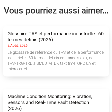
Vous pourriez aussi aimer…
Glossaire TRS et performance industrielle : 60
termes definis (2026)
2 Août. 2026
Le glossaire de reference du TRS et de la performance
industrielle : 60 termes definis en francais clair, de
TRS/TRG/TRE a SMED, MTBF, takt time, OPC UA et
micro-arret.
Machine Condition Monitoring: Vibration,
Sensors and Real-Time Fault Detection
(2026)