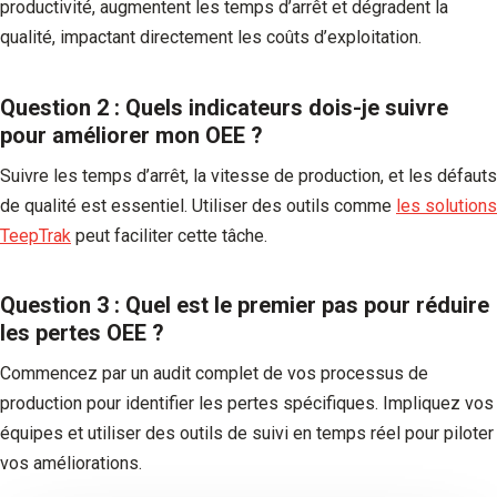
productivité, augmentent les temps d’arrêt et dégradent la
qualité, impactant directement les coûts d’exploitation.
Question 2 : Quels indicateurs dois-je suivre
pour améliorer mon OEE ?
Suivre les temps d’arrêt, la vitesse de production, et les défauts
de qualité est essentiel. Utiliser des outils comme
les solutions
TeepTrak
peut faciliter cette tâche.
Question 3 : Quel est le premier pas pour réduire
les pertes OEE ?
Commencez par un audit complet de vos processus de
production pour identifier les pertes spécifiques. Impliquez vos
équipes et utiliser des outils de suivi en temps réel pour piloter
vos améliorations.