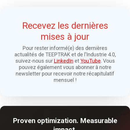
Recevez les dernières
mises à jour
Pour rester informé(e) des dernières
actualités de TEEPTRAK et de l’Industrie 4.0,
suivez-nous sur
LinkedIn
et
YouTube
. Vous
pouvez également vous abonner à notre
newsletter pour recevoir notre récapitulatif
mensuel !
Proven optimization. Measurable
impact.