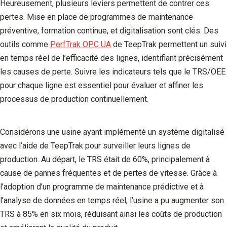
Heureusement, plusieurs leviers permettent de contrer ces
pertes. Mise en place de programmes de maintenance
préventive, formation continue, et digitalisation sont clés. Des
outils comme
PerfTrak OPC UA
de TeepTrak permettent un suivi
en temps réel de l’efficacité des lignes, identifiant précisément
les causes de perte. Suivre les indicateurs tels que le TRS/OEE
pour chaque ligne est essentiel pour évaluer et affiner les
processus de production continuellement.
Considérons une usine ayant implémenté un système digitalisé
avec l’aide de TeepTrak pour surveiller leurs lignes de
production. Au départ, le TRS était de 60%, principalement à
cause de pannes fréquentes et de pertes de vitesse. Grâce à
l’adoption d’un programme de maintenance prédictive et à
l’analyse de données en temps réel, l’usine a pu augmenter son
TRS à 85% en six mois, réduisant ainsi les coûts de production