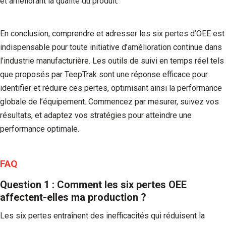
et améliorant la qualité du produit.
En conclusion, comprendre et adresser les six pertes d’OEE est
indispensable pour toute initiative d’amélioration continue dans
l’industrie manufacturière. Les outils de suivi en temps réel tels
que proposés par TeepTrak sont une réponse efficace pour
identifier et réduire ces pertes, optimisant ainsi la performance
globale de l’équipement. Commencez par mesurer, suivez vos
résultats, et adaptez vos stratégies pour atteindre une
performance optimale.
FAQ
Question 1 : Comment les six pertes OEE
affectent-elles ma production ?
Les six pertes entraînent des inefficacités qui réduisent la