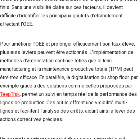
finis. Sans une visibilité claire sur ces facteurs, il devient
difficile d’identifier les principaux goulots d’étranglement
affectant l’OEE.
Pour améliorer l’OEE et prolonger efficacement son taux élevé,
plusieurs leviers peuvent être actionnés. L’implémentation de
méthodes d’amélioration continue telles que le lean
manufacturing et la maintenance productive totale (TPM) peut
être très efficace. En parallèle, la digitalisation du shop floor, par
exemple grâce à des solutions comme celles proposées par
TeepTrak
, permet un suivi en temps réel de la performance des
lignes de production. Ces outils offrent une visibilité multi-
lignes et facilitent l’analyse des arrêts, aidant ainsi à lever des
actions correctives précises.