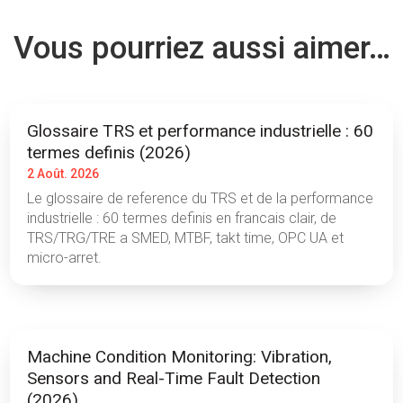
Vous pourriez aussi aimer…
Glossaire TRS et performance industrielle : 60
termes definis (2026)
2 Août. 2026
Le glossaire de reference du TRS et de la performance
industrielle : 60 termes definis en francais clair, de
TRS/TRG/TRE a SMED, MTBF, takt time, OPC UA et
micro-arret.
Machine Condition Monitoring: Vibration,
Sensors and Real-Time Fault Detection
(2026)