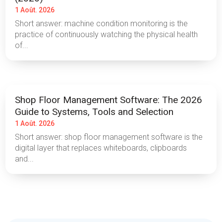
1 Août. 2026
Short answer: machine condition monitoring is the
practice of continuously watching the physical health
of...
Shop Floor Management Software: The 2026
Guide to Systems, Tools and Selection
1 Août. 2026
Short answer: shop floor management software is the
digital layer that replaces whiteboards, clipboards
and...