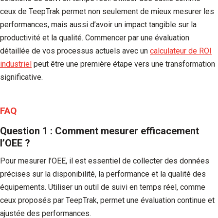
ceux de TeepTrak permet non seulement de mieux mesurer les
performances, mais aussi d’avoir un impact tangible sur la
productivité et la qualité. Commencer par une évaluation
détaillée de vos processus actuels avec un
calculateur de ROI
industriel
peut être une première étape vers une transformation
significative.
FAQ
Question 1 : Comment mesurer efficacement
l’OEE ?
Pour mesurer l’OEE, il est essentiel de collecter des données
précises sur la disponibilité, la performance et la qualité des
équipements. Utiliser un outil de suivi en temps réel, comme
ceux proposés par TeepTrak, permet une évaluation continue et
ajustée des performances.