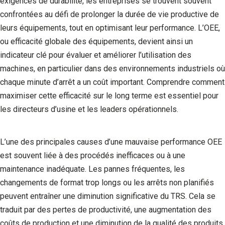
exigences de durabilité, les entreprises se trouvent souvent
confrontées au défi de prolonger la durée de vie productive de
leurs équipements, tout en optimisant leur performance. L’OEE,
ou efficacité globale des équipements, devient ainsi un
indicateur clé pour évaluer et améliorer l’utilisation des
machines, en particulier dans des environnements industriels où
chaque minute d’arrêt a un coût important. Comprendre comment
maximiser cette efficacité sur le long terme est essentiel pour
les directeurs d’usine et les leaders opérationnels.
L’une des principales causes d’une mauvaise performance OEE
est souvent liée à des procédés inefficaces ou à une
maintenance inadéquate. Les pannes fréquentes, les
changements de format trop longs ou les arrêts non planifiés
peuvent entraîner une diminution significative du TRS. Cela se
traduit par des pertes de productivité, une augmentation des
coûts de production et une diminution de la qualité des produits