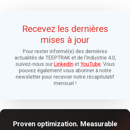
Recevez les dernières
mises à jour
Pour rester informé(e) des dernières
actualités de TEEPTRAK et de l’Industrie 4.0,
suivez-nous sur
LinkedIn
et
YouTube
. Vous
pouvez également vous abonner à notre
newsletter pour recevoir notre récapitulatif
mensuel !
Proven optimization. Measurable