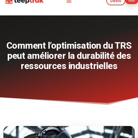
Devis
Démo
Devis
Démo
Comment l’optimisation du TRS
peut améliorer la durabilité des
ressources industrielles