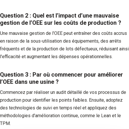
Question 2 : Quel est l’impact d’une mauvaise
gestion de l’OEE sur les coûts de production ?
Une mauvaise gestion de l’OEE peut entraîner des coûts accrus
en raison de la sous-utilisation des équipements, des arrêts
fréquents et de la production de lots défectueux, réduisant ainsi
l’efficacité et augmentant les dépenses opérationnelles.
Question 3 : Par où commencer pour améliorer
l’OEE dans une usine ?
Commencez par réaliser un audit détaillé de vos processus de
production pour identifier les points faibles. Ensuite, adoptez
des technologies de suivi en temps réel et appliquez des
méthodologies d’amélioration continue, comme le Lean et le
TPM.