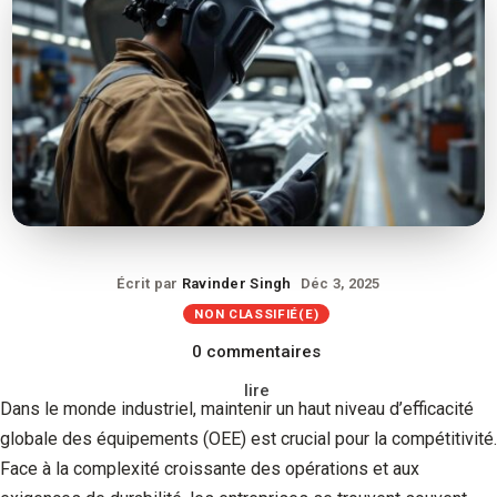
Écrit par
Ravinder Singh
Déc 3, 2025
NON CLASSIFIÉ(E)
0 commentaires
lire
Dans le monde industriel, maintenir un haut niveau d’efficacité
globale des équipements (OEE) est crucial pour la compétitivité.
Face à la complexité croissante des opérations et aux