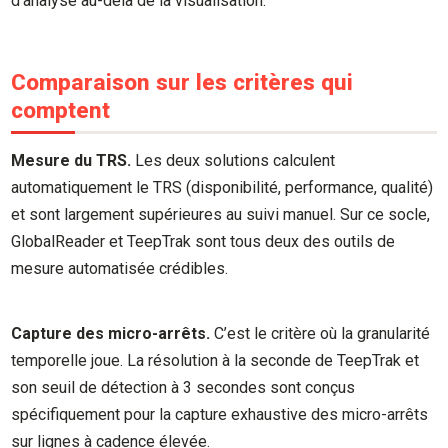
d’analyse au-delà de la visualisation.
Comparaison sur les critères qui
comptent
Mesure du TRS.
Les deux solutions calculent
automatiquement le TRS (disponibilité, performance, qualité)
et sont largement supérieures au suivi manuel. Sur ce socle,
GlobalReader et TeepTrak sont tous deux des outils de
mesure automatisée crédibles.
Capture des micro-arrêts.
C’est le critère où la granularité
temporelle joue. La résolution à la seconde de TeepTrak et
son seuil de détection à 3 secondes sont conçus
spécifiquement pour la capture exhaustive des micro-arrêts
sur lignes à cadence élevée.