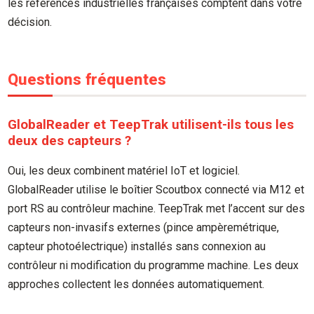
les références industrielles françaises comptent dans votre
décision.
Questions fréquentes
GlobalReader et TeepTrak utilisent-ils tous les
deux des capteurs ?
Oui, les deux combinent matériel IoT et logiciel.
GlobalReader utilise le boîtier Scoutbox connecté via M12 et
port RS au contrôleur machine. TeepTrak met l’accent sur des
capteurs non-invasifs externes (pince ampèremétrique,
capteur photoélectrique) installés sans connexion au
contrôleur ni modification du programme machine. Les deux
approches collectent les données automatiquement.