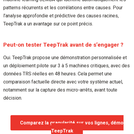
patterns récurrents et les corrélations entre causes. Pour
l’analyse approfondie et prédictive des causes racines,
TeepTrak a un avantage sur ce point précis.
Peut-on tester TeepTrak avant de s’engager ?
Oui. TeepTrak propose une démonstration personnalisée et
un déploiement pilote sur 3 à 5 machines critiques, avec des
données TRS réelles en 48 heures. Cela permet une
comparaison factuelle directe avec votre système actuel,
notamment sur la capture des micro-arrêts, avant toute
décision.
Comparez la granularité sur vos lignes, démo
TeepTrak