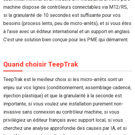
machine dispose de contrôleurs connectables via M12/RS,
si la granularité de 10 secondes est suffisante pour vos
besoins (process lents, peu de micro-arrêts), et si vous êtes
à l’aise avec un éditeur international et un support en anglais.
C’est une solution bien conçue pour les PME qui démarrent.
Quand choisir TeepTrak
TeepTrak est le meilleur choix si les micro-arrêts sont un
enjeu sur vos lignes (conditionnement, assemblage cadencé,
injection plastique) et que la granularité à la seconde est
importante, si vous voulez une installation purement non-
invasive sans connexion au contrôleur machine, si vous
privilégiez un éditeur français avec support local, si vous
cherchez une analyse approfondie des causes par IA, et si