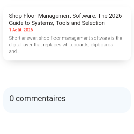
Shop Floor Management Software: The 2026
Guide to Systems, Tools and Selection
1 Août. 2026
Short answer: shop floor management software is the
digital layer that replaces whiteboards, clipboards
and...
0 commentaires