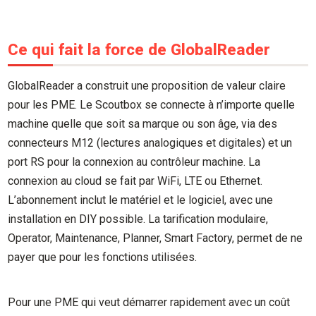
Ce qui fait la force de GlobalReader
GlobalReader a construit une proposition de valeur claire
pour les PME. Le Scoutbox se connecte à n’importe quelle
machine quelle que soit sa marque ou son âge, via des
connecteurs M12 (lectures analogiques et digitales) et un
port RS pour la connexion au contrôleur machine. La
connexion au cloud se fait par WiFi, LTE ou Ethernet.
L’abonnement inclut le matériel et le logiciel, avec une
installation en DIY possible. La tarification modulaire,
Operator, Maintenance, Planner, Smart Factory, permet de ne
payer que pour les fonctions utilisées.
Pour une PME qui veut démarrer rapidement avec un coût