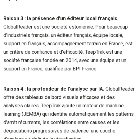
Raison 3 : la présence d’un éditeur local français.
GlobalReader est une société estonienne. Pour beaucoup
d’industriels français, un éditeur français, équipe locale,
support en français, accompagnement terrain en France, est
un critère de confiance et d’efficacité. TeepTrak est une
société française fondée en 2014, avec une équipe et un
support en France, qualifiée par BPI France.
Raison 4 : la profondeur de l’analyse par IA.
GlobalReader
offre des tableaux de bord visuels efficaces et des
analyses claires. TeepTrak ajoute un moteur de machine
learning (JEMBA) qui identifie automatiquement les patterns
d’arrêt récurrents, les corrélations entre causes et les
dégradations progressives de cadence, une couche