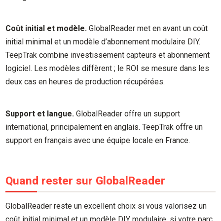
Coût initial et modèle.
GlobalReader met en avant un coût
initial minimal et un modèle d’abonnement modulaire DIY.
TeepTrak combine investissement capteurs et abonnement
logiciel. Les modèles diffèrent ; le ROI se mesure dans les
deux cas en heures de production récupérées.
Support et langue.
GlobalReader offre un support
international, principalement en anglais. TeepTrak offre un
support en français avec une équipe locale en France.
Quand rester sur GlobalReader
GlobalReader reste un excellent choix si vous valorisez un
coût initial minimal et un modèle DIY modulaire, si votre parc