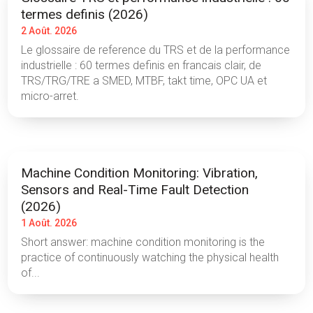
termes definis (2026)
2 Août. 2026
Le glossaire de reference du TRS et de la performance
industrielle : 60 termes definis en francais clair, de
TRS/TRG/TRE a SMED, MTBF, takt time, OPC UA et
micro-arret.
Machine Condition Monitoring: Vibration,
Sensors and Real-Time Fault Detection
(2026)
1 Août. 2026
Short answer: machine condition monitoring is the
practice of continuously watching the physical health
of...