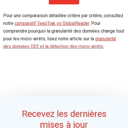
Pour une comparaison détaillée critère par critère, consultez
notre
comparatif TeepTrak vs GlobalReader
. Pour
comprendre pourquoi la granularité des données change tout
pour les micro-arrêts, lisez notre article sur la
granularité
des données OEE et la détection des micro-arrêts
.
Recevez les dernières
mises à jour