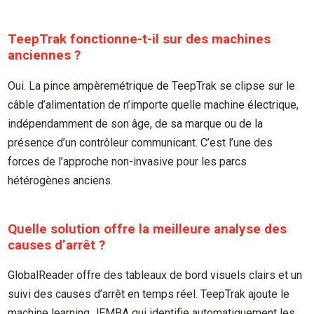
TeepTrak fonctionne-t-il sur des machines
anciennes ?
Oui. La pince ampèremétrique de TeepTrak se clipse sur le
câble d’alimentation de n’importe quelle machine électrique,
indépendamment de son âge, de sa marque ou de la
présence d’un contrôleur communicant. C’est l’une des
forces de l’approche non-invasive pour les parcs
hétérogènes anciens.
Quelle solution offre la meilleure analyse des
causes d’arrêt ?
GlobalReader offre des tableaux de bord visuels clairs et un
suivi des causes d’arrêt en temps réel. TeepTrak ajoute le
machine learning JEMBA qui identifie automatiquement les