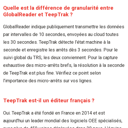
Quelle est la différence de granularité entre
GlobalReader et TeepTrak ?
GlobalReader indique publiquement transmettre les données
par intervalles de 10 secondes, envoyées au cloud toutes
les 30 secondes. TeepTrak détecte l’état machine à la
seconde et enregistre les arrêts dès 3 secondes. Pour le
suivi global du TRS, les deux conviennent. Pour la capture
exhaustive des micro-arrêts brefs, la résolution à la seconde
de TeepTrak est plus fine. Vérifiez ce point selon
l’importance des micro-arrêts sur vos lignes.
TeepTrak est-il un éditeur français ?
Oui. TeepTrak a été fondé en France en 2014 et est
aujourd’hui un leader mondial des logiciels OEE spécialisés,