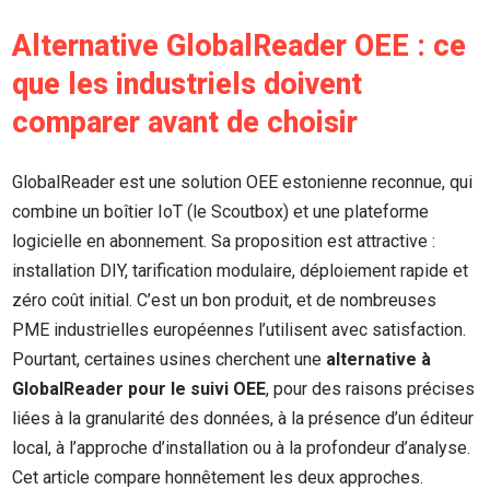
Alternative GlobalReader OEE : ce
que les industriels doivent
comparer avant de choisir
GlobalReader est une solution OEE estonienne reconnue, qui
combine un boîtier IoT (le Scoutbox) et une plateforme
logicielle en abonnement. Sa proposition est attractive :
installation DIY, tarification modulaire, déploiement rapide et
zéro coût initial. C’est un bon produit, et de nombreuses
PME industrielles européennes l’utilisent avec satisfaction.
Pourtant, certaines usines cherchent une
alternative à
GlobalReader pour le suivi OEE
, pour des raisons précises
liées à la granularité des données, à la présence d’un éditeur
local, à l’approche d’installation ou à la profondeur d’analyse.
Cet article compare honnêtement les deux approches.