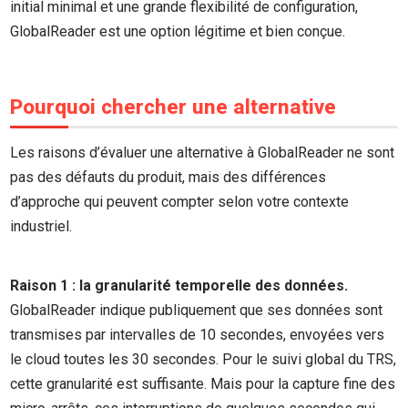
initial minimal et une grande flexibilité de configuration,
GlobalReader est une option légitime et bien conçue.
Pourquoi chercher une alternative
Les raisons d’évaluer une alternative à GlobalReader ne sont
pas des défauts du produit, mais des différences
d’approche qui peuvent compter selon votre contexte
industriel.
Raison 1 : la granularité temporelle des données.
GlobalReader indique publiquement que ses données sont
transmises par intervalles de 10 secondes, envoyées vers
le cloud toutes les 30 secondes. Pour le suivi global du TRS,
cette granularité est suffisante. Mais pour la capture fine des