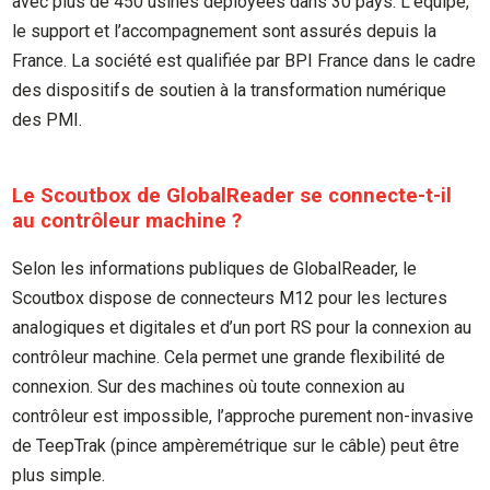
avec plus de 450 usines déployées dans 30 pays. L’équipe,
le support et l’accompagnement sont assurés depuis la
France. La société est qualifiée par BPI France dans le cadre
des dispositifs de soutien à la transformation numérique
des PMI.
Le Scoutbox de GlobalReader se connecte-t-il
au contrôleur machine ?
Selon les informations publiques de GlobalReader, le
Scoutbox dispose de connecteurs M12 pour les lectures
analogiques et digitales et d’un port RS pour la connexion au
contrôleur machine. Cela permet une grande flexibilité de
connexion. Sur des machines où toute connexion au
contrôleur est impossible, l’approche purement non-invasive
de TeepTrak (pince ampèremétrique sur le câble) peut être
plus simple.