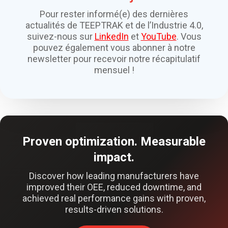
Pour rester informé(e) des dernières
actualités de TEEPTRAK et de l’Industrie 4.0,
suivez-nous sur
LinkedIn
et
YouTube
. Vous
pouvez également vous abonner à notre
newsletter pour recevoir notre récapitulatif
mensuel !
Proven optimization. Measurable
impact.
Discover how leading manufacturers have
improved their OEE, reduced downtime, and
achieved real performance gains with proven,
results-driven solutions.