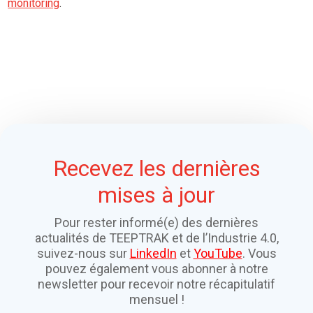
monitoring
.
Recevez les dernières
mises à jour
Pour rester informé(e) des dernières
actualités de TEEPTRAK et de l’Industrie 4.0,
suivez-nous sur
LinkedIn
et
YouTube
. Vous
pouvez également vous abonner à notre
newsletter pour recevoir notre récapitulatif
mensuel !