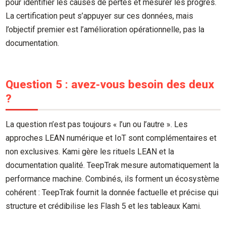
pour identifier les causes de pertes et mesurer les progrès.
La certification peut s’appuyer sur ces données, mais
l’objectif premier est l’amélioration opérationnelle, pas la
documentation.
Question 5 : avez-vous besoin des deux
?
La question n’est pas toujours « l’un ou l’autre ». Les
approches LEAN numérique et IoT sont complémentaires et
non exclusives. Kami gère les rituels LEAN et la
documentation qualité. TeepTrak mesure automatiquement la
performance machine. Combinés, ils forment un écosystème
cohérent : TeepTrak fournit la donnée factuelle et précise qui
structure et crédibilise les Flash 5 et les tableaux Kami.