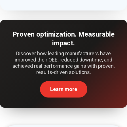
Proven optimization. Measurable
impact.
Discover how leading manufacturers have
improved their OEE, reduced downtime, and
achieved real performance gains with proven,
results-driven solutions.
Learn more