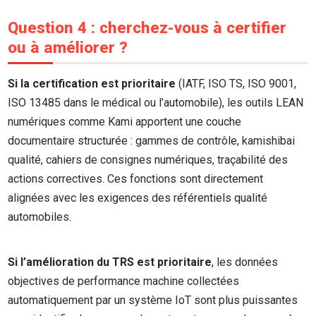
Question 4 : cherchez-vous à certifier
ou à améliorer ?
Si la certification est prioritaire
(IATF, ISO TS, ISO 9001,
ISO 13485 dans le médical ou l’automobile), les outils LEAN
numériques comme Kami apportent une couche
documentaire structurée : gammes de contrôle, kamishibai
qualité, cahiers de consignes numériques, traçabilité des
actions correctives. Ces fonctions sont directement
alignées avec les exigences des référentiels qualité
automobiles.
Si l’amélioration du TRS est prioritaire
, les données
objectives de performance machine collectées
automatiquement par un système IoT sont plus puissantes