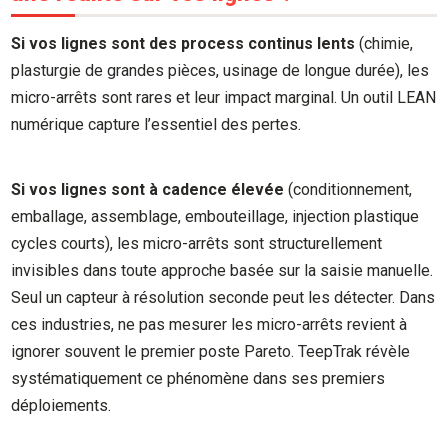
Si vos lignes sont des process continus lents
(chimie,
plasturgie de grandes pièces, usinage de longue durée), les
micro-arrêts sont rares et leur impact marginal. Un outil LEAN
numérique capture l’essentiel des pertes.
Si vos lignes sont à cadence élevée
(conditionnement,
emballage, assemblage, embouteillage, injection plastique
cycles courts), les micro-arrêts sont structurellement
invisibles dans toute approche basée sur la saisie manuelle.
Seul un capteur à résolution seconde peut les détecter. Dans
ces industries, ne pas mesurer les micro-arrêts revient à
ignorer souvent le premier poste Pareto. TeepTrak révèle
systématiquement ce phénomène dans ses premiers
déploiements.