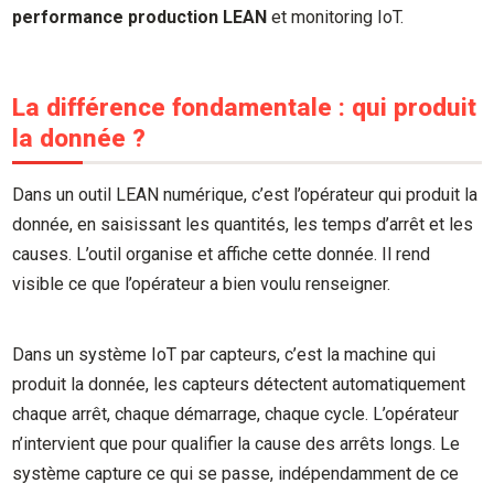
performance production LEAN
et monitoring IoT.
La différence fondamentale : qui produit
la donnée ?
Dans un outil LEAN numérique, c’est l’opérateur qui produit la
donnée, en saisissant les quantités, les temps d’arrêt et les
causes. L’outil organise et affiche cette donnée. Il rend
visible ce que l’opérateur a bien voulu renseigner.
Dans un système IoT par capteurs, c’est la machine qui
produit la donnée, les capteurs détectent automatiquement
chaque arrêt, chaque démarrage, chaque cycle. L’opérateur
n’intervient que pour qualifier la cause des arrêts longs. Le
système capture ce qui se passe, indépendamment de ce