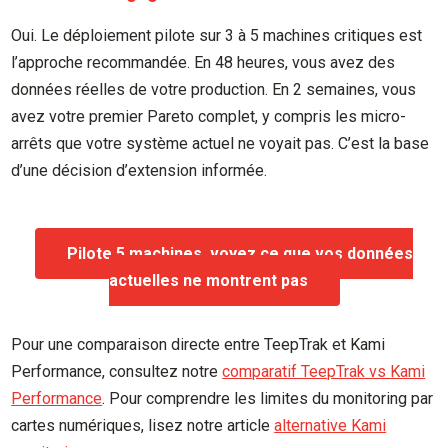
Oui. Le déploiement pilote sur 3 à 5 machines critiques est
l’approche recommandée. En 48 heures, vous avez des
données réelles de votre production. En 2 semaines, vous
avez votre premier Pareto complet, y compris les micro-
arrêts que votre système actuel ne voyait pas. C’est la base
d’une décision d’extension informée.
Pilote 5 machines, voyez ce que vos données
actuelles ne montrent pas
Pour une comparaison directe entre TeepTrak et Kami
Performance, consultez notre
comparatif TeepTrak vs Kami
Performance
. Pour comprendre les limites du monitoring par
cartes numériques, lisez notre article
alternative Kami