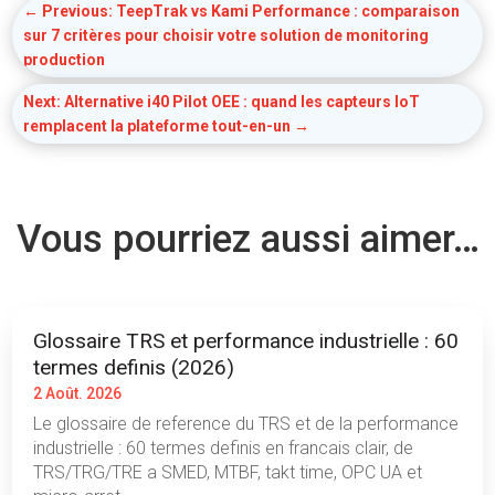
←
Previous: TeepTrak vs Kami Performance : comparaison
sur 7 critères pour choisir votre solution de monitoring
production
Next: Alternative i40 Pilot OEE : quand les capteurs IoT
remplacent la plateforme tout-en-un
→
Vous pourriez aussi aimer…
Glossaire TRS et performance industrielle : 60
termes definis (2026)
2 Août. 2026
Le glossaire de reference du TRS et de la performance
industrielle : 60 termes definis en francais clair, de
TRS/TRG/TRE a SMED, MTBF, takt time, OPC UA et