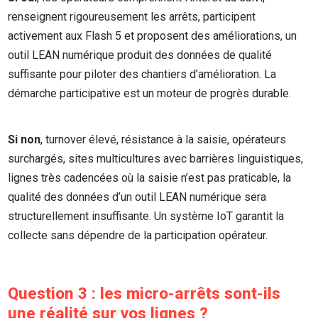
renseignent rigoureusement les arrêts, participent
activement aux Flash 5 et proposent des améliorations, un
outil LEAN numérique produit des données de qualité
suffisante pour piloter des chantiers d’amélioration. La
démarche participative est un moteur de progrès durable.
Si non
, turnover élevé, résistance à la saisie, opérateurs
surchargés, sites multicultures avec barrières linguistiques,
lignes très cadencées où la saisie n’est pas praticable, la
qualité des données d’un outil LEAN numérique sera
structurellement insuffisante. Un système IoT garantit la
collecte sans dépendre de la participation opérateur.
Question 3 : les micro-arrêts sont-ils
une réalité sur vos lignes ?