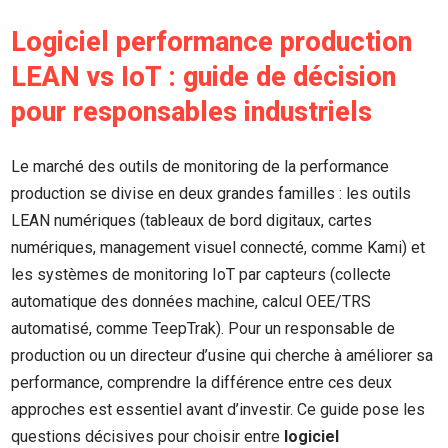
Logiciel performance production
LEAN vs IoT : guide de décision
pour responsables industriels
Le marché des outils de monitoring de la performance
production se divise en deux grandes familles : les outils
LEAN numériques (tableaux de bord digitaux, cartes
numériques, management visuel connecté, comme Kami) et
les systèmes de monitoring IoT par capteurs (collecte
automatique des données machine, calcul OEE/TRS
automatisé, comme TeepTrak). Pour un responsable de
production ou un directeur d’usine qui cherche à améliorer sa
performance, comprendre la différence entre ces deux
approches est essentiel avant d’investir. Ce guide pose les
questions décisives pour choisir entre
logiciel