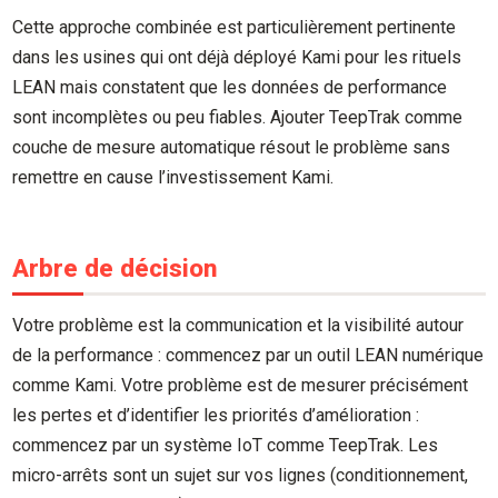
Cette approche combinée est particulièrement pertinente
dans les usines qui ont déjà déployé Kami pour les rituels
LEAN mais constatent que les données de performance
sont incomplètes ou peu fiables. Ajouter TeepTrak comme
couche de mesure automatique résout le problème sans
remettre en cause l’investissement Kami.
Arbre de décision
Votre problème est la communication et la visibilité autour
de la performance : commencez par un outil LEAN numérique
comme Kami. Votre problème est de mesurer précisément
les pertes et d’identifier les priorités d’amélioration :
commencez par un système IoT comme TeepTrak. Les
micro-arrêts sont un sujet sur vos lignes (conditionnement,