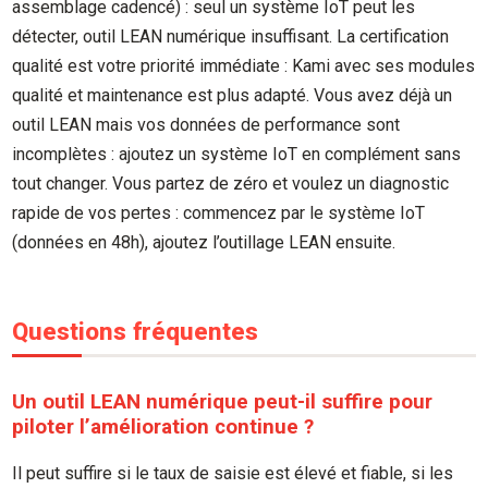
assemblage cadencé) : seul un système IoT peut les
détecter, outil LEAN numérique insuffisant. La certification
qualité est votre priorité immédiate : Kami avec ses modules
qualité et maintenance est plus adapté. Vous avez déjà un
outil LEAN mais vos données de performance sont
incomplètes : ajoutez un système IoT en complément sans
tout changer. Vous partez de zéro et voulez un diagnostic
rapide de vos pertes : commencez par le système IoT
(données en 48h), ajoutez l’outillage LEAN ensuite.
Questions fréquentes
Un outil LEAN numérique peut-il suffire pour
piloter l’amélioration continue ?
Il peut suffire si le taux de saisie est élevé et fiable, si les