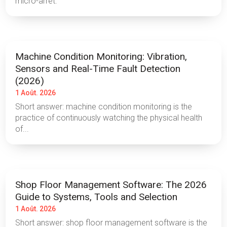
micro-arret.
Machine Condition Monitoring: Vibration,
Sensors and Real-Time Fault Detection
(2026)
1 Août. 2026
Short answer: machine condition monitoring is the
practice of continuously watching the physical health
of...
Shop Floor Management Software: The 2026
Guide to Systems, Tools and Selection
1 Août. 2026
Short answer: shop floor management software is the