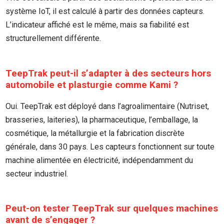
système IoT, il est calculé à partir des données capteurs.
L’indicateur affiché est le même, mais sa fiabilité est
structurellement différente.
TeepTrak peut-il s’adapter à des secteurs hors
automobile et plasturgie comme Kami ?
Oui. TeepTrak est déployé dans l’agroalimentaire (Nutriset,
brasseries, laiteries), la pharmaceutique, l’emballage, la
cosmétique, la métallurgie et la fabrication discrète
générale, dans 30 pays. Les capteurs fonctionnent sur toute
machine alimentée en électricité, indépendamment du
secteur industriel.
Peut-on tester TeepTrak sur quelques machines
avant de s’engager ?