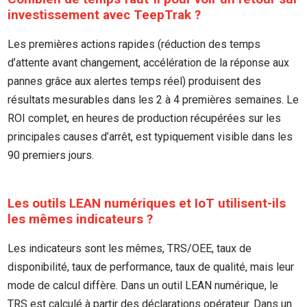
investissement avec TeepTrak ?
Les premières actions rapides (réduction des temps
d’attente avant changement, accélération de la réponse aux
pannes grâce aux alertes temps réel) produisent des
résultats mesurables dans les 2 à 4 premières semaines. Le
ROI complet, en heures de production récupérées sur les
principales causes d’arrêt, est typiquement visible dans les
90 premiers jours.
Les outils LEAN numériques et IoT utilisent-ils
les mêmes indicateurs ?
Les indicateurs sont les mêmes, TRS/OEE, taux de
disponibilité, taux de performance, taux de qualité, mais leur
mode de calcul diffère. Dans un outil LEAN numérique, le
TRS est calculé à partir des déclarations opérateur. Dans un