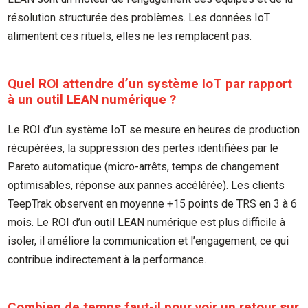
résolution structurée des problèmes. Les données IoT
alimentent ces rituels, elles ne les remplacent pas.
Quel ROI attendre d’un système IoT par rapport
à un outil LEAN numérique ?
Le ROI d’un système IoT se mesure en heures de production
récupérées, la suppression des pertes identifiées par le
Pareto automatique (micro-arrêts, temps de changement
optimisables, réponse aux pannes accélérée). Les clients
TeepTrak observent en moyenne +15 points de TRS en 3 à 6
mois. Le ROI d’un outil LEAN numérique est plus difficile à
isoler, il améliore la communication et l’engagement, ce qui
contribue indirectement à la performance.
Combien de temps faut-il pour voir un retour sur