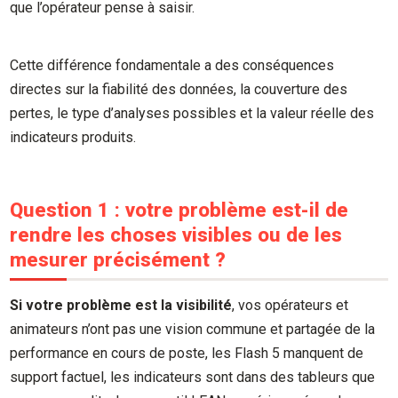
que l’opérateur pense à saisir.
Cette différence fondamentale a des conséquences
directes sur la fiabilité des données, la couverture des
pertes, le type d’analyses possibles et la valeur réelle des
indicateurs produits.
Question 1 : votre problème est-il de
rendre les choses visibles ou de les
mesurer précisément ?
Si votre problème est la visibilité
, vos opérateurs et
animateurs n’ont pas une vision commune et partagée de la
performance en cours de poste, les Flash 5 manquent de
support factuel, les indicateurs sont dans des tableurs que