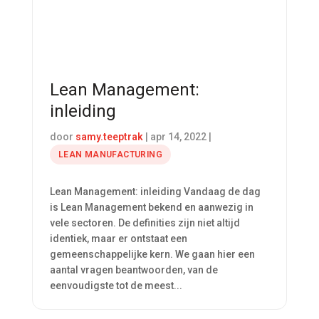
Lean Management:
inleiding
door
samy.teeptrak
|
apr 14, 2022
|
LEAN MANUFACTURING
Lean Management: inleiding Vandaag de dag
is Lean Management bekend en aanwezig in
vele sectoren. De definities zijn niet altijd
identiek, maar er ontstaat een
gemeenschappelijke kern. We gaan hier een
aantal vragen beantwoorden, van de
eenvoudigste tot de meest...