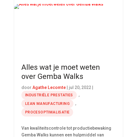
Alles wat je moet weten
over Gemba Walks
door
Agathe Lecomte
|
jul 20, 2022
|
,
INDUSTRIËLE PRESTATIES
,
LEAN MANUFACTURING
PROCESOPTIMALISATIE
Van kwaliteitscontrole tot productiebewaking
Gemba Walks kunnen een hulpmiddel van