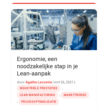
Ergonomie, een
noodzakelijke stap in je
Lean-aanpak
door
Agathe Lecomte
|
mrt 26, 2021
|
,
INDUSTRIËLE PRESTATIES
,
LEAN MANUFACTURING
MARKTTRENDS
,
PROCESOPTIMALISATIE