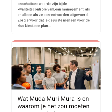
onschatbare waarde zijn bijde
kwaliteitscontrole vanLean management, als
en alleen als ze correct worden uitgevoerd.
Zorg ervoor dat je de juiste mensen voor de
klus kiest, een plan...
Wat Muda Muri Mura is en
waarom je het zou moeten