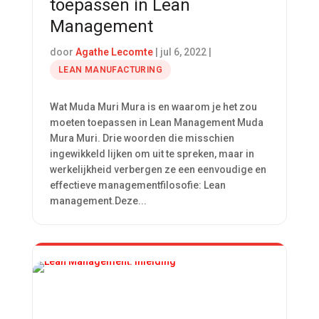
toepassen in Lean
Management
door
Agathe Lecomte
|
jul 6, 2022
|
LEAN MANUFACTURING
Wat Muda Muri Mura is en waarom je het zou
moeten toepassen in Lean Management Muda
Mura Muri. Drie woorden die misschien
ingewikkeld lijken om uit te spreken, maar in
werkelijkheid verbergen ze een eenvoudige en
effectieve managementfilosofie: Lean
management.Deze...