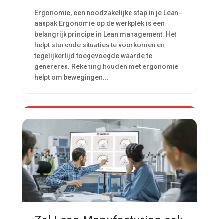
Ergonomie, een noodzakelijke stap in je Lean-
aanpak Ergonomie op de werkplek is een
belangrijk principe in Lean management. Het
helpt storende situaties te voorkomen en
tegelijkertijd toegevoegde waarde te
genereren. Rekening houden met ergonomie
helpt om bewegingen...