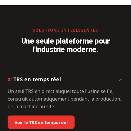
SOLUTIONS INTELLIGENTES
Une seule plateforme pour
l'industrie moderne.
TRS en temps réel
01
Un seul TRS en direct auquel toute l'usine se fie,
construit automatiquement pendant la production,
de la machine au site.
Voir le TRS en temps réel