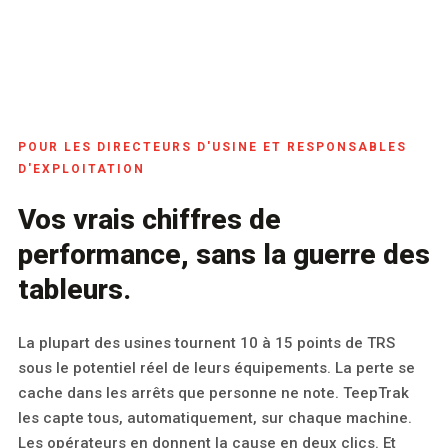
POUR LES DIRECTEURS D'USINE ET RESPONSABLES
D'EXPLOITATION
Vos vrais chiffres de
performance, sans la guerre des
tableurs.
La plupart des usines tournent 10 à 15 points de TRS
sous le potentiel réel de leurs équipements. La perte se
cache dans les arrêts que personne ne note. TeepTrak
les capte tous, automatiquement, sur chaque machine.
Les opérateurs en donnent la cause en deux clics. Et