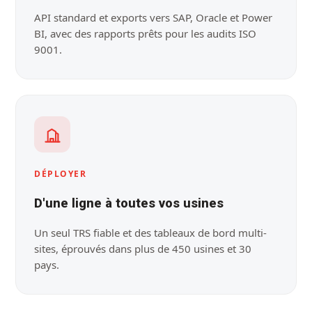
API standard et exports vers SAP, Oracle et Power
BI, avec des rapports prêts pour les audits ISO
9001.
DÉPLOYER
D'une ligne à toutes vos usines
Un seul TRS fiable et des tableaux de bord multi-
sites, éprouvés dans plus de 450 usines et 30
pays.