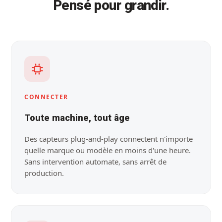
Pensé pour grandir.
CONNECTER
Toute machine, tout âge
Des capteurs plug-and-play connectent n'importe
quelle marque ou modèle en moins d'une heure.
Sans intervention automate, sans arrêt de
production.