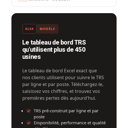
XLSX
MODÈLE
Le tableau de bord TRS
qu'utilisent plus de 450
usines
Le tableau de bord Excel exact que
nos clients utilisent pour suivre le TRS
par ligne et par poste. Téléchargez-le,
saisissez vos chiffres, et trouvez vos
premières pertes dès aujourd'hui.
TRS pré-construit par ligne et par
poste
Disponibilité, performance et qualité