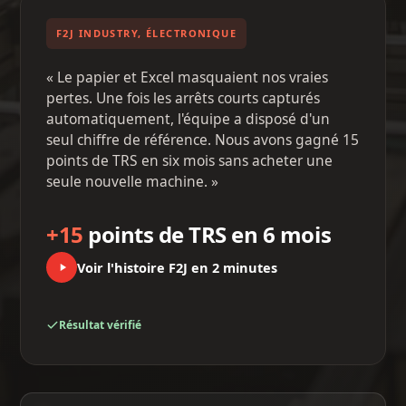
F2J INDUSTRY, ÉLECTRONIQUE
« Le papier et Excel masquaient nos vraies
pertes. Une fois les arrêts courts capturés
automatiquement, l'équipe a disposé d'un
seul chiffre de référence. Nous avons gagné 15
points de TRS en six mois sans acheter une
seule nouvelle machine. »
+15
points de TRS en 6 mois
Voir l'histoire F2J en 2 minutes
Résultat vérifié