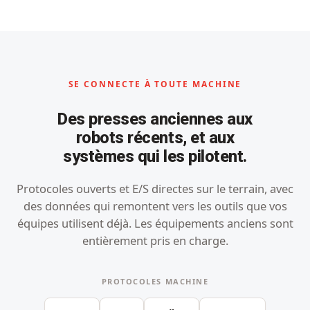
SE CONNECTE À TOUTE MACHINE
Des presses anciennes aux
robots récents, et aux
systèmes qui les pilotent.
Protocoles ouverts et E/S directes sur le terrain, avec
des données qui remontent vers les outils que vos
équipes utilisent déjà. Les équipements anciens sont
entièrement pris en charge.
PROTOCOLES MACHINE