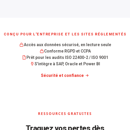
CONÇU POUR L'ENTREPRISE ET LES SITES RÉGLEMENTÉS
Accès aux données sécurisé, en lecture seule
Conforme RGPD et CCPA
Prêt pour les audits ISO 22400-2 / ISO 9001
S'intègre à SAP, Oracle et Power BI
Sécurité et confiance
RESSOURCES GRATUITES
Traquez vos pertes dès