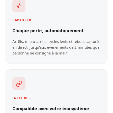
CAPTURER
Chaque perte, automatiquement
Arrêts, micro-arrêts, cycles lents et rebuts capturés
en direct, jusqu'aux événements de 2 minutes que
personne ne consigne à la main.
INTÉGRER
Compatible avec votre écosystème