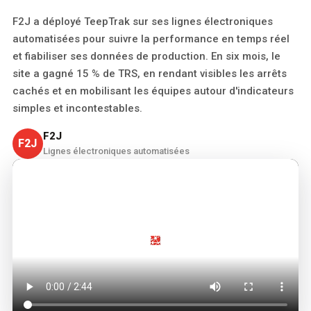
F2J a déployé TeepTrak sur ses lignes électroniques
automatisées pour suivre la performance en temps réel
et fiabiliser ses données de production. En six mois, le
site a gagné 15 % de TRS, en rendant visibles les arrêts
cachés et en mobilisant les équipes autour d'indicateurs
simples et incontestables.
F2J
F2J
Lignes électroniques automatisées