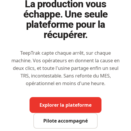
La production vous
échappe. Une seule
plateforme pour la
récupérer.
TeepTrak capte chaque arrêt, sur chaque
machine. Vos opérateurs en donnent la cause en
deux clics, et toute l'usine partage enfin un seul
TRS, incontestable. Sans refonte du MES,
opérationnel en moins d'une heure.
Explorer la plateforme
Pilote accompagné