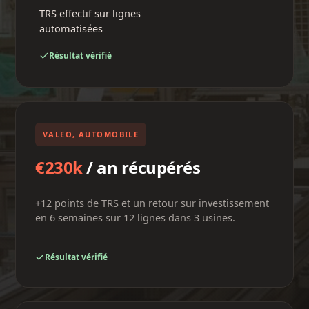
TRS effectif sur lignes
automatisées
Résultat vérifié
VALEO, AUTOMOBILE
€230k
/ an récupérés
+12 points de TRS et un retour sur investissement
en 6 semaines sur 12 lignes dans 3 usines.
Résultat vérifié