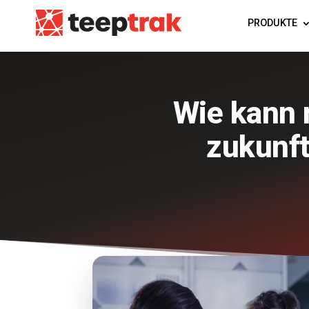
PRODUKTE
Wie kann 
zukunf