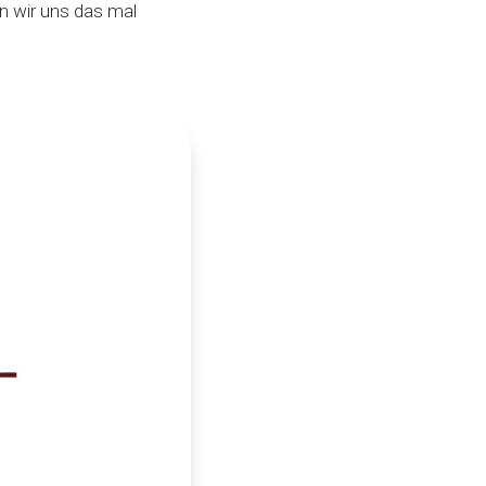
n wir uns das mal