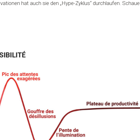
ovationen hat auch sie den „Hype-Zyklus“ durchlaufen. Schaue