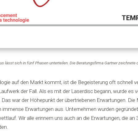
s lässt sich in fünf Phasen unterteilen. Die Beratungsfirma Gartner zeichnete 
gie auf den Markt kommt, ist die Begeisterung oft schnell ve
aufwerk der Fall. Als es mit der Laserdisc begann, wurde es v
. Das war der Höhepunkt der übertriebenen Erwartungen. Die 
 immense Erwartungen aus. Unternehmen wurden gegründet un
tlauf. Wir alle erinnern uns auch an die Erwartungen, die an 
den.