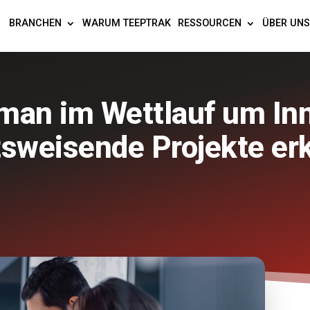
BRANCHEN
WARUM TEEPTRAK
RESSOURCEN
ÜBER UNS
man im Wettlauf um In
tsweisende Projekte er