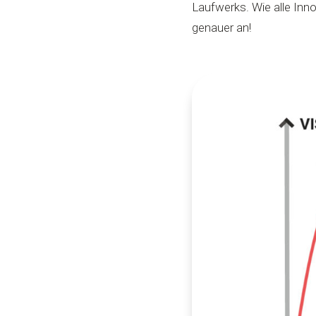
Laufwerks. Wie alle Inn
genauer an!