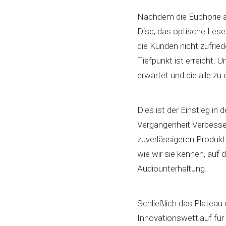
Nachdem die Euphorie a
Disc, das optische Lesen
die Kunden nicht zufried
Tiefpunkt ist erreicht.
erwartet und die alle zu
Dies ist der Einstieg in
Vergangenheit Verbesse
zuverlässigeren Produkt
wie wir sie kennen, auf 
Audiounterhaltung.
Schließlich das Plateau 
Innovationswettlauf für