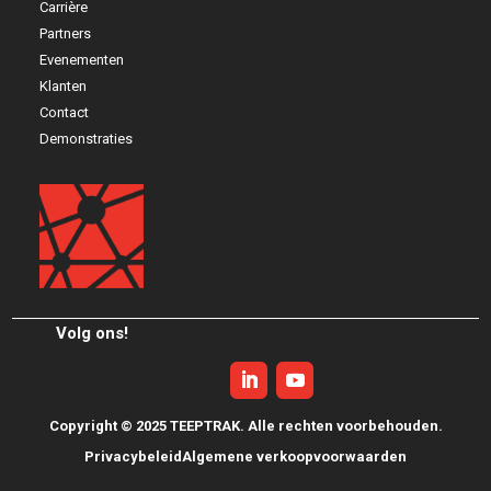
Carrière
Partners
Evenementen
Klanten
Contact
Demonstraties
Volg ons!
Copyright © 2025 TEEPTRAK. Alle rechten voorbehouden.
Privacybeleid
Algemene verkoopvoorwaarden