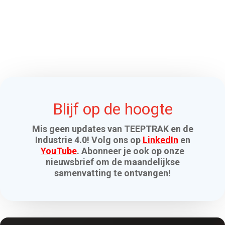
Blijf op de hoogte
Mis geen updates van TEEPTRAK en de
Industrie 4.0! Volg ons op
LinkedIn
en
YouTube
. Abonneer je ook op onze
nieuwsbrief om de maandelijkse
samenvatting te ontvangen!