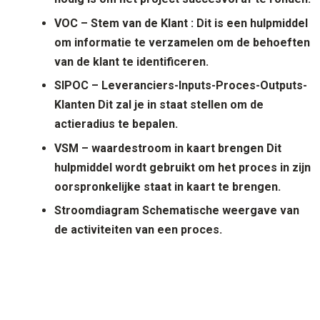
VOC – Stem van de Klant
: Dit is een hulpmiddel
om informatie te verzamelen om de behoeften
van de klant te identificeren.
SIPOC – Leveranciers-Inputs-Proces-Outputs-
Klanten
Dit zal je in staat stellen om de
actieradius te bepalen.
VSM – waardestroom in kaart brengen
Dit
hulpmiddel wordt gebruikt om het proces in zijn
oorspronkelijke staat in kaart te brengen.
Stroomdiagram
Schematische weergave van
de activiteiten van een proces.