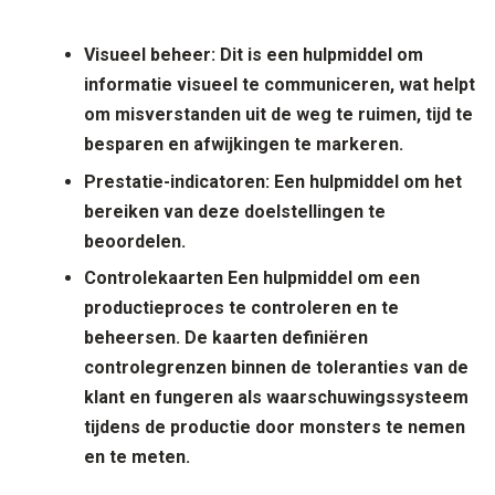
V
isueel beheer:
Dit is een hulpmiddel om
informatie visueel te communiceren, wat helpt
om misverstanden uit de weg te ruimen, tijd te
besparen en afwijkingen te markeren.
Prestatie-indicatoren: Een hulpmiddel om het
bereiken van deze doelstellingen te
beoordelen.
Controlekaarten
Een hulpmiddel om een
productieproces te controleren en te
beheersen. De kaarten definiëren
controlegrenzen binnen de toleranties van de
klant en fungeren als waarschuwingssysteem
tijdens de productie door monsters te nemen
en te meten.