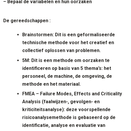
– Bepaal de variabelen en hun oorzaken
De gereedschappen :
Brainstormen: Dit is een geformaliseerde
technische methode voor het creatief en
collectief oplossen van problemen.
5
M:
Dit is een methode om oorzaken te
identificeren op basis van 5 thema’s: het
personeel, de machine, de omgeving, de
methode en het materiaal.
F
MEA – Failure Modes, Effects and Criticality
Analysis (faalwijzen-, gevolgen- en
kriticiteitsanalyse
): deze voorspellende
risicoanalysemethode is gebaseerd op de
identificatie, analyse en evaluatie van