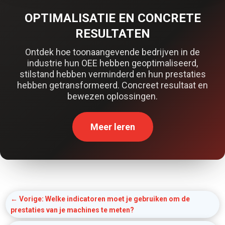
OPTIMALISATIE EN CONCRETE
RESULTATEN
Ontdek hoe toonaangevende bedrijven in de
industrie hun OEE hebben geoptimaliseerd,
stilstand hebben verminderd en hun prestaties
hebben getransformeerd. Concreet resultaat en
bewezen oplossingen.
Meer leren
←
Vorige: Welke indicatoren moet je gebruiken om de
prestaties van je machines te meten?