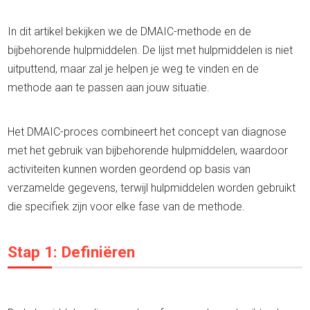
In dit artikel bekijken we de DMAIC-methode en de
bijbehorende hulpmiddelen. De lijst met hulpmiddelen is niet
uitputtend, maar zal je helpen je weg te vinden en de
methode aan te passen aan jouw situatie.
Het DMAIC-proces combineert het concept van diagnose
met het gebruik van bijbehorende hulpmiddelen, waardoor
activiteiten kunnen worden geordend op basis van
verzamelde gegevens, terwijl hulpmiddelen worden gebruikt
die specifiek zijn voor elke fase van de methode.
Stap 1: Definiëren