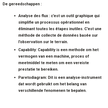
De gereedschappen :
Analyse des flux : c’est un outil graphique qui
simplifie un processus opérationnel en
éliminant toutes les étapes inutiles. C’est une
méthode de collecte de données basée sur
l’observation sur le terrain.
C
apability
: Capability is een methode om het
vermogen van een machine, proces of
meetmiddel te meten om een vereiste
prestatie te bereiken.
P
aretodiagram
: Dit is een analyse-instrument
dat wordt gebruikt om het belang van
verschillende fenomenen te bepalen.