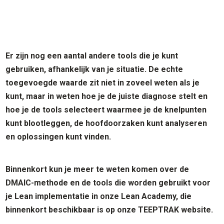
Er zijn nog een aantal andere tools die je kunt
gebruiken, afhankelijk van je situatie. De echte
toegevoegde waarde zit niet in zoveel weten als je
kunt, maar in weten hoe je de juiste diagnose stelt en
hoe je de tools selecteert waarmee je de knelpunten
kunt blootleggen, de hoofdoorzaken kunt analyseren
en oplossingen kunt vinden.
Binnenkort kun je meer te weten komen over de
DMAIC-methode en de tools die worden gebruikt voor
je Lean implementatie in onze Lean Academy, die
binnenkort beschikbaar is op onze TEEPTRAK website.