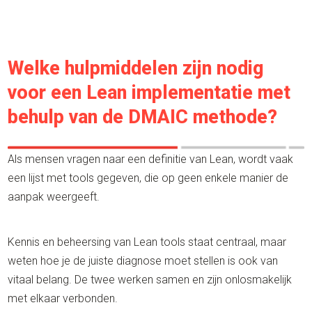
Welke hulpmiddelen zijn nodig
voor een Lean implementatie met
behulp van de DMAIC methode?
Als mensen vragen naar een definitie van Lean, wordt vaak
een lijst met tools gegeven, die op geen enkele manier de
aanpak weergeeft.
Kennis en beheersing van Lean tools staat centraal, maar
weten hoe je de juiste diagnose moet stellen is ook van
vitaal belang. De twee werken samen en zijn onlosmakelijk
met elkaar verbonden.