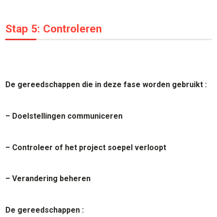
Stap 5: Controleren
De gereedschappen die in deze fase worden gebruikt :
– Doelstellingen communiceren
– Controleer of het project soepel verloopt
– Verandering beheren
De gereedschappen :