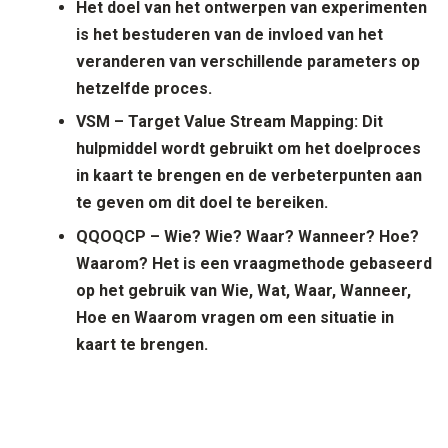
Het doel van het ontwerpen van
experimenten
is het bestuderen van de invloed van het
veranderen van verschillende parameters op
hetzelfde proces.
V
SM – Target Value Stream Mapping
: Dit
hulpmiddel wordt gebruikt om het doelproces
in kaart te brengen en de verbeterpunten aan
te geven om dit doel te bereiken.
QQOQCP – Wie? Wie? Waar? Wanneer? Hoe?
Waarom?
Het is een vraagmethode gebaseerd
op het gebruik van Wie, Wat, Waar, Wanneer,
Hoe en Waarom vragen om een situatie in
kaart te brengen.