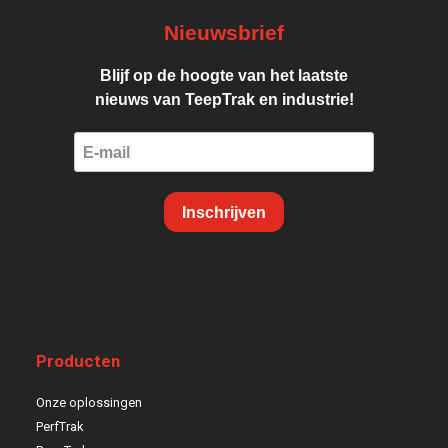
Nieuwsbrief
Blijf op de hoogte van het laatste
nieuws van TeepTrak en industrie!
Inschrijven
Producten
Onze oplossingen
PerfTrak