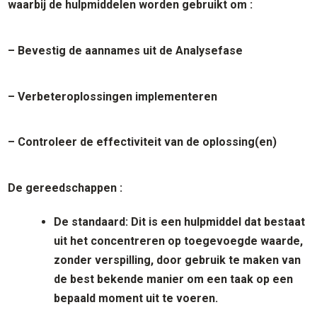
waarbij de hulpmiddelen worden gebruikt om :
– Bevestig de aannames uit de Analysefase
– Verbeteroplossingen implementeren
– Controleer de effectiviteit van de oplossing(en)
De gereedschappen :
D
e
s
tandaard
: Dit is een hulpmiddel dat bestaat
uit het concentreren op toegevoegde waarde,
zonder verspilling, door gebruik te maken van
de best bekende manier om een taak op een
bepaald moment uit te voeren.