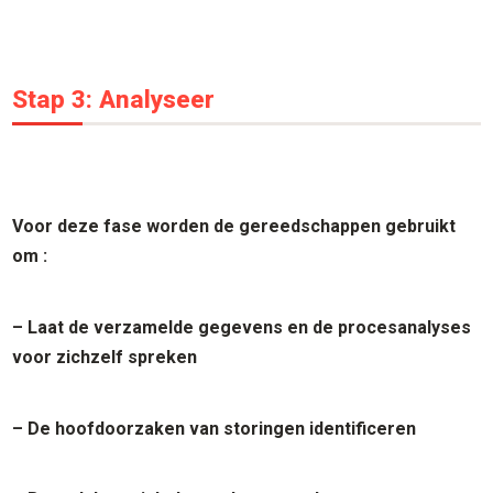
Stap 3: Analyseer
Voor deze fase worden de gereedschappen gebruikt
om :
– Laat de verzamelde gegevens en de procesanalyses
voor zichzelf spreken
– De hoofdoorzaken van storingen identificeren