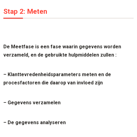
Stap 2: Meten
De Meetfase is een fase waarin gegevens worden
verzameld, en de gebruikte hulpmiddelen zullen :
– Klanttevredenheidsparameters meten en de
procesfactoren die daarop van invloed zijn
– Gegevens verzamelen
– De gegevens analyseren