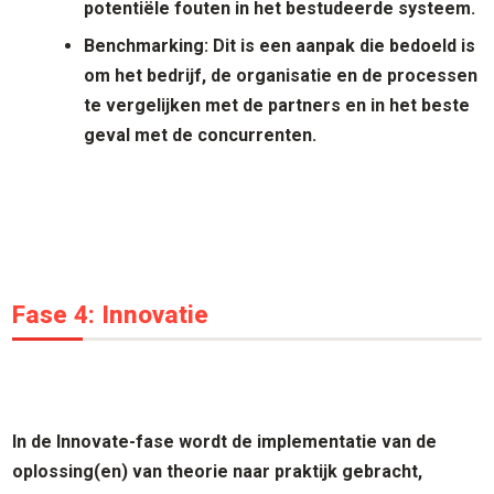
potentiële fouten in het bestudeerde systeem.
B
enchmarking
: Dit is een aanpak die bedoeld is
om het bedrijf, de organisatie en de processen
te vergelijken met de partners en in het beste
geval met de concurrenten.
Fase 4: Innovatie
In de Innovate-fase wordt de implementatie van de
oplossing(en) van theorie naar praktijk gebracht,