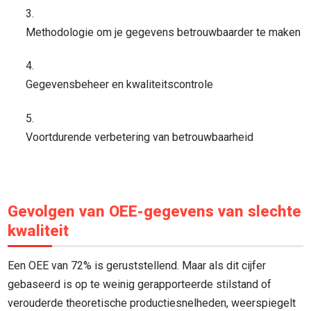
Methodologie om je gegevens betrouwbaarder te maken
Gegevensbeheer en kwaliteitscontrole
Voortdurende verbetering van betrouwbaarheid
Gevolgen van OEE-gegevens van slechte
kwaliteit
Een OEE van 72% is geruststellend. Maar als dit cijfer
gebaseerd is op te weinig gerapporteerde stilstand of
verouderde theoretische productiesnelheden, weerspiegelt