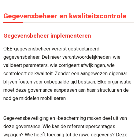
Gegevensbeheer en kwaliteitscontrole
Gegevensbeheer implementeren
OEE-gegevensbeheer vereist gestructureerd
gegevensbeheer. Definieer verantwoordelijkheden: wie
valideert parameters, wie corrigeert afwijkingen, wie
controleert de kwaliteit. Zonder een aangewezen eigenaar
blijven fouten voor onbepaalde tijd bestaan. Elke organisatie
moet deze governance aanpassen aan haar structuur en de
nodige middelen mobiliseren.
Gegevensbeveiliging en -bescherming maken deel uit van
deze governance. Wie kan de referentiepercentages
wijzigen? Wie heeft toegang tot de ruwe gegevens? Deze