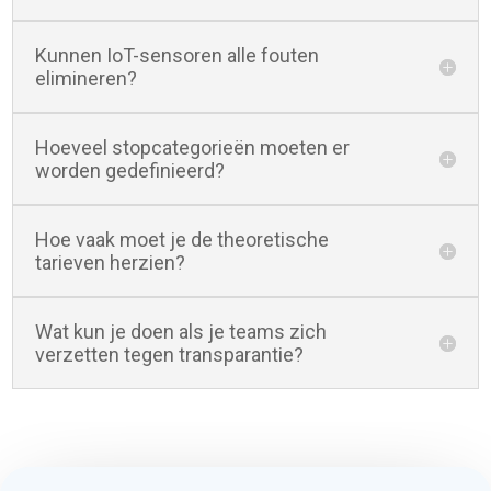
Kunnen IoT-sensoren alle fouten
elimineren?
Hoeveel stopcategorieën moeten er
worden gedefinieerd?
Hoe vaak moet je de theoretische
tarieven herzien?
Wat kun je doen als je teams zich
verzetten tegen transparantie?