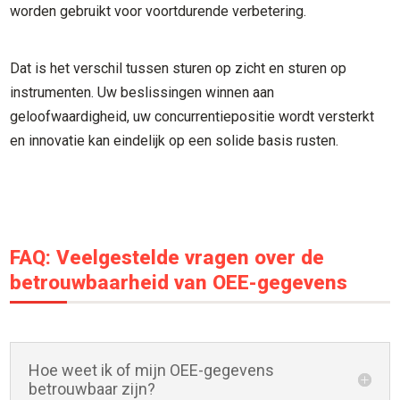
worden gebruikt voor voortdurende verbetering.
Dat is het verschil tussen sturen op zicht en sturen op
instrumenten. Uw beslissingen winnen aan
geloofwaardigheid, uw concurrentiepositie wordt versterkt
en innovatie kan eindelijk op een solide basis rusten.
FAQ: Veelgestelde vragen over de
betrouwbaarheid van OEE-gegevens
Hoe weet ik of mijn OEE-gegevens
betrouwbaar zijn?