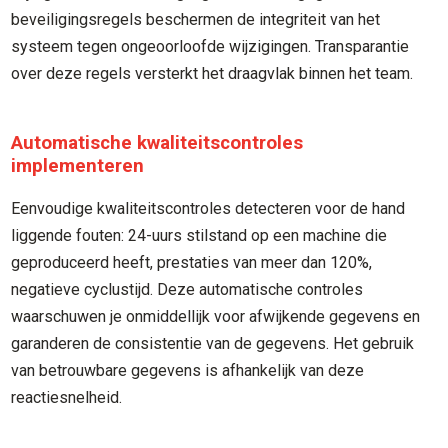
beveiligingsregels beschermen de integriteit van het
systeem tegen ongeoorloofde wijzigingen. Transparantie
over deze regels versterkt het draagvlak binnen het team.
Automatische kwaliteitscontroles
implementeren
Eenvoudige kwaliteitscontroles detecteren voor de hand
liggende fouten: 24-uurs stilstand op een machine die
geproduceerd heeft, prestaties van meer dan 120%,
negatieve cyclustijd. Deze automatische controles
waarschuwen je onmiddellijk voor afwijkende gegevens en
garanderen de consistentie van de gegevens. Het gebruik
van betrouwbare gegevens is afhankelijk van deze
reactiesnelheid.