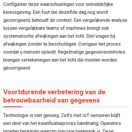
Configureer deze waarschuwingen voor onmiddellijke
kennisgeving. Een fout die dezelfde dag nog wordt
gecorrigeerd, behoudt de context. Een vergelijkende analyse
tussen vergelijkbare teams of machines brengt ook
systematische afwijkingen aan het licht. Stel vragen bij
afwijkingen zonder te beschuldigen. Corrigeer het proces
voordat u mensen opleidt. Regelmatige gegevenscontroles
brengen vertekeningen aan het licht die moeten worden
gecorrigeerd.
Voortdurende verbetering van de
betrouwbaarheid van gegevens
Technologie is niet genoeg. Zelfs met IoT-sensoren blijft
een deel van het kwalificatieproces handmatig. Operators
moeten begrijpen waarom precisie belangrijk is. Deze