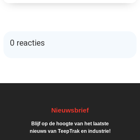
0 reacties
Nieuwsbrief
Blijf op de hoogte van het laatste
nieuws van TeepTrak en industrie!