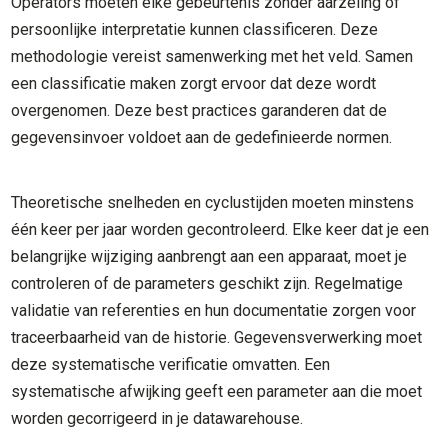
Operators moeten elke gebeurtenis zonder aarzeling of
persoonlijke interpretatie kunnen classificeren. Deze
methodologie vereist samenwerking met het veld. Samen
een classificatie maken zorgt ervoor dat deze wordt
overgenomen. Deze best practices garanderen dat de
gegevensinvoer voldoet aan de gedefinieerde normen.
Theoretische snelheden en cyclustijden moeten minstens
één keer per jaar worden gecontroleerd. Elke keer dat je een
belangrijke wijziging aanbrengt aan een apparaat, moet je
controleren of de parameters geschikt zijn. Regelmatige
validatie van referenties en hun documentatie zorgen voor
traceerbaarheid van de historie. Gegevensverwerking moet
deze systematische verificatie omvatten. Een
systematische afwijking geeft een parameter aan die moet
worden gecorrigeerd in je datawarehouse.