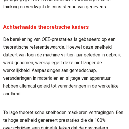
thinking en verdwijnt de consistentie van gegevens.
Achterhaalde theoretische kaders
De berekening van OEE-prestaties is gebaseerd op een
theoretische referentiewaarde. Hoewel deze snelheid
dateert van toen de machine vijftien jaar geleden in gebruik
werd genomen, weerspiegelt deze niet langer de
werkelijkheid. Aanpassingen aan gereedschap,
veranderingen in materialen en slijtage van apparatuur
hebben allemaal geleid tot veranderingen in de werkelijke
snelheid.
Te lage theoretische snelheden maskeren vertragingen. Een
te hoge snelheid genereert prestaties die de 100%
overschrijden, een duidelijk teken dat de parameters