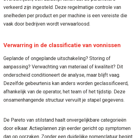
verkeerd zijn ingesteld. Deze regelmatige controle van
snelheden per product en per machine is een vereiste die
vaak door bedrijven wordt verwaarloosd.
Verwarring in de classificatie van vonnissen
Geplande of ongeplande uitschakeling? Storing of
aanpassing? Verwachting van materiaal of kwaliteit? Dit
onderscheid conditioneert de analyse, maar blijft vaag.
Dezelfde gebeurtenis kan anders worden geclassificeerd,
afhankelijk van de operator, het team of het tijdstip. Deze
onsamenhangende structuur vervuilt je stapel gegevens.
De Pareto van stilstand haalt onvergelijkbare categorieën
door elkaar. Actieplannen zijn eerder gericht op symptomen
dan op oorzaken. Zonder een duidelijke nomenclatuur begint