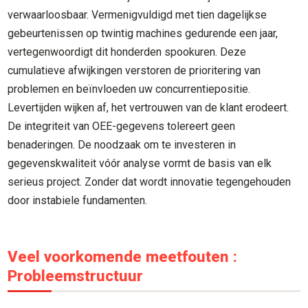
verwaarloosbaar. Vermenigvuldigd met tien dagelijkse
gebeurtenissen op twintig machines gedurende een jaar,
vertegenwoordigt dit honderden spookuren. Deze
cumulatieve afwijkingen verstoren de prioritering van
problemen en beïnvloeden uw concurrentiepositie.
Levertijden wijken af, het vertrouwen van de klant erodeert.
De integriteit van OEE-gegevens tolereert geen
benaderingen. De noodzaak om te investeren in
gegevenskwaliteit vóór analyse vormt de basis van elk
serieus project. Zonder dat wordt innovatie tegengehouden
door instabiele fundamenten.
Veel voorkomende meetfouten :
Probleemstructuur