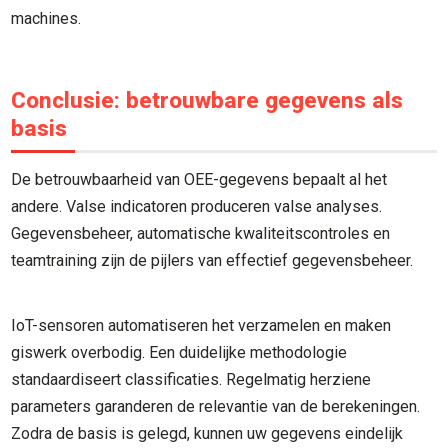
machines.
Conclusie: betrouwbare gegevens als
basis
De betrouwbaarheid van OEE-gegevens bepaalt al het
andere. Valse indicatoren produceren valse analyses.
Gegevensbeheer, automatische kwaliteitscontroles en
teamtraining zijn de pijlers van effectief gegevensbeheer.
IoT-sensoren automatiseren het verzamelen en maken
giswerk overbodig. Een duidelijke methodologie
standaardiseert classificaties. Regelmatig herziene
parameters garanderen de relevantie van de berekeningen.
Zodra de basis is gelegd, kunnen uw gegevens eindelijk