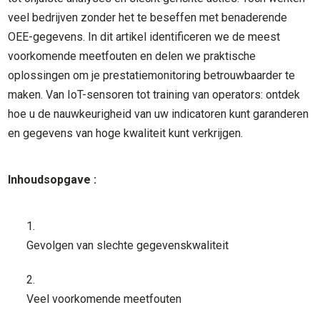
veel bedrijven zonder het te beseffen met benaderende
OEE-gegevens. In dit artikel identificeren we de meest
voorkomende meetfouten en delen we praktische
oplossingen om je prestatiemonitoring betrouwbaarder te
maken. Van IoT-sensoren tot training van operators: ontdek
hoe u de nauwkeurigheid van uw indicatoren kunt garanderen
en gegevens van hoge kwaliteit kunt verkrijgen.
Inhoudsopgave :
Gevolgen van slechte gegevenskwaliteit
Veel voorkomende meetfouten