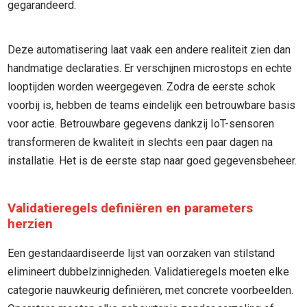
gegarandeerd.
Deze automatisering laat vaak een andere realiteit zien dan
handmatige declaraties. Er verschijnen microstops en echte
looptijden worden weergegeven. Zodra de eerste schok
voorbij is, hebben de teams eindelijk een betrouwbare basis
voor actie. Betrouwbare gegevens dankzij IoT-sensoren
transformeren de kwaliteit in slechts een paar dagen na
installatie. Het is de eerste stap naar goed gegevensbeheer.
Validatieregels definiëren en parameters
herzien
Een gestandaardiseerde lijst van oorzaken van stilstand
elimineert dubbelzinnigheden. Validatieregels moeten elke
categorie nauwkeurig definiëren, met concrete voorbeelden.