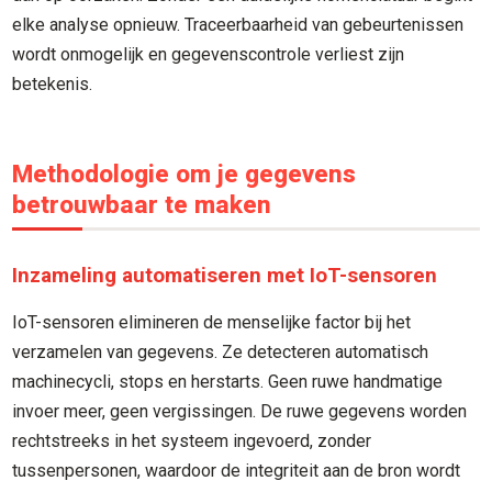
elke analyse opnieuw. Traceerbaarheid van gebeurtenissen
wordt onmogelijk en gegevenscontrole verliest zijn
betekenis.
Methodologie om je gegevens
betrouwbaar te maken
Inzameling automatiseren met IoT-sensoren
IoT-sensoren elimineren de menselijke factor bij het
verzamelen van gegevens. Ze detecteren automatisch
machinecycli, stops en herstarts. Geen ruwe handmatige
invoer meer, geen vergissingen. De ruwe gegevens worden
rechtstreeks in het systeem ingevoerd, zonder
tussenpersonen, waardoor de integriteit aan de bron wordt