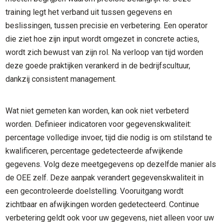
training legt het verband uit tussen gegevens en
beslissingen, tussen precisie en verbetering. Een operator
die ziet hoe zijn input wordt omgezet in concrete acties,
wordt zich bewust van zijn rol. Na verloop van tijd worden
deze goede praktijken verankerd in de bedrijfscultuur,
dankzij consistent management.
Wat niet gemeten kan worden, kan ook niet verbeterd
worden. Definieer indicatoren voor gegevenskwaliteit:
percentage volledige invoer, tijd die nodig is om stilstand te
kwalificeren, percentage gedetecteerde afwijkende
gegevens. Volg deze meetgegevens op dezelfde manier als
de OEE zelf. Deze aanpak verandert gegevenskwaliteit in
een gecontroleerde doelstelling. Vooruitgang wordt
zichtbaar en afwijkingen worden gedetecteerd. Continue
verbetering geldt ook voor uw gegevens, niet alleen voor uw