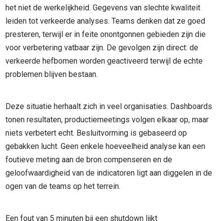
het niet de werkelijkheid. Gegevens van slechte kwaliteit
leiden tot verkeerde analyses. Teams denken dat ze goed
presteren, terwijl er in feite onontgonnen gebieden zijn die
voor verbetering vatbaar zijn. De gevolgen zijn direct: de
verkeerde hefbomen worden geactiveerd terwijl de echte
problemen blijven bestaan.
Deze situatie herhaalt zich in veel organisaties. Dashboards
tonen resultaten, productiemeetings volgen elkaar op, maar
niets verbetert echt. Besluitvorming is gebaseerd op
gebakken lucht. Geen enkele hoeveelheid analyse kan een
foutieve meting aan de bron compenseren en de
geloofwaardigheid van de indicatoren ligt aan diggelen in de
ogen van de teams op het terrein.
Een fout van 5 minuten bij een shutdown lijkt