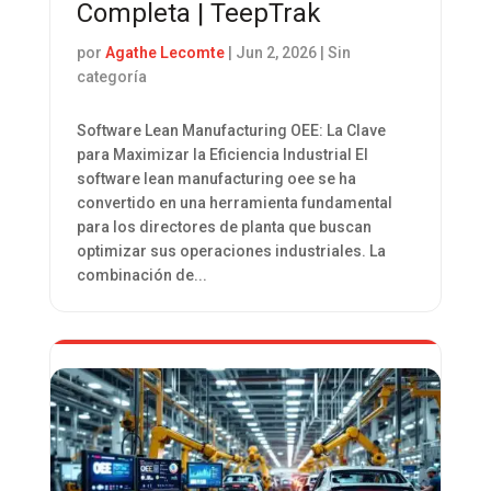
Completa | TeepTrak
por
Agathe Lecomte
|
Jun 2, 2026
| Sin
categoría
Software Lean Manufacturing OEE: La Clave
para Maximizar la Eficiencia Industrial El
software lean manufacturing oee se ha
convertido en una herramienta fundamental
para los directores de planta que buscan
optimizar sus operaciones industriales. La
combinación de...