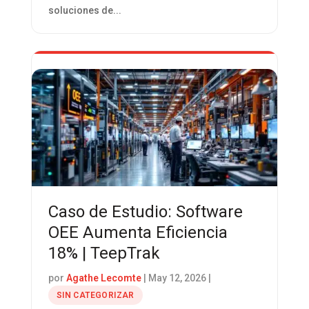
soluciones de...
Caso de Estudio: Software
OEE Aumenta Eficiencia
18% | TeepTrak
por
Agathe Lecomte
|
May 12, 2026
|
SIN CATEGORIZAR