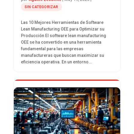
SIN CATEGORIZAR
Las 10 Mejores Herramientas de Software
Lean Manufacturing OEE para Optimizar su
Producción El software lean manufacturing
OEE se ha convertido en una herramienta
fundamental para las empresas
manufactureras que buscan maximizar su
eficiencia operativa. En un entorno...