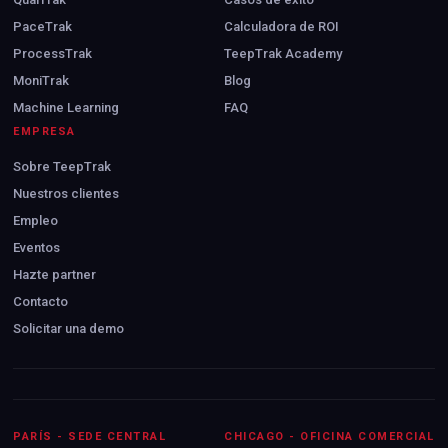
PaceTrak
Calculadora de ROI
ProcessTrak
TeepTrak Academy
MoniTrak
Blog
Machine Learning
FAQ
EMPRESA
Sobre TeepTrak
Nuestros clientes
Empleo
Eventos
Hazte partner
Contacto
Solicitar una demo
PARÍS - SEDE CENTRAL
CHICAGO - OFICINA COMERCIAL