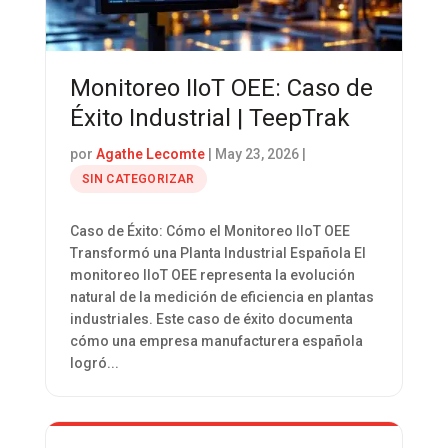
Monitoreo IIoT OEE: Caso de
Éxito Industrial | TeepTrak
por
Agathe Lecomte
|
May 23, 2026
|
SIN CATEGORIZAR
Caso de Éxito: Cómo el Monitoreo IIoT OEE
Transformó una Planta Industrial Española El
monitoreo IIoT OEE representa la evolución
natural de la medición de eficiencia en plantas
industriales. Este caso de éxito documenta
cómo una empresa manufacturera española
logró...