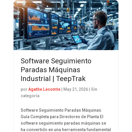
Software Seguimiento
Paradas Máquinas
Industrial | TeepTrak
por
Agathe Lecomte
|
May 21, 2026
| Sin
categoría
Software Seguimiento Paradas Máquinas:
Guía Completa para Directores de Planta El
software seguimiento paradas máquinas se
ha convertido en una herramienta fundamental