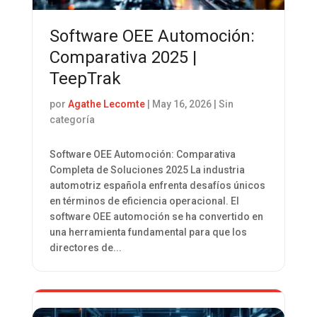
Software OEE Automoción:
Comparativa 2025 |
TeepTrak
por
Agathe Lecomte
|
May 16, 2026
| Sin
categoría
Software OEE Automoción: Comparativa
Completa de Soluciones 2025 La industria
automotriz española enfrenta desafíos únicos
en términos de eficiencia operacional. El
software OEE automoción se ha convertido en
una herramienta fundamental para que los
directores de...