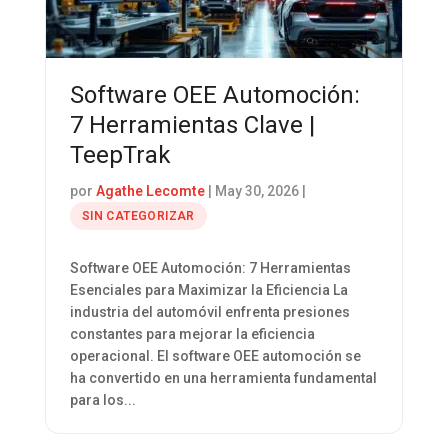
Software OEE Automoción:
7 Herramientas Clave |
TeepTrak
por
Agathe Lecomte
|
May 30, 2026
|
SIN CATEGORIZAR
Software OEE Automoción: 7 Herramientas
Esenciales para Maximizar la Eficiencia La
industria del automóvil enfrenta presiones
constantes para mejorar la eficiencia
operacional. El software OEE automoción se
ha convertido en una herramienta fundamental
para los...