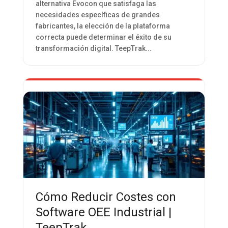
alternativa Evocon que satisfaga las
necesidades específicas de grandes
fabricantes, la elección de la plataforma
correcta puede determinar el éxito de su
transformación digital. TeepTrak...
Cómo Reducir Costes con
Software OEE Industrial |
TeepTrak