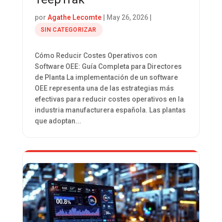
por
Agathe Lecomte
|
May 26, 2026
|
SIN CATEGORIZAR
Cómo Reducir Costes Operativos con
Software OEE: Guía Completa para Directores
de Planta La implementación de un software
OEE representa una de las estrategias más
efectivas para reducir costes operativos en la
industria manufacturera española. Las plantas
que adoptan...