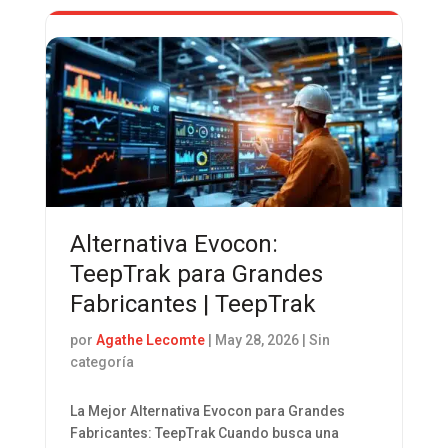
Alternativa Evocon:
TeepTrak para Grandes
Fabricantes | TeepTrak
por
Agathe Lecomte
|
May 28, 2026
| Sin
categoría
La Mejor Alternativa Evocon para Grandes
Fabricantes: TeepTrak Cuando busca una