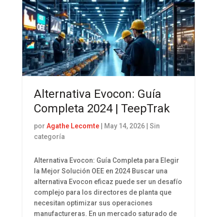
Alternativa Evocon: Guía
Completa 2024 | TeepTrak
por
Agathe Lecomte
|
May 14, 2026
| Sin
categoría
Alternativa Evocon: Guía Completa para Elegir
la Mejor Solución OEE en 2024 Buscar una
alternativa Evocon eficaz puede ser un desafío
complejo para los directores de planta que
necesitan optimizar sus operaciones
manufactureras. En un mercado saturado de