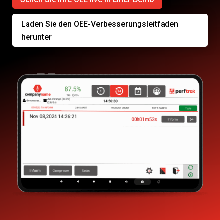
Laden Sie den OEE-Verbesserungsleitfaden
herunter