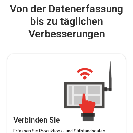
Von der Datenerfassung
bis zu täglichen
Verbesserungen
Verbinden Sie
Erfassen Sie Produktions- und Stillstandsdaten