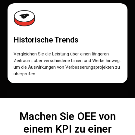
Historische Trends
Vergleichen Sie die Leistung über einen längeren
Zeitraum, über verschiedene Linien und Werke hinweg,
um die Auswirkungen von Verbesserungsprojekten zu
überprüfen.
Machen Sie OEE von
einem KPI zu einer