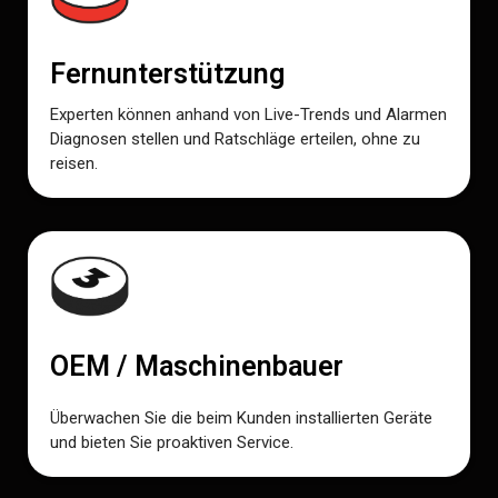
Fernunterstützung
Experten können anhand von Live-Trends und Alarmen
Diagnosen stellen und Ratschläge erteilen, ohne zu
reisen.
OEM / Maschinenbauer
Überwachen Sie die beim Kunden installierten Geräte
und bieten Sie proaktiven Service.