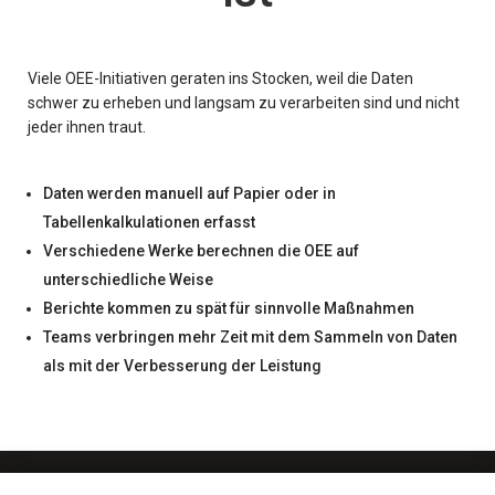
Viele OEE-Initiativen geraten ins Stocken, weil die Daten
schwer zu erheben und langsam zu verarbeiten sind und nicht
jeder ihnen traut.
Daten werden manuell auf Papier oder in
Tabellenkalkulationen erfasst
Verschiedene Werke berechnen die OEE auf
unterschiedliche Weise
Berichte kommen zu spät für sinnvolle Maßnahmen
Teams verbringen mehr Zeit mit dem Sammeln von Daten
als mit der Verbesserung der Leistung