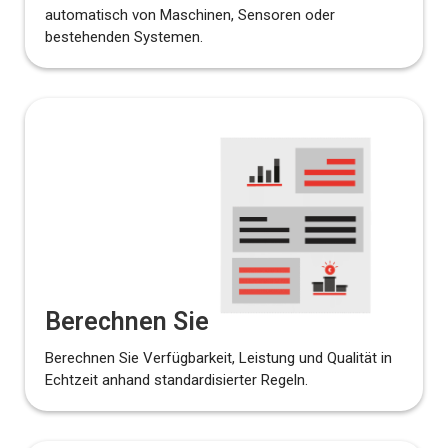
automatisch von Maschinen, Sensoren oder
bestehenden Systemen.
Berechnen Sie
Berechnen Sie Verfügbarkeit, Leistung und Qualität in
Echtzeit anhand standardisierter Regeln.