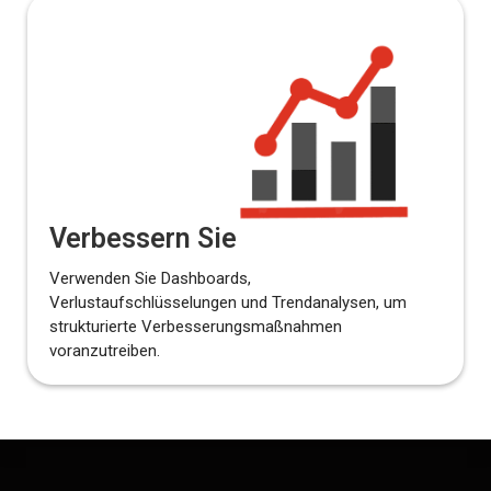
Verbessern Sie
Verwenden Sie Dashboards,
Verlustaufschlüsselungen und Trendanalysen, um
strukturierte Verbesserungsmaßnahmen
voranzutreiben.