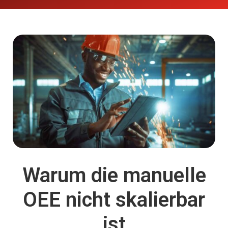
Warum die manuelle
OEE nicht skalierbar
ist