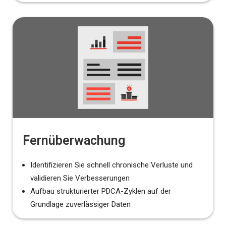
Fernüberwachung
Identifizieren Sie schnell chronische Verluste und
validieren Sie Verbesserungen
Aufbau strukturierter PDCA-Zyklen auf der
Grundlage zuverlässiger Daten