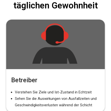
täglichen Gewohnheit
Betreiber
Verstehen Sie Ziele und Ist-Zustand in Echtzeit
Sehen Sie die Auswirkungen von Ausfallzeiten und
Geschwindigkeitsverlusten während der Schicht