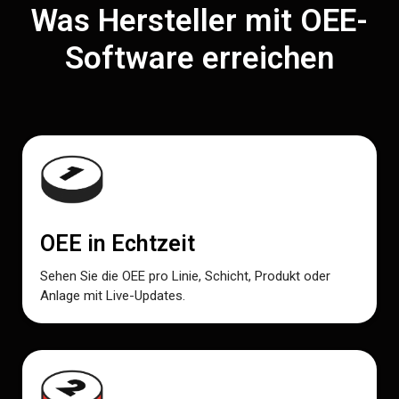
Was Hersteller mit OEE-
Software erreichen
OEE in Echtzeit
Sehen Sie die OEE pro Linie, Schicht, Produkt oder
Anlage mit Live-Updates.