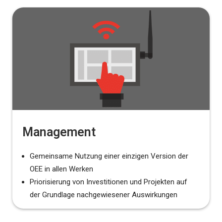
Management
Gemeinsame Nutzung einer einzigen Version der
OEE in allen Werken
Priorisierung von Investitionen und Projekten auf
der Grundlage nachgewiesener Auswirkungen