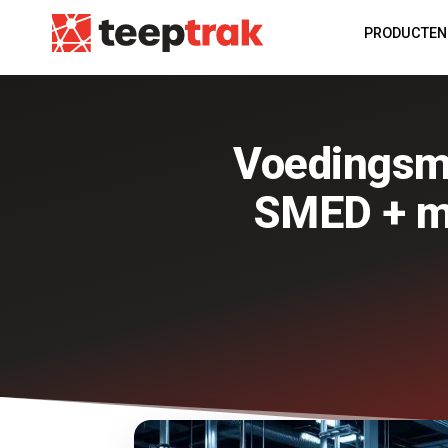
PRODUCTEN
Voedingsmi
SMED + mi