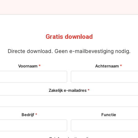
Gratis download
Directe download. Geen e-mailbevestiging nodig.
Voornaam
*
Achternaam
*
Zakelijk e-mailadres
*
Bedrijf
*
Functie