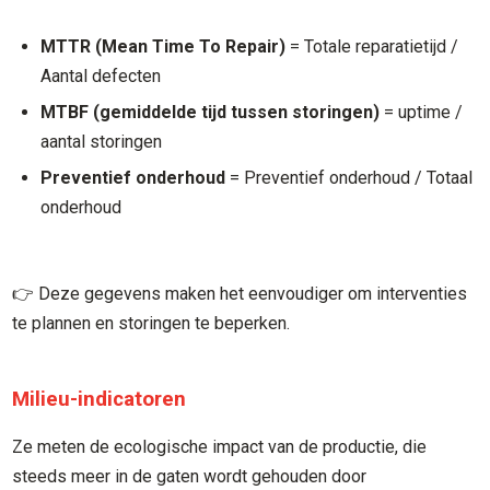
MTTR (Mean Time To Repair)
= Totale reparatietijd /
Aantal defecten
MTBF (gemiddelde tijd tussen storingen)
= uptime /
aantal storingen
Preventief onderhoud
= Preventief onderhoud / Totaal
onderhoud
👉 Deze gegevens maken het eenvoudiger om interventies
te plannen en storingen te beperken.
Milieu-indicatoren
Ze meten de ecologische impact van de productie, die
steeds meer in de gaten wordt gehouden door