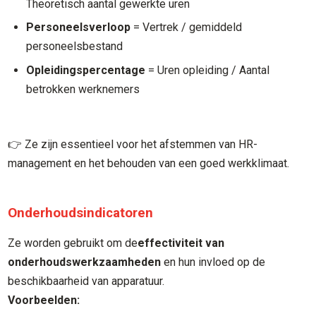
Theoretisch aantal gewerkte uren
Personeelsverloop
= Vertrek / gemiddeld
personeelsbestand
Opleidingspercentage
= Uren opleiding / Aantal
betrokken werknemers
👉 Ze zijn essentieel voor het afstemmen van HR-
management en het behouden van een goed werkklimaat.
Onderhoudsindicatoren
Ze worden gebruikt om de
effectiviteit van
onderhoudswerkzaamheden
en hun invloed op de
beschikbaarheid van apparatuur.
Voorbeelden: