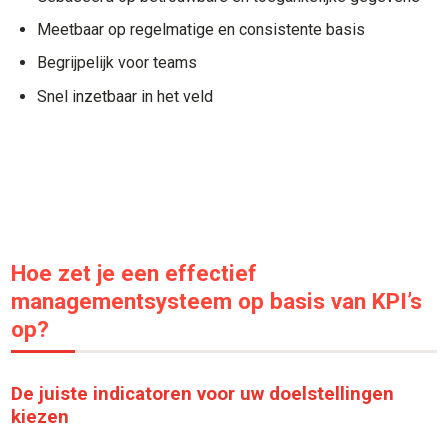
Meetbaar op regelmatige en consistente basis
Begrijpelijk voor teams
Snel inzetbaar in het veld
Hoe zet je een effectief
managementsysteem op basis van KPI’s
op?
De juiste indicatoren voor uw doelstellingen
kiezen