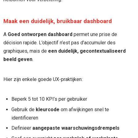
Maak een duidelijk, bruikbaar dashboard
A
Goed ontworpen dashboard
permet une prise de
décision rapide. L’objectif n’est pas d’accumuler des
graphiques, mais de
een duidelijk, gecontextualiseerd
beeld geven
.
Hier zijn enkele goede UX-praktijken:
Beperk 5 tot 10 KPI’s per gebruiker
Gebruik de
kleurcode
om afwijkingen snel te
identificeren
Definieer
aangepaste waarschuwingsdrempels