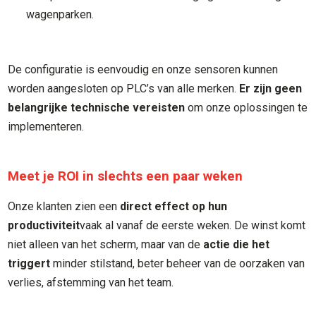
wagenparken.
De configuratie is eenvoudig en onze sensoren kunnen
worden aangesloten op PLC’s van alle merken.
Er zijn geen
belangrijke technische vereisten
om onze oplossingen te
implementeren.
Meet je ROI in slechts een paar weken
Onze klanten zien een
direct effect op hun
productiviteit
vaak al vanaf de eerste weken. De winst komt
niet alleen van het scherm, maar van de
actie die het
triggert
minder stilstand, beter beheer van de oorzaken van
verlies, afstemming van het team.