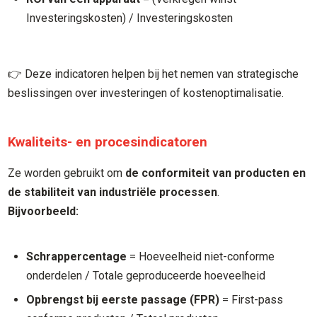
Investeringskosten) / Investeringskosten
👉 Deze indicatoren helpen bij het nemen van strategische
beslissingen over investeringen of kostenoptimalisatie.
Kwaliteits- en procesindicatoren
Ze worden gebruikt om
de conformiteit van producten en
de stabiliteit van industriële processen
.
Bijvoorbeeld:
Schrappercentage
= Hoeveelheid niet-conforme
onderdelen / Totale geproduceerde hoeveelheid
Opbrengst bij eerste passage (FPR)
= First-pass