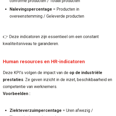
conforme producten / Totaal producten
Nalevingspercentage
= Producten in
overeenstemming / Geleverde producten
👉 Deze indicatoren zijn essentieel om een constant
kwaliteitsniveau te garanderen.
Human resources en HR-indicatoren
Deze KPI’s volgen de impact van de
op de industriële
prestaties
. Ze geven inzicht in de inzet, beschikbaarheid en
competentie van werknemers.
Voorbeelden :
Ziekteverzuimpercentage
= Uren afwezig /