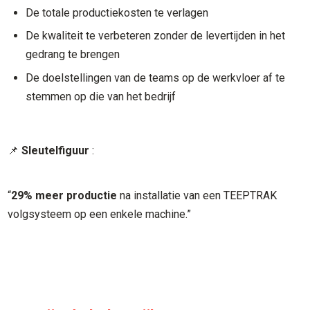
De totale productiekosten te verlagen
De kwaliteit te verbeteren zonder de levertijden in het
gedrang te brengen
De doelstellingen van de teams op de werkvloer af te
stemmen op die van het bedrijf
📌
Sleutelfiguur
:
“
29% meer productie
na installatie van een TEEPTRAK
volgsysteem op een enkele machine.”