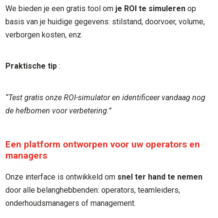
We bieden je een gratis tool om
je ROI te simuleren
op
basis van je huidige gegevens: stilstand, doorvoer, volume,
verborgen kosten, enz.
Praktische tip
:
“Test gratis onze ROI-simulator en identificeer vandaag nog
de hefbomen voor verbetering.”
Een platform ontworpen voor uw operators en
managers
Onze interface is ontwikkeld om
snel ter hand te nemen
door alle belanghebbenden: operators, teamleiders,
onderhoudsmanagers of management.