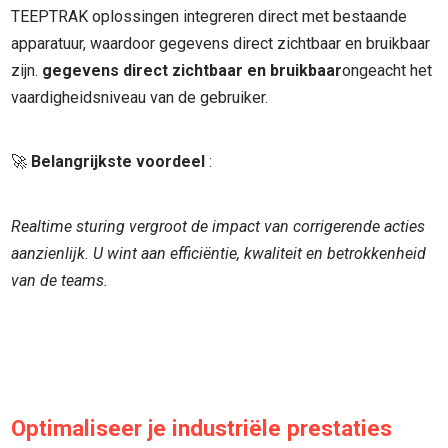
TEEPTRAK oplossingen integreren direct met bestaande
apparatuur, waardoor gegevens direct zichtbaar en bruikbaar
zijn.
gegevens direct zichtbaar en bruikbaar
ongeacht het
vaardigheidsniveau van de gebruiker.
🚀
Belangrijkste voordeel
:
Realtime sturing vergroot de impact van corrigerende acties
aanzienlijk. U wint aan efficiëntie, kwaliteit en betrokkenheid
van de teams.
Optimaliseer je industriële prestaties