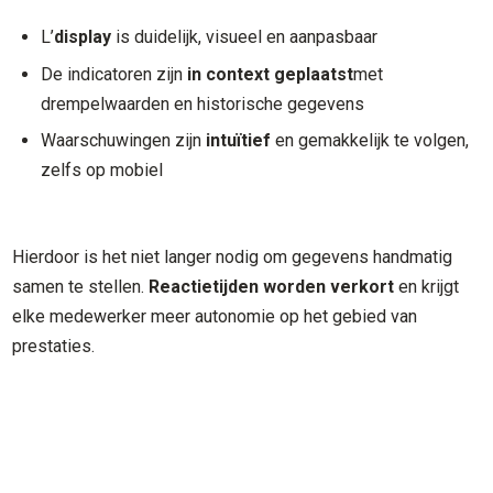
L’
display
is duidelijk, visueel en aanpasbaar
De indicatoren zijn
in context geplaatst
met
drempelwaarden en historische gegevens
Waarschuwingen zijn
intuïtief
en gemakkelijk te volgen,
zelfs op mobiel
Hierdoor is het niet langer nodig om gegevens handmatig
samen te stellen.
Reactietijden worden verkort
en krijgt
elke medewerker meer autonomie op het gebied van
prestaties.