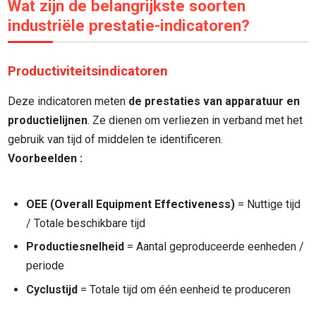
Wat zijn de belangrijkste soorten
industriële prestatie-indicatoren?
Productiviteitsindicatoren
Deze indicatoren meten
de prestaties van apparatuur en
productielijnen
. Ze dienen om verliezen in verband met het
gebruik van tijd of middelen te identificeren.
Voorbeelden :
OEE (Overall Equipment Effectiveness)
= Nuttige tijd
/ Totale beschikbare tijd
Productiesnelheid
= Aantal geproduceerde eenheden /
periode
Cyclustijd
= Totale tijd om één eenheid te produceren