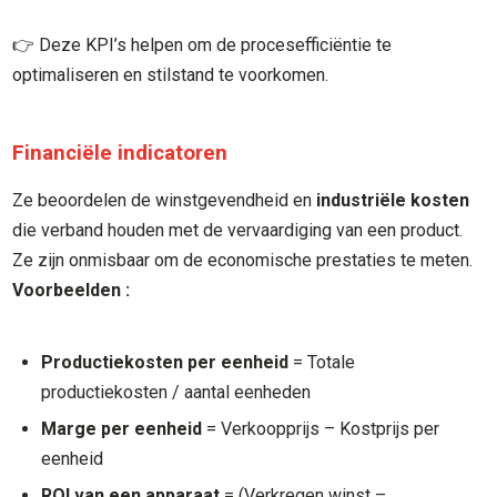
👉 Deze KPI’s helpen om de procesefficiëntie te
optimaliseren en stilstand te voorkomen.
Financiële indicatoren
Ze beoordelen de winstgevendheid en
industriële kosten
die verband houden met de vervaardiging van een product.
Ze zijn onmisbaar om de economische prestaties te meten.
Voorbeelden :
Productiekosten per eenheid
= Totale
productiekosten / aantal eenheden
Marge per eenheid
= Verkoopprijs – Kostprijs per
eenheid
ROI van een apparaat
= (Verkregen winst –