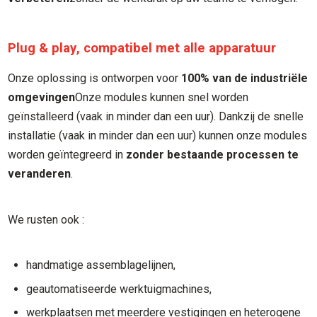
Plug & play, compatibel met alle apparatuur
Onze oplossing is ontworpen voor
100% van de industriële
omgevingen
Onze modules kunnen snel worden
geïnstalleerd (vaak in minder dan een uur). Dankzij de snelle
installatie (vaak in minder dan een uur) kunnen onze modules
worden geïntegreerd in
zonder bestaande processen te
veranderen
.
We rusten ook :
handmatige assemblagelijnen,
geautomatiseerde werktuigmachines,
werkplaatsen met meerdere vestigingen en heterogene