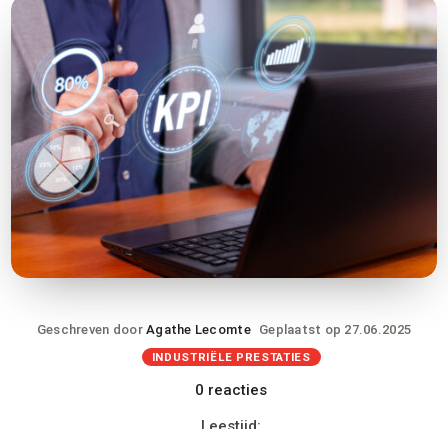
Geschreven door
Agathe Lecomte
Geplaatst op 27.06.2025
INDUSTRIËLE PRESTATIES
0 reacties
Leestijd: