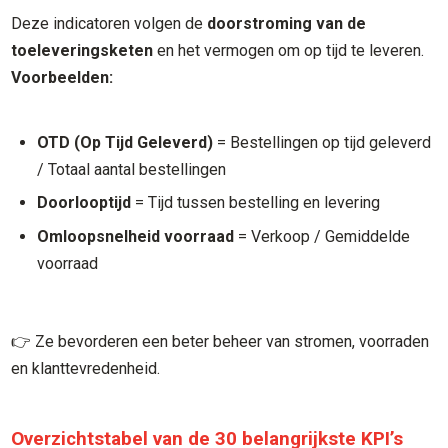
Deze indicatoren volgen de
doorstroming van de
toeleveringsketen
en het vermogen om op tijd te leveren.
Voorbeelden:
OTD (Op Tijd Geleverd)
= Bestellingen op tijd geleverd
/ Totaal aantal bestellingen
Doorlooptijd
= Tijd tussen bestelling en levering
Omloopsnelheid voorraad
= Verkoop / Gemiddelde
voorraad
👉 Ze bevorderen een beter beheer van stromen, voorraden
en klanttevredenheid.
Overzichtstabel van de 30 belangrijkste KPI’s