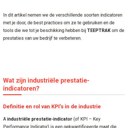
In dit artikel nemen we de verschillende soorten indicatoren
met je door, de best practices om ze te gebruiken en de
tools die we tot je beschikking hebben bij
TEEPTRAK
om de
prestaties van uw bedrijf te verbeteren.
Wat zijn industriële prestatie-
indicatoren?
Definitie en rol van KPI’s in de industrie
A
industriële prestatie-indicator
(of KPI – Key
Performance Indicator) is een gekwantificeerde maat die