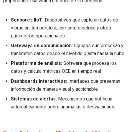
proporcionar una visión holística de la operación:
Sensores IIoT:
Dispositivos que capturan datos de
vibración, temperatura, corriente eléctrica y otros
parámetros operacionales
Gateways de comunicación:
Equipos que procesan y
transmiten datos desde el nivel de planta hasta la nube
Plataforma de análisis:
Software que procesa los
datos y calcula métricas OEE en tiempo real
Dashboards interactivos:
Interfaces que presentan
información de manera visual y accionable
Sistemas de alertas:
Mecanismos que notifican
automáticamente sobre anomalías o desviaciones