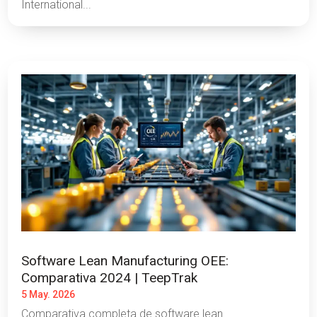
International...
Software Lean Manufacturing OEE:
Comparativa 2024 | TeepTrak
5 May. 2026
Comparativa completa de software lean