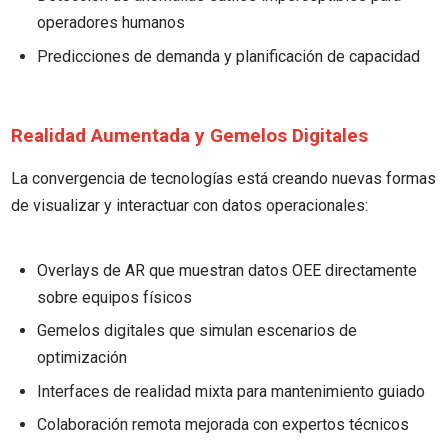
operadores humanos
Predicciones de demanda y planificación de capacidad
Realidad Aumentada y Gemelos Digitales
La convergencia de tecnologías está creando nuevas formas
de visualizar y interactuar con datos operacionales:
Overlays de AR que muestran datos OEE directamente
sobre equipos físicos
Gemelos digitales que simulan escenarios de
optimización
Interfaces de realidad mixta para mantenimiento guiado
Colaboración remota mejorada con expertos técnicos