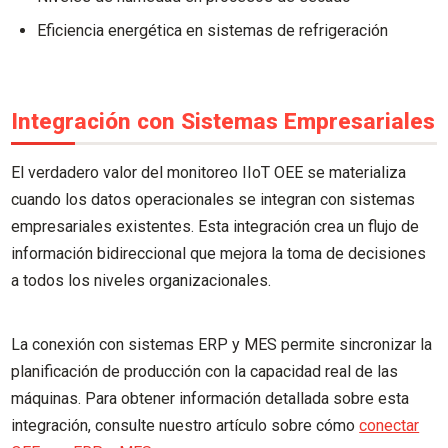
Eficiencia energética en sistemas de refrigeración
Integración con Sistemas Empresariales
El verdadero valor del monitoreo IIoT OEE se materializa
cuando los datos operacionales se integran con sistemas
empresariales existentes. Esta integración crea un flujo de
información bidireccional que mejora la toma de decisiones
a todos los niveles organizacionales.
La conexión con sistemas ERP y MES permite sincronizar la
planificación de producción con la capacidad real de las
máquinas. Para obtener información detallada sobre esta
integración, consulte nuestro artículo sobre cómo
conectar