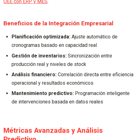
OEE con ERP y MES
.
Beneficios de la Integración Empresarial
Planificación optimizada:
Ajuste automático de
cronogramas basado en capacidad real
Gestión de inventarios:
Sincronización entre
producción real y niveles de stock
Análisis financiero:
Correlación directa entre eficiencia
operacional y resultados económicos
Mantenimiento predictivo:
Programación inteligente
de intervenciones basada en datos reales
Métricas Avanzadas y Análisis
Predictivo