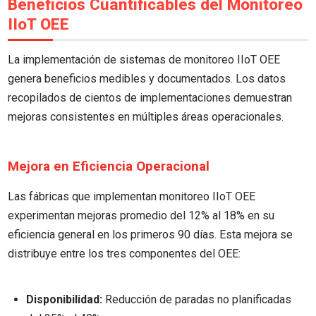
Beneficios Cuantificables del Monitoreo
IIoT OEE
La implementación de sistemas de monitoreo IIoT OEE
genera beneficios medibles y documentados. Los datos
recopilados de cientos de implementaciones demuestran
mejoras consistentes en múltiples áreas operacionales.
Mejora en Eficiencia Operacional
Las fábricas que implementan monitoreo IIoT OEE
experimentan mejoras promedio del 12% al 18% en su
eficiencia general en los primeros 90 días. Esta mejora se
distribuye entre los tres componentes del OEE:
Disponibilidad:
Reducción de paradas no planificadas