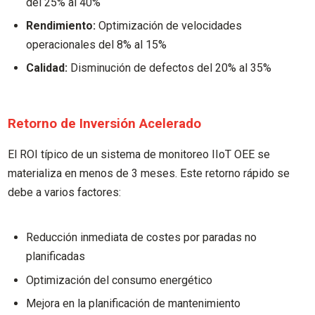
del 25% al 40%
Rendimiento:
Optimización de velocidades
operacionales del 8% al 15%
Calidad:
Disminución de defectos del 20% al 35%
Retorno de Inversión Acelerado
El ROI típico de un sistema de monitoreo IIoT OEE se
materializa en menos de 3 meses. Este retorno rápido se
debe a varios factores:
Reducción inmediata de costes por paradas no
planificadas
Optimización del consumo energético
Mejora en la planificación de mantenimiento