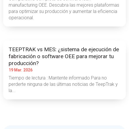
manufacturing OEE. Descubra las mejores plataformas
para optimizar su producción y aumentar la eficiencia
operacional.
TEEPTRAK vs MES: ¿sistema de ejecución de
fabricación o software OEE para mejorar tu
producción?
19 Mar. 2026
Tiempo de lectura : Mantente informado Para no
perderte ninguna de las últimas noticias de TeepTrak y
la...