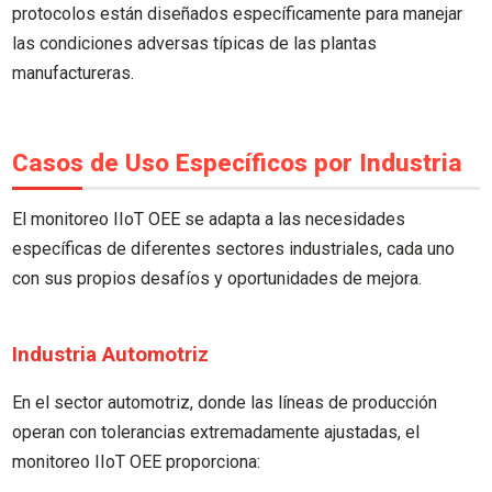
protocolos están diseñados específicamente para manejar
las condiciones adversas típicas de las plantas
manufactureras.
Casos de Uso Específicos por Industria
El monitoreo IIoT OEE se adapta a las necesidades
específicas de diferentes sectores industriales, cada uno
con sus propios desafíos y oportunidades de mejora.
Industria Automotriz
En el sector automotriz, donde las líneas de producción
operan con tolerancias extremadamente ajustadas, el
monitoreo IIoT OEE proporciona: