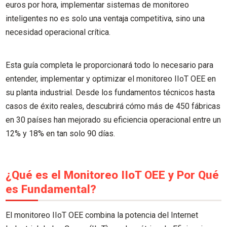
euros por hora, implementar sistemas de monitoreo
inteligentes no es solo una ventaja competitiva, sino una
necesidad operacional crítica.
Esta guía completa le proporcionará todo lo necesario para
entender, implementar y optimizar el monitoreo IIoT OEE en
su planta industrial. Desde los fundamentos técnicos hasta
casos de éxito reales, descubrirá cómo más de 450 fábricas
en 30 países han mejorado su eficiencia operacional entre un
12% y 18% en tan solo 90 días.
¿Qué es el Monitoreo IIoT OEE y Por Qué
es Fundamental?
El monitoreo IIoT OEE combina la potencia del Internet