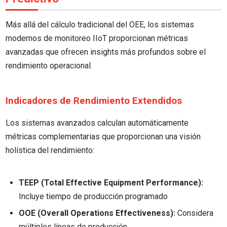
Más allá del cálculo tradicional del OEE, los sistemas
modernos de monitoreo IIoT proporcionan métricas
avanzadas que ofrecen insights más profundos sobre el
rendimiento operacional.
Indicadores de Rendimiento Extendidos
Los sistemas avanzados calculan automáticamente
métricas complementarias que proporcionan una visión
holística del rendimiento:
TEEP (Total Effective Equipment Performance):
Incluye tiempo de producción programado
OOE (Overall Operations Effectiveness):
Considera
múltiples líneas de producción