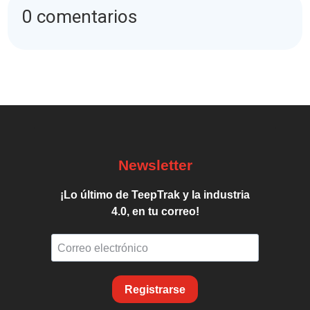
0 comentarios
Newsletter
¡Lo último de TeepTrak y la industria
4.0, en tu correo!
Registrarse