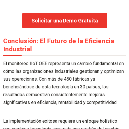
Solicitar una Demo Gratuita
Conclusión: El Futuro de la Eficiencia
Industrial
El monitoreo IIoT OEE representa un cambio fundamental en
cómo las organizaciones industriales gestionan y optimizan
sus operaciones. Con más de 450 fábricas ya
beneficiándose de esta tecnología en 30 países, los
resultados demuestran consistentemente mejoras
significativas en eficiencia, rentabilidad y competitividad.
La implementación exitosa requiere un enfoque holístico
que combine tecnología avanzada con gestión del cambio