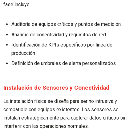
fase incluye:
Auditoría de equipos críticos y puntos de medición
Análisis de conectividad y requisitos de red
Identificación de KPIs específicos por línea de
producción
Definición de umbrales de alerta personalizados
Instalación de Sensores y Conectividad
La instalación física se diseña para ser no intrusiva y
compatible con equipos existentes. Los sensores se
instalan estratégicamente para capturar datos críticos sin
interferir con las operaciones normales.