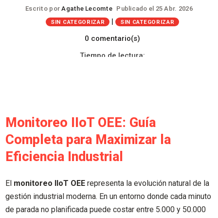
Escrito por
Agathe Lecomte
Publicado el 25 Abr. 2026
|
SIN CATEGORIZAR
SIN CATEGORIZAR
0 comentario(s)
Tiempo de lectura:
Monitoreo IIoT OEE: Guía
Completa para Maximizar la
Eficiencia Industrial
El
monitoreo IIoT OEE
representa la evolución natural de la
gestión industrial moderna. En un entorno donde cada minuto
de parada no planificada puede costar entre 5.000 y 50.000