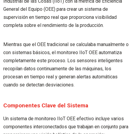
Industrial de las Cosas (IIoT) con la métrica de Eficiencia
General del Equipo (OEE) para crear un sistema de
supervisión en tiempo real que proporciona visibilidad
completa sobre el rendimiento de la producción.
Mientras que el OEE tradicional se calculaba manualmente o
con sistemas básicos, el monitoreo IIoT OEE automatiza
completamente este proceso. Los sensores inteligentes
recopilan datos continuamente de las máquinas, los
procesan en tiempo real y generan alertas automáticas
cuando se detectan desviaciones.
Componentes Clave del Sistema
Un sistema de monitoreo IIoT OEE efectivo incluye varios
componentes interconectados que trabajan en conjunto para