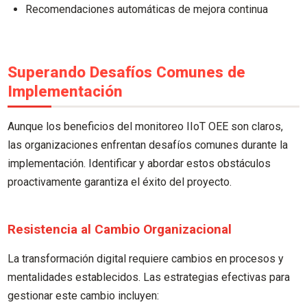
Recomendaciones automáticas de mejora continua
Superando Desafíos Comunes de
Implementación
Aunque los beneficios del monitoreo IIoT OEE son claros,
las organizaciones enfrentan desafíos comunes durante la
implementación. Identificar y abordar estos obstáculos
proactivamente garantiza el éxito del proyecto.
Resistencia al Cambio Organizacional
La transformación digital requiere cambios en procesos y
mentalidades establecidos. Las estrategias efectivas para
gestionar este cambio incluyen: