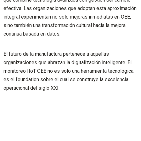
efectiva. Las organizaciones que adoptan esta aproximación
integral experimentan no solo mejoras inmediatas en OEE,
sino también una transformación cultural hacia la mejora
continua basada en datos.
El futuro de la manufactura pertenece a aquellas
organizaciones que abrazan la digitalización inteligente. El
monitoreo IIoT OEE no es solo una herramienta tecnológica;
es el foundation sobre el cual se construye la excelencia
operacional del siglo XXI.