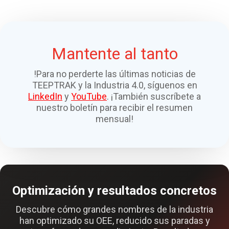
Mantente al tanto
!Para no perderte las últimas noticias de
TEEPTRAK y la Industria 4.0, síguenos en
LinkedIn
y
YouTube
. ¡También suscríbete a
nuestro boletín para recibir el resumen
mensual!
Optimización y resultados concretos
Descubre cómo grandes nombres de la industria
han optimizado su OEE, reducido sus paradas y