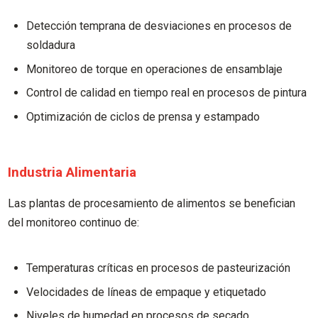
Detección temprana de desviaciones en procesos de
soldadura
Monitoreo de torque en operaciones de ensamblaje
Control de calidad en tiempo real en procesos de pintura
Optimización de ciclos de prensa y estampado
Industria Alimentaria
Las plantas de procesamiento de alimentos se benefician
del monitoreo continuo de:
Temperaturas críticas en procesos de pasteurización
Velocidades de líneas de empaque y etiquetado
Niveles de humedad en procesos de secado