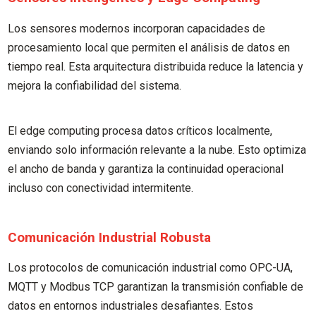
Los sensores modernos incorporan capacidades de
procesamiento local que permiten el análisis de datos en
tiempo real. Esta arquitectura distribuida reduce la latencia y
mejora la confiabilidad del sistema.
El edge computing procesa datos críticos localmente,
enviando solo información relevante a la nube. Esto optimiza
el ancho de banda y garantiza la continuidad operacional
incluso con conectividad intermitente.
Comunicación Industrial Robusta
Los protocolos de comunicación industrial como OPC-UA,
MQTT y Modbus TCP garantizan la transmisión confiable de
datos en entornos industriales desafiantes. Estos