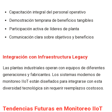
Capacitación integral del personal operativo
Demostración temprana de beneficios tangibles
Participación activa de líderes de planta
Comunicación clara sobre objetivos y beneficios
Integración con Infraestructura Legacy
Las plantas industriales operan con equipos de diferentes
generaciones y fabricantes. Los sistemas modernos de
monitoreo IIoT están diseñados para integrarse con esta
diversidad tecnológica sin requerir reemplazos costosos.
Tendencias Futuras en Monitoreo IIoT