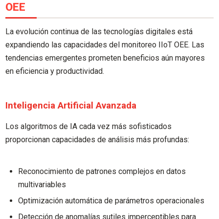
OEE
La evolución continua de las tecnologías digitales está
expandiendo las capacidades del monitoreo IIoT OEE. Las
tendencias emergentes prometen beneficios aún mayores
en eficiencia y productividad.
Inteligencia Artificial Avanzada
Los algoritmos de IA cada vez más sofisticados
proporcionan capacidades de análisis más profundas:
Reconocimiento de patrones complejos en datos
multivariables
Optimización automática de parámetros operacionales
Detección de anomalías sutiles imperceptibles para