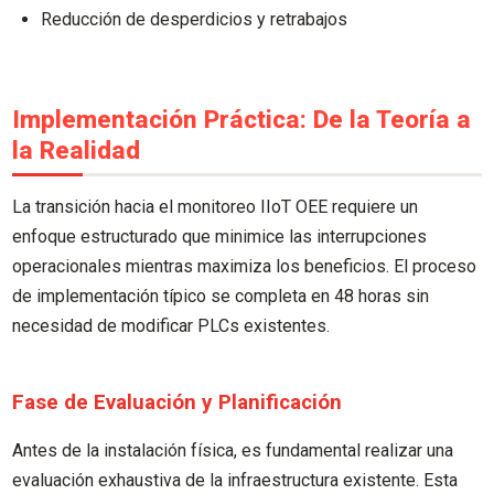
Reducción de desperdicios y retrabajos
Implementación Práctica: De la Teoría a
la Realidad
La transición hacia el monitoreo IIoT OEE requiere un
enfoque estructurado que minimice las interrupciones
operacionales mientras maximiza los beneficios. El proceso
de implementación típico se completa en 48 horas sin
necesidad de modificar PLCs existentes.
Fase de Evaluación y Planificación
Antes de la instalación física, es fundamental realizar una
evaluación exhaustiva de la infraestructura existente. Esta