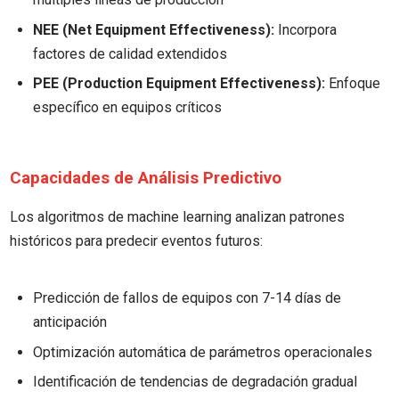
NEE (Net Equipment Effectiveness):
Incorpora
factores de calidad extendidos
PEE (Production Equipment Effectiveness):
Enfoque
específico en equipos críticos
Capacidades de Análisis Predictivo
Los algoritmos de machine learning analizan patrones
históricos para predecir eventos futuros:
Predicción de fallos de equipos con 7-14 días de
anticipación
Optimización automática de parámetros operacionales
Identificación de tendencias de degradación gradual