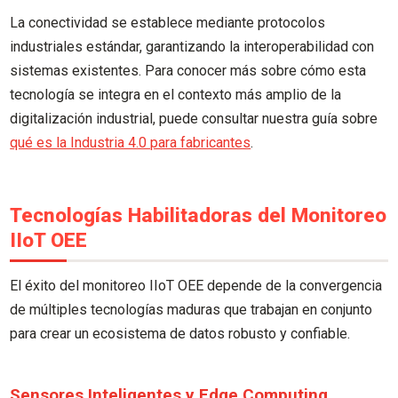
La conectividad se establece mediante protocolos
industriales estándar, garantizando la interoperabilidad con
sistemas existentes. Para conocer más sobre cómo esta
tecnología se integra en el contexto más amplio de la
digitalización industrial, puede consultar nuestra guía sobre
qué es la Industria 4.0 para fabricantes
.
Tecnologías Habilitadoras del Monitoreo
IIoT OEE
El éxito del monitoreo IIoT OEE depende de la convergencia
de múltiples tecnologías maduras que trabajan en conjunto
para crear un ecosistema de datos robusto y confiable.
Sensores Inteligentes y Edge Computing