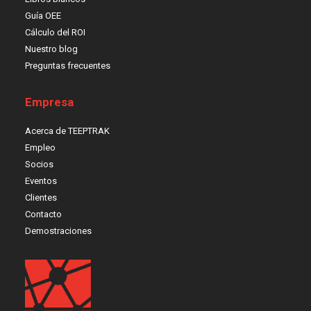
Guía OEE
Cálculo del ROI
Nuestro blog
Preguntas frecuentes
Empresa
Acerca de TEEPTRAK
Empleo
Socios
Eventos
Clientes
Contacto
Demostraciones