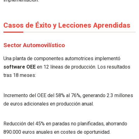
Casos de Éxito y Lecciones Aprendidas
Sector Automovilístico
Una planta de componentes automotrices implementó
software OEE
en 12 líneas de producción. Los resultados
tras 18 meses:
Incremento del OEE del 58% al 76%, generando 2.3 millones
de euros adicionales en producción anual.
Reducción del 45% en paradas no planificadas, ahorrando
890.000 euros anuales en costes de oportunidad.