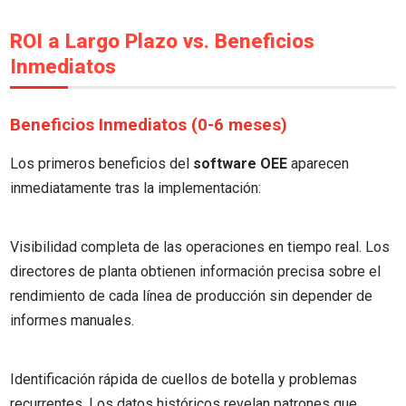
ROI a Largo Plazo vs. Beneficios
Inmediatos
Beneficios Inmediatos (0-6 meses)
Los primeros beneficios del
software OEE
aparecen
inmediatamente tras la implementación:
Visibilidad completa de las operaciones en tiempo real. Los
directores de planta obtienen información precisa sobre el
rendimiento de cada línea de producción sin depender de
informes manuales.
Identificación rápida de cuellos de botella y problemas
recurrentes. Los datos históricos revelan patrones que