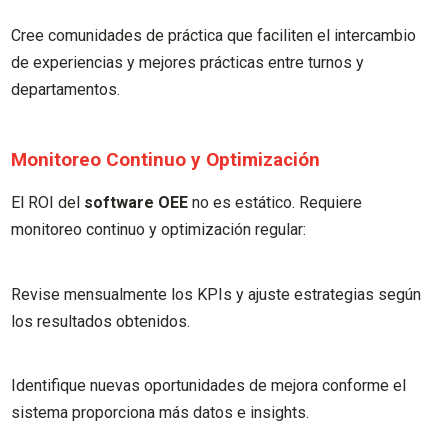
Cree comunidades de práctica que faciliten el intercambio
de experiencias y mejores prácticas entre turnos y
departamentos.
Monitoreo Continuo y Optimización
El ROI del
software OEE
no es estático. Requiere
monitoreo continuo y optimización regular:
Revise mensualmente los KPIs y ajuste estrategias según
los resultados obtenidos.
Identifique nuevas oportunidades de mejora conforme el
sistema proporciona más datos e insights.