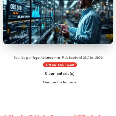
Escrito por
Agathe Lecomte
Publicado el 28 Abr. 2026
SIN CATEGORIZAR
0 comentario(s)
Tiempo de lectura: