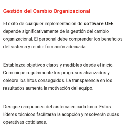
Gestión del Cambio Organizacional
El éxito de cualquier implementación de
software OEE
depende significativamente de la gestión del cambio
organizacional. El personal debe comprender los beneficios
del sistema y recibir formación adecuada.
Establezca objetivos claros y medibles desde el inicio.
Comunique regularmente los progresos alcanzados y
celebre los hitos conseguidos. La transparencia en los
resultados aumenta la motivación del equipo.
Designe campeones del sistema en cada turno. Estos
líderes técnicos facilitarán la adopción y resolverán dudas
operativas cotidianas.