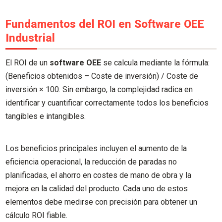
Fundamentos del ROI en Software OEE
Industrial
El ROI de un
software OEE
se calcula mediante la fórmula:
(Beneficios obtenidos – Coste de inversión) / Coste de
inversión × 100. Sin embargo, la complejidad radica en
identificar y cuantificar correctamente todos los beneficios
tangibles e intangibles.
Los beneficios principales incluyen el aumento de la
eficiencia operacional, la reducción de paradas no
planificadas, el ahorro en costes de mano de obra y la
mejora en la calidad del producto. Cada uno de estos
elementos debe medirse con precisión para obtener un
cálculo ROI fiable.