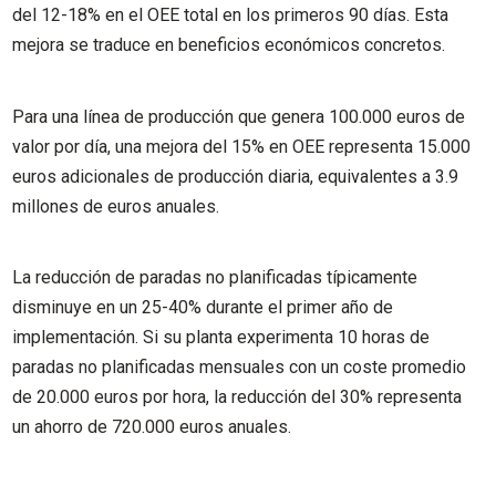
del 12-18% en el OEE total en los primeros 90 días. Esta
mejora se traduce en beneficios económicos concretos.
Para una línea de producción que genera 100.000 euros de
valor por día, una mejora del 15% en OEE representa 15.000
euros adicionales de producción diaria, equivalentes a 3.9
millones de euros anuales.
La reducción de paradas no planificadas típicamente
disminuye en un 25-40% durante el primer año de
implementación. Si su planta experimenta 10 horas de
paradas no planificadas mensuales con un coste promedio
de 20.000 euros por hora, la reducción del 30% representa
un ahorro de 720.000 euros anuales.