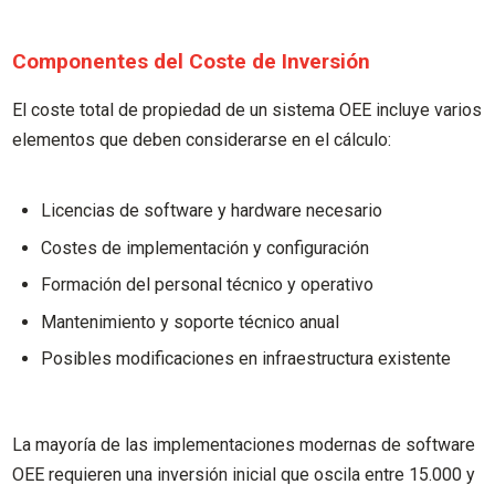
Componentes del Coste de Inversión
El coste total de propiedad de un sistema OEE incluye varios
elementos que deben considerarse en el cálculo:
Licencias de software y hardware necesario
Costes de implementación y configuración
Formación del personal técnico y operativo
Mantenimiento y soporte técnico anual
Posibles modificaciones en infraestructura existente
La mayoría de las implementaciones modernas de software
OEE requieren una inversión inicial que oscila entre 15.000 y