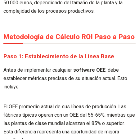
50.000 euros, dependiendo del tamaño de la planta y la
complejidad de los procesos productivos.
Metodología de Cálculo ROI Paso a Paso
Paso 1: Establecimiento de la Línea Base
Antes de implementar cualquier
software OEE
, debe
establecer métricas precisas de su situación actual. Esto
incluye:
El OEE promedio actual de sus líneas de producción. Las
fábricas típicas operan con un OEE del 55-65%, mientras que
las plantas de clase mundial alcanzan el 85% o superior.
Esta diferencia representa una oportunidad de mejora