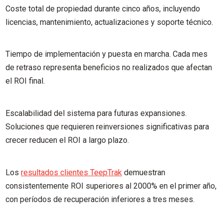
Coste total de propiedad durante cinco años, incluyendo
licencias, mantenimiento, actualizaciones y soporte técnico.
Tiempo de implementación y puesta en marcha. Cada mes
de retraso representa beneficios no realizados que afectan
el ROI final.
Escalabilidad del sistema para futuras expansiones.
Soluciones que requieren reinversiones significativas para
crecer reducen el ROI a largo plazo.
Los
resultados clientes TeepTrak
demuestran
consistentemente ROI superiores al 2000% en el primer año,
con períodos de recuperación inferiores a tres meses.