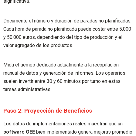
significativa.
Documente el número y duración de paradas no planificadas.
Cada hora de parada no planificada puede costar entre 5.000
y 50.000 euros, dependiendo del tipo de producción y el
valor agregado de los productos.
Mida el tiempo dedicado actualmente a la recopilación
manual de datos y generación de informes. Los operarios
suelen invertir entre 30 y 60 minutos por turno en estas
tareas administrativas.
Paso 2: Proyección de Beneficios
Los datos de implementaciones reales muestran que un
software OEE
bien implementado genera mejoras promedio