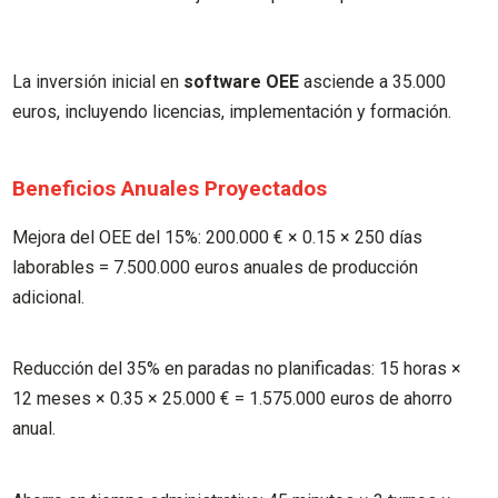
La inversión inicial en
software OEE
asciende a 35.000
euros, incluyendo licencias, implementación y formación.
Beneficios Anuales Proyectados
Mejora del OEE del 15%: 200.000 € × 0.15 × 250 días
laborables = 7.500.000 euros anuales de producción
adicional.
Reducción del 35% en paradas no planificadas: 15 horas ×
12 meses × 0.35 × 25.000 € = 1.575.000 euros de ahorro
anual.