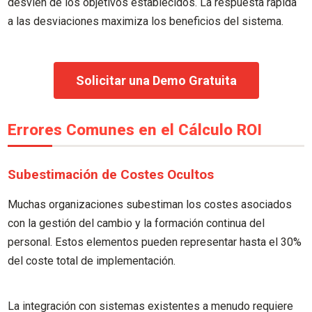
desvíen de los objetivos establecidos. La respuesta rápida
a las desviaciones maximiza los beneficios del sistema.
Solicitar una Demo Gratuita
Errores Comunes en el Cálculo ROI
Subestimación de Costes Ocultos
Muchas organizaciones subestiman los costes asociados
con la gestión del cambio y la formación continua del
personal. Estos elementos pueden representar hasta el 30%
del coste total de implementación.
La integración con sistemas existentes a menudo requiere