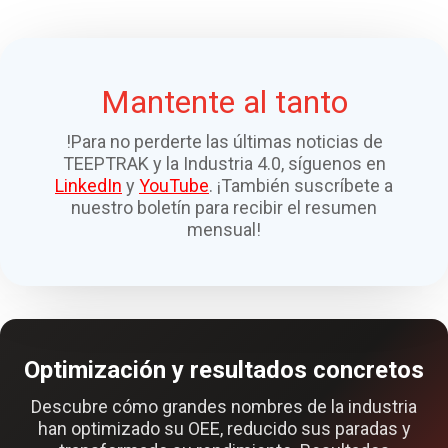
Mantente al tanto
!Para no perderte las últimas noticias de
TEEPTRAK y la Industria 4.0, síguenos en
LinkedIn
y
YouTube
. ¡También suscríbete a
nuestro boletín para recibir el resumen
mensual!
Optimización y resultados concretos
Descubre cómo grandes nombres de la industria
han optimizado su OEE, reducido sus paradas y