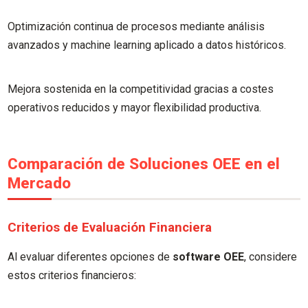
Optimización continua de procesos mediante análisis
avanzados y machine learning aplicado a datos históricos.
Mejora sostenida en la competitividad gracias a costes
operativos reducidos y mayor flexibilidad productiva.
Comparación de Soluciones OEE en el
Mercado
Criterios de Evaluación Financiera
Al evaluar diferentes opciones de
software OEE
, considere
estos criterios financieros: