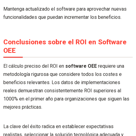
Mantenga actualizado el software para aprovechar nuevas
funcionalidades que puedan incrementar los beneficios.
Conclusiones sobre el ROI en Software
OEE
El cálculo preciso del ROI en
software OEE
requiere una
metodología rigurosa que considere todos los costes e
beneficios relevantes. Los datos de implementaciones
reales demuestran consistentemente ROI superiores al
1000% en el primer año para organizaciones que siguen las
mejores prácticas.
La clave del éxito radica en establecer expectativas
realistas, seleccionar la solución tecnológica adecuada y