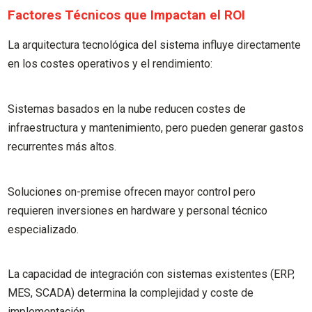
Factores Técnicos que Impactan el ROI
La arquitectura tecnológica del sistema influye directamente
en los costes operativos y el rendimiento:
Sistemas basados en la nube reducen costes de
infraestructura y mantenimiento, pero pueden generar gastos
recurrentes más altos.
Soluciones on-premise ofrecen mayor control pero
requieren inversiones en hardware y personal técnico
especializado.
La capacidad de integración con sistemas existentes (ERP,
MES, SCADA) determina la complejidad y coste de
implementación.