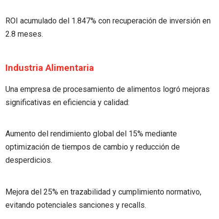
ROI acumulado del 1.847% con recuperación de inversión en
2.8 meses.
Industria Alimentaria
Una empresa de procesamiento de alimentos logró mejoras
significativas en eficiencia y calidad:
Aumento del rendimiento global del 15% mediante
optimización de tiempos de cambio y reducción de
desperdicios.
Mejora del 25% en trazabilidad y cumplimiento normativo,
evitando potenciales sanciones y recalls.