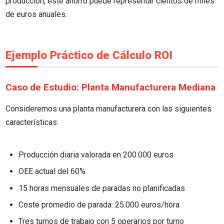
producción, este ahorro puede representar cientos de miles
de euros anuales.
Ejemplo Práctico de Cálculo ROI
Caso de Estudio: Planta Manufacturera Mediana
Consideremos una planta manufacturera con las siguientes
características:
Producción diaria valorada en 200.000 euros
OEE actual del 60%
15 horas mensuales de paradas no planificadas
Coste promedio de parada: 25.000 euros/hora
Tres turnos de trabajo con 5 operarios por turno