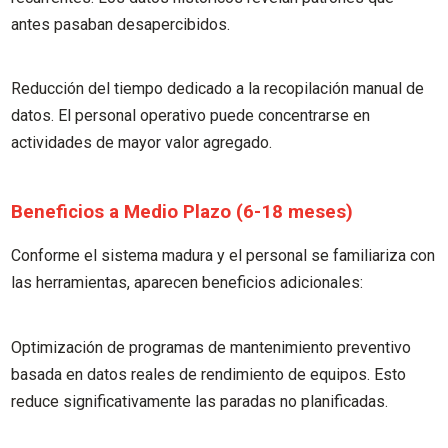
antes pasaban desapercibidos.
Reducción del tiempo dedicado a la recopilación manual de
datos. El personal operativo puede concentrarse en
actividades de mayor valor agregado.
Beneficios a Medio Plazo (6-18 meses)
Conforme el sistema madura y el personal se familiariza con
las herramientas, aparecen beneficios adicionales:
Optimización de programas de mantenimiento preventivo
basada en datos reales de rendimiento de equipos. Esto
reduce significativamente las paradas no planificadas.