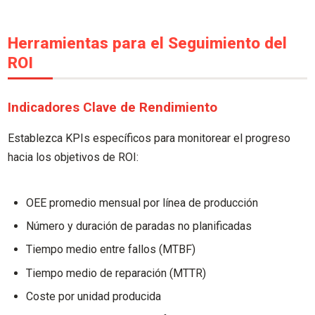
Herramientas para el Seguimiento del
ROI
Indicadores Clave de Rendimiento
Establezca KPIs específicos para monitorear el progreso
hacia los objetivos de ROI:
OEE promedio mensual por línea de producción
Número y duración de paradas no planificadas
Tiempo medio entre fallos (MTBF)
Tiempo medio de reparación (MTTR)
Coste por unidad producida