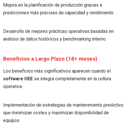
Mejora en la planificación de producción gracias a
predicciones más precisas de capacidad y rendimiento.
Desarrollo de mejores prácticas operativas basadas en
análisis de datos históricos y benchmarking interno.
Beneficios a Largo Plazo (18+ meses)
Los beneficios más significativos aparecen cuando el
software OEE
se integra completamente en la cultura
operativa:
Implementación de estrategias de mantenimiento predictivo
que minimizan costes y maximizan disponibilidad de
equipos.