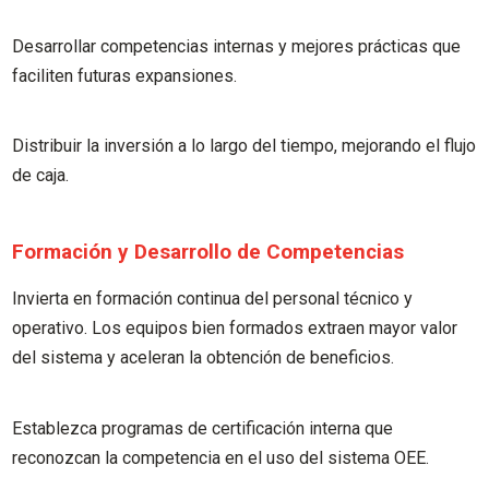
Desarrollar competencias internas y mejores prácticas que
faciliten futuras expansiones.
Distribuir la inversión a lo largo del tiempo, mejorando el flujo
de caja.
Formación y Desarrollo de Competencias
Invierta en formación continua del personal técnico y
operativo. Los equipos bien formados extraen mayor valor
del sistema y aceleran la obtención de beneficios.
Establezca programas de certificación interna que
reconozcan la competencia en el uso del sistema OEE.