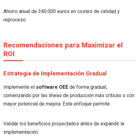
Ahorro anual de 340.000 euros en costes de calidad y
reproceso.
Recomendaciones para Maximizar el
ROI
Estrategia de Implementación Gradual
Implemente el
software OEE
de forma gradual,
comenzando por las líneas de producción más críticas o con
mayor potencial de mejora. Este enfoque permite:
Validar los beneficios proyectados antes de expandir la
implementación.