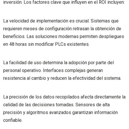
inversión. Los factores clave que influyen en el ROI incluyen:
La velocidad de implementación es crucial. Sistemas que
requieren meses de configuración retrasan la obtención de
beneficios. Las soluciones modernas permiten despliegues
en 48 horas sin modificar PLCs existentes.
La facilidad de uso determina la adopción por parte del
personal operativo. Interfaces complejas generan
resistencia al cambio y reducen la efectividad del sistema.
La precisión de los datos recopilados afecta directamente la
calidad de las decisiones tomadas. Sensores de alta
precisión y algoritmos avanzados garantizan información
confiable.