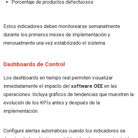
Porcentaje de productos defectuosos
Estos indicadores deben monitorearse semanalmente
durante los primeros meses de implementación y
mensualmente una vez estabilizado el sistema.
Dashboards de Control
Los dashboards en tiempo real permiten visualizar
inmediatamente el impacto del
software OEE
en las
operaciones. Incluya gráficos de tendencias que muestren la
evolución de los KPIs antes y después de la
implementación.
Configure alertas automáticas cuando los indicadores se