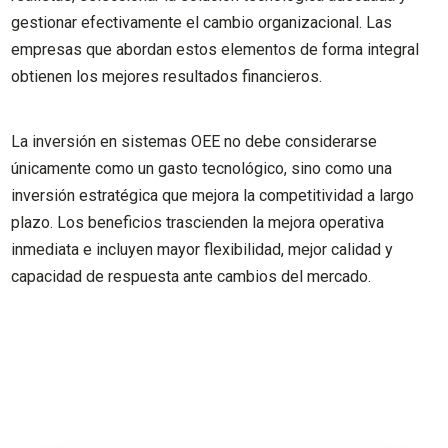
gestionar efectivamente el cambio organizacional. Las
empresas que abordan estos elementos de forma integral
obtienen los mejores resultados financieros.
La inversión en sistemas OEE no debe considerarse
únicamente como un gasto tecnológico, sino como una
inversión estratégica que mejora la competitividad a largo
plazo. Los beneficios trascienden la mejora operativa
inmediata e incluyen mayor flexibilidad, mejor calidad y
capacidad de respuesta ante cambios del mercado.