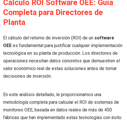
Cálculo ROI Software OEE: Guía
Completa para Directores de
Planta
El cálculo del retorno de inversión (ROI) de un
software
OEE
es fundamental para justificar cualquier implementación
tecnológica en su planta de producción. Los directores de
operaciones necesitan datos concretos que demuestren el
valor económico real de estas soluciones antes de tomar
decisiones de inversión.
En este análisis detallado, le proporcionamos una
metodología completa para calcular el ROI de sistemas de
monitoreo OEE, basada en datos reales de más de 450
fábricas que han implementado estas tecnologías con éxito.