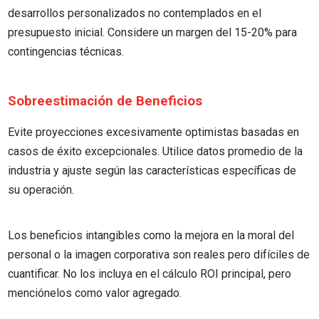
desarrollos personalizados no contemplados en el
presupuesto inicial. Considere un margen del 15-20% para
contingencias técnicas.
Sobreestimación de Beneficios
Evite proyecciones excesivamente optimistas basadas en
casos de éxito excepcionales. Utilice datos promedio de la
industria y ajuste según las características específicas de
su operación.
Los beneficios intangibles como la mejora en la moral del
personal o la imagen corporativa son reales pero difíciles de
cuantificar. No los incluya en el cálculo ROI principal, pero
menciónelos como valor agregado.