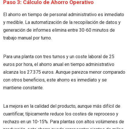
Paso 3: Cálculo de Ahorro Operativo
El ahorro en tiempo de personal administrativo es inmediato
y medible. La automatización de la recopilación de datos y
generación de informes elimina entre 30-60 minutos de
trabajo manual por turno.
Para una planta con tres turnos y un coste laboral de 25
euros por hora, el ahorro anual en tiempo administrativo
alcanza los 27.375 euros. Aunque parezca menor comparado
con otros beneficios, este ahorro es inmediato y se
mantiene constante.
La mejora en la calidad del producto, aunque más difícil de
cuantificar, típicamente reduce los costes de reproceso y
rechazo en un 10-15%. Para plantas con altos volúmenes de