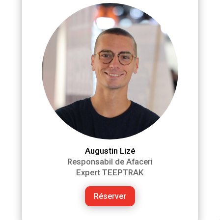
Augustin Lizé
Responsabil de Afaceri
Expert TEEPTRAK
Réserver