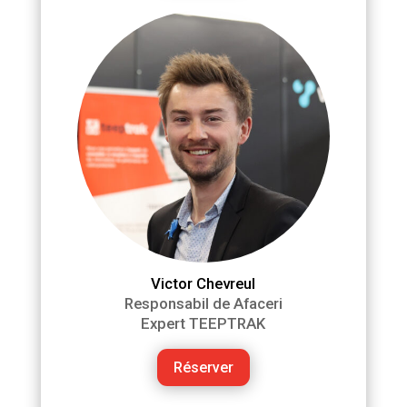
Victor Chevreul
Responsabil de Afaceri
Expert TEEPTRAK
Réserver