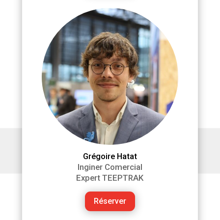
Grégoire Hatat
Inginer Comercial
Expert TEEPTRAK
Réserver