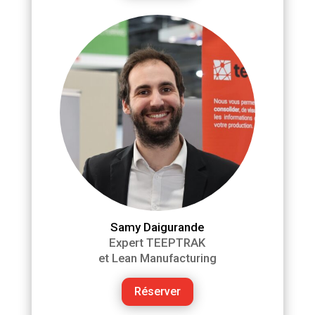
Samy Daigurande
Expert TEEPTRAK
et Lean Manufacturing
Réserver