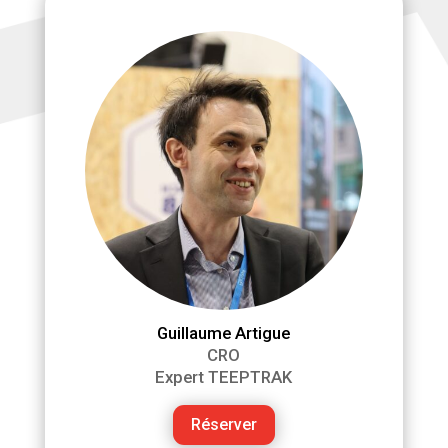
Guillaume Artigue
CRO
Expert TEEPTRAK
Réserver