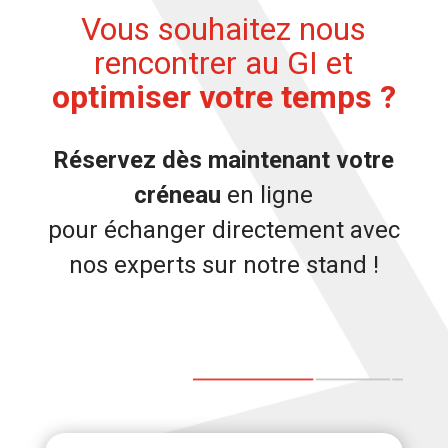
Vous souhaitez nous
rencontrer au GI
et
optimiser votre temps ?
Réservez dès maintenant votre
créneau
en ligne
pour échanger directement avec
nos experts sur notre stand !