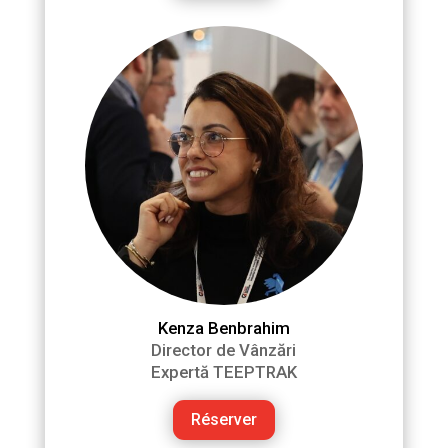
Kenza Benbrahim
Director de Vânzări
Expertă TEEPTRAK
Réserver